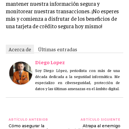
mantener nuestra información segura y
monitorear nuestras transacciones. ¡No esperes
más y comienza a disfrutar de los beneficios de
una tarjeta de crédito segura hoy mismo!
Acerca de
Últimas entradas
Diego Lopez
Soy Diego López, periodista con más de una
década dedicada a la seguridad informática. Me
especializo en ciberseguridad, protección de
datos y las últimas amenazas en el ámbito digital.
ARTÍCULO ANTERIOR
ARTÍCULO SIGUIENTE
Cómo asegurar la
Atrapa al enemigo