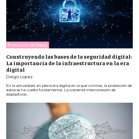
Protección de Datos
Construyendo las bases de la seguridad digital:
La importancia de la infraestructura en la era
digital
Diego Lopez
En la actualidad, en plena era digital en la que vivimos, la protección de
datos se ha vuelto fundamental. La creciente interconexión de
dispositivos...