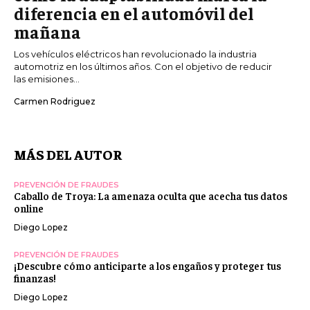
diferencia en el automóvil del
mañana
Los vehículos eléctricos han revolucionado la industria
automotriz en los últimos años. Con el objetivo de reducir
las emisiones...
Carmen Rodriguez
MÁS DEL AUTOR
PREVENCIÓN DE FRAUDES
Caballo de Troya: La amenaza oculta que acecha tus datos
online
Diego Lopez
PREVENCIÓN DE FRAUDES
¡Descubre cómo anticiparte a los engaños y proteger tus
finanzas!
Diego Lopez