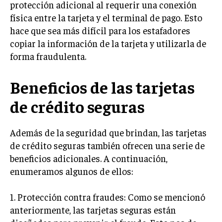
protección adicional al requerir una conexión
física entre la tarjeta y el terminal de pago. Esto
hace que sea más difícil para los estafadores
copiar la información de la tarjeta y utilizarla de
forma fraudulenta.
Beneficios de las tarjetas
de crédito seguras
Además de la seguridad que brindan, las tarjetas
de crédito seguras también ofrecen una serie de
beneficios adicionales. A continuación,
enumeramos algunos de ellos:
1. Protección contra fraudes: Como se mencionó
anteriormente, las tarjetas seguras están