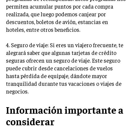
permiten acumular puntos por cada compra
realizada, que luego podemos canjear por
descuentos, boletos de avión, estancias en
hoteles, entre otros beneficios.
4. Seguro de viaje: Si eres un viajero frecuente, te
alegrará saber que algunas tarjetas de crédito
seguras ofrecen un seguro de viaje. Este seguro
puede cubrir desde cancelaciones de vuelos
hasta pérdida de equipaje, dándote mayor
tranquilidad durante tus vacaciones o viajes de
negocios.
Información importante a
considerar