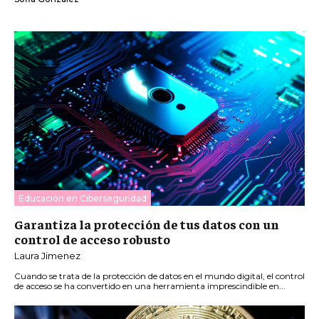
Educación en Ciberseguridad
Garantiza la protección de tus datos con un
control de acceso robusto
Laura Jimenez
Cuando se trata de la protección de datos en el mundo digital, el control
de acceso se ha convertido en una herramienta imprescindible en...