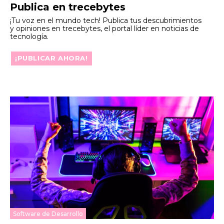
Publica en trecebytes
¡Tu voz en el mundo tech! Publica tus descubrimientos
y opiniones en trecebytes, el portal líder en noticias de
tecnología.
¡PUBLICAR AHORA!
Software de Desarrollo