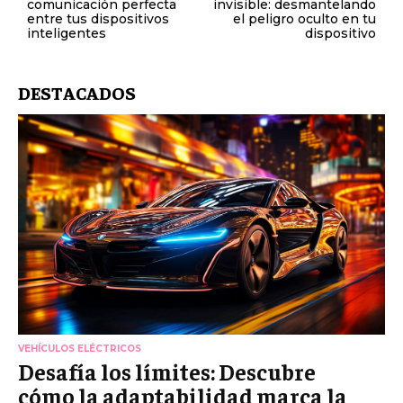
comunicación perfecta
invisible: desmantelando
entre tus dispositivos
el peligro oculto en tu
inteligentes
dispositivo
DESTACADOS
VEHÍCULOS ELÉCTRICOS
Desafía los límites: Descubre
cómo la adaptabilidad marca la