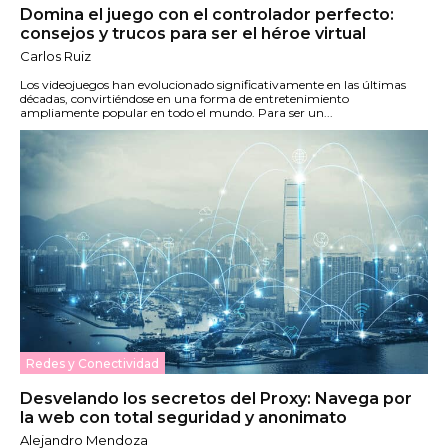
Domina el juego con el controlador perfecto:
consejos y trucos para ser el héroe virtual
Carlos Ruiz
Los videojuegos han evolucionado significativamente en las últimas
décadas, convirtiéndose en una forma de entretenimiento
ampliamente popular en todo el mundo. Para ser un...
Redes y Conectividad
Desvelando los secretos del Proxy: Navega por
la web con total seguridad y anonimato
Alejandro Mendoza