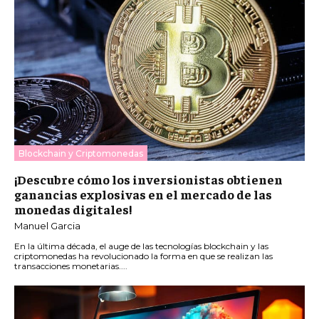
Blockchain y Criptomonedas
¡Descubre cómo los inversionistas obtienen
ganancias explosivas en el mercado de las
monedas digitales!
Manuel Garcia
En la última década, el auge de las tecnologías blockchain y las
criptomonedas ha revolucionado la forma en que se realizan las
transacciones monetarias....