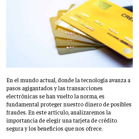
En el mundo actual, donde la tecnología avanza a
pasos agigantados y las transacciones
electrónicas se han vuelto la norma, es
fundamental proteger nuestro dinero de posibles
fraudes. En este artículo, analizaremos la
importancia de elegir una tarjeta de crédito
segura y los beneficios que nos ofrece.