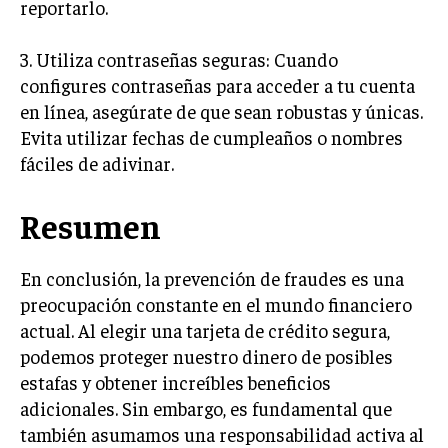
reportarlo.
3. Utiliza contraseñas seguras: Cuando
configures contraseñas para acceder a tu cuenta
en línea, asegúrate de que sean robustas y únicas.
Evita utilizar fechas de cumpleaños o nombres
fáciles de adivinar.
Resumen
En conclusión, la prevención de fraudes es una
preocupación constante en el mundo financiero
actual. Al elegir una tarjeta de crédito segura,
podemos proteger nuestro dinero de posibles
estafas y obtener increíbles beneficios
adicionales. Sin embargo, es fundamental que
también asumamos una responsabilidad activa al