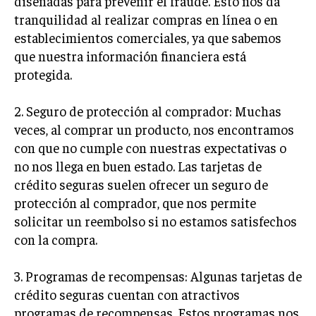
diseñadas para prevenir el fraude. Esto nos da
tranquilidad al realizar compras en línea o en
establecimientos comerciales, ya que sabemos
que nuestra información financiera está
protegida.
2. Seguro de protección al comprador: Muchas
veces, al comprar un producto, nos encontramos
con que no cumple con nuestras expectativas o
no nos llega en buen estado. Las tarjetas de
crédito seguras suelen ofrecer un seguro de
protección al comprador, que nos permite
solicitar un reembolso si no estamos satisfechos
con la compra.
3. Programas de recompensas: Algunas tarjetas de
crédito seguras cuentan con atractivos
programas de recompensas. Estos programas nos