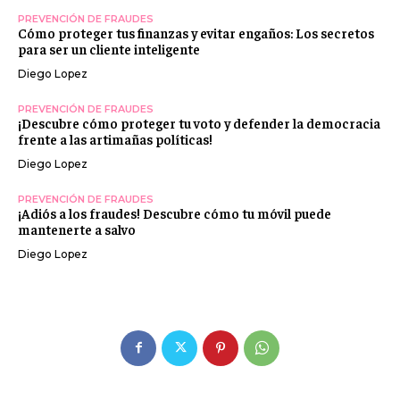
PREVENCIÓN DE FRAUDES
Cómo proteger tus finanzas y evitar engaños: Los secretos
para ser un cliente inteligente
Diego Lopez
PREVENCIÓN DE FRAUDES
¡Descubre cómo proteger tu voto y defender la democracia
frente a las artimañas políticas!
Diego Lopez
PREVENCIÓN DE FRAUDES
¡Adiós a los fraudes! Descubre cómo tu móvil puede
mantenerte a salvo
Diego Lopez