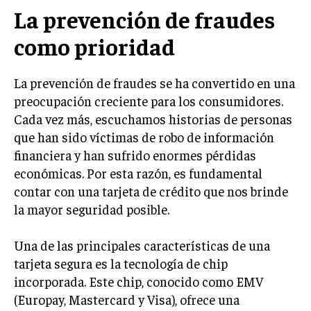
La prevención de fraudes
como prioridad
La prevención de fraudes se ha convertido en una
preocupación creciente para los consumidores.
Cada vez más, escuchamos historias de personas
que han sido víctimas de robo de información
financiera y han sufrido enormes pérdidas
económicas. Por esta razón, es fundamental
contar con una tarjeta de crédito que nos brinde
la mayor seguridad posible.
Una de las principales características de una
tarjeta segura es la tecnología de chip
incorporada. Este chip, conocido como EMV
(Europay, Mastercard y Visa), ofrece una