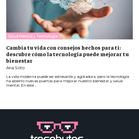
Salud Mental y Tecnología
Cambia tu vida con consejos hechos para ti:
descubre cómo la tecnología puede mejorar tu
bienestar
Ana Soto
La vida moderna puede ser estresante y agotadora, pero la tecnología
ha abierto nuevas puertas para mejorar nuestro bienestar y salud
mental. En este...