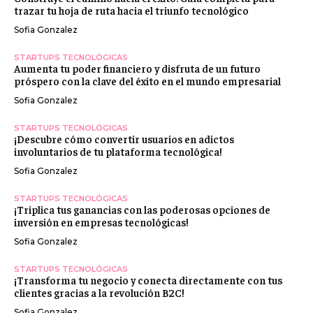
trazar tu hoja de ruta hacia el triunfo tecnológico
Sofia Gonzalez
STARTUPS TECNOLÓGICAS
Aumenta tu poder financiero y disfruta de un futuro
próspero con la clave del éxito en el mundo empresarial
Sofia Gonzalez
STARTUPS TECNOLÓGICAS
¡Descubre cómo convertir usuarios en adictos
involuntarios de tu plataforma tecnológica!
Sofia Gonzalez
STARTUPS TECNOLÓGICAS
¡Triplica tus ganancias con las poderosas opciones de
inversión en empresas tecnológicas!
Sofia Gonzalez
STARTUPS TECNOLÓGICAS
¡Transforma tu negocio y conecta directamente con tus
clientes gracias a la revolución B2C!
Sofia Gonzalez