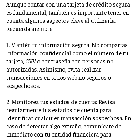
Aunque contar con una tarjeta de crédito segura
es fundamental, también es importante tener en
cuenta algunos aspectos clave al utilizarla.
Recuerda siempre:
1. Mantén tu información segura: No compartas
información confidencial como el número de tu
tarjeta, CVV o contraseña con personas no
autorizadas. Asimismo, evita realizar
transacciones en sitios web no seguros o
sospechosos.
2. Monitorea tus estados de cuenta: Revisa
regularmente tus estados de cuenta para
identificar cualquier transacción sospechosa. En
caso de detectar algo extraño, comunícate de
inmediato con tu entidad financiera para