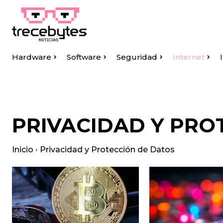
Hardware
Software
Seguridad
Internet
PRIVACIDAD Y PRO
Inicio
Privacidad y Protección de Datos