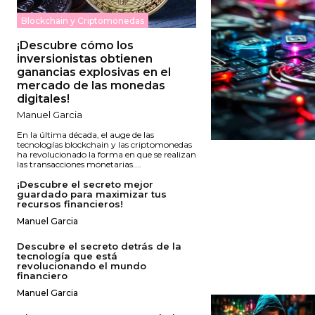
Blockchain y Criptomonedas
¡Descubre cómo los
inversionistas obtienen
ganancias explosivas en el
mercado de las monedas
digitales!
Manuel Garcia
En la última década, el auge de las
tecnologías blockchain y las criptomonedas
ha revolucionado la forma en que se realizan
las transacciones monetarias....
¡Descubre el secreto mejor
guardado para maximizar tus
recursos financieros!
Manuel Garcia
Descubre el secreto detrás de la
tecnología que está
revolucionando el mundo
financiero
Manuel Garcia