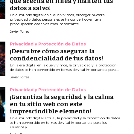
que acecha en línea y mantén tus
datos a salvo!
En el mundo digital en el que vivimos, proteger nuestra
privacidad y datos personales se ha convertido en una
preocupación cada vez más importante....
Javier Torres
Privacidad y Protección de Datos
¡Descubre cómo asegurar la
confidencialidad de tus datos!
En la era digital en la que vivimos, la privacidad y la protección
de datos se han convertido en temas de vital importancia para...
Javier Torres
Privacidad y Protección de Datos
¡Garantiza la seguridad y la calma
en tu sitio web con este
imprescindible elemento!
En el mundo digital actual, la privacidad y la protección de datos
se han convertido en temas de vital importancia para los
usuarios y...