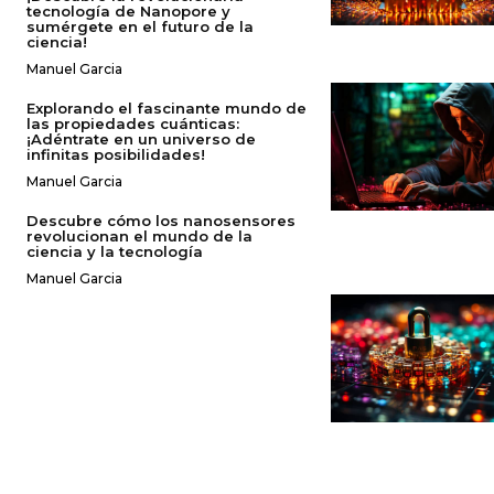
tecnología de Nanopore y
sumérgete en el futuro de la
ciencia!
Manuel Garcia
Explorando el fascinante mundo de
las propiedades cuánticas:
¡Adéntrate en un universo de
infinitas posibilidades!
Manuel Garcia
Descubre cómo los nanosensores
revolucionan el mundo de la
ciencia y la tecnología
Manuel Garcia