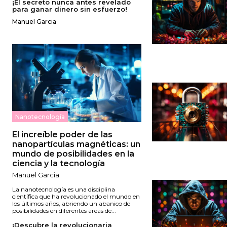
¡El secreto nunca antes revelado
para ganar dinero sin esfuerzo!
Manuel Garcia
Nanotecnología
El increíble poder de las
nanopartículas magnéticas: un
mundo de posibilidades en la
ciencia y la tecnología
Manuel Garcia
La nanotecnología es una disciplina
científica que ha revolucionado el mundo en
los últimos años, abriendo un abanico de
posibilidades en diferentes áreas de...
¡Descubre la revolucionaria