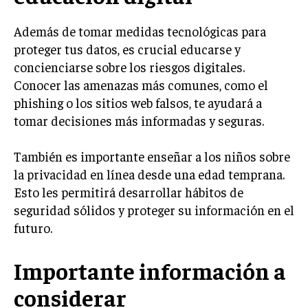
Además de tomar medidas tecnológicas para
proteger tus datos, es crucial educarse y
concienciarse sobre los riesgos digitales.
Conocer las amenazas más comunes, como el
phishing o los sitios web falsos, te ayudará a
tomar decisiones más informadas y seguras.
También es importante enseñar a los niños sobre
la privacidad en línea desde una edad temprana.
Esto les permitirá desarrollar hábitos de
seguridad sólidos y proteger su información en el
futuro.
Importante información a
considerar