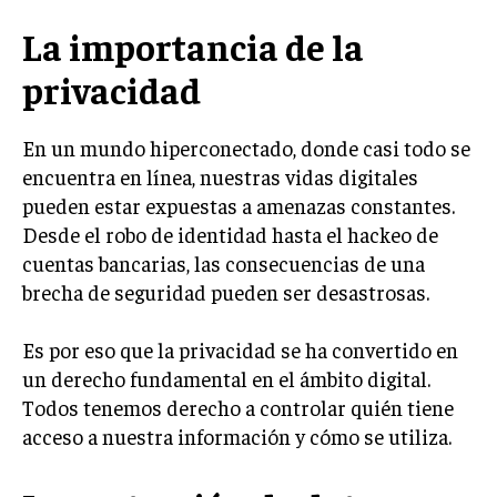
La importancia de la
privacidad
En un mundo hiperconectado, donde casi todo se
encuentra en línea, nuestras vidas digitales
pueden estar expuestas a amenazas constantes.
Desde el robo de identidad hasta el hackeo de
cuentas bancarias, las consecuencias de una
brecha de seguridad pueden ser desastrosas.
Es por eso que la privacidad se ha convertido en
un derecho fundamental en el ámbito digital.
Todos tenemos derecho a controlar quién tiene
acceso a nuestra información y cómo se utiliza.