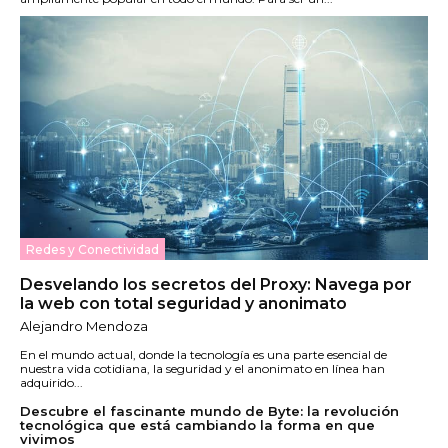
Redes y Conectividad
Desvelando los secretos del Proxy: Navega por
la web con total seguridad y anonimato
Alejandro Mendoza
En el mundo actual, donde la tecnología es una parte esencial de
nuestra vida cotidiana, la seguridad y el anonimato en línea han
adquirido...
Descubre el fascinante mundo de Byte: la revolución
tecnológica que está cambiando la forma en que
vivimos