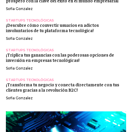
próspero con la clave del éxito en el mundo empresarial
Sofia Gonzalez
STARTUPS TECNOLÓGICAS
¡Descubre cómo convertir usuarios en adictos
involuntarios de tu plataforma tecnológica!
Sofia Gonzalez
STARTUPS TECNOLÓGICAS
¡Triplica tus ganancias con las poderosas opciones de
inversión en empresas tecnológicas!
Sofia Gonzalez
STARTUPS TECNOLÓGICAS
¡Transforma tu negocio y conecta directamente con tus
clientes gracias a la revolución B2C!
Sofia Gonzalez