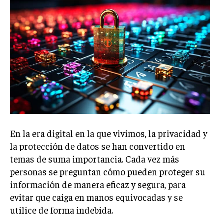
En la era digital en la que vivimos, la privacidad y
la protección de datos se han convertido en
temas de suma importancia. Cada vez más
personas se preguntan cómo pueden proteger su
información de manera eficaz y segura, para
evitar que caiga en manos equivocadas y se
utilice de forma indebida.