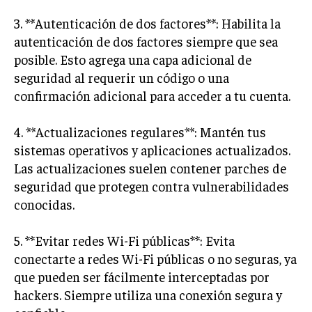
3. **Autenticación de dos factores**: Habilita la
autenticación de dos factores siempre que sea
posible. Esto agrega una capa adicional de
seguridad al requerir un código o una
confirmación adicional para acceder a tu cuenta.
4. **Actualizaciones regulares**: Mantén tus
sistemas operativos y aplicaciones actualizados.
Las actualizaciones suelen contener parches de
seguridad que protegen contra vulnerabilidades
conocidas.
5. **Evitar redes Wi-Fi públicas**: Evita
conectarte a redes Wi-Fi públicas o no seguras, ya
que pueden ser fácilmente interceptadas por
hackers. Siempre utiliza una conexión segura y