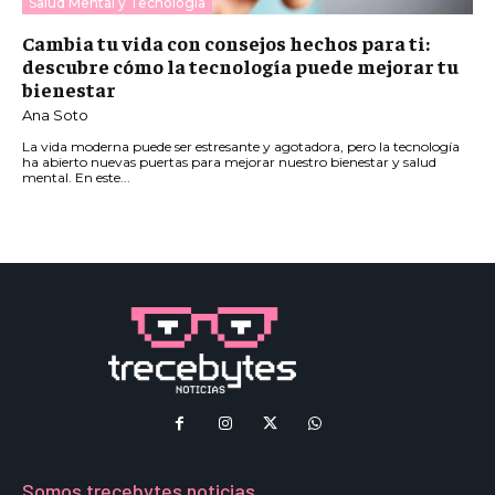
Salud Mental y Tecnología
Cambia tu vida con consejos hechos para ti:
descubre cómo la tecnología puede mejorar tu
bienestar
Ana Soto
La vida moderna puede ser estresante y agotadora, pero la tecnología
ha abierto nuevas puertas para mejorar nuestro bienestar y salud
mental. En este...
Somos trecebytes noticias