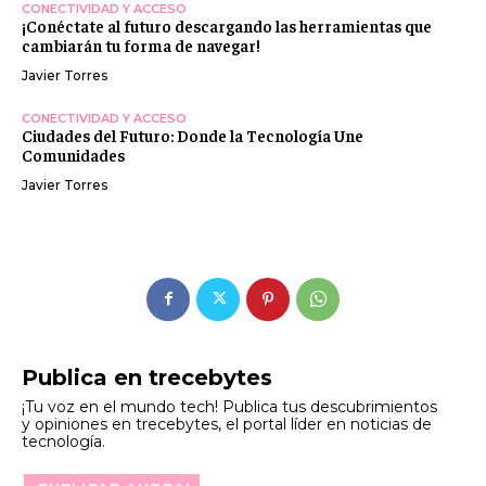
CONECTIVIDAD Y ACCESO
¡Conéctate al futuro descargando las herramientas que
cambiarán tu forma de navegar!
Javier Torres
CONECTIVIDAD Y ACCESO
Ciudades del Futuro: Donde la Tecnología Une
Comunidades
Javier Torres
Publica en trecebytes
¡Tu voz en el mundo tech! Publica tus descubrimientos
y opiniones en trecebytes, el portal líder en noticias de
tecnología.