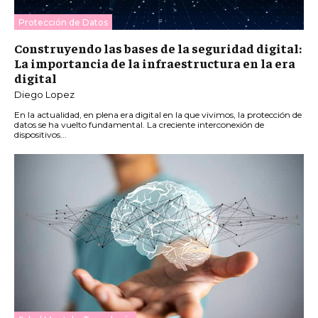
Protección de Datos
Construyendo las bases de la seguridad digital:
La importancia de la infraestructura en la era
digital
Diego Lopez
En la actualidad, en plena era digital en la que vivimos, la protección de
datos se ha vuelto fundamental. La creciente interconexión de
dispositivos...