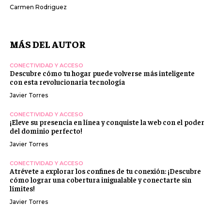
Carmen Rodriguez
MÁS DEL AUTOR
CONECTIVIDAD Y ACCESO
Descubre cómo tu hogar puede volverse más inteligente
con esta revolucionaria tecnología
Javier Torres
CONECTIVIDAD Y ACCESO
¡Eleve su presencia en línea y conquiste la web con el poder
del dominio perfecto!
Javier Torres
CONECTIVIDAD Y ACCESO
Atrévete a explorar los confines de tu conexión: ¡Descubre
cómo lograr una cobertura inigualable y conectarte sin
límites!
Javier Torres