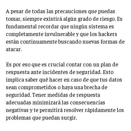
A pesar de todas las precauciones que puedas
tomar, siempre existirá algún grado de riesgo. Es
fundamental recordar que ningún sistema es
completamente invulnerable y que los hackers
están continuamente buscando nuevas formas de
atacar.
Es por eso que es crucial contar con un plan de
respuesta ante incidentes de seguridad. Esto
implica saber qué hacer en caso de que tus datos
sean comprometidos o haya una brecha de
seguridad. Tener medidas de respuesta
adecuadas minimizará las consecuencias
negativas y te permitirá resolver rápidamente los
problemas que puedan surgir.