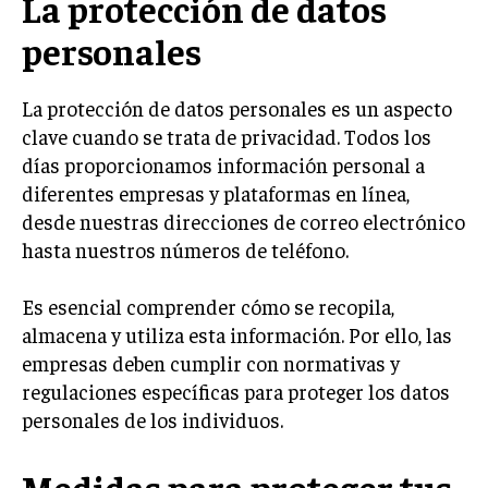
La protección de datos
personales
La protección de datos personales es un aspecto
clave cuando se trata de privacidad. Todos los
días proporcionamos información personal a
diferentes empresas y plataformas en línea,
desde nuestras direcciones de correo electrónico
hasta nuestros números de teléfono.
Es esencial comprender cómo se recopila,
almacena y utiliza esta información. Por ello, las
empresas deben cumplir con normativas y
regulaciones específicas para proteger los datos
personales de los individuos.
Medidas para proteger tus