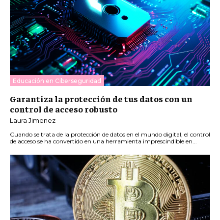
Educación en Ciberseguridad
Garantiza la protección de tus datos con un
control de acceso robusto
Laura Jimenez
Cuando se trata de la protección de datos en el mundo digital, el control
de acceso se ha convertido en una herramienta imprescindible en...