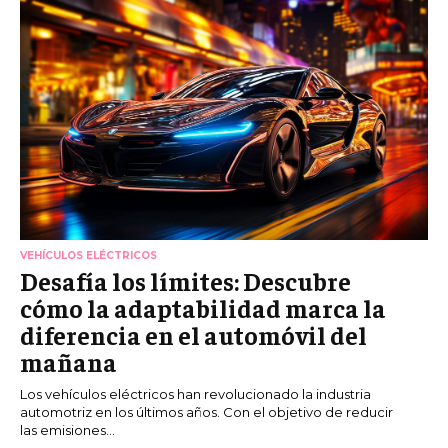
VEHÍCULOS ELÉCTRICOS
Desafía los límites: Descubre
cómo la adaptabilidad marca la
diferencia en el automóvil del
mañana
Los vehículos eléctricos han revolucionado la industria
automotriz en los últimos años. Con el objetivo de reducir
las emisiones...