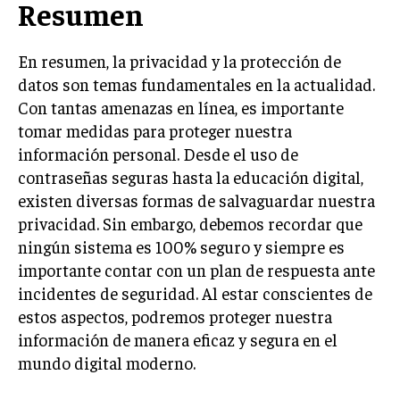
Resumen
En resumen, la privacidad y la protección de
datos son temas fundamentales en la actualidad.
Con tantas amenazas en línea, es importante
tomar medidas para proteger nuestra
información personal. Desde el uso de
contraseñas seguras hasta la educación digital,
existen diversas formas de salvaguardar nuestra
privacidad. Sin embargo, debemos recordar que
ningún sistema es 100% seguro y siempre es
importante contar con un plan de respuesta ante
incidentes de seguridad. Al estar conscientes de
estos aspectos, podremos proteger nuestra
información de manera eficaz y segura en el
mundo digital moderno.