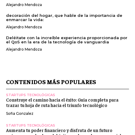
Alejandro Mendoza
decoración del hogar, que hable de la importancia de
enmarcar la vida:
Alejandro Mendoza
Deléitate con la increíble experiencia proporcionada por
el QoS en la era de la tecnología de vanguardia
Alejandro Mendoza
CONTENIDOS MÁS POPULARES
STARTUPS TECNOLÓGICAS
Construye el camino hacia el éxito: Guía completa para
trazar tu hoja de ruta hacia el triunfo tecnológico
Sofia Gonzalez
STARTUPS TECNOLÓGICAS
Aumenta tu poder financiero y disfruta de un futuro