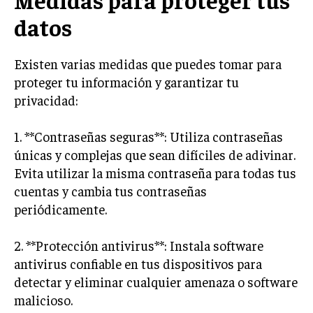
datos
Existen varias medidas que puedes tomar para
proteger tu información y garantizar tu
privacidad:
1. **Contraseñas seguras**: Utiliza contraseñas
únicas y complejas que sean difíciles de adivinar.
Evita utilizar la misma contraseña para todas tus
cuentas y cambia tus contraseñas
periódicamente.
2. **Protección antivirus**: Instala software
antivirus confiable en tus dispositivos para
detectar y eliminar cualquier amenaza o software
malicioso.