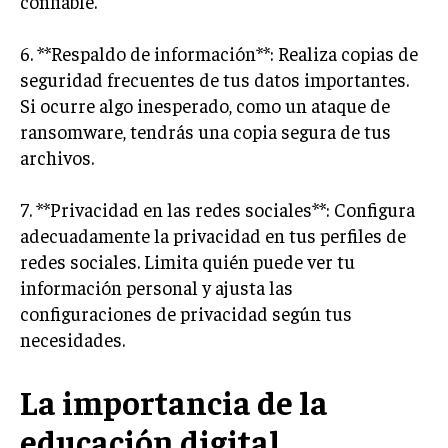
confiable.
6. **Respaldo de información**: Realiza copias de
seguridad frecuentes de tus datos importantes.
Si ocurre algo inesperado, como un ataque de
ransomware, tendrás una copia segura de tus
archivos.
7. **Privacidad en las redes sociales**: Configura
adecuadamente la privacidad en tus perfiles de
redes sociales. Limita quién puede ver tu
información personal y ajusta las
configuraciones de privacidad según tus
necesidades.
La importancia de la
educación digital