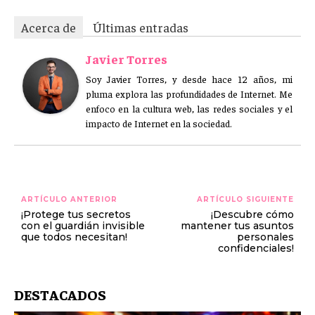
Acerca de
Últimas entradas
Javier Torres
Soy Javier Torres, y desde hace 12 años, mi
pluma explora las profundidades de Internet. Me
enfoco en la cultura web, las redes sociales y el
impacto de Internet en la sociedad.
ARTÍCULO ANTERIOR
ARTÍCULO SIGUIENTE
¡Protege tus secretos
¡Descubre cómo
con el guardián invisible
mantener tus asuntos
que todos necesitan!
personales
confidenciales!
DESTACADOS