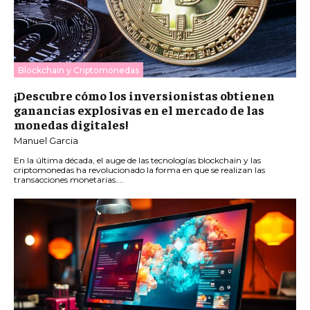
Blockchain y Criptomonedas
¡Descubre cómo los inversionistas obtienen
ganancias explosivas en el mercado de las
monedas digitales!
Manuel Garcia
En la última década, el auge de las tecnologías blockchain y las
criptomonedas ha revolucionado la forma en que se realizan las
transacciones monetarias....