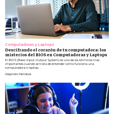
Computadoras y Laptops
Descifrando el corazón de tu computadora: los
misterios del BIOS en Computadoras y Laptops
El BIOS (Basic Input Output System) es uno de los términos más
importantes cuando se trata de entender cómo funciona una
computadora o laptop....
Alejandro Mendoza