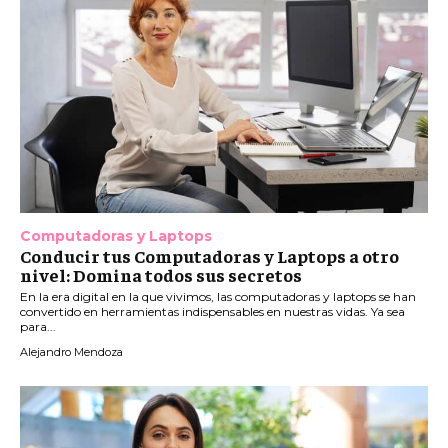
Computadoras y Laptops
Conducir tus Computadoras y Laptops a otro
nivel: Domina todos sus secretos
En la era digital en la que vivimos, las computadoras y laptops se han
convertido en herramientas indispensables en nuestras vidas. Ya sea
para...
Alejandro Mendoza