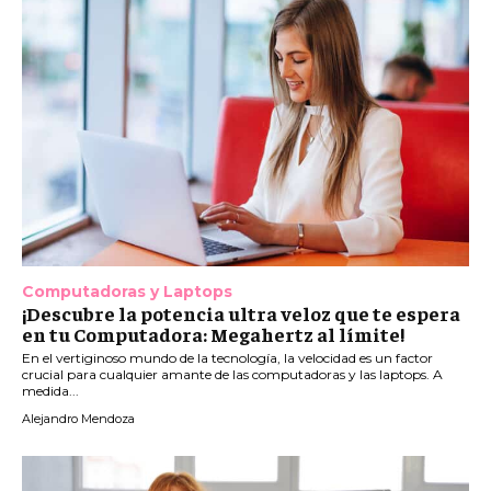
Computadoras y Laptops
¡Descubre la potencia ultra veloz que te espera
en tu Computadora: Megahertz al límite!
En el vertiginoso mundo de la tecnología, la velocidad es un factor
crucial para cualquier amante de las computadoras y las laptops. A
medida...
Alejandro Mendoza