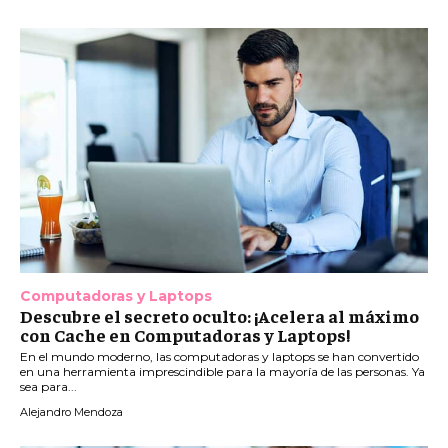
Computadoras y Laptops
Descubre el secreto oculto: ¡Acelera al máximo
con Cache en Computadoras y Laptops!
En el mundo moderno, las computadoras y laptops se han convertido
en una herramienta imprescindible para la mayoría de las personas. Ya
sea para...
Alejandro Mendoza