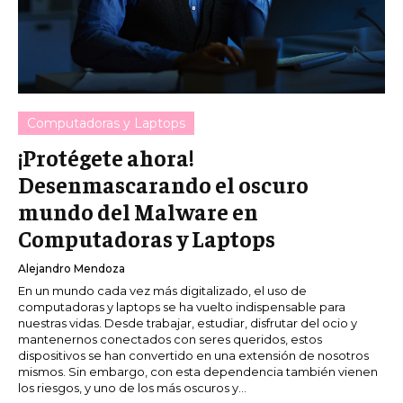
Computadoras y Laptops
¡Protégete ahora!
Desenmascarando el oscuro
mundo del Malware en
Computadoras y Laptops
Alejandro Mendoza
En un mundo cada vez más digitalizado, el uso de
computadoras y laptops se ha vuelto indispensable para
nuestras vidas. Desde trabajar, estudiar, disfrutar del ocio y
mantenernos conectados con seres queridos, estos
dispositivos se han convertido en una extensión de nosotros
mismos. Sin embargo, con esta dependencia también vienen
los riesgos, y uno de los más oscuros y...