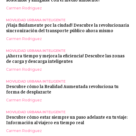
Carmen Rodriguez
MOVILIDAD URBANA INTELIGENTE
¡Viaja fluidamente por la ciudad! Descubre la revolucionaria
sincronización del transporte público ahora mismo
Carmen Rodriguez
MOVILIDAD URBANA INTELIGENTE
¡Ahorra tiempo y mejora la eficiencia! Descubre las zonas
de carga y descarga inteligentes
Carmen Rodriguez
MOVILIDAD URBANA INTELIGENTE
Descubre cómo la Realidad Aumentada revoluciona tu
forma de desplazarte
Carmen Rodriguez
MOVILIDAD URBANA INTELIGENTE
Descubre cómo estar siempre un paso adelante en tu viaje:
Información al viajero en tiempo real
Carmen Rodriguez