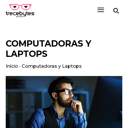
COMPUTADORAS Y
LAPTOPS
Inicio
Computadoras y Laptops