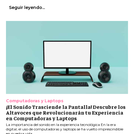
Seguir leyendo...
Computadoras y Laptops
¡El Sonido Trasciende la Pantalla! Descubre los
Altavoces que Revolucionarán tu Experiencia
en Computadoras y Laptops
La importancia del sonido en la experiencia tecnológica En la era
digital, el uso de computadoras y laptops se ha vuelto imprescindible
en nuestra vida...