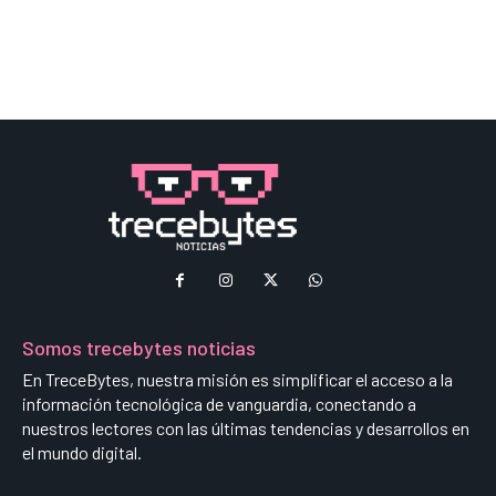
Somos trecebytes noticias
En TreceBytes, nuestra misión es simplificar el acceso a la
información tecnológica de vanguardia, conectando a
nuestros lectores con las últimas tendencias y desarrollos en
el mundo digital.