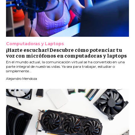
Computadoras y Laptops
¡Hazte escuchar! Descubre cómo potenciar tu
voz con micrófonos en computadoras y laptops
En el mundo actual, la comunicación virtual se ha convertido en una
parte integral de nuestras vidas. Ya sea para trabajar, estudiar o
simplemente...
Alejandro Mendoza