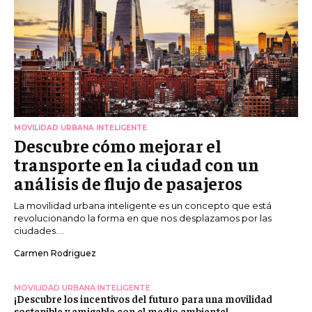
MOVILIDAD URBANA INTELIGENTE
Descubre cómo mejorar el
transporte en la ciudad con un
análisis de flujo de pasajeros
La movilidad urbana inteligente es un concepto que está
revolucionando la forma en que nos desplazamos por las
ciudades....
Carmen Rodriguez
MOVILIDAD URBANA INTELIGENTE
¡Descubre los incentivos del futuro para una movilidad
sostenible y amigable con el medio ambiente!