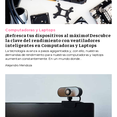
Computadoras y Laptops
¡Refresca tus dispositivos al máximo! Descubre
la clave del rendimiento con ventiladores
inteligentes en Computadoras y Laptops
La tecnología avanza a pasos agigantados y, con ello, nuestras
demandas de rendimiento para nuestras computadoras y laptops
aumentan constantemente. En un mundo donde...
Alejandro Mendoza