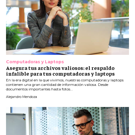
Computadoras y Laptops
Asegura tus archivos valiosos: el respaldo
infalible para tus computadoras y laptops
En la era digital en la que vivimos, nuestras computadoras y laptops
contienen una gran cantidad de información valiosa. Desde
documentos importantes hasta fotos...
Alejandro Mendoza