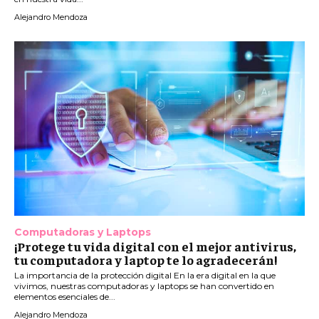
Alejandro Mendoza
Computadoras y Laptops
¡Protege tu vida digital con el mejor antivirus,
tu computadora y laptop te lo agradecerán!
La importancia de la protección digital En la era digital en la que
vivimos, nuestras computadoras y laptops se han convertido en
elementos esenciales de...
Alejandro Mendoza