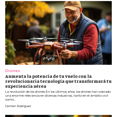
Drones
Aumenta la potencia de tu vuelo con la
revolucionaria tecnología que transformará tu
experiencia aérea
La revolución de los drones En los últimos años, los drones han cobrado
una enorme relevancia en diversas industrias, tanto en el ámbito civil
como...
Carmen Rodriguez