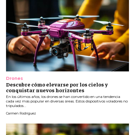
Drones
Descubre cómo elevarse por los cielos y
conquistar nuevos horizontes
En los últimos años, los drones se han convertido en una tendencia
cada vez más popular en diversas áreas. Estos dispositivos voladores no
tripulados...
Carmen Rodriguez