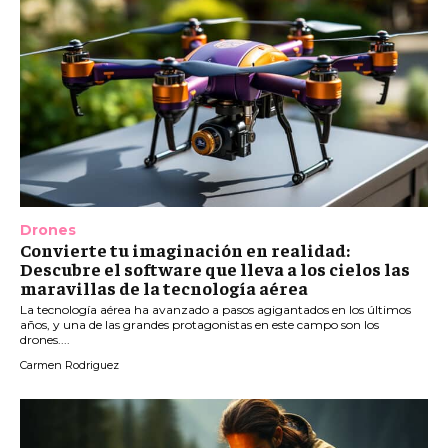
Drones
Convierte tu imaginación en realidad:
Descubre el software que lleva a los cielos las
maravillas de la tecnología aérea
La tecnología aérea ha avanzado a pasos agigantados en los últimos
años, y una de las grandes protagonistas en este campo son los
drones....
Carmen Rodriguez