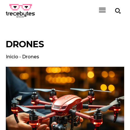
DRONES
Inicio
Drones