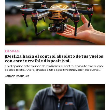
Drones
¡Desliza hacia el control absoluto de tus vuelos
con este increíble dispositivo!
En el apasionante mundo de los drones, el control absoluto es el sueño
de todo piloto. Ahora, gracias a un dispositivo innovador, ese sueño...
Carmen Rodriguez