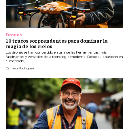
Drones
10 trucos sorprendentes para dominar la
magia de los cielos
Los drones se han convertido en una de las herramientas más
fascinantes y versátiles de la tecnología moderna. Desde su aparición en
el mercado,...
Carmen Rodriguez