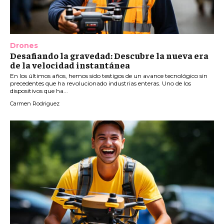
Drones
Desafiando la gravedad: Descubre la nueva era
de la velocidad instantánea
En los últimos años, hemos sido testigos de un avance tecnológico sin
precedentes que ha revolucionado industrias enteras. Uno de los
dispositivos que ha...
Carmen Rodriguez