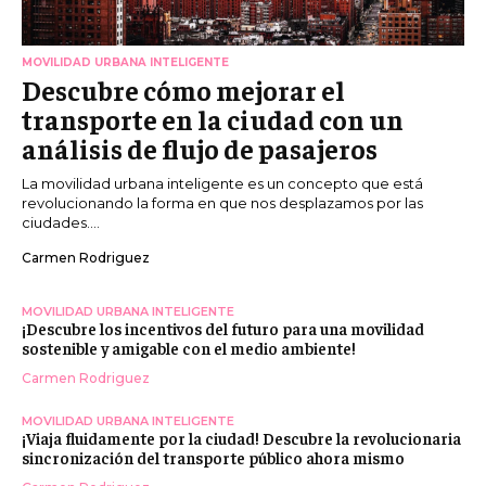
MOVILIDAD URBANA INTELIGENTE
Descubre cómo mejorar el
transporte en la ciudad con un
análisis de flujo de pasajeros
La movilidad urbana inteligente es un concepto que está
revolucionando la forma en que nos desplazamos por las
ciudades....
Carmen Rodriguez
MOVILIDAD URBANA INTELIGENTE
¡Descubre los incentivos del futuro para una movilidad
sostenible y amigable con el medio ambiente!
Carmen Rodriguez
MOVILIDAD URBANA INTELIGENTE
¡Viaja fluidamente por la ciudad! Descubre la revolucionaria
sincronización del transporte público ahora mismo