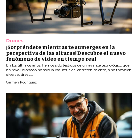
Drones
¡Sorpréndete mientras te sumerges en la
perspectiva de las alturas! Descubre el nuevo
fenómeno de video en tiempo real
En los últimos años, hemos sido testigos de un avance tecnológico que
ha revolucionado no solo la industria del entretenimiento, sino también
diversas áreas...
Carmen Rodriguez