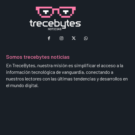
Somos trecebytes noticias
En TreceBytes, nuestra misión es simplificar el acceso a la
información tecnológica de vanguardia, conectando a
nuestros lectores con las últimas tendencias y desarrollos en
el mundo digital.