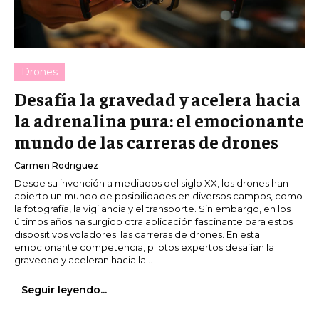
Drones
Desafía la gravedad y acelera hacia
la adrenalina pura: el emocionante
mundo de las carreras de drones
Carmen Rodriguez
Desde su invención a mediados del siglo XX, los drones han
abierto un mundo de posibilidades en diversos campos, como
la fotografía, la vigilancia y el transporte. Sin embargo, en los
últimos años ha surgido otra aplicación fascinante para estos
dispositivos voladores: las carreras de drones. En esta
emocionante competencia, pilotos expertos desafían la
gravedad y aceleran hacia la...
Seguir leyendo...