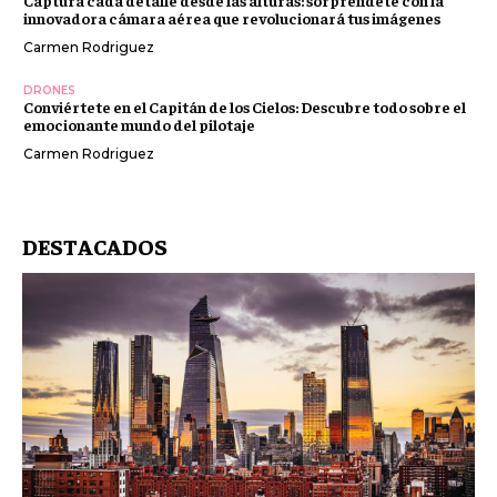
innovadora cámara aérea que revolucionará tus imágenes
Carmen Rodriguez
DRONES
Conviértete en el Capitán de los Cielos: Descubre todo sobre el
emocionante mundo del pilotaje
Carmen Rodriguez
DESTACADOS