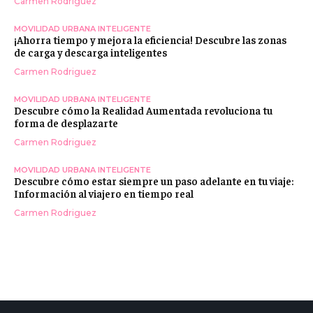
Carmen Rodriguez
MOVILIDAD URBANA INTELIGENTE
¡Ahorra tiempo y mejora la eficiencia! Descubre las zonas
de carga y descarga inteligentes
Carmen Rodriguez
MOVILIDAD URBANA INTELIGENTE
Descubre cómo la Realidad Aumentada revoluciona tu
forma de desplazarte
Carmen Rodriguez
MOVILIDAD URBANA INTELIGENTE
Descubre cómo estar siempre un paso adelante en tu viaje:
Información al viajero en tiempo real
Carmen Rodriguez