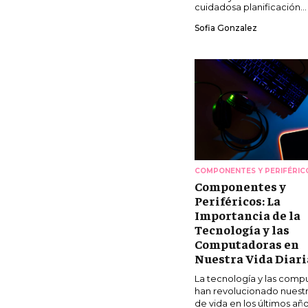
cuidadosa planificación...
Sofia Gonzalez
COMPONENTES Y PERIFÉRIC
Componentes y
Periféricos: La
Importancia de la
Tecnología y las
Computadoras en
Nuestra Vida Diari
La tecnología y las comp
han revolucionado nuest
de vida en los últimos año