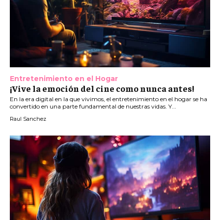
Entretenimiento en el Hogar
¡Vive la emoción del cine como nunca antes!
En la era digital en la que vivimos, el entretenimiento en el hogar se ha
convertido en una parte fundamental de nuestras vidas. Y...
Raul Sanchez