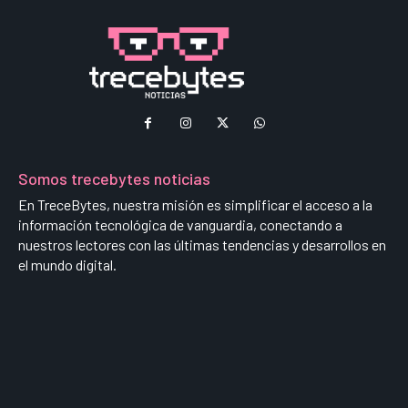
Somos trecebytes noticias
En TreceBytes, nuestra misión es simplificar el acceso a la
información tecnológica de vanguardia, conectando a
nuestros lectores con las últimas tendencias y desarrollos en
el mundo digital.