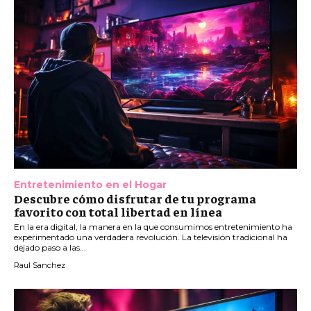
Entretenimiento en el Hogar
Descubre cómo disfrutar de tu programa
favorito con total libertad en línea
En la era digital, la manera en la que consumimos entretenimiento ha
experimentado una verdadera revolución. La televisión tradicional ha
dejado paso a las...
Raul Sanchez