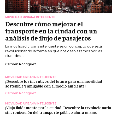
MOVILIDAD URBANA INTELIGENTE
Descubre cómo mejorar el
transporte en la ciudad con un
análisis de flujo de pasajeros
La movilidad urbana inteligente es un concepto que está
revolucionando la forma en que nos desplazamos por las
ciudades....
Carmen Rodriguez
MOVILIDAD URBANA INTELIGENTE
¡Descubre los incentivos del futuro para una movilidad
sostenible y amigable con el medio ambiente!
Carmen Rodriguez
MOVILIDAD URBANA INTELIGENTE
¡Viaja fluidamente por la ciudad! Descubre la revolucionaria
sincronización del transporte público ahora mismo