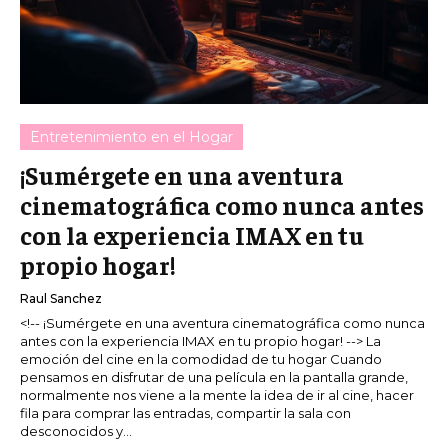
Entretenimiento en el Hogar
¡Sumérgete en una aventura
cinematográfica como nunca antes
con la experiencia IMAX en tu
propio hogar!
Raul Sanchez
<!-- ¡Sumérgete en una aventura cinematográfica como nunca
antes con la experiencia IMAX en tu propio hogar! --> La
emoción del cine en la comodidad de tu hogar Cuando
pensamos en disfrutar de una película en la pantalla grande,
normalmente nos viene a la mente la idea de ir al cine, hacer
fila para comprar las entradas, compartir la sala con
desconocidos y...