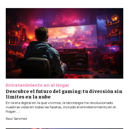
Entretenimiento en el Hogar
Descubre el futuro del gaming: tu diversión sin
límites en la nube
En la era digital en la que vivimos, la tecnología ha revolucionado
nuestras vidas en todas las facetas, incluido el entretenimiento en el
hogar....
Raul Sanchez