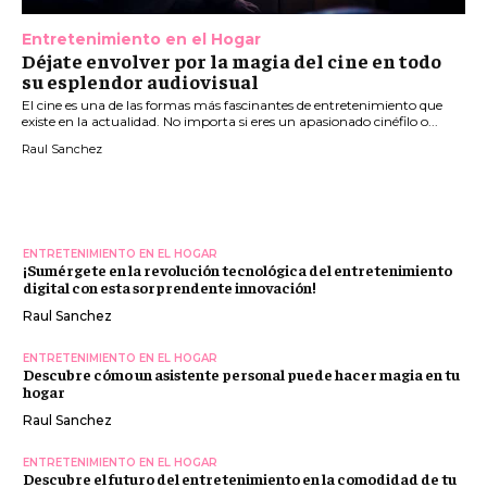
Entretenimiento en el Hogar
Déjate envolver por la magia del cine en todo
su esplendor audiovisual
El cine es una de las formas más fascinantes de entretenimiento que
existe en la actualidad. No importa si eres un apasionado cinéfilo o...
Raul Sanchez
ENTRETENIMIENTO EN EL HOGAR
¡Sumérgete en la revolución tecnológica del entretenimiento
digital con esta sorprendente innovación!
Raul Sanchez
ENTRETENIMIENTO EN EL HOGAR
Descubre cómo un asistente personal puede hacer magia en tu
hogar
Raul Sanchez
ENTRETENIMIENTO EN EL HOGAR
Descubre el futuro del entretenimiento en la comodidad de tu