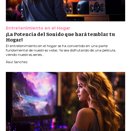
Entretenimiento en el Hogar
¡La Potencia del Sonido que hará temblar tu
Hogar!
El entretenimiento en el hogar se ha convertido en una parte
fundamental de nuestras vidas. Ya sea disfrutando de una película,
viendo nuestras series...
Raul Sanchez