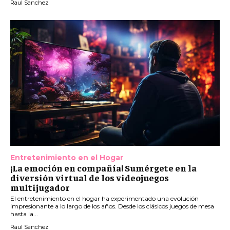
Raul Sanchez
Entretenimiento en el Hogar
¡La emoción en compañía! Sumérgete en la
diversión virtual de los videojuegos
multijugador
El entretenimiento en el hogar ha experimentado una evolución
impresionante a lo largo de los años. Desde los clásicos juegos de mesa
hasta la...
Raul Sanchez