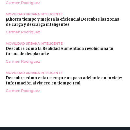
Carmen Rodriguez
MOVILIDAD URBANA INTELIGENTE
¡Ahorra tiempo y mejora la eficiencia! Descubre las zonas
de carga y descarga inteligentes
Carmen Rodriguez
MOVILIDAD URBANA INTELIGENTE
Descubre cómo la Realidad Aumentada revoluciona tu
forma de desplazarte
Carmen Rodriguez
MOVILIDAD URBANA INTELIGENTE
Descubre cómo estar siempre un paso adelante en tu viaje:
Información al viajero en tiempo real
Carmen Rodriguez