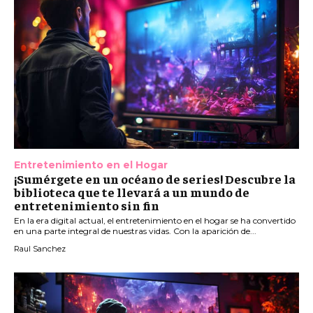
Entretenimiento en el Hogar
¡Sumérgete en un océano de series! Descubre la
biblioteca que te llevará a un mundo de
entretenimiento sin fin
En la era digital actual, el entretenimiento en el hogar se ha convertido
en una parte integral de nuestras vidas. Con la aparición de...
Raul Sanchez