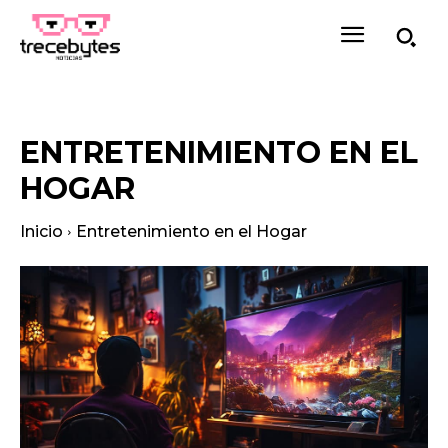
ENTRETENIMIENTO EN EL
HOGAR
Inicio
Entretenimiento en el Hogar