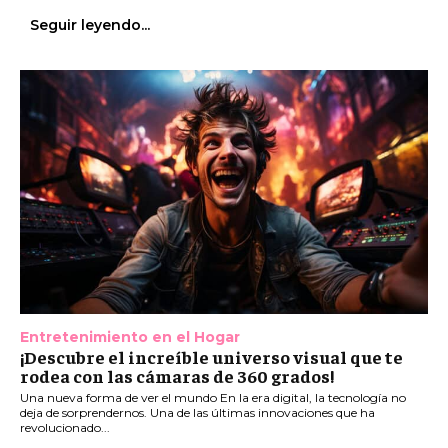
Seguir leyendo...
Entretenimiento en el Hogar
¡Descubre el increíble universo visual que te
rodea con las cámaras de 360 grados!
Una nueva forma de ver el mundo En la era digital, la tecnología no
deja de sorprendernos. Una de las últimas innovaciones que ha
revolucionado...