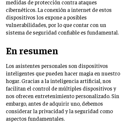
medidas de protección contra ataques
cibernéticos. La conexión a internet de estos
dispositivos los expone a posibles
vulnerabilidades, por lo que contar con un
sistema de seguridad confiable es fundamental.
En resumen
Los asistentes personales son dispositivos
inteligentes que pueden hacer magia en nuestro
hogar. Gracias a la inteligencia artificial, nos
facilitan el control de múltiples dispositivos y
nos ofrecen entretenimiento personalizado. Sin
embargo, antes de adquirir uno, debemos
considerar la privacidad y la seguridad como
aspectos fundamentales.