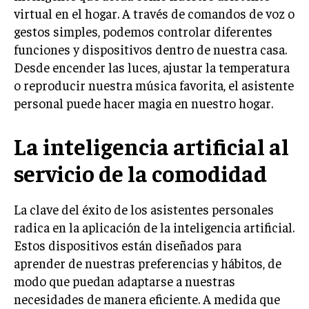
virtual en el hogar. A través de comandos de voz o
gestos simples, podemos controlar diferentes
funciones y dispositivos dentro de nuestra casa.
Desde encender las luces, ajustar la temperatura
o reproducir nuestra música favorita, el asistente
personal puede hacer magia en nuestro hogar.
La inteligencia artificial al
servicio de la comodidad
La clave del éxito de los asistentes personales
radica en la aplicación de la inteligencia artificial.
Estos dispositivos están diseñados para
aprender de nuestras preferencias y hábitos, de
modo que puedan adaptarse a nuestras
necesidades de manera eficiente. A medida que