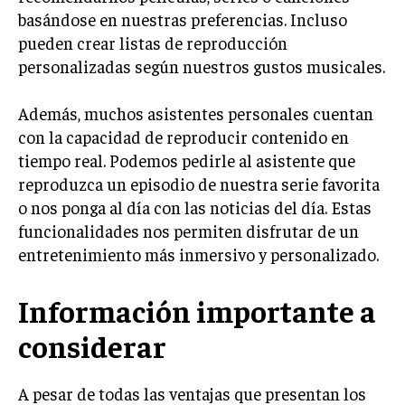
basándose en nuestras preferencias. Incluso
pueden crear listas de reproducción
personalizadas según nuestros gustos musicales.
Además, muchos asistentes personales cuentan
con la capacidad de reproducir contenido en
tiempo real. Podemos pedirle al asistente que
reproduzca un episodio de nuestra serie favorita
o nos ponga al día con las noticias del día. Estas
funcionalidades nos permiten disfrutar de un
entretenimiento más inmersivo y personalizado.
Información importante a
considerar
A pesar de todas las ventajas que presentan los