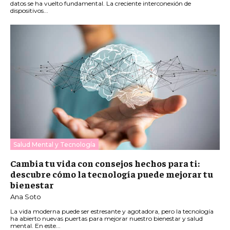
datos se ha vuelto fundamental. La creciente interconexión de
dispositivos...
Salud Mental y Tecnología
Cambia tu vida con consejos hechos para ti:
descubre cómo la tecnología puede mejorar tu
bienestar
Ana Soto
La vida moderna puede ser estresante y agotadora, pero la tecnología
ha abierto nuevas puertas para mejorar nuestro bienestar y salud
mental. En este...