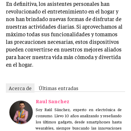
En definitiva, los asistentes personales han
revolucionado el entretenimiento en el hogar y
nos han brindado nuevas formas de disfrutar de
nuestras actividades diarias. Si aprovechamos al
máximo todas sus funcionalidades y tomamos
las precauciones necesarias, estos dispositivos
pueden convertirse en nuestros mejores aliados
para hacer nuestra vida más cómoda y divertida
en el hogar.
Acerca de
Últimas entradas
Raul Sanchez
Soy Raúl Sánchez, experto en electrónica de
consumo. Llevo 10 años analizando y reseñando
los últimos gadgets, desde smartphones hasta
wearables, siempre buscando las innovaciones