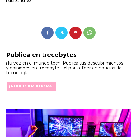
Raul Sanchez
Publica en trecebytes
¡Tu voz en el mundo tech! Publica tus descubrimientos
y opiniones en trecebytes, el portal líder en noticias de
tecnología.
¡PUBLICAR AHORA!