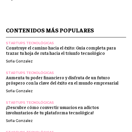
CONTENIDOS MÁS POPULARES
STARTUPS TECNOLÓGICAS
Construye el camino hacia el éxito: Guía completa para
trazar tu hoja de ruta hacia el triunfo tecnológico
Sofia Gonzalez
STARTUPS TECNOLÓGICAS
Aumenta tu poder financiero y disfruta de un futuro
próspero con la clave del éxito en el mundo empresarial
Sofia Gonzalez
STARTUPS TECNOLÓGICAS
¡Descubre cómo convertir usuarios en adictos
involuntarios de tu plataforma tecnológica!
Sofia Gonzalez