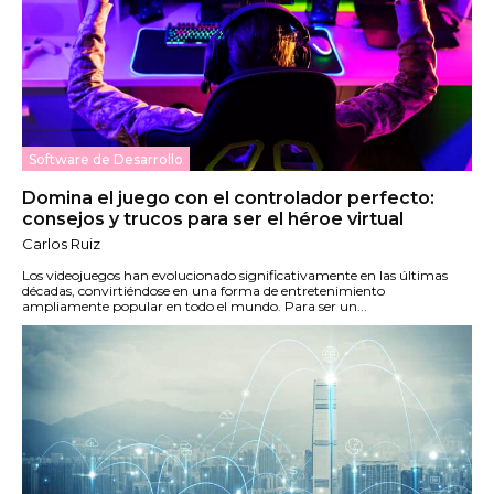
Software de Desarrollo
Domina el juego con el controlador perfecto:
consejos y trucos para ser el héroe virtual
Carlos Ruiz
Los videojuegos han evolucionado significativamente en las últimas
décadas, convirtiéndose en una forma de entretenimiento
ampliamente popular en todo el mundo. Para ser un...