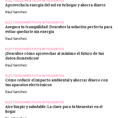
ELECTRODOMÉSTICOS INTELIGENTES
Aprovecha la energía del sol en tu hogar y ahorra dinero
Raul Sanchez
ELECTRODOMÉSTICOS INTELIGENTES
Asegura tu tranquilidad: Descubre la solución perfecta para
evitar quedarte sin energía
Raul Sanchez
ELECTRODOMÉSTICOS INTELIGENTES
¡Descubre cómo aprovechar al máximo el futuro de tus
datos domésticos!
Raul Sanchez
ELECTRODOMÉSTICOS INTELIGENTES
Cómo reducir el impacto ambiental y ahorrar dinero con
tus aparatos electrónicos
Raul Sanchez
ELECTRODOMÉSTICOS INTELIGENTES
Aire limpio y saludable: La clave para tu bienestar en el
hogar