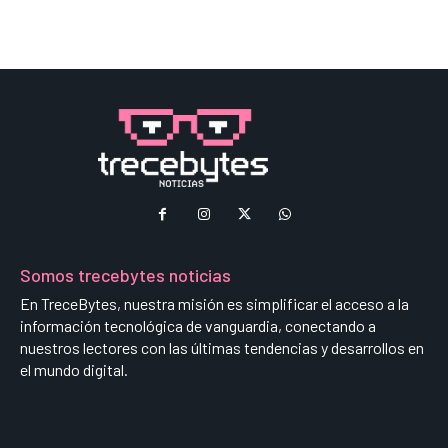
Somos trecebytes noticias
En TreceBytes, nuestra misión es simplificar el acceso a la
información tecnológica de vanguardia, conectando a
nuestros lectores con las últimas tendencias y desarrollos en
el mundo digital.