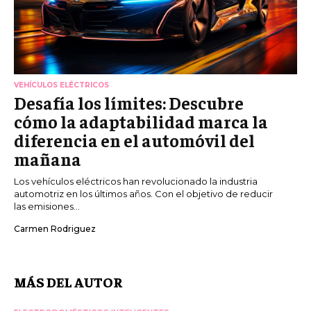
VEHÍCULOS ELÉCTRICOS
Desafía los límites: Descubre
cómo la adaptabilidad marca la
diferencia en el automóvil del
mañana
Los vehículos eléctricos han revolucionado la industria
automotriz en los últimos años. Con el objetivo de reducir
las emisiones...
Carmen Rodriguez
MÁS DEL AUTOR