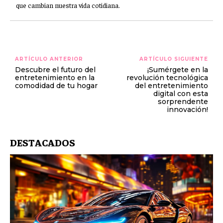
que cambian nuestra vida cotidiana.
ARTÍCULO ANTERIOR
ARTÍCULO SIGUIENTE
Descubre el futuro del
¡Sumérgete en la
entretenimiento en la
revolución tecnológica
comodidad de tu hogar
del entretenimiento
digital con esta
sorprendente
innovación!
DESTACADOS