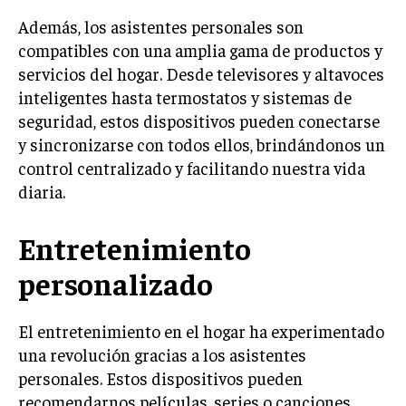
Además, los asistentes personales son
compatibles con una amplia gama de productos y
servicios del hogar. Desde televisores y altavoces
inteligentes hasta termostatos y sistemas de
seguridad, estos dispositivos pueden conectarse
y sincronizarse con todos ellos, brindándonos un
control centralizado y facilitando nuestra vida
diaria.
Entretenimiento
personalizado
El entretenimiento en el hogar ha experimentado
una revolución gracias a los asistentes
personales. Estos dispositivos pueden
recomendarnos películas, series o canciones