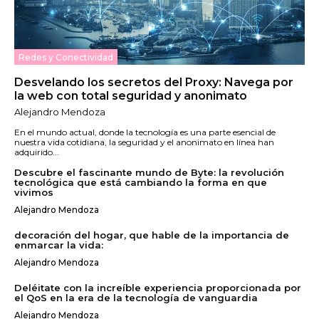
Redes y Conectividad
Desvelando los secretos del Proxy: Navega por
la web con total seguridad y anonimato
Alejandro Mendoza
En el mundo actual, donde la tecnología es una parte esencial de
nuestra vida cotidiana, la seguridad y el anonimato en línea han
adquirido...
Descubre el fascinante mundo de Byte: la revolución
tecnológica que está cambiando la forma en que
vivimos
Alejandro Mendoza
decoración del hogar, que hable de la importancia de
enmarcar la vida:
Alejandro Mendoza
Deléitate con la increíble experiencia proporcionada por
el QoS en la era de la tecnología de vanguardia
Alejandro Mendoza