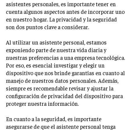
asistentes personales, es importante tener en
cuenta algunos aspectos antes de incorporar uno
en nuestro hogar. La privacidad y la seguridad
son dos puntos clave a considerar.
Al utilizar un asistente personal, estamos
exponiendo parte de nuestra vida diaria y
nuestras preferencias a una empresa tecnológica.
Por eso, es esencial investigar y elegir un
dispositivo que nos brinde garantías en cuanto al
manejo de nuestros datos personales. Además,
siempre es recomendable revisar y ajustar la
configuración de privacidad del dispositivo para
proteger nuestra información.
En cuanto a la seguridad, es importante
asegurarse de que el asistente personal tenga