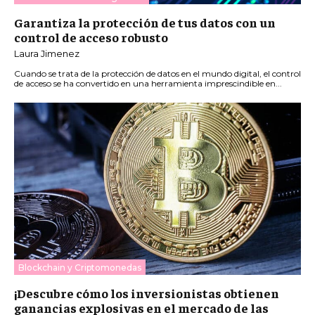
Garantiza la protección de tus datos con un
control de acceso robusto
Laura Jimenez
Cuando se trata de la protección de datos en el mundo digital, el control
de acceso se ha convertido en una herramienta imprescindible en...
Blockchain y Criptomonedas
¡Descubre cómo los inversionistas obtienen
ganancias explosivas en el mercado de las