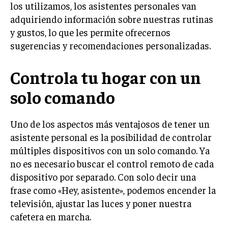
los utilizamos, los asistentes personales van
adquiriendo información sobre nuestras rutinas
y gustos, lo que les permite ofrecernos
sugerencias y recomendaciones personalizadas.
Controla tu hogar con un
solo comando
Uno de los aspectos más ventajosos de tener un
asistente personal es la posibilidad de controlar
múltiples dispositivos con un solo comando. Ya
no es necesario buscar el control remoto de cada
dispositivo por separado. Con solo decir una
frase como «Hey, asistente», podemos encender la
televisión, ajustar las luces y poner nuestra
cafetera en marcha.