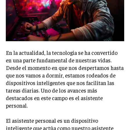
En la actualidad, la tecnología se ha convertido
en una parte fundamental de nuestras vidas.
Desde el momento en que nos despertamos hasta
que nos vamos a dormir, estamos rodeados de
dispositivos inteligentes que nos facilitan las
tareas diarias. Uno de los avances más
destacados en este campo es el asistente
personal.
El asistente personal es un dispositivo
inteligente que actúa como nuestro asistente