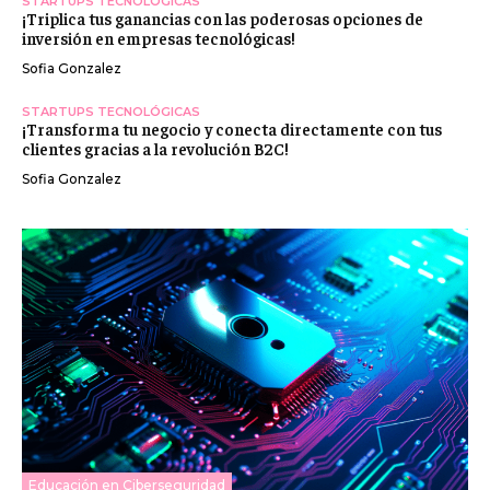
STARTUPS TECNOLÓGICAS
¡Triplica tus ganancias con las poderosas opciones de
inversión en empresas tecnológicas!
Sofia Gonzalez
STARTUPS TECNOLÓGICAS
¡Transforma tu negocio y conecta directamente con tus
clientes gracias a la revolución B2C!
Sofia Gonzalez
Educación en Ciberseguridad