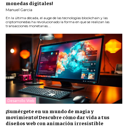
monedas digitales!
Manuel Garcia
En la última década, el auge de las tecnologías blockchain y las
criptomonedas ha revolucionado la forma en que se realizan las
transacciones monetarias....
Desarrollo Web
¡Sumérgete en un mundo de magia y
movimiento! Descubre cómo dar vida a tus
diseños web con animación irresistible