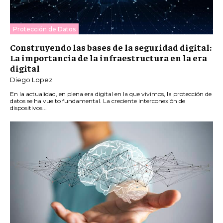
Protección de Datos
Construyendo las bases de la seguridad digital:
La importancia de la infraestructura en la era
digital
Diego Lopez
En la actualidad, en plena era digital en la que vivimos, la protección de
datos se ha vuelto fundamental. La creciente interconexión de
dispositivos...