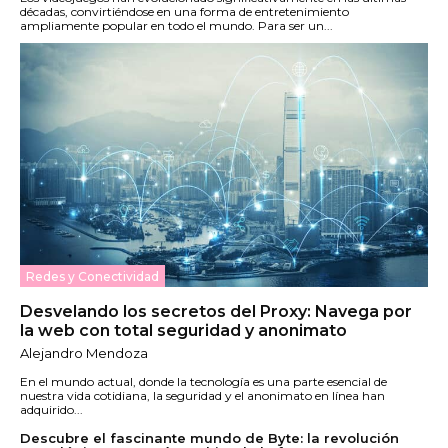
décadas, convirtiéndose en una forma de entretenimiento
ampliamente popular en todo el mundo. Para ser un...
Redes y Conectividad
Desvelando los secretos del Proxy: Navega por
la web con total seguridad y anonimato
Alejandro Mendoza
En el mundo actual, donde la tecnología es una parte esencial de
nuestra vida cotidiana, la seguridad y el anonimato en línea han
adquirido...
Descubre el fascinante mundo de Byte: la revolución