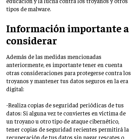
educación y la lucha contra los troyanos y otros
tipos de malware.
Información importante a
considerar
Además de las medidas mencionadas
anteriormente, es importante tener en cuenta
otras consideraciones para protegerse contra los
troyanos y mantener tus datos seguros en la era
digital:
-Realiza copias de seguridad periódicas de tus
datos: Si alguna vez te conviertes en víctima de
un troyano u otro tipo de ataque cibernético,
tener copias de seguridad recientes permitirá la
recuperación de tus datos sin pagar rescates o