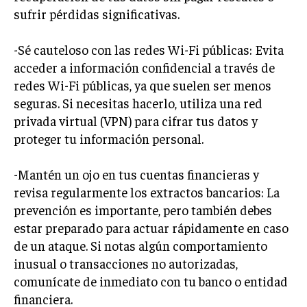
sufrir pérdidas significativas.
-Sé cauteloso con las redes Wi-Fi públicas: Evita
acceder a información confidencial a través de
redes Wi-Fi públicas, ya que suelen ser menos
seguras. Si necesitas hacerlo, utiliza una red
privada virtual (VPN) para cifrar tus datos y
proteger tu información personal.
-Mantén un ojo en tus cuentas financieras y
revisa regularmente los extractos bancarios: La
prevención es importante, pero también debes
estar preparado para actuar rápidamente en caso
de un ataque. Si notas algún comportamiento
inusual o transacciones no autorizadas,
comunícate de inmediato con tu banco o entidad
financiera.