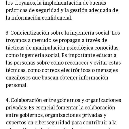
los troyanos, la implementación de buenas
prácticas de seguridad y la gestión adecuada de
la información confidencial.
3. Concientización sobre la ingeniería social: Los
troyanos a menudo se propagan a través de
tácticas de manipulación psicológica conocidas
como ingeniería social. Es importante educar a
las personas sobre cómo reconocer y evitar estas
técnicas, como correos electrónicos o mensajes
engañosos que buscan obtener información
personal.
4. Colaboración entre gobiernos y organizaciones
privadas: Es esencial fomentar la colaboración
entre gobiernos, organizaciones privadas y
expertos en ciberseguridad para contribuir a la