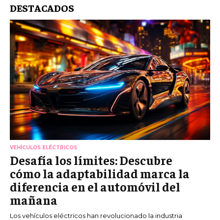
DESTACADOS
VEHÍCULOS ELÉCTRICOS
Desafía los límites: Descubre
cómo la adaptabilidad marca la
diferencia en el automóvil del
mañana
Los vehículos eléctricos han revolucionado la industria