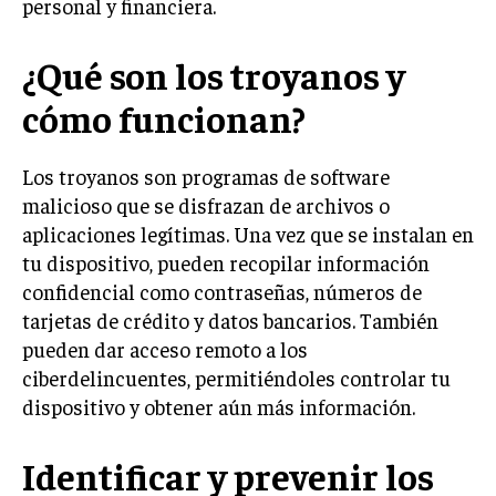
personal y financiera.
¿Qué son los troyanos y
cómo funcionan?
Los troyanos son programas de software
malicioso que se disfrazan de archivos o
aplicaciones legítimas. Una vez que se instalan en
tu dispositivo, pueden recopilar información
confidencial como contraseñas, números de
tarjetas de crédito y datos bancarios. También
pueden dar acceso remoto a los
ciberdelincuentes, permitiéndoles controlar tu
dispositivo y obtener aún más información.
Identificar y prevenir los