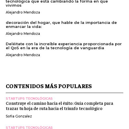
tecnológica que está cambiando la forma en que
vivimos
Alejandro Mendoza
decoración del hogar, que hable de la importancia de
enmarcar la vida:
Alejandro Mendoza
Deléitate con la increíble experiencia proporcionada por
el QoS en la era de la tecnología de vanguardia
Alejandro Mendoza
CONTENIDOS MÁS POPULARES
STARTUPS TECNOLÓGICAS
Construye el camino hacia el éxito: Guía completa para
trazar tu hoja de ruta hacia el triunfo tecnológico
Sofia Gonzalez
STARTUPS TECNOLÓGICAS