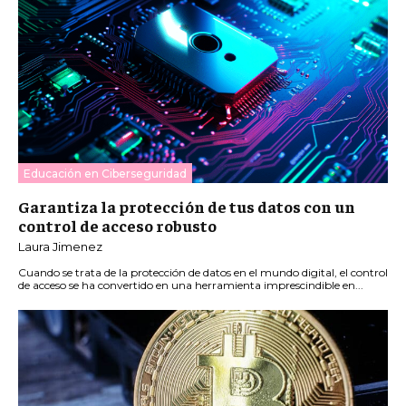
Educación en Ciberseguridad
Garantiza la protección de tus datos con un
control de acceso robusto
Laura Jimenez
Cuando se trata de la protección de datos en el mundo digital, el control
de acceso se ha convertido en una herramienta imprescindible en...