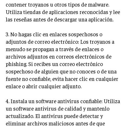
contener troyanos u otros tipos de malware.
Utiliza tiendas de aplicaciones reconocidas y lee
las reseñas antes de descargar una aplicación.
3. No hagas clic en enlaces sospechosos o
adjuntos de correo electrónico: Los troyanos a
menudo se propagan a través de enlaces o
archivos adjuntos en correos electrónicos de
phishing. Si recibes un correo electrónico
sospechoso de alguien que no conoces o de una
fuente no confiable, evita hacer clic en cualquier
enlace o abrir cualquier adjunto.
4. Instala un software antivirus confiable: Utiliza
un software antivirus de calidad y mantenlo
actualizado. El antivirus puede detectar y
eliminar archivos maliciosos antes de que