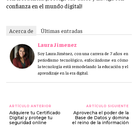
confianza en el mundo digital!
Acerca de
Últimas entradas
Laura Jimenez
Soy Laura Jiménez, con una carrera de 7 años en
periodismo tecnológico, enfocándome en cómo
la tecnología está remodelando la educación y el
aprendizaje en la era digital.
ARTÍCULO ANTERIOR
ARTÍCULO SIGUIENTE
Adquiere tu Certificado
Aprovecha el poder de la
Digital y protege tu
Base de Datos y domina
seguridad online
el reino de la información