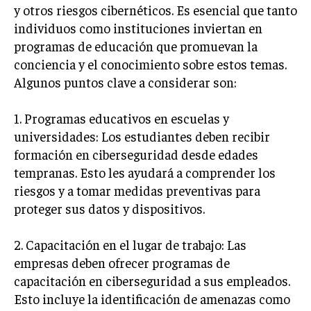
y otros riesgos cibernéticos. Es esencial que tanto
individuos como instituciones inviertan en
programas de educación que promuevan la
conciencia y el conocimiento sobre estos temas.
Algunos puntos clave a considerar son:
1. Programas educativos en escuelas y
universidades: Los estudiantes deben recibir
formación en ciberseguridad desde edades
tempranas. Esto les ayudará a comprender los
riesgos y a tomar medidas preventivas para
proteger sus datos y dispositivos.
2. Capacitación en el lugar de trabajo: Las
empresas deben ofrecer programas de
capacitación en ciberseguridad a sus empleados.
Esto incluye la identificación de amenazas como