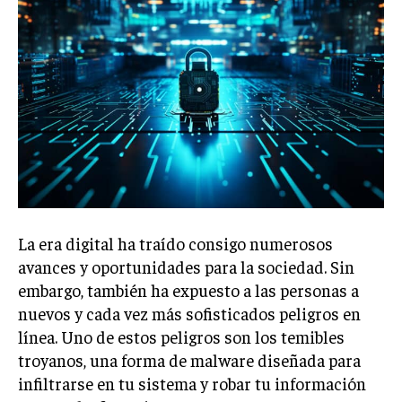
La era digital ha traído consigo numerosos
avances y oportunidades para la sociedad. Sin
embargo, también ha expuesto a las personas a
nuevos y cada vez más sofisticados peligros en
línea. Uno de estos peligros son los temibles
troyanos, una forma de malware diseñada para
infiltrarse en tu sistema y robar tu información