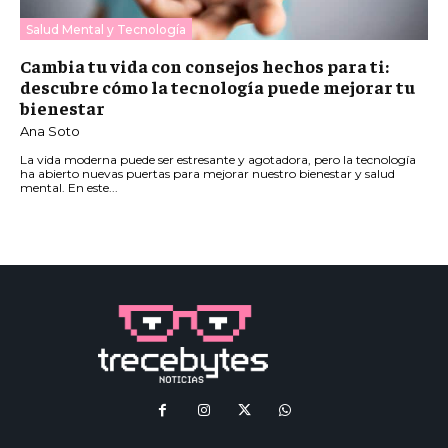
Salud Mental y Tecnología
Cambia tu vida con consejos hechos para ti:
descubre cómo la tecnología puede mejorar tu
bienestar
Ana Soto
La vida moderna puede ser estresante y agotadora, pero la tecnología
ha abierto nuevas puertas para mejorar nuestro bienestar y salud
mental. En este...