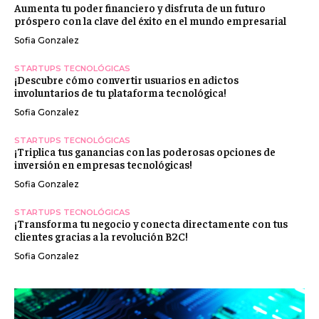
Aumenta tu poder financiero y disfruta de un futuro
próspero con la clave del éxito en el mundo empresarial
Sofia Gonzalez
STARTUPS TECNOLÓGICAS
¡Descubre cómo convertir usuarios en adictos
involuntarios de tu plataforma tecnológica!
Sofia Gonzalez
STARTUPS TECNOLÓGICAS
¡Triplica tus ganancias con las poderosas opciones de
inversión en empresas tecnológicas!
Sofia Gonzalez
STARTUPS TECNOLÓGICAS
¡Transforma tu negocio y conecta directamente con tus
clientes gracias a la revolución B2C!
Sofia Gonzalez