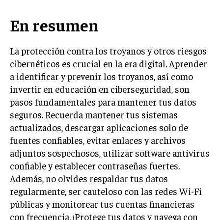
En resumen
La protección contra los troyanos y otros riesgos
cibernéticos es crucial en la era digital. Aprender
a identificar y prevenir los troyanos, así como
invertir en educación en ciberseguridad, son
pasos fundamentales para mantener tus datos
seguros. Recuerda mantener tus sistemas
actualizados, descargar aplicaciones solo de
fuentes confiables, evitar enlaces y archivos
adjuntos sospechosos, utilizar software antivirus
confiable y establecer contraseñas fuertes.
Además, no olvides respaldar tus datos
regularmente, ser cauteloso con las redes Wi-Fi
públicas y monitorear tus cuentas financieras
con frecuencia. ¡Protege tus datos y navega con