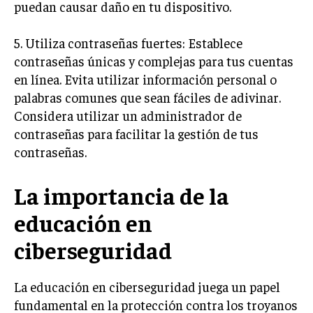
puedan causar daño en tu dispositivo.
5. Utiliza contraseñas fuertes: Establece
contraseñas únicas y complejas para tus cuentas
en línea. Evita utilizar información personal o
palabras comunes que sean fáciles de adivinar.
Considera utilizar un administrador de
contraseñas para facilitar la gestión de tus
contraseñas.
La importancia de la
educación en
ciberseguridad
La educación en ciberseguridad juega un papel
fundamental en la protección contra los troyanos