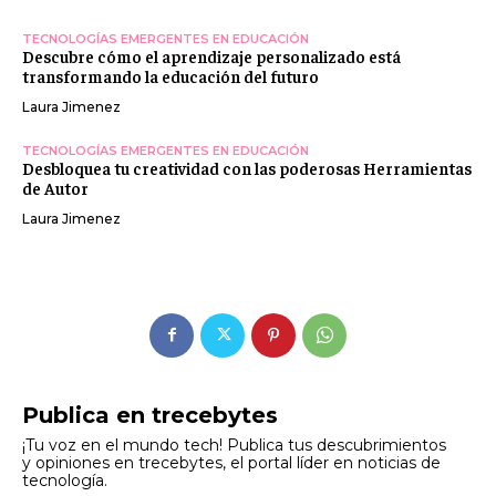
TECNOLOGÍAS EMERGENTES EN EDUCACIÓN
Descubre cómo el aprendizaje personalizado está
transformando la educación del futuro
Laura Jimenez
TECNOLOGÍAS EMERGENTES EN EDUCACIÓN
Desbloquea tu creatividad con las poderosas Herramientas
de Autor
Laura Jimenez
Publica en trecebytes
¡Tu voz en el mundo tech! Publica tus descubrimientos
y opiniones en trecebytes, el portal líder en noticias de
tecnología.