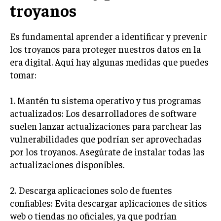
troyanos
Es fundamental aprender a identificar y prevenir
los troyanos para proteger nuestros datos en la
era digital. Aquí hay algunas medidas que puedes
tomar:
1. Mantén tu sistema operativo y tus programas
actualizados: Los desarrolladores de software
suelen lanzar actualizaciones para parchear las
vulnerabilidades que podrían ser aprovechadas
por los troyanos. Asegúrate de instalar todas las
actualizaciones disponibles.
2. Descarga aplicaciones solo de fuentes
confiables: Evita descargar aplicaciones de sitios
web o tiendas no oficiales, ya que podrían