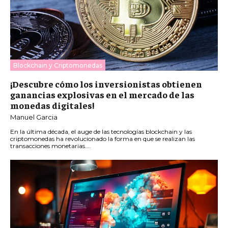
Blockchain y Criptomonedas
¡Descubre cómo los inversionistas obtienen
ganancias explosivas en el mercado de las
monedas digitales!
Manuel Garcia
En la última década, el auge de las tecnologías blockchain y las
criptomonedas ha revolucionado la forma en que se realizan las
transacciones monetarias....