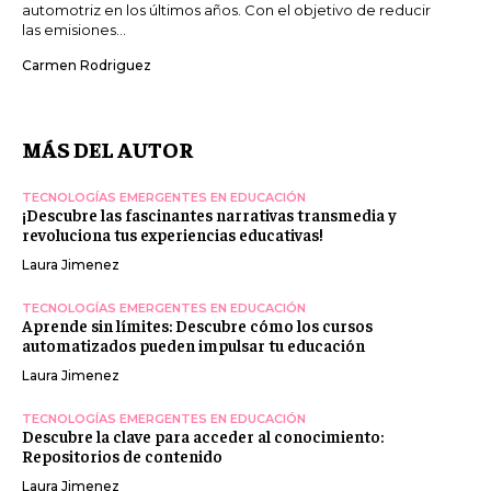
automotriz en los últimos años. Con el objetivo de reducir
las emisiones...
Carmen Rodriguez
MÁS DEL AUTOR
TECNOLOGÍAS EMERGENTES EN EDUCACIÓN
¡Descubre las fascinantes narrativas transmedia y
revoluciona tus experiencias educativas!
Laura Jimenez
TECNOLOGÍAS EMERGENTES EN EDUCACIÓN
Aprende sin límites: Descubre cómo los cursos
automatizados pueden impulsar tu educación
Laura Jimenez
TECNOLOGÍAS EMERGENTES EN EDUCACIÓN
Descubre la clave para acceder al conocimiento:
Repositorios de contenido
Laura Jimenez