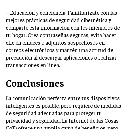
– Educación y conciencia: Familiarízate con las
mejores prácticas de seguridad cibernética y
comparte esta información con los miembros de
tu hogar. Crea contraseñas seguras, evita hacer
clic en enlaces o adjuntos sospechosos en
correos electrónicos y mantén una actitud de
precaución al descargar aplicaciones o realizar
transacciones en línea.
Conclusiones
La comunicación perfecta entre tus dispositivos
inteligentes es posible, pero requiere de medidas
de seguridad adecuadas para proteger tu
privacidad y seguridad. La Internet de las Cosas
(IoT) ofrece una amplia gama de beneficios, pero