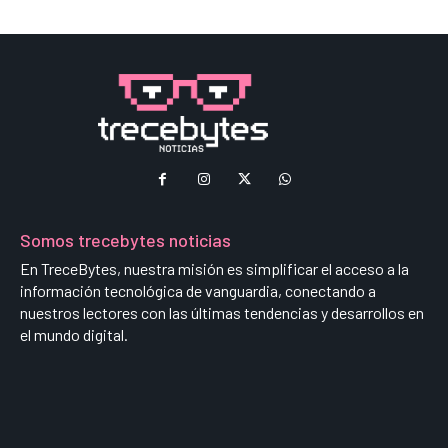
Somos trecebytes noticias
En TreceBytes, nuestra misión es simplificar el acceso a la
información tecnológica de vanguardia, conectando a
nuestros lectores con las últimas tendencias y desarrollos en
el mundo digital.