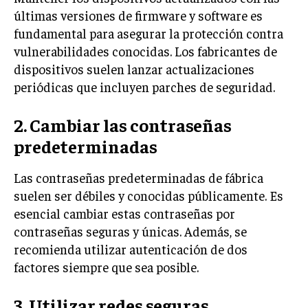
últimas versiones de firmware y software es
fundamental para asegurar la protección contra
vulnerabilidades conocidas. Los fabricantes de
dispositivos suelen lanzar actualizaciones
periódicas que incluyen parches de seguridad.
2. Cambiar las contraseñas
predeterminadas
Las contraseñas predeterminadas de fábrica
suelen ser débiles y conocidas públicamente. Es
esencial cambiar estas contraseñas por
contraseñas seguras y únicas. Además, se
recomienda utilizar autenticación de dos
factores siempre que sea posible.
3. Utilizar redes seguras