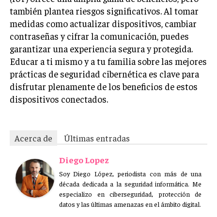
también plantea riesgos significativos. Al tomar
medidas como actualizar dispositivos, cambiar
contraseñas y cifrar la comunicación, puedes
garantizar una experiencia segura y protegida.
Educar a ti mismo y a tu familia sobre las mejores
prácticas de seguridad cibernética es clave para
disfrutar plenamente de los beneficios de estos
dispositivos conectados.
Acerca de
Últimas entradas
Diego Lopez
Soy Diego López, periodista con más de una
década dedicada a la seguridad informática. Me
especializo en ciberseguridad, protección de
datos y las últimas amenazas en el ámbito digital.