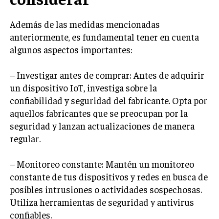
Además de las medidas mencionadas
anteriormente, es fundamental tener en cuenta
algunos aspectos importantes:
– Investigar antes de comprar: Antes de adquirir
un dispositivo IoT, investiga sobre la
confiabilidad y seguridad del fabricante. Opta por
aquellos fabricantes que se preocupan por la
seguridad y lanzan actualizaciones de manera
regular.
– Monitoreo constante: Mantén un monitoreo
constante de tus dispositivos y redes en busca de
posibles intrusiones o actividades sospechosas.
Utiliza herramientas de seguridad y antivirus
confiables.