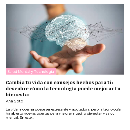
Salud Mental y Tecnología
Cambia tu vida con consejos hechos para ti:
descubre cómo la tecnología puede mejorar tu
bienestar
Ana Soto
La vida moderna puede ser estresante y agotadora, pero la tecnología
ha abierto nuevas puertas para mejorar nuestro bienestar y salud
mental. En este...