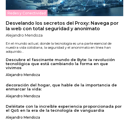
Redes y Conectividad
Desvelando los secretos del Proxy: Navega por
la web con total seguridad y anonimato
Alejandro Mendoza
En el mundo actual, donde la tecnología es una parte esencial de
nuestra vida cotidiana, la seguridad y el anonimato en línea han
adquirido...
Descubre el fascinante mundo de Byte: la revolución
tecnológica que está cambiando la forma en que
vivimos
Alejandro Mendoza
decoración del hogar, que hable de la importancia de
enmarcar la vida:
Alejandro Mendoza
Deléitate con la increíble experiencia proporcionada por
el QoS en la era de la tecnología de vanguardia
Alejandro Mendoza