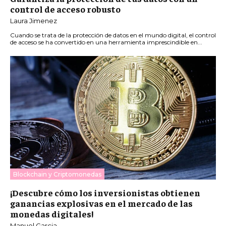
control de acceso robusto
Laura Jimenez
Cuando se trata de la protección de datos en el mundo digital, el control
de acceso se ha convertido en una herramienta imprescindible en...
Blockchain y Criptomonedas
¡Descubre cómo los inversionistas obtienen
ganancias explosivas en el mercado de las
monedas digitales!
Manuel Garcia