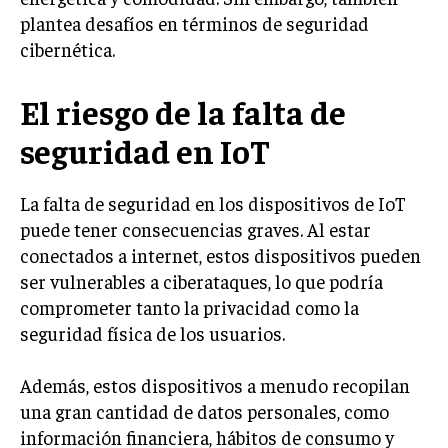
plantea desafíos en términos de seguridad
cibernética.
El riesgo de la falta de
seguridad en IoT
La falta de seguridad en los dispositivos de IoT
puede tener consecuencias graves. Al estar
conectados a internet, estos dispositivos pueden
ser vulnerables a ciberataques, lo que podría
comprometer tanto la privacidad como la
seguridad física de los usuarios.
Además, estos dispositivos a menudo recopilan
una gran cantidad de datos personales, como
información financiera, hábitos de consumo y