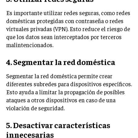
Es importante utilizar redes seguras, como redes
domésticas protegidas con contraseña o redes
virtuales privadas (VPN). Esto reduce el riesgo de
que los datos sean interceptados por terceros
malintencionados.
4. Segmentar la red doméstica
Segmentar la red doméstica permite crear
diferentes subredes para dispositivos específicos.
Esto ayuda a limitar la propagación de posibles
ataques a otros dispositivos en caso de una
violación de seguridad.
5. Desactivar características
innecesarias