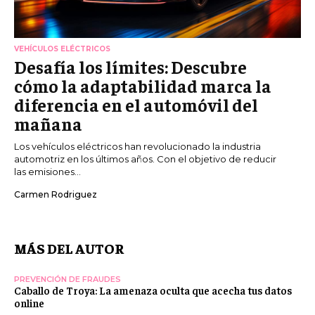
VEHÍCULOS ELÉCTRICOS
Desafía los límites: Descubre
cómo la adaptabilidad marca la
diferencia en el automóvil del
mañana
Los vehículos eléctricos han revolucionado la industria
automotriz en los últimos años. Con el objetivo de reducir
las emisiones...
Carmen Rodriguez
MÁS DEL AUTOR
PREVENCIÓN DE FRAUDES
Caballo de Troya: La amenaza oculta que acecha tus datos
online