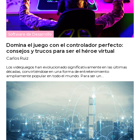
Software de Desarrollo
Domina el juego con el controlador perfecto:
consejos y trucos para ser el héroe virtual
Carlos Ruiz
Los videojuegos han evolucionado significativamente en las últimas
décadas, convirtiéndose en una forma de entretenimiento
ampliamente popular en todo el mundo. Para ser un...