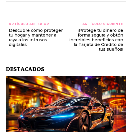
ARTÍCULO ANTERIOR
ARTÍCULO SIGUIENTE
Descubre cómo proteger
¡Protege tu dinero de
tu hogar y mantener a
forma segura y obtén
raya a los intrusos
increíbles beneficios con
digitales
la Tarjeta de Crédito de
tus sueños!
DESTACADOS