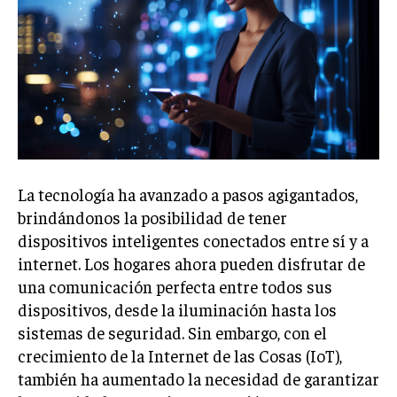
La tecnología ha avanzado a pasos agigantados,
brindándonos la posibilidad de tener
dispositivos inteligentes conectados entre sí y a
internet. Los hogares ahora pueden disfrutar de
una comunicación perfecta entre todos sus
dispositivos, desde la iluminación hasta los
sistemas de seguridad. Sin embargo, con el
crecimiento de la Internet de las Cosas (IoT),
también ha aumentado la necesidad de garantizar