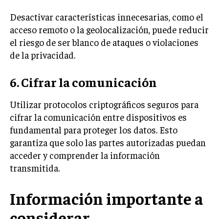
Desactivar características innecesarias, como el
acceso remoto o la geolocalización, puede reducir
el riesgo de ser blanco de ataques o violaciones
de la privacidad.
6. Cifrar la comunicación
Utilizar protocolos criptográficos seguros para
cifrar la comunicación entre dispositivos es
fundamental para proteger los datos. Esto
garantiza que solo las partes autorizadas puedan
acceder y comprender la información
transmitida.
Información importante a
considerar