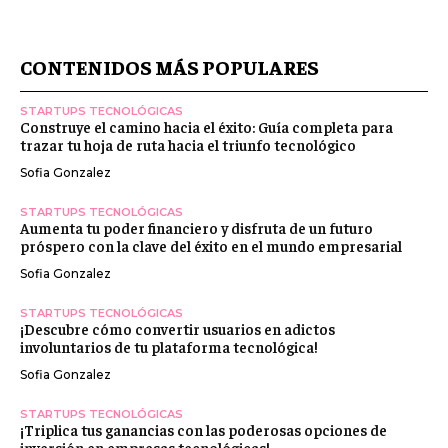
CONTENIDOS MÁS POPULARES
STARTUPS TECNOLÓGICAS
Construye el camino hacia el éxito: Guía completa para
trazar tu hoja de ruta hacia el triunfo tecnológico
Sofia Gonzalez
STARTUPS TECNOLÓGICAS
Aumenta tu poder financiero y disfruta de un futuro
próspero con la clave del éxito en el mundo empresarial
Sofia Gonzalez
STARTUPS TECNOLÓGICAS
¡Descubre cómo convertir usuarios en adictos
involuntarios de tu plataforma tecnológica!
Sofia Gonzalez
STARTUPS TECNOLÓGICAS
¡Triplica tus ganancias con las poderosas opciones de
inversión en empresas tecnológicas!