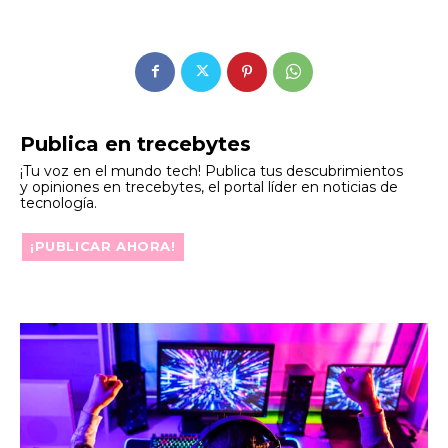
Publica en trecebytes
¡Tu voz en el mundo tech! Publica tus descubrimientos
y opiniones en trecebytes, el portal líder en noticias de
tecnología.
¡PUBLICAR AHORA!