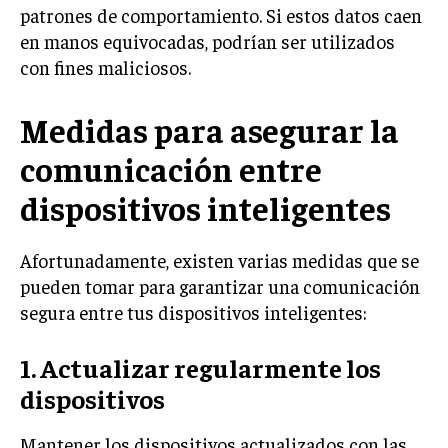
patrones de comportamiento. Si estos datos caen
en manos equivocadas, podrían ser utilizados
con fines maliciosos.
Medidas para asegurar la
comunicación entre
dispositivos inteligentes
Afortunadamente, existen varias medidas que se
pueden tomar para garantizar una comunicación
segura entre tus dispositivos inteligentes:
1. Actualizar regularmente los
dispositivos
Mantener los dispositivos actualizados con las