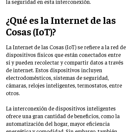
la seguridad en esta interconexión.
¿Qué es la Internet de las
Cosas (IoT)?
La Internet de las Cosas (IoT) se refiere a la red de
dispositivos físicos que están conectados entre
sí y pueden recolectar y compartir datos a través
de internet. Estos dispositivos incluyen
electrodomésticos, sistemas de seguridad,
cámaras, relojes inteligentes, termostatos, entre
otros.
La interconexión de dispositivos inteligentes
ofrece una gran cantidad de beneficios, como la
automatización del hogar, mayor eficiencia
energética y comodidad. Sin embargo, también