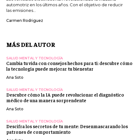
automotriz en los últimos años. Con el objetivo de reducir
las emisiones...
Carmen Rodriguez
MÁS DEL AUTOR
SALUD MENTAL Y TECNOLOGÍA
Cambia tu vida con consejos hechos para ti: descubre cómo
la tecnología puede mejorar tu bienestar
Ana Soto
SALUD MENTAL Y TECNOLOGÍA
Descubre cómo la IA puede revolucionar el diagnóstico
médico de una manera sorprendente
Ana Soto
SALUD MENTAL Y TECNOLOGÍA
Descifra los secretos de tu mente: Desenmascarando los
patrones de comportamiento