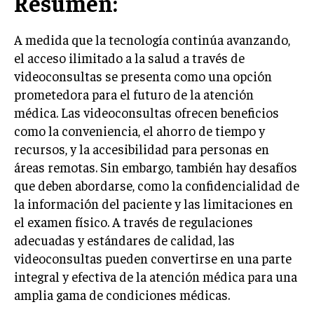
Resumen:
A medida que la tecnología continúa avanzando,
el acceso ilimitado a la salud a través de
videoconsultas se presenta como una opción
prometedora para el futuro de la atención
médica. Las videoconsultas ofrecen beneficios
como la conveniencia, el ahorro de tiempo y
recursos, y la accesibilidad para personas en
áreas remotas. Sin embargo, también hay desafíos
que deben abordarse, como la confidencialidad de
la información del paciente y las limitaciones en
el examen físico. A través de regulaciones
adecuadas y estándares de calidad, las
videoconsultas pueden convertirse en una parte
integral y efectiva de la atención médica para una
amplia gama de condiciones médicas.