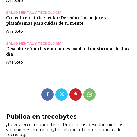
Ana Soto
SALUD MENTAL Y TECNOLOGÍA
Conecta con tu bienestar: Descubre las mejores
plataformas para cuidar de tu mente
Ana Soto
SALUD MENTAL Y TECNOLOGÍA
Descubre cómo las emociones pueden transformar tu día a
día
Ana Soto
Publica en trecebytes
¡Tu voz en el mundo tech! Publica tus descubrimientos
y opiniones en trecebytes, el portal líder en noticias de
tecnología.