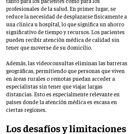
tanto para los pacientes como para los
profesionales de la salud. En primer lugar, se
reduce la necesidad de desplazarse físicamente a
una clínica u hospital, lo que significa un ahorro
significativo de tiempo y recursos. Los pacientes
pueden recibir atención médica de calidad sin
tener que moverse de su domicilio.
Además, las videoconsultas eliminan las barreras
geográficas, permitiendo que personas que viven
en áreas rurales o remotas puedan acceder a
especialistas sin tener que viajar largas
distancias. Esto es especialmente relevante en
países donde la atención médica es escasa en
ciertas regiones.
Los desafíos y limitaciones