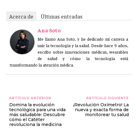
Acerca de
Últimas entradas
Ana Soto
Me llamo Ana Soto, y he dedicado mi carrera a
unir la tecnología y la salud. Desde hace 9 años,
escribo sobre innovaciones médicas, wearables
de salud y cómo la tecnología está
transformando la atención médica.
ARTÍCULO ANTERIOR
ARTÍCULO SIGUIENTE
Domina la evolución
¡Revolución Oxímetro! La
tecnológica para una vida
nueva y exacta forma de
más saludable: Descubre
monitorear tu salud
cómo el Catéter
revoluciona la medicina