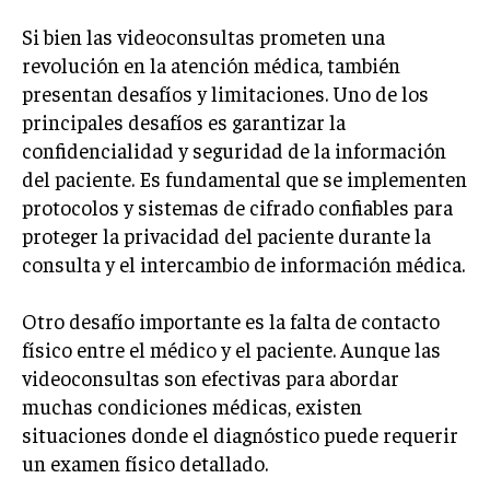
Si bien las videoconsultas prometen una
revolución en la atención médica, también
presentan desafíos y limitaciones. Uno de los
principales desafíos es garantizar la
confidencialidad y seguridad de la información
del paciente. Es fundamental que se implementen
protocolos y sistemas de cifrado confiables para
proteger la privacidad del paciente durante la
consulta y el intercambio de información médica.
Otro desafío importante es la falta de contacto
físico entre el médico y el paciente. Aunque las
videoconsultas son efectivas para abordar
muchas condiciones médicas, existen
situaciones donde el diagnóstico puede requerir
un examen físico detallado.