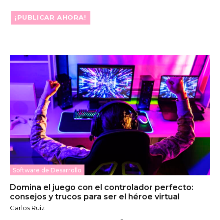
¡PUBLICAR AHORA!
Software de Desarrollo
Domina el juego con el controlador perfecto:
consejos y trucos para ser el héroe virtual
Carlos Ruiz