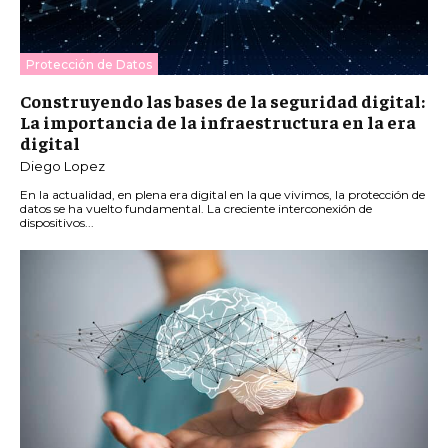
Protección de Datos
Construyendo las bases de la seguridad digital:
La importancia de la infraestructura en la era
digital
Diego Lopez
En la actualidad, en plena era digital en la que vivimos, la protección de
datos se ha vuelto fundamental. La creciente interconexión de
dispositivos...