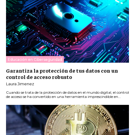
Educación en Ciberseguridad
Garantiza la protección de tus datos con un
control de acceso robusto
Laura Jimenez
Cuando se trata de la protección de datos en el mundo digital, el control
de acceso se ha convertido en una herramienta imprescindible en...