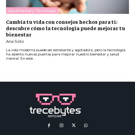
Salud Mental y Tecnología
Cambia tu vida con consejos hechos para ti:
descubre cómo la tecnología puede mejorar tu
bienestar
Ana Soto
La vida moderna puede ser estresante y agotadora, pero la tecnología
ha abierto nuevas puertas para mejorar nuestro bienestar y salud
mental. En este...