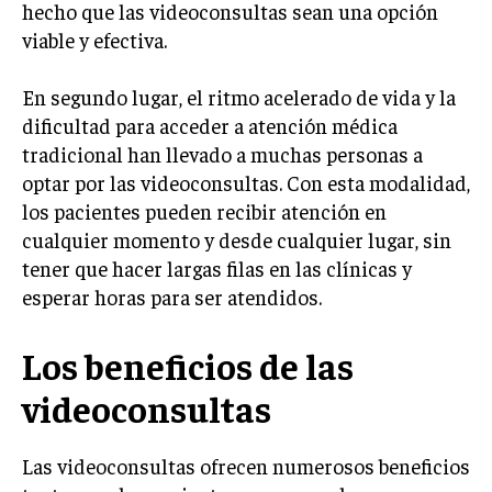
hecho que las videoconsultas sean una opción
viable y efectiva.
En segundo lugar, el ritmo acelerado de vida y la
dificultad para acceder a atención médica
tradicional han llevado a muchas personas a
optar por las videoconsultas. Con esta modalidad,
los pacientes pueden recibir atención en
cualquier momento y desde cualquier lugar, sin
tener que hacer largas filas en las clínicas y
esperar horas para ser atendidos.
Los beneficios de las
videoconsultas
Las videoconsultas ofrecen numerosos beneficios