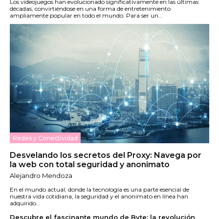
Los videojuegos han evolucionado significativamente en las últimas
décadas, convirtiéndose en una forma de entretenimiento
ampliamente popular en todo el mundo. Para ser un...
Redes y Conectividad
Desvelando los secretos del Proxy: Navega por
la web con total seguridad y anonimato
Alejandro Mendoza
En el mundo actual, donde la tecnología es una parte esencial de
nuestra vida cotidiana, la seguridad y el anonimato en línea han
adquirido...
Descubre el fascinante mundo de Byte: la revolución