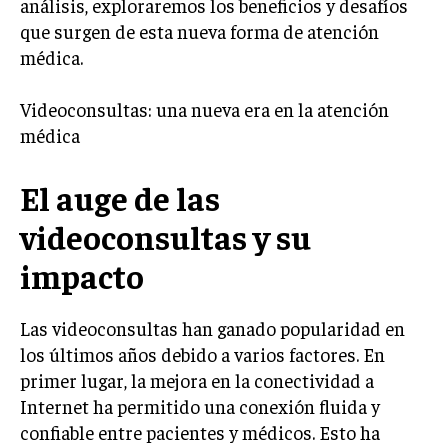
análisis, exploraremos los beneficios y desafíos
que surgen de esta nueva forma de atención
médica.
Videoconsultas: una nueva era en la atención
médica
El auge de las
videoconsultas y su
impacto
Las videoconsultas han ganado popularidad en
los últimos años debido a varios factores. En
primer lugar, la mejora en la conectividad a
Internet ha permitido una conexión fluida y
confiable entre pacientes y médicos. Esto ha