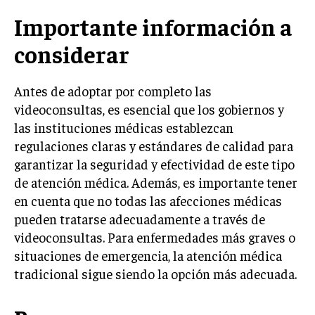
Importante información a
considerar
Antes de adoptar por completo las
videoconsultas, es esencial que los gobiernos y
las instituciones médicas establezcan
regulaciones claras y estándares de calidad para
garantizar la seguridad y efectividad de este tipo
de atención médica. Además, es importante tener
en cuenta que no todas las afecciones médicas
pueden tratarse adecuadamente a través de
videoconsultas. Para enfermedades más graves o
situaciones de emergencia, la atención médica
tradicional sigue siendo la opción más adecuada.