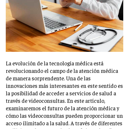
La evolución de la tecnología médica está
revolucionando el campo de la atención médica
de manera sorprendente. Una de las
innovaciones más interesantes en este sentido es
la posibilidad de acceder a servicios de salud a
través de videoconsultas. En este artículo,
examinaremos el futuro de la atención médica y
cómo las videoconsultas pueden proporcionar un
acceso ilimitado a la salud. A través de diferentes