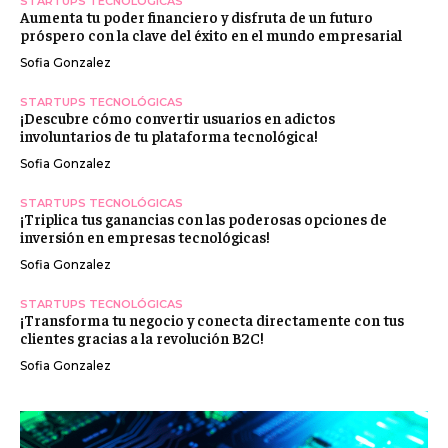
STARTUPS TECNOLÓGICAS
Aumenta tu poder financiero y disfruta de un futuro
próspero con la clave del éxito en el mundo empresarial
Sofia Gonzalez
STARTUPS TECNOLÓGICAS
¡Descubre cómo convertir usuarios en adictos
involuntarios de tu plataforma tecnológica!
Sofia Gonzalez
STARTUPS TECNOLÓGICAS
¡Triplica tus ganancias con las poderosas opciones de
inversión en empresas tecnológicas!
Sofia Gonzalez
STARTUPS TECNOLÓGICAS
¡Transforma tu negocio y conecta directamente con tus
clientes gracias a la revolución B2C!
Sofia Gonzalez