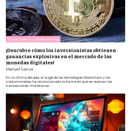
Blockchain y Criptomonedas
¡Descubre cómo los inversionistas obtienen
ganancias explosivas en el mercado de las
monedas digitales!
Manuel Garcia
En la última década, el auge de las tecnologías blockchain y las
criptomonedas ha revolucionado la forma en que se realizan las
transacciones monetarias....