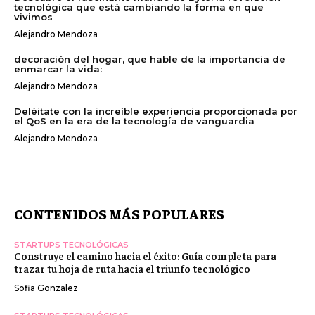
tecnológica que está cambiando la forma en que
vivimos
Alejandro Mendoza
decoración del hogar, que hable de la importancia de
enmarcar la vida:
Alejandro Mendoza
Deléitate con la increíble experiencia proporcionada por
el QoS en la era de la tecnología de vanguardia
Alejandro Mendoza
CONTENIDOS MÁS POPULARES
STARTUPS TECNOLÓGICAS
Construye el camino hacia el éxito: Guía completa para
trazar tu hoja de ruta hacia el triunfo tecnológico
Sofia Gonzalez