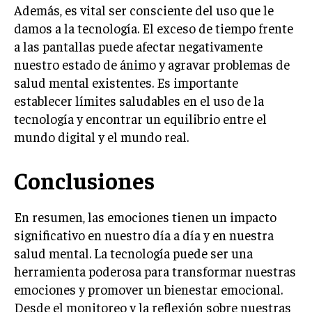
Además, es vital ser consciente del uso que le
damos a la tecnología. El exceso de tiempo frente
a las pantallas puede afectar negativamente
nuestro estado de ánimo y agravar problemas de
salud mental existentes. Es importante
establecer límites saludables en el uso de la
tecnología y encontrar un equilibrio entre el
mundo digital y el mundo real.
Conclusiones
En resumen, las emociones tienen un impacto
significativo en nuestro día a día y en nuestra
salud mental. La tecnología puede ser una
herramienta poderosa para transformar nuestras
emociones y promover un bienestar emocional.
Desde el monitoreo y la reflexión sobre nuestras