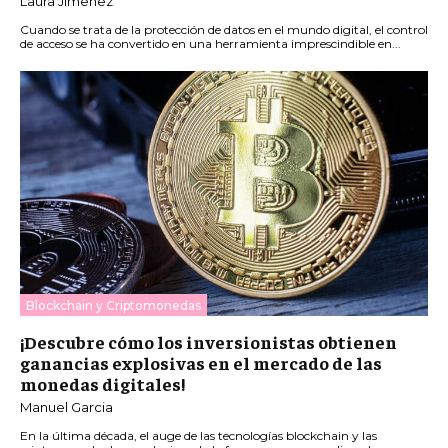
Laura Jimenez
Cuando se trata de la protección de datos en el mundo digital, el control
de acceso se ha convertido en una herramienta imprescindible en...
Blockchain y Criptomonedas
¡Descubre cómo los inversionistas obtienen
ganancias explosivas en el mercado de las
monedas digitales!
Manuel Garcia
En la última década, el auge de las tecnologías blockchain y las