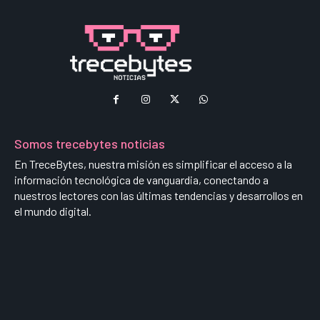
Somos trecebytes noticias
En TreceBytes, nuestra misión es simplificar el acceso a la
información tecnológica de vanguardia, conectando a
nuestros lectores con las últimas tendencias y desarrollos en
el mundo digital.