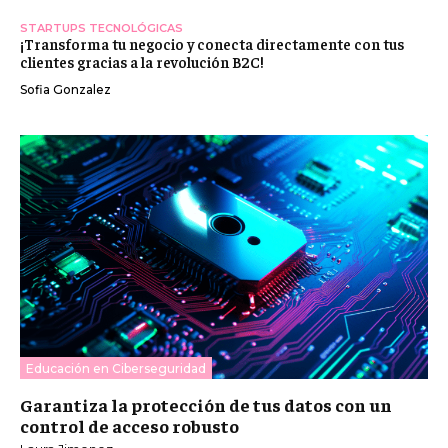
STARTUPS TECNOLÓGICAS
¡Transforma tu negocio y conecta directamente con tus
clientes gracias a la revolución B2C!
Sofia Gonzalez
Educación en Ciberseguridad
Garantiza la protección de tus datos con un
control de acceso robusto