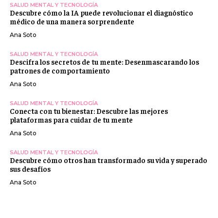
SALUD MENTAL Y TECNOLOGÍA
Descubre cómo la IA puede revolucionar el diagnóstico
médico de una manera sorprendente
Ana Soto
SALUD MENTAL Y TECNOLOGÍA
Descifra los secretos de tu mente: Desenmascarando los
patrones de comportamiento
Ana Soto
SALUD MENTAL Y TECNOLOGÍA
Conecta con tu bienestar: Descubre las mejores
plataformas para cuidar de tu mente
Ana Soto
SALUD MENTAL Y TECNOLOGÍA
Descubre cómo otros han transformado su vida y superado
sus desafíos
Ana Soto