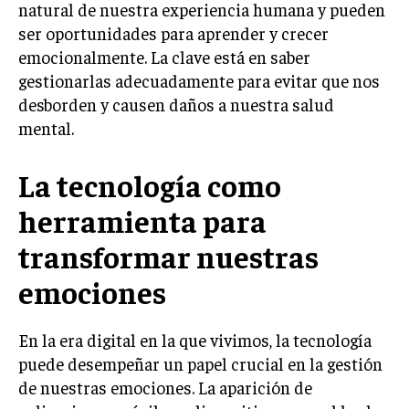
natural de nuestra experiencia humana y pueden
ser oportunidades para aprender y crecer
emocionalmente. La clave está en saber
gestionarlas adecuadamente para evitar que nos
desborden y causen daños a nuestra salud
mental.
La tecnología como
herramienta para
transformar nuestras
emociones
En la era digital en la que vivimos, la tecnología
puede desempeñar un papel crucial en la gestión
de nuestras emociones. La aparición de