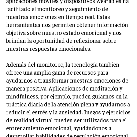
aplicaciones móviles y dispositivos wearables ha
facilitado el monitoreo y seguimiento de
nuestras emociones en tiempo real. Estas
herramientas nos permiten obtener información
objetiva sobre nuestro estado emocional y nos
brindan la oportunidad de reflexionar sobre
nuestras respuestas emocionales.
Además del monitoreo, la tecnología también
ofrece una amplia gama de recursos para
ayudarnos a transformar nuestras emociones de
manera positiva. Aplicaciones de meditación y
mindfulness, por ejemplo, pueden guiarnos en la
práctica diaria de la atención plena y ayudarnos a
reducir el estrés y la ansiedad. Juegos y ejercicios
de realidad virtual pueden ser utilizados para el
entrenamiento emocional, ayudándonos a
desarrollar habilidades de regulación emocional