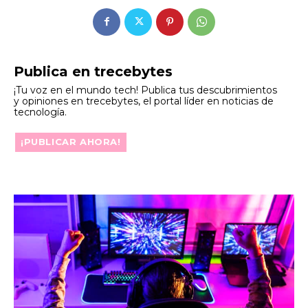
Publica en trecebytes
¡Tu voz en el mundo tech! Publica tus descubrimientos
y opiniones en trecebytes, el portal líder en noticias de
tecnología.
¡PUBLICAR AHORA!