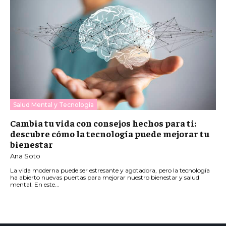
Salud Mental y Tecnología
Cambia tu vida con consejos hechos para ti:
descubre cómo la tecnología puede mejorar tu
bienestar
Ana Soto
La vida moderna puede ser estresante y agotadora, pero la tecnología
ha abierto nuevas puertas para mejorar nuestro bienestar y salud
mental. En este...