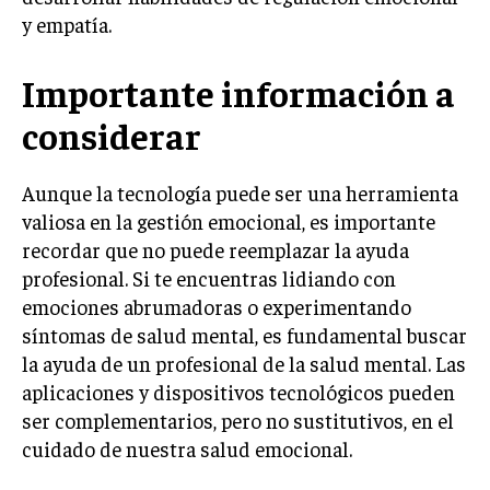
y empatía.
Importante información a
considerar
Aunque la tecnología puede ser una herramienta
valiosa en la gestión emocional, es importante
recordar que no puede reemplazar la ayuda
profesional. Si te encuentras lidiando con
emociones abrumadoras o experimentando
síntomas de salud mental, es fundamental buscar
la ayuda de un profesional de la salud mental. Las
aplicaciones y dispositivos tecnológicos pueden
ser complementarios, pero no sustitutivos, en el
cuidado de nuestra salud emocional.