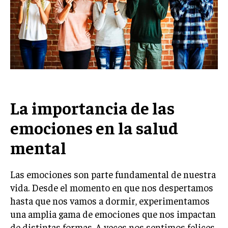
La importancia de las
emociones en la salud
mental
Las emociones son parte fundamental de nuestra
vida. Desde el momento en que nos despertamos
hasta que nos vamos a dormir, experimentamos
una amplia gama de emociones que nos impactan
de distintas formas. A veces nos sentimos felices