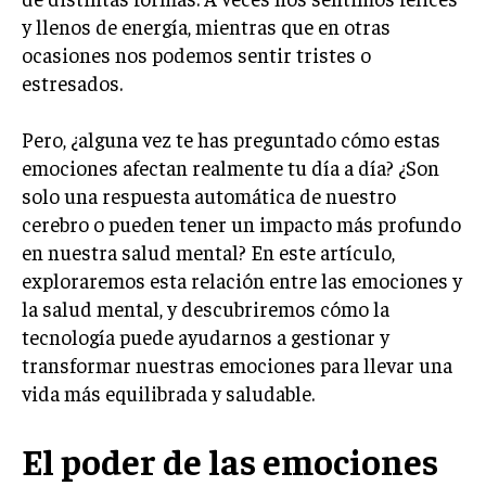
y llenos de energía, mientras que en otras
ocasiones nos podemos sentir tristes o
estresados.
Pero, ¿alguna vez te has preguntado cómo estas
emociones afectan realmente tu día a día? ¿Son
solo una respuesta automática de nuestro
cerebro o pueden tener un impacto más profundo
en nuestra salud mental? En este artículo,
exploraremos esta relación entre las emociones y
la salud mental, y descubriremos cómo la
tecnología puede ayudarnos a gestionar y
transformar nuestras emociones para llevar una
vida más equilibrada y saludable.
El poder de las emociones