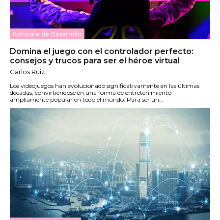
Software de Desarrollo
Domina el juego con el controlador perfecto:
consejos y trucos para ser el héroe virtual
Carlos Ruiz
Los videojuegos han evolucionado significativamente en las últimas
décadas, convirtiéndose en una forma de entretenimiento
ampliamente popular en todo el mundo. Para ser un...