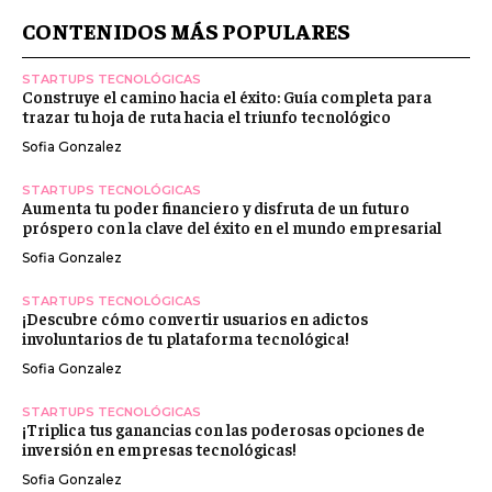
CONTENIDOS MÁS POPULARES
STARTUPS TECNOLÓGICAS
Construye el camino hacia el éxito: Guía completa para
trazar tu hoja de ruta hacia el triunfo tecnológico
Sofia Gonzalez
STARTUPS TECNOLÓGICAS
Aumenta tu poder financiero y disfruta de un futuro
próspero con la clave del éxito en el mundo empresarial
Sofia Gonzalez
STARTUPS TECNOLÓGICAS
¡Descubre cómo convertir usuarios en adictos
involuntarios de tu plataforma tecnológica!
Sofia Gonzalez
STARTUPS TECNOLÓGICAS
¡Triplica tus ganancias con las poderosas opciones de
inversión en empresas tecnológicas!
Sofia Gonzalez