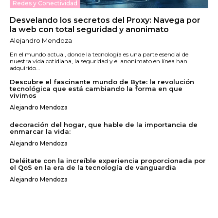
Redes y Conectividad
Desvelando los secretos del Proxy: Navega por
la web con total seguridad y anonimato
Alejandro Mendoza
En el mundo actual, donde la tecnología es una parte esencial de
nuestra vida cotidiana, la seguridad y el anonimato en línea han
adquirido...
Descubre el fascinante mundo de Byte: la revolución
tecnológica que está cambiando la forma en que
vivimos
Alejandro Mendoza
decoración del hogar, que hable de la importancia de
enmarcar la vida:
Alejandro Mendoza
Deléitate con la increíble experiencia proporcionada por
el QoS en la era de la tecnología de vanguardia
Alejandro Mendoza