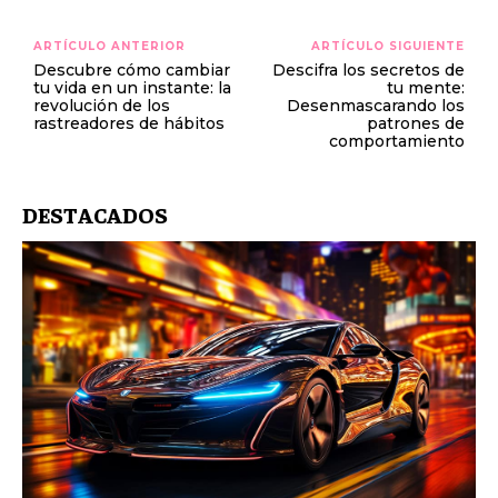
ARTÍCULO ANTERIOR
ARTÍCULO SIGUIENTE
Descubre cómo cambiar
Descifra los secretos de
tu vida en un instante: la
tu mente:
revolución de los
Desenmascarando los
rastreadores de hábitos
patrones de
comportamiento
DESTACADOS