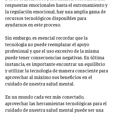
respuestas emocionales hasta el entrenamiento y
la regulación emocional, hay una amplia gama de
recursos tecnológicos disponibles para
ayudarnos en este proceso.
Sin embargo, es esencial recordar que la
tecnología no puede reemplazar el apoyo
profesional y que el uso excesivo de la misma
puede tener consecuencias negativas. En última
instancia, es importante encontrar un equilibrio
y utilizar la tecnología de manera consciente para
aprovechar al máximo sus beneficios en el
cuidado de nuestra salud mental.
En un mundo cada vez más conectado,
aprovechar las herramientas tecnológicas para el
cuidado de nuestra salud mental puede ser una