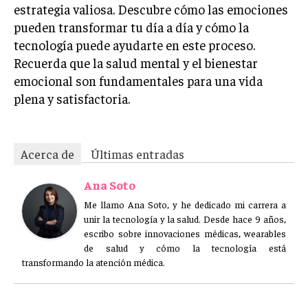
estrategia valiosa. Descubre cómo las emociones
pueden transformar tu día a día y cómo la
tecnología puede ayudarte en este proceso.
Recuerda que la salud mental y el bienestar
emocional son fundamentales para una vida
plena y satisfactoria.
Acerca de
Últimas entradas
Ana Soto
Me llamo Ana Soto, y he dedicado mi carrera a
unir la tecnología y la salud. Desde hace 9 años,
escribo sobre innovaciones médicas, wearables
de salud y cómo la tecnología está
transformando la atención médica.