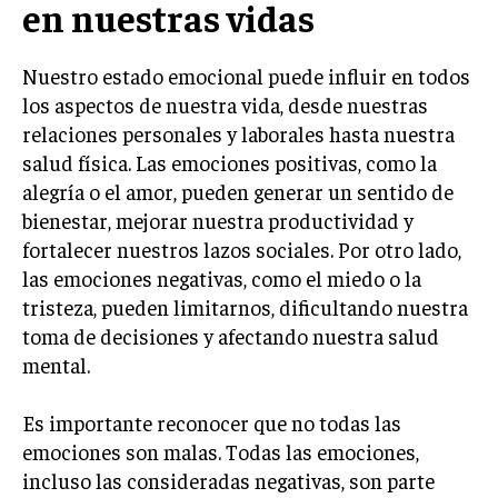
en nuestras vidas
Nuestro estado emocional puede influir en todos
los aspectos de nuestra vida, desde nuestras
relaciones personales y laborales hasta nuestra
salud física. Las emociones positivas, como la
alegría o el amor, pueden generar un sentido de
bienestar, mejorar nuestra productividad y
fortalecer nuestros lazos sociales. Por otro lado,
las emociones negativas, como el miedo o la
tristeza, pueden limitarnos, dificultando nuestra
toma de decisiones y afectando nuestra salud
mental.
Es importante reconocer que no todas las
emociones son malas. Todas las emociones,
incluso las consideradas negativas, son parte