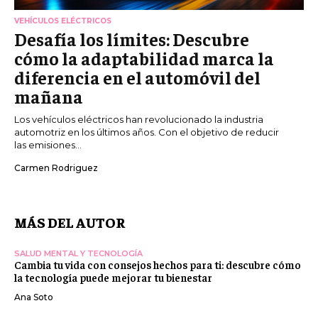
VEHÍCULOS ELÉCTRICOS
Desafía los límites: Descubre
cómo la adaptabilidad marca la
diferencia en el automóvil del
mañana
Los vehículos eléctricos han revolucionado la industria
automotriz en los últimos años. Con el objetivo de reducir
las emisiones...
Carmen Rodriguez
MÁS DEL AUTOR
SALUD MENTAL Y TECNOLOGÍA
Cambia tu vida con consejos hechos para ti: descubre cómo
la tecnología puede mejorar tu bienestar
Ana Soto