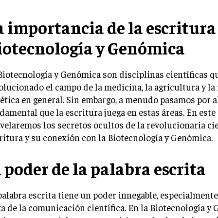
a importancia de la escritura
iotecnología y Genómica
Biotecnología y Genómica son disciplinas científicas q
olucionado el campo de la medicina, la agricultura y la
ética en general. Sin embargo, a menudo pasamos por al
damental que la escritura juega en estas áreas. En este 
velaremos los secretos ocultos de la revolucionaria cie
ritura y su conexión con la Biotecnología y Genómica.
l poder de la palabra escrita
palabra escrita tiene un poder innegable, especialment
ta de la comunicación científica. En la Biotecnología y 