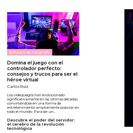
Software de Desarrollo
Domina el juego con el
controlador perfecto:
consejos y trucos para ser el
héroe virtual
Carlos Ruiz
Los videojuegos han evolucionado
significativamente en las últimas décadas,
convirtiéndose en una forma de
entretenimiento ampliamente popular en
todo el mundo. Para ser un...
Descubre el poder del servidor:
el cerebro de la revolución
tecnológica