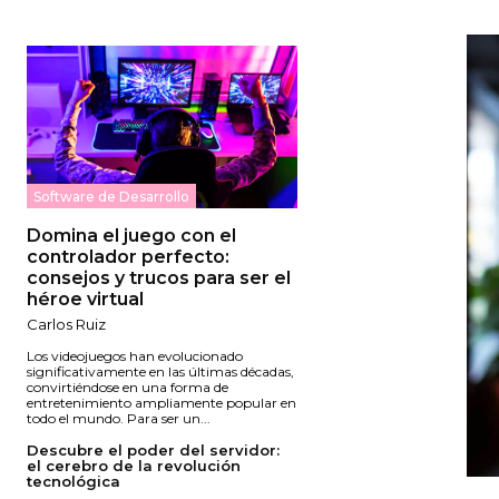
Software de Desarrollo
Domina el juego con el
controlador perfecto:
consejos y trucos para ser el
héroe virtual
Carlos Ruiz
Los videojuegos han evolucionado
significativamente en las últimas décadas,
convirtiéndose en una forma de
entretenimiento ampliamente popular en
todo el mundo. Para ser un...
Descubre el poder del servidor:
el cerebro de la revolución
tecnológica