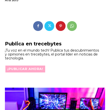
Ana Soto
Publica en trecebytes
¡Tu voz en el mundo tech! Publica tus descubrimientos
y opiniones en trecebytes, el portal líder en noticias de
tecnología.
¡PUBLICAR AHORA!