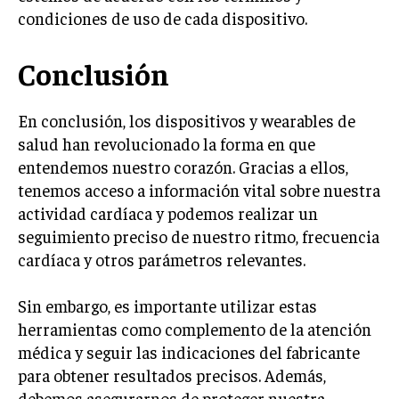
condiciones de uso de cada dispositivo.
Conclusión
En conclusión, los dispositivos y wearables de
salud han revolucionado la forma en que
entendemos nuestro corazón. Gracias a ellos,
tenemos acceso a información vital sobre nuestra
actividad cardíaca y podemos realizar un
seguimiento preciso de nuestro ritmo, frecuencia
cardíaca y otros parámetros relevantes.
Sin embargo, es importante utilizar estas
herramientas como complemento de la atención
médica y seguir las indicaciones del fabricante
para obtener resultados precisos. Además,
debemos asegurarnos de proteger nuestra