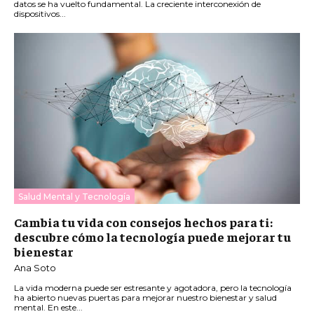
datos se ha vuelto fundamental. La creciente interconexión de
dispositivos...
Salud Mental y Tecnología
Cambia tu vida con consejos hechos para ti:
descubre cómo la tecnología puede mejorar tu
bienestar
Ana Soto
La vida moderna puede ser estresante y agotadora, pero la tecnología
ha abierto nuevas puertas para mejorar nuestro bienestar y salud
mental. En este...