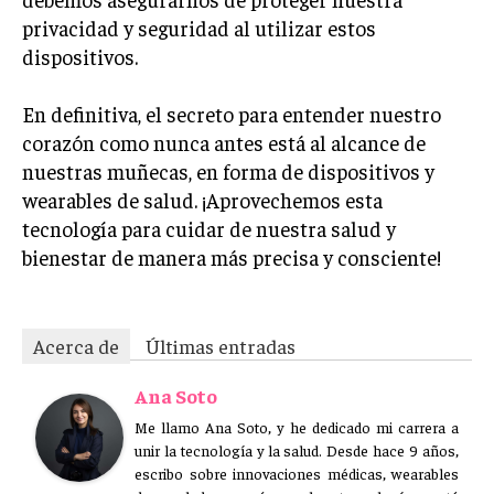
privacidad y seguridad al utilizar estos
dispositivos.
En definitiva, el secreto para entender nuestro
corazón como nunca antes está al alcance de
nuestras muñecas, en forma de dispositivos y
wearables de salud. ¡Aprovechemos esta
tecnología para cuidar de nuestra salud y
bienestar de manera más precisa y consciente!
Acerca de
Últimas entradas
Ana Soto
Me llamo Ana Soto, y he dedicado mi carrera a
unir la tecnología y la salud. Desde hace 9 años,
escribo sobre innovaciones médicas, wearables