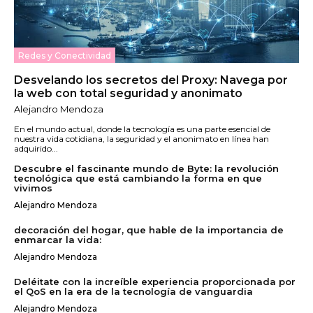
Redes y Conectividad
Desvelando los secretos del Proxy: Navega por
la web con total seguridad y anonimato
Alejandro Mendoza
En el mundo actual, donde la tecnología es una parte esencial de
nuestra vida cotidiana, la seguridad y el anonimato en línea han
adquirido...
Descubre el fascinante mundo de Byte: la revolución
tecnológica que está cambiando la forma en que
vivimos
Alejandro Mendoza
decoración del hogar, que hable de la importancia de
enmarcar la vida:
Alejandro Mendoza
Deléitate con la increíble experiencia proporcionada por
el QoS en la era de la tecnología de vanguardia
Alejandro Mendoza