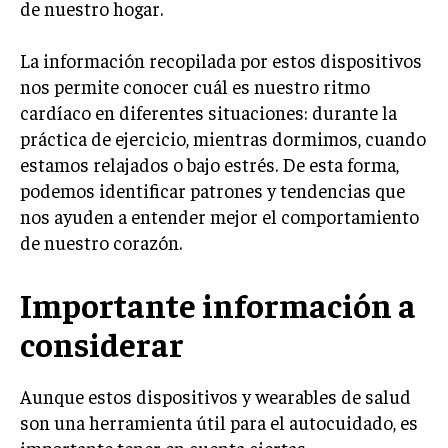
de nuestro hogar.
La información recopilada por estos dispositivos
nos permite conocer cuál es nuestro ritmo
cardíaco en diferentes situaciones: durante la
práctica de ejercicio, mientras dormimos, cuando
estamos relajados o bajo estrés. De esta forma,
podemos identificar patrones y tendencias que
nos ayuden a entender mejor el comportamiento
de nuestro corazón.
Importante información a
considerar
Aunque estos dispositivos y wearables de salud
son una herramienta útil para el autocuidado, es