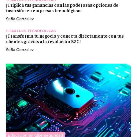
STARTUPS TECNOLÓGICAS
¡Triplica tus ganancias con las poderosas opciones de
inversión en empresas tecnológicas!
Sofia Gonzalez
STARTUPS TECNOLÓGICAS
¡Transforma tu negocio y conecta directamente con tus
clientes gracias a la revolución B2C!
Sofia Gonzalez
Educación en Ciberseguridad