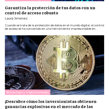
Garantiza la protección de tus datos con un
control de acceso robusto
Laura Jimenez
Cuando se trata de la protección de datos en el mundo digital, el control
de acceso se ha convertido en una herramienta imprescindible en...
Blockchain y Criptomonedas
¡Descubre cómo los inversionistas obtienen
ganancias explosivas en el mercado de las