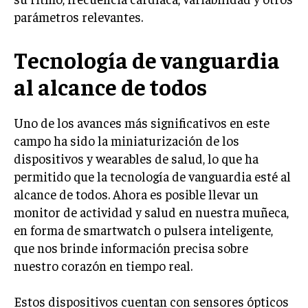
parámetros relevantes.
Tecnología de vanguardia
al alcance de todos
Uno de los avances más significativos en este
campo ha sido la miniaturización de los
dispositivos y wearables de salud, lo que ha
permitido que la tecnología de vanguardia esté al
alcance de todos. Ahora es posible llevar un
monitor de actividad y salud en nuestra muñeca,
en forma de smartwatch o pulsera inteligente,
que nos brinde información precisa sobre
nuestro corazón en tiempo real.
Estos dispositivos cuentan con sensores ópticos