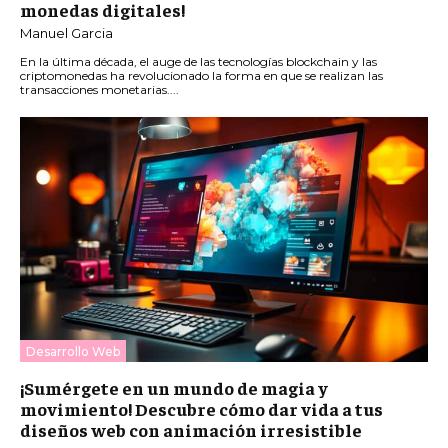
monedas digitales!
Manuel Garcia
En la última década, el auge de las tecnologías blockchain y las
criptomonedas ha revolucionado la forma en que se realizan las
transacciones monetarias....
Desarrollo Web
¡Sumérgete en un mundo de magia y
movimiento! Descubre cómo dar vida a tus
diseños web con animación irresistible