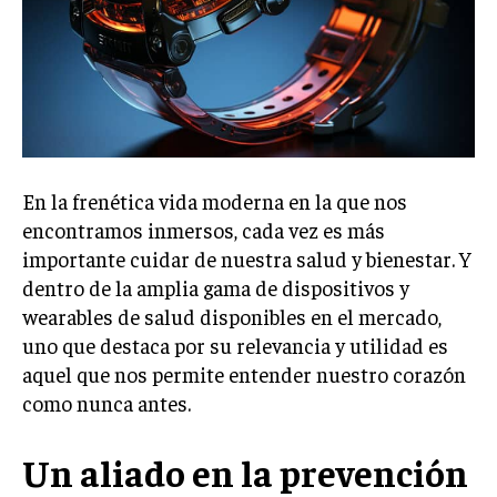
En la frenética vida moderna en la que nos
encontramos inmersos, cada vez es más
importante cuidar de nuestra salud y bienestar. Y
dentro de la amplia gama de dispositivos y
wearables de salud disponibles en el mercado,
uno que destaca por su relevancia y utilidad es
aquel que nos permite entender nuestro corazón
como nunca antes.
Un aliado en la prevención