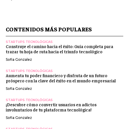
CONTENIDOS MÁS POPULARES
STARTUPS TECNOLÓGICAS
Construye el camino hacia el éxito: Guía completa para
trazar tu hoja de ruta hacia el triunfo tecnológico
Sofia Gonzalez
STARTUPS TECNOLÓGICAS
Aumenta tu poder financiero y disfruta de un futuro
próspero con la clave del éxito en el mundo empresarial
Sofia Gonzalez
STARTUPS TECNOLÓGICAS
¡Descubre cómo convertir usuarios en adictos
involuntarios de tu plataforma tecnológica!
Sofia Gonzalez