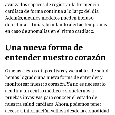
avanzados capaces de registrar la frecuencia
cardíaca de forma continua a lo largo del día.
Además, algunos modelos pueden incluso
detectar arritmias, brindando alertas tempranas
en caso de anomalías en el ritmo cardíaco.
Una nueva forma de
entender nuestro corazón
Gracias a estos dispositivos y wearables de salud,
hemos logrado una nueva forma de entender y
monitorear nuestro corazón. Ya no es necesario
acudir a un centro médico o someternos a
pruebas invasivas para conocer el estado de
nuestra salud cardíaca. Ahora, podemos tener
acceso a información valiosa desde la comodidad