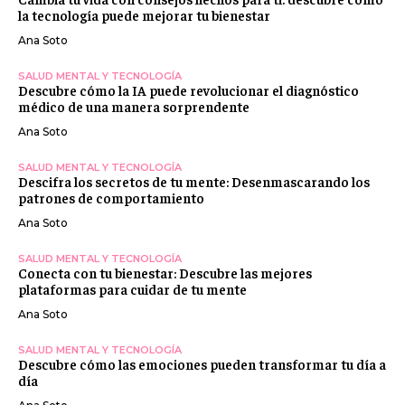
la tecnología puede mejorar tu bienestar
Ana Soto
SALUD MENTAL Y TECNOLOGÍA
Descubre cómo la IA puede revolucionar el diagnóstico
médico de una manera sorprendente
Ana Soto
SALUD MENTAL Y TECNOLOGÍA
Descifra los secretos de tu mente: Desenmascarando los
patrones de comportamiento
Ana Soto
SALUD MENTAL Y TECNOLOGÍA
Conecta con tu bienestar: Descubre las mejores
plataformas para cuidar de tu mente
Ana Soto
SALUD MENTAL Y TECNOLOGÍA
Descubre cómo las emociones pueden transformar tu día a
día