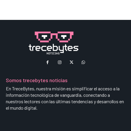
Somos trecebytes noticias
En TreceBytes, nuestra misión es simplificar el acceso a la
información tecnológica de vanguardia, conectando a
nuestros lectores con las últimas tendencias y desarrollos en
el mundo digital.