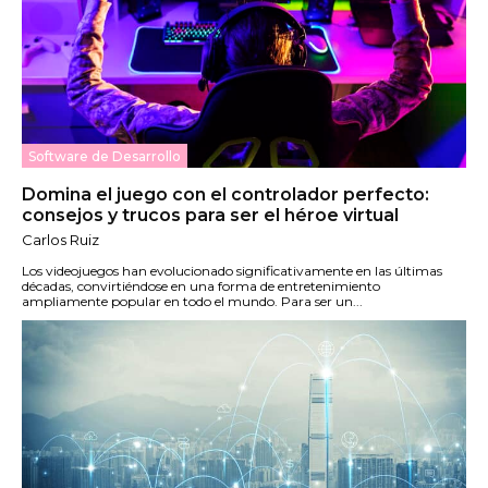
Software de Desarrollo
Domina el juego con el controlador perfecto:
consejos y trucos para ser el héroe virtual
Carlos Ruiz
Los videojuegos han evolucionado significativamente en las últimas
décadas, convirtiéndose en una forma de entretenimiento
ampliamente popular en todo el mundo. Para ser un...