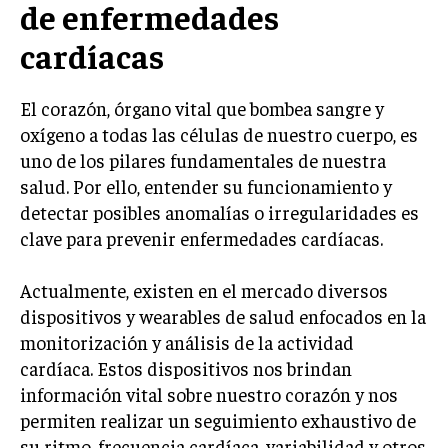
de enfermedades
cardíacas
El corazón, órgano vital que bombea sangre y
oxígeno a todas las células de nuestro cuerpo, es
uno de los pilares fundamentales de nuestra
salud. Por ello, entender su funcionamiento y
detectar posibles anomalías o irregularidades es
clave para prevenir enfermedades cardíacas.
Actualmente, existen en el mercado diversos
dispositivos y wearables de salud enfocados en la
monitorización y análisis de la actividad
cardíaca. Estos dispositivos nos brindan
información vital sobre nuestro corazón y nos
permiten realizar un seguimiento exhaustivo de
su ritmo, frecuencia cardíaca, variabilidad y otros