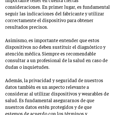
importante tener en cuenta ciertas
consideraciones. En primer lugar, es fundamental
seguir las indicaciones del fabricante y utilizar
correctamente el dispositivo para obtener
resultados precisos.
Asimismo, es importante entender que estos
dispositivos no deben sustituir el diagnóstico y
atención médica. Siempre es recomendable
consultar a un profesional de la salud en caso de
dudas o inquietudes.
Además, la privacidad y seguridad de nuestros
datos también es un aspecto relevante a
considerar al utilizar dispositivos y wearables de
salud. Es fundamental asegurarnos de que
nuestros datos estén protegidos y de que
estemos de acuerdo con los términos y