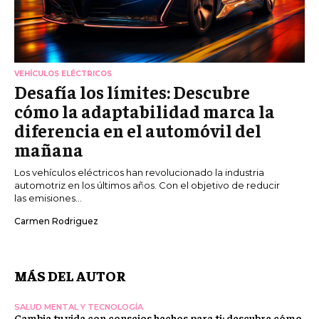
VEHÍCULOS ELÉCTRICOS
Desafía los límites: Descubre
cómo la adaptabilidad marca la
diferencia en el automóvil del
mañana
Los vehículos eléctricos han revolucionado la industria
automotriz en los últimos años. Con el objetivo de reducir
las emisiones...
Carmen Rodriguez
MÁS DEL AUTOR
SALUD MENTAL Y TECNOLOGÍA
Cambia tu vida con consejos hechos para ti: descubre cómo