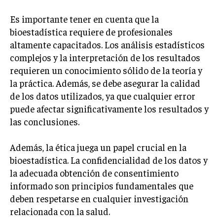
Es importante tener en cuenta que la
bioestadística requiere de profesionales
altamente capacitados. Los análisis estadísticos
complejos y la interpretación de los resultados
requieren un conocimiento sólido de la teoría y
la práctica. Además, se debe asegurar la calidad
de los datos utilizados, ya que cualquier error
puede afectar significativamente los resultados y
las conclusiones.
Además, la ética juega un papel crucial en la
bioestadística. La confidencialidad de los datos y
la adecuada obtención de consentimiento
informado son principios fundamentales que
deben respetarse en cualquier investigación
relacionada con la salud.