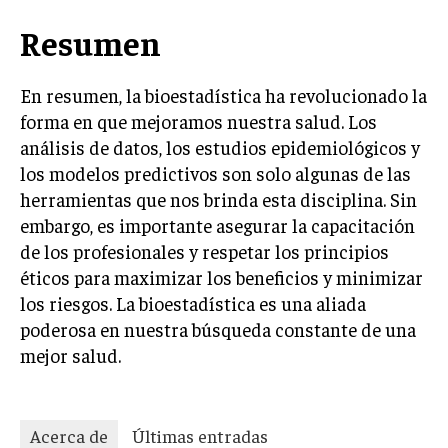
Resumen
En resumen, la bioestadística ha revolucionado la
forma en que mejoramos nuestra salud. Los
análisis de datos, los estudios epidemiológicos y
los modelos predictivos son solo algunas de las
herramientas que nos brinda esta disciplina. Sin
embargo, es importante asegurar la capacitación
de los profesionales y respetar los principios
éticos para maximizar los beneficios y minimizar
los riesgos. La bioestadística es una aliada
poderosa en nuestra búsqueda constante de una
mejor salud.
Acerca de
Últimas entradas