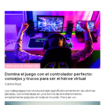
Software de Desarrollo
Domina el juego con el controlador perfecto:
consejos y trucos para ser el héroe virtual
Carlos Ruiz
Los videojuegos han evolucionado significativamente en las últimas
décadas, convirtiéndose en una forma de entretenimiento
ampliamente popular en todo el mundo. Para ser un...