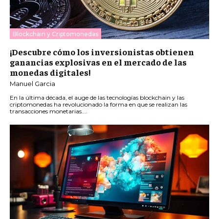
Blockchain y Criptomonedas
¡Descubre cómo los inversionistas obtienen
ganancias explosivas en el mercado de las
monedas digitales!
Manuel Garcia
En la última década, el auge de las tecnologías blockchain y las
criptomonedas ha revolucionado la forma en que se realizan las
transacciones monetarias....