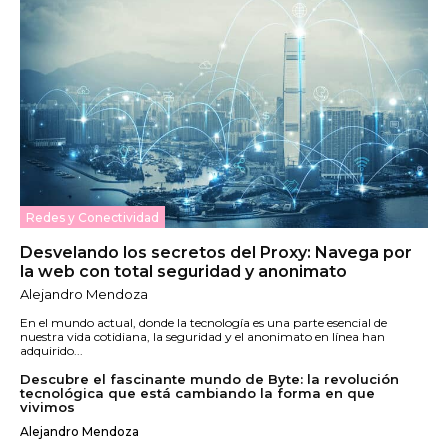
Redes y Conectividad
Desvelando los secretos del Proxy: Navega por
la web con total seguridad y anonimato
Alejandro Mendoza
En el mundo actual, donde la tecnología es una parte esencial de
nuestra vida cotidiana, la seguridad y el anonimato en línea han
adquirido...
Descubre el fascinante mundo de Byte: la revolución
tecnológica que está cambiando la forma en que
vivimos
Alejandro Mendoza