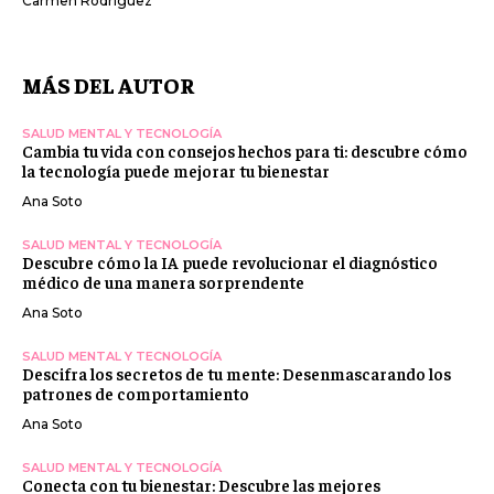
Carmen Rodriguez
MÁS DEL AUTOR
SALUD MENTAL Y TECNOLOGÍA
Cambia tu vida con consejos hechos para ti: descubre cómo
la tecnología puede mejorar tu bienestar
Ana Soto
SALUD MENTAL Y TECNOLOGÍA
Descubre cómo la IA puede revolucionar el diagnóstico
médico de una manera sorprendente
Ana Soto
SALUD MENTAL Y TECNOLOGÍA
Descifra los secretos de tu mente: Desenmascarando los
patrones de comportamiento
Ana Soto
SALUD MENTAL Y TECNOLOGÍA
Conecta con tu bienestar: Descubre las mejores