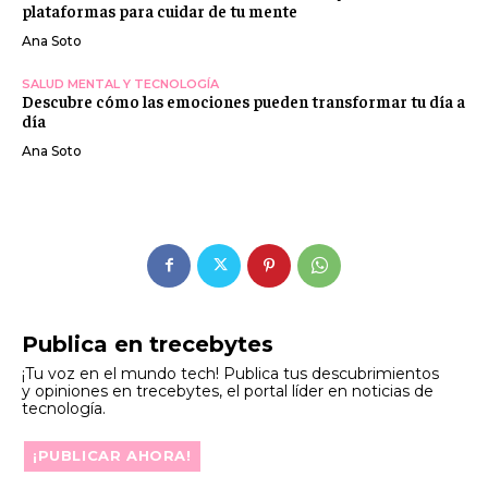
plataformas para cuidar de tu mente
Ana Soto
SALUD MENTAL Y TECNOLOGÍA
Descubre cómo las emociones pueden transformar tu día a
día
Ana Soto
Publica en trecebytes
¡Tu voz en el mundo tech! Publica tus descubrimientos
y opiniones en trecebytes, el portal líder en noticias de
tecnología.
¡PUBLICAR AHORA!