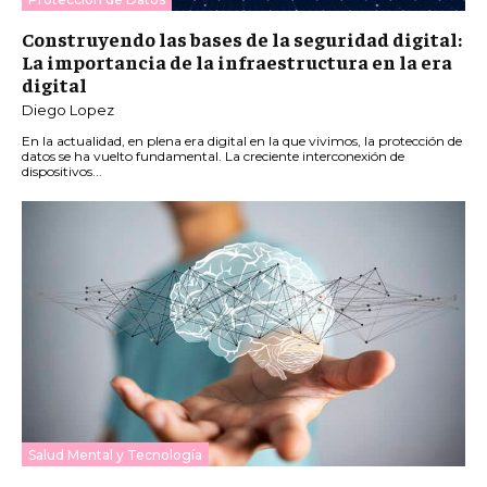
Construyendo las bases de la seguridad digital:
La importancia de la infraestructura en la era
digital
Diego Lopez
En la actualidad, en plena era digital en la que vivimos, la protección de
datos se ha vuelto fundamental. La creciente interconexión de
dispositivos...
Salud Mental y Tecnología