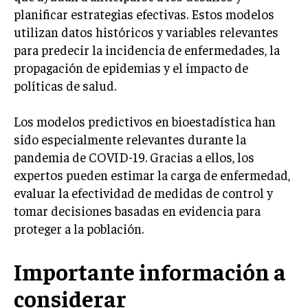
planificar estrategias efectivas. Estos modelos
utilizan datos históricos y variables relevantes
para predecir la incidencia de enfermedades, la
propagación de epidemias y el impacto de
políticas de salud.
Los modelos predictivos en bioestadística han
sido especialmente relevantes durante la
pandemia de COVID-19. Gracias a ellos, los
expertos pueden estimar la carga de enfermedad,
evaluar la efectividad de medidas de control y
tomar decisiones basadas en evidencia para
proteger a la población.
Importante información a
considerar