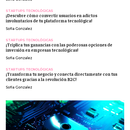
STARTUPS TECNOLÓGICAS
¡Descubre cómo convertir usuarios en adictos
involuntarios de tu plataforma tecnológica!
Sofia Gonzalez
STARTUPS TECNOLÓGICAS
¡Triplica tus ganancias con las poderosas opciones de
inversión en empresas tecnológicas!
Sofia Gonzalez
STARTUPS TECNOLÓGICAS
¡Transforma tu negocio y conecta directamente con tus
clientes gracias a la revolución B2C!
Sofia Gonzalez