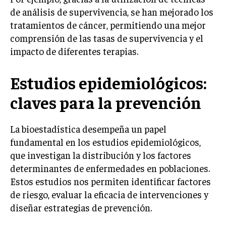
de análisis de supervivencia, se han mejorado los
tratamientos de cáncer, permitiendo una mejor
comprensión de las tasas de supervivencia y el
impacto de diferentes terapias.
Estudios epidemiológicos:
claves para la prevención
La bioestadística desempeña un papel
fundamental en los estudios epidemiológicos,
que investigan la distribución y los factores
determinantes de enfermedades en poblaciones.
Estos estudios nos permiten identificar factores
de riesgo, evaluar la eficacia de intervenciones y
diseñar estrategias de prevención.