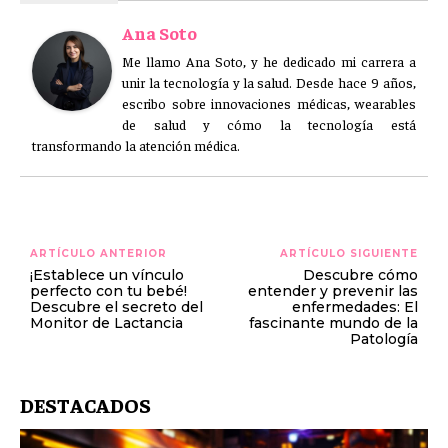
Ana Soto
Me llamo Ana Soto, y he dedicado mi carrera a
unir la tecnología y la salud. Desde hace 9 años,
escribo sobre innovaciones médicas, wearables
de salud y cómo la tecnología está
transformando la atención médica.
ARTÍCULO ANTERIOR
ARTÍCULO SIGUIENTE
¡Establece un vínculo
Descubre cómo
perfecto con tu bebé!
entender y prevenir las
Descubre el secreto del
enfermedades: El
Monitor de Lactancia
fascinante mundo de la
Patología
DESTACADOS