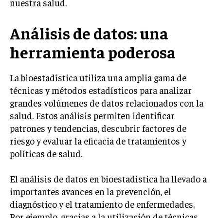
nuestra salud.
Análisis de datos: una
herramienta poderosa
La bioestadística utiliza una amplia gama de
técnicas y métodos estadísticos para analizar
grandes volúmenes de datos relacionados con la
salud. Estos análisis permiten identificar
patrones y tendencias, descubrir factores de
riesgo y evaluar la eficacia de tratamientos y
políticas de salud.
El análisis de datos en bioestadística ha llevado a
importantes avances en la prevención, el
diagnóstico y el tratamiento de enfermedades.
Por ejemplo, gracias a la utilización de técnicas