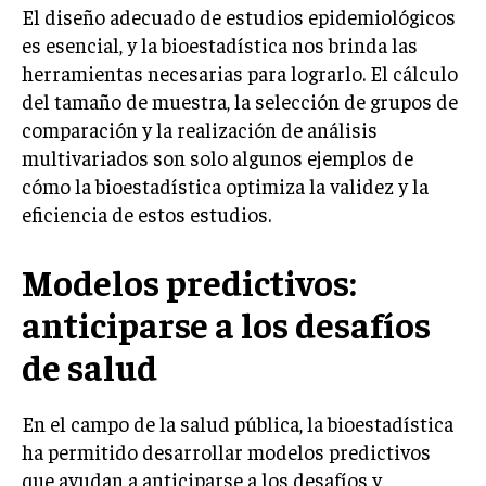
El diseño adecuado de estudios epidemiológicos
es esencial, y la bioestadística nos brinda las
herramientas necesarias para lograrlo. El cálculo
del tamaño de muestra, la selección de grupos de
comparación y la realización de análisis
multivariados son solo algunos ejemplos de
cómo la bioestadística optimiza la validez y la
eficiencia de estos estudios.
Modelos predictivos:
anticiparse a los desafíos
de salud
En el campo de la salud pública, la bioestadística
ha permitido desarrollar modelos predictivos
que ayudan a anticiparse a los desafíos y