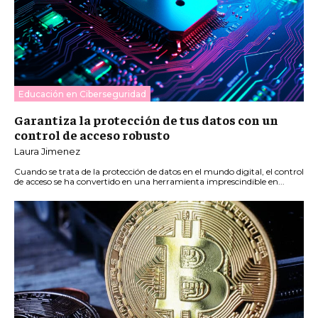
Educación en Ciberseguridad
Garantiza la protección de tus datos con un
control de acceso robusto
Laura Jimenez
Cuando se trata de la protección de datos en el mundo digital, el control
de acceso se ha convertido en una herramienta imprescindible en...