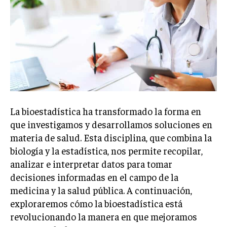
La bioestadística ha transformado la forma en
que investigamos y desarrollamos soluciones en
materia de salud. Esta disciplina, que combina la
biología y la estadística, nos permite recopilar,
analizar e interpretar datos para tomar
decisiones informadas en el campo de la
medicina y la salud pública. A continuación,
exploraremos cómo la bioestadística está
revolucionando la manera en que mejoramos