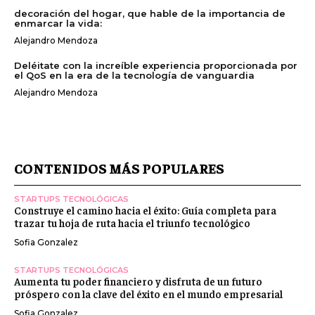
decoración del hogar, que hable de la importancia de
enmarcar la vida:
Alejandro Mendoza
Deléitate con la increíble experiencia proporcionada por
el QoS en la era de la tecnología de vanguardia
Alejandro Mendoza
CONTENIDOS MÁS POPULARES
STARTUPS TECNOLÓGICAS
Construye el camino hacia el éxito: Guía completa para
trazar tu hoja de ruta hacia el triunfo tecnológico
Sofia Gonzalez
STARTUPS TECNOLÓGICAS
Aumenta tu poder financiero y disfruta de un futuro
próspero con la clave del éxito en el mundo empresarial
Sofia Gonzalez