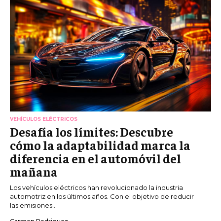
VEHÍCULOS ELÉCTRICOS
Desafía los límites: Descubre
cómo la adaptabilidad marca la
diferencia en el automóvil del
mañana
Los vehículos eléctricos han revolucionado la industria
automotriz en los últimos años. Con el objetivo de reducir
las emisiones...