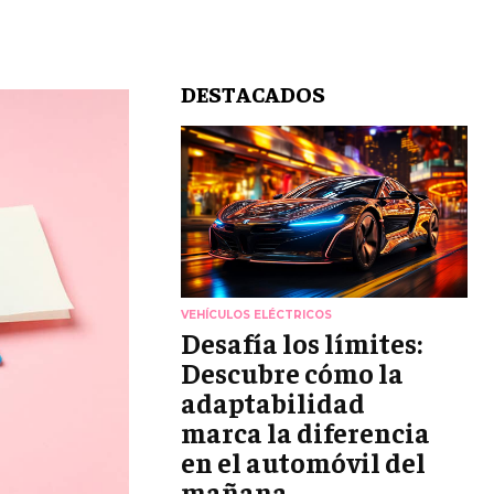
DESTACADOS
VEHÍCULOS ELÉCTRICOS
Desafía los límites:
Descubre cómo la
adaptabilidad
marca la diferencia
en el automóvil del
mañana