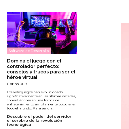
Software de Desarrollo
Domina el juego con el
controlador perfecto:
consejos y trucos para ser el
héroe virtual
Carlos Ruiz
Los videojuegos han evolucionado
significativamente en las últimas décadas,
convirtiéndose en una forma de
entretenimiento ampliamente popular en
todo el mundo. Para ser un...
Descubre el poder del servidor:
el cerebro de la revolución
tecnológica