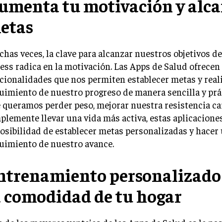
umenta tu motivación y alca
etas
has veces, la clave para alcanzar nuestros objetivos de
ness radica en la motivación. Las Apps de Salud ofrecen
cionalidades que nos permiten establecer metas y real
uimiento de nuestro progreso de manera sencilla y prác
 queramos perder peso, mejorar nuestra resistencia ca
plemente llevar una vida más activa, estas aplicacione
posibilidad de establecer metas personalizadas y hacer
uimiento de nuestro avance.
ntrenamiento personalizado
a comodidad de tu hogar