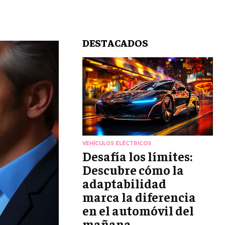
DESTACADOS
VEHÍCULOS ELÉCTRICOS
Desafía los límites:
Descubre cómo la
adaptabilidad
marca la diferencia
en el automóvil del
mañana