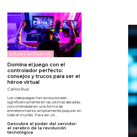
Software de Desarrollo
Domina el juego con el
controlador perfecto:
consejos y trucos para ser el
héroe virtual
Carlos Ruiz
Los videojuegos han evolucionado
significativamente en las últimas décadas,
convirtiéndose en una forma de
entretenimiento ampliamente popular en
todo el mundo. Para ser un...
Descubre el poder del servidor:
el cerebro de la revolución
tecnológica