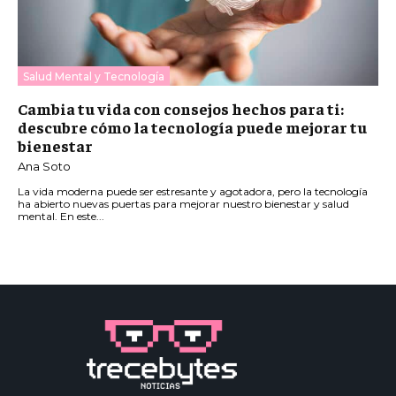
Salud Mental y Tecnología
Cambia tu vida con consejos hechos para ti:
descubre cómo la tecnología puede mejorar tu
bienestar
Ana Soto
La vida moderna puede ser estresante y agotadora, pero la tecnología
ha abierto nuevas puertas para mejorar nuestro bienestar y salud
mental. En este...