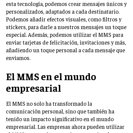
esta tecnología, podemos crear mensajes únicos y
personalizados, adaptados a cada destinatario.
Podemos añadir efectos visuales, como filtros y
stickers, para darle a nuestros mensajes un toque
especial. Además, podemos utilizar el MMS para
enviar tarjetas de felicitación, invitaciones y más,
añadiendo un toque personal a cada mensaje que
enviamos.
El MMS en el mundo
empresarial
El MMS no solo ha transformado la
comunicación personal, sino que también ha
tenido un impacto significativo en el mundo
empresarial. Las empresas ahora pueden utilizar