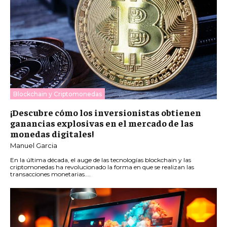
Blockchain y Criptomonedas
¡Descubre cómo los inversionistas obtienen
ganancias explosivas en el mercado de las
monedas digitales!
Manuel Garcia
En la última década, el auge de las tecnologías blockchain y las
criptomonedas ha revolucionado la forma en que se realizan las
transacciones monetarias....