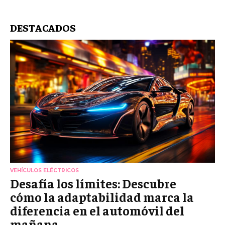
DESTACADOS
VEHÍCULOS ELÉCTRICOS
Desafía los límites: Descubre
cómo la adaptabilidad marca la
diferencia en el automóvil del
mañana