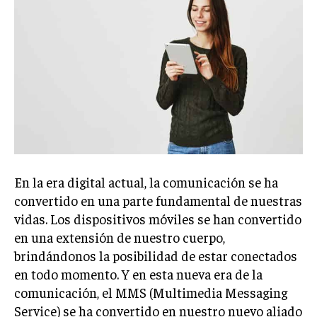
En la era digital actual, la comunicación se ha
convertido en una parte fundamental de nuestras
vidas. Los dispositivos móviles se han convertido
en una extensión de nuestro cuerpo,
brindándonos la posibilidad de estar conectados
en todo momento. Y en esta nueva era de la
comunicación, el MMS (Multimedia Messaging
Service) se ha convertido en nuestro nuevo aliado