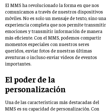
El MMS ha revolucionado la forma en que nos
comunicamos a través de nuestros dispositivos
móviles. No es solo un mensaje de texto, sino una
experiencia completa que nos permite transmitir
emociones y transmitir información de manera
más eficiente. Con el MMS, podemos compartir
momentos especiales con nuestros seres
queridos, enviar fotos de nuestras últimas
aventuras o incluso enviar videos de eventos
importantes.
El poder de la
personalización
Una de las características más destacadas del
MMS es su capacidad de personalización. Con