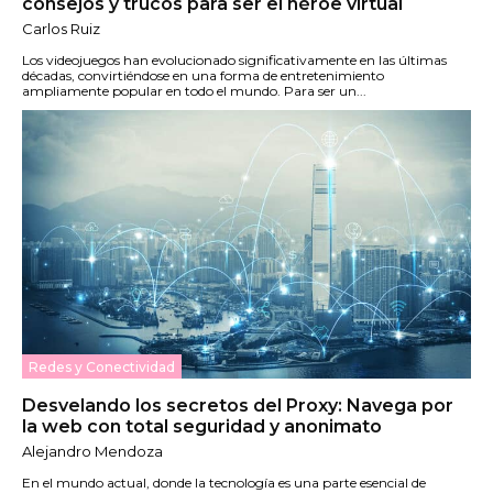
consejos y trucos para ser el héroe virtual
Carlos Ruiz
Los videojuegos han evolucionado significativamente en las últimas
décadas, convirtiéndose en una forma de entretenimiento
ampliamente popular en todo el mundo. Para ser un...
Redes y Conectividad
Desvelando los secretos del Proxy: Navega por
la web con total seguridad y anonimato
Alejandro Mendoza
En el mundo actual, donde la tecnología es una parte esencial de