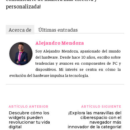
personalizada!
Acerca de
Últimas entradas
Alejandro Mendoza
Soy Alejandro Mendoza, apasionado del mundo
del hardware. Desde hace 10 años, escribo sobre
tendencias y avances en componentes de PC y
dispositivos. Mi interés se centra en cómo la
evolución del hardware impulsa la tecnología.
ARTÍCULO ANTERIOR
ARTÍCULO SIGUIENTE
Descubre cómo los
¡Explora las maravillas del
widgets pueden
ciberespacio con el
revolucionar tu vida
navegador más
digital
innovador de la categoría!