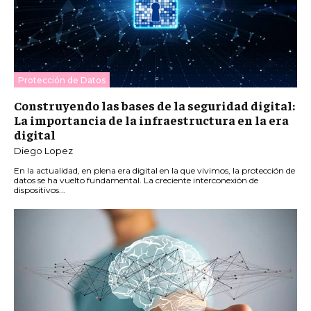
Protección de Datos
Construyendo las bases de la seguridad digital:
La importancia de la infraestructura en la era
digital
Diego Lopez
En la actualidad, en plena era digital en la que vivimos, la protección de
datos se ha vuelto fundamental. La creciente interconexión de
dispositivos...