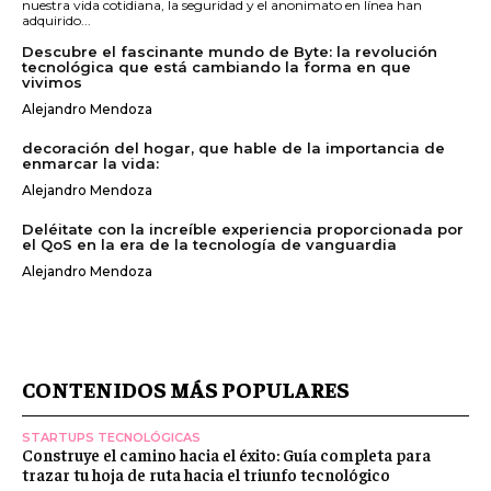
nuestra vida cotidiana, la seguridad y el anonimato en línea han
adquirido...
Descubre el fascinante mundo de Byte: la revolución
tecnológica que está cambiando la forma en que
vivimos
Alejandro Mendoza
decoración del hogar, que hable de la importancia de
enmarcar la vida:
Alejandro Mendoza
Deléitate con la increíble experiencia proporcionada por
el QoS en la era de la tecnología de vanguardia
Alejandro Mendoza
CONTENIDOS MÁS POPULARES
STARTUPS TECNOLÓGICAS
Construye el camino hacia el éxito: Guía completa para
trazar tu hoja de ruta hacia el triunfo tecnológico