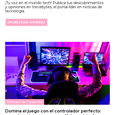
¡Tu voz en el mundo tech! Publica tus descubrimientos
y opiniones en trecebytes, el portal líder en noticias de
tecnología.
¡PUBLICAR AHORA!
Software de Desarrollo
Domina el juego con el controlador perfecto: