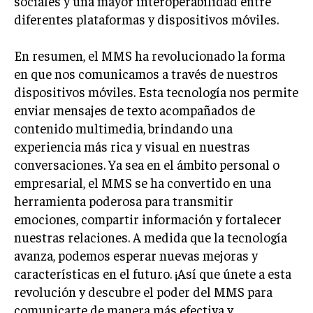
sociales y una mayor interoperabilidad entre
diferentes plataformas y dispositivos móviles.
En resumen, el MMS ha revolucionado la forma
en que nos comunicamos a través de nuestros
dispositivos móviles. Esta tecnología nos permite
enviar mensajes de texto acompañados de
contenido multimedia, brindando una
experiencia más rica y visual en nuestras
conversaciones. Ya sea en el ámbito personal o
empresarial, el MMS se ha convertido en una
herramienta poderosa para transmitir
emociones, compartir información y fortalecer
nuestras relaciones. A medida que la tecnología
avanza, podemos esperar nuevas mejoras y
características en el futuro. ¡Así que únete a esta
revolución y descubre el poder del MMS para
comunicarte de manera más efectiva y