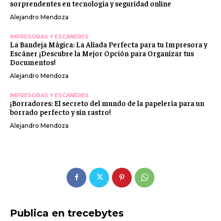
sorprendentes en tecnología y seguridad online
Alejandro Mendoza
IMPRESORAS Y ESCÁNERES
La Bandeja Mágica: La Aliada Perfecta para tu Impresora y
Escáner ¡Descubre la Mejor Opción para Organizar tus
Documentos!
Alejandro Mendoza
IMPRESORAS Y ESCÁNERES
¡Borradores: El secreto del mundo de la papelería para un
borrado perfecto y sin rastro!
Alejandro Mendoza
Publica en trecebytes