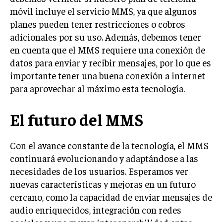
móvil incluye el servicio MMS, ya que algunos
planes pueden tener restricciones o cobros
adicionales por su uso. Además, debemos tener
en cuenta que el MMS requiere una conexión de
datos para enviar y recibir mensajes, por lo que es
importante tener una buena conexión a internet
para aprovechar al máximo esta tecnología.
El futuro del MMS
Con el avance constante de la tecnología, el MMS
continuará evolucionando y adaptándose a las
necesidades de los usuarios. Esperamos ver
nuevas características y mejoras en un futuro
cercano, como la capacidad de enviar mensajes de
audio enriquecidos, integración con redes