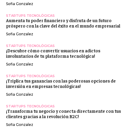
Sofia Gonzalez
STARTUPS TECNOLÓGICAS
Aumenta tu poder financiero y disfruta de un futuro
próspero con la clave del éxito en el mundo empresarial
Sofia Gonzalez
STARTUPS TECNOLÓGICAS
¡Descubre cómo convertir usuarios en adictos
involuntarios de tu plataforma tecnológica!
Sofia Gonzalez
STARTUPS TECNOLÓGICAS
¡Triplica tus ganancias con las poderosas opciones de
inversión en empresas tecnológicas!
Sofia Gonzalez
STARTUPS TECNOLÓGICAS
¡Transforma tu negocio y conecta directamente con tus
clientes gracias a la revolución B2C!
Sofia Gonzalez