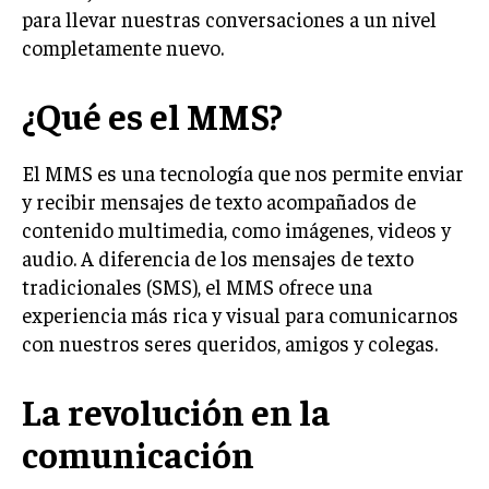
para llevar nuestras conversaciones a un nivel
completamente nuevo.
¿Qué es el MMS?
El MMS es una tecnología que nos permite enviar
y recibir mensajes de texto acompañados de
contenido multimedia, como imágenes, videos y
audio. A diferencia de los mensajes de texto
tradicionales (SMS), el MMS ofrece una
experiencia más rica y visual para comunicarnos
con nuestros seres queridos, amigos y colegas.
La revolución en la
comunicación