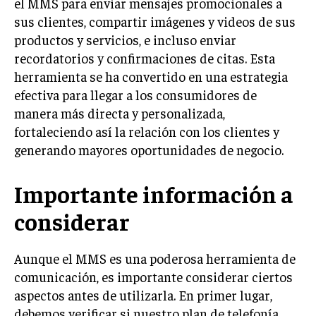
el MMS para enviar mensajes promocionales a
sus clientes, compartir imágenes y videos de sus
productos y servicios, e incluso enviar
recordatorios y confirmaciones de citas. Esta
herramienta se ha convertido en una estrategia
efectiva para llegar a los consumidores de
manera más directa y personalizada,
fortaleciendo así la relación con los clientes y
generando mayores oportunidades de negocio.
Importante información a
considerar
Aunque el MMS es una poderosa herramienta de
comunicación, es importante considerar ciertos
aspectos antes de utilizarla. En primer lugar,
debemos verificar si nuestro plan de telefonía