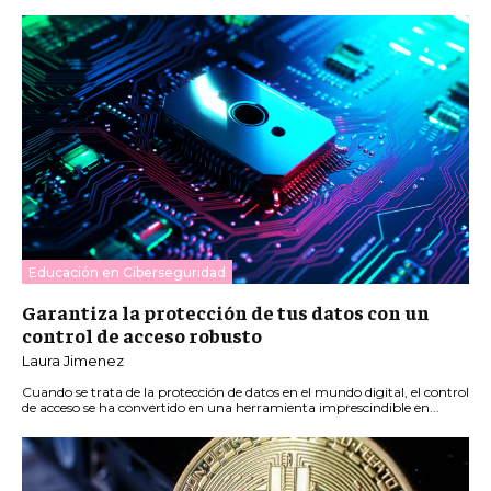
Educación en Ciberseguridad
Garantiza la protección de tus datos con un
control de acceso robusto
Laura Jimenez
Cuando se trata de la protección de datos en el mundo digital, el control
de acceso se ha convertido en una herramienta imprescindible en...