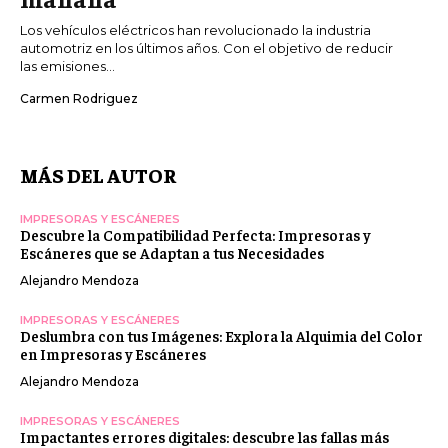
Los vehículos eléctricos han revolucionado la industria
automotriz en los últimos años. Con el objetivo de reducir
las emisiones...
Carmen Rodriguez
MÁS DEL AUTOR
IMPRESORAS Y ESCÁNERES
Descubre la Compatibilidad Perfecta: Impresoras y
Escáneres que se Adaptan a tus Necesidades
Alejandro Mendoza
IMPRESORAS Y ESCÁNERES
Deslumbra con tus Imágenes: Explora la Alquimia del Color
en Impresoras y Escáneres
Alejandro Mendoza
IMPRESORAS Y ESCÁNERES
Impactantes errores digitales: descubre las fallas más