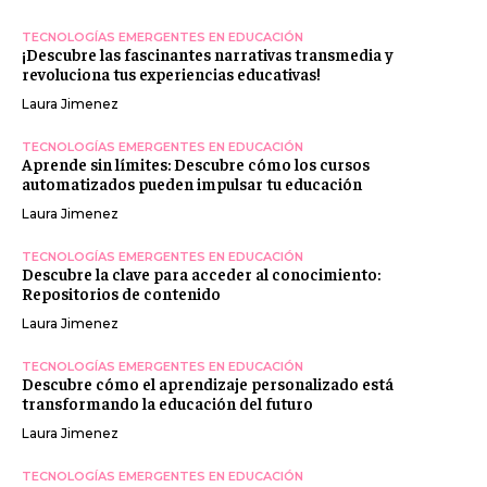
TECNOLOGÍAS EMERGENTES EN EDUCACIÓN
¡Descubre las fascinantes narrativas transmedia y
revoluciona tus experiencias educativas!
Laura Jimenez
TECNOLOGÍAS EMERGENTES EN EDUCACIÓN
Aprende sin límites: Descubre cómo los cursos
automatizados pueden impulsar tu educación
Laura Jimenez
TECNOLOGÍAS EMERGENTES EN EDUCACIÓN
Descubre la clave para acceder al conocimiento:
Repositorios de contenido
Laura Jimenez
TECNOLOGÍAS EMERGENTES EN EDUCACIÓN
Descubre cómo el aprendizaje personalizado está
transformando la educación del futuro
Laura Jimenez
TECNOLOGÍAS EMERGENTES EN EDUCACIÓN