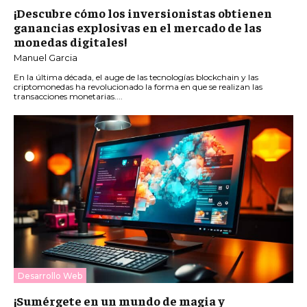
¡Descubre cómo los inversionistas obtienen
ganancias explosivas en el mercado de las
monedas digitales!
Manuel Garcia
En la última década, el auge de las tecnologías blockchain y las
criptomonedas ha revolucionado la forma en que se realizan las
transacciones monetarias....
Desarrollo Web
¡Sumérgete en un mundo de magia y