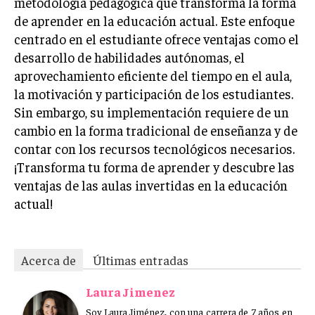
metodología pedagógica que transforma la forma
de aprender en la educación actual. Este enfoque
centrado en el estudiante ofrece ventajas como el
desarrollo de habilidades autónomas, el
aprovechamiento eficiente del tiempo en el aula,
la motivación y participación de los estudiantes.
Sin embargo, su implementación requiere de un
cambio en la forma tradicional de enseñanza y de
contar con los recursos tecnológicos necesarios.
¡Transforma tu forma de aprender y descubre las
ventajas de las aulas invertidas en la educación
actual!
Acerca de
Últimas entradas
Laura Jimenez
Soy Laura Jiménez, con una carrera de 7 años en