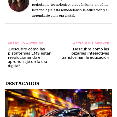
periodismo tecnológico, enfocándome en cómo
la tecnología está remodelando la educación y el
aprendizaje en la era digital.
ARTÍCULO ANTERIOR
ARTÍCULO SIGUIENTE
¡Descubre cómo las
Descubre cómo las
plataformas LMS están
pizarras interactivas
revolucionando el
transforman la educación
aprendizaje en la era
digital!
DESTACADOS