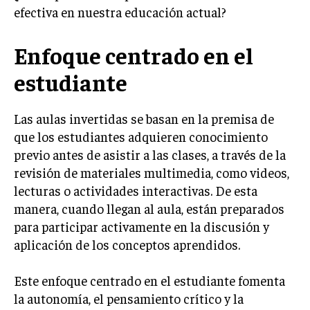
efectiva en nuestra educación actual?
Enfoque centrado en el
estudiante
Las aulas invertidas se basan en la premisa de
que los estudiantes adquieren conocimiento
previo antes de asistir a las clases, a través de la
revisión de materiales multimedia, como videos,
lecturas o actividades interactivas. De esta
manera, cuando llegan al aula, están preparados
para participar activamente en la discusión y
aplicación de los conceptos aprendidos.
Este enfoque centrado en el estudiante fomenta
la autonomía, el pensamiento crítico y la