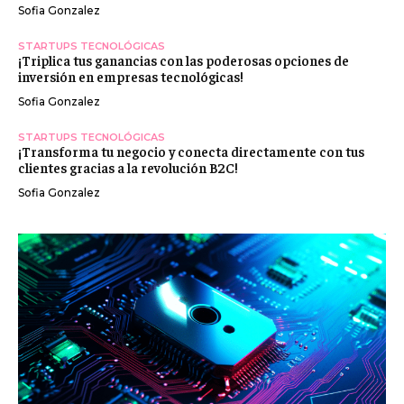
Sofia Gonzalez
STARTUPS TECNOLÓGICAS
¡Triplica tus ganancias con las poderosas opciones de
inversión en empresas tecnológicas!
Sofia Gonzalez
STARTUPS TECNOLÓGICAS
¡Transforma tu negocio y conecta directamente con tus
clientes gracias a la revolución B2C!
Sofia Gonzalez