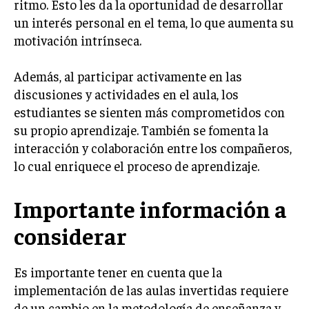
ritmo. Esto les da la oportunidad de desarrollar
un interés personal en el tema, lo que aumenta su
motivación intrínseca.
Además, al participar activamente en las
discusiones y actividades en el aula, los
estudiantes se sienten más comprometidos con
su propio aprendizaje. También se fomenta la
interacción y colaboración entre los compañeros,
lo cual enriquece el proceso de aprendizaje.
Importante información a
considerar
Es importante tener en cuenta que la
implementación de las aulas invertidas requiere
de un cambio en la metodología de enseñanza y