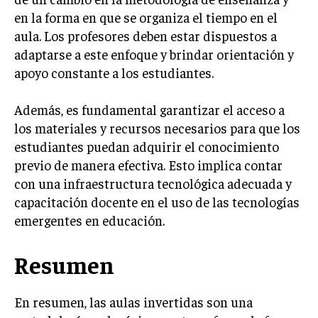
en la forma en que se organiza el tiempo en el
aula. Los profesores deben estar dispuestos a
adaptarse a este enfoque y brindar orientación y
apoyo constante a los estudiantes.
Además, es fundamental garantizar el acceso a
los materiales y recursos necesarios para que los
estudiantes puedan adquirir el conocimiento
previo de manera efectiva. Esto implica contar
con una infraestructura tecnológica adecuada y
capacitación docente en el uso de las tecnologías
emergentes en educación.
Resumen
En resumen, las aulas invertidas son una