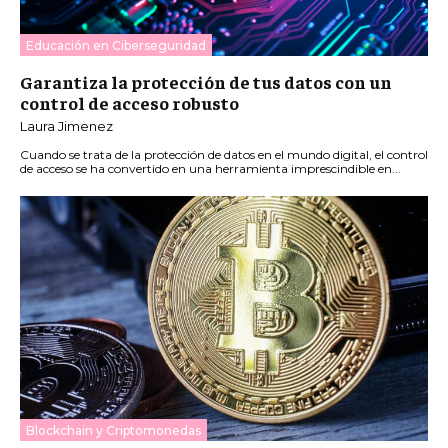
Educación en Ciberseguridad
Garantiza la protección de tus datos con un
control de acceso robusto
Laura Jimenez
Cuando se trata de la protección de datos en el mundo digital, el control
de acceso se ha convertido en una herramienta imprescindible en...
Blockchain y Criptomonedas