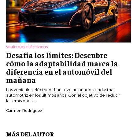
VEHÍCULOS ELÉCTRICOS
Desafía los límites: Descubre
cómo la adaptabilidad marca la
diferencia en el automóvil del
mañana
Los vehículos eléctricos han revolucionado la industria
automotriz en los últimos años. Con el objetivo de reducir
las emisiones...
Carmen Rodriguez
MÁS DEL AUTOR