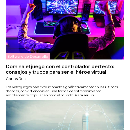
Software de Desarrollo
Domina el juego con el controlador perfecto:
consejos y trucos para ser el héroe virtual
Carlos Ruiz
Los videojuegos han evolucionado significativamente en las últimas
décadas, convirtiéndose en una forma de entretenimiento
ampliamente popular en todo el mundo. Para ser un...