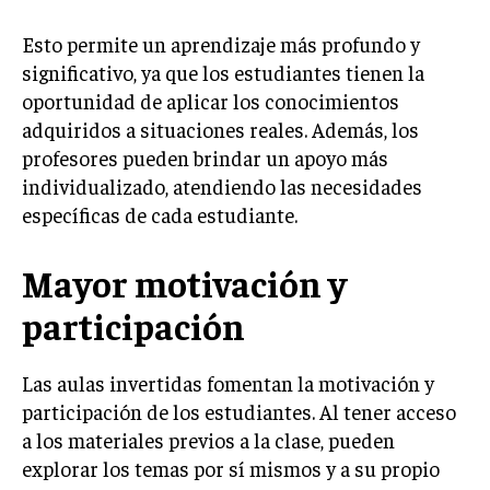
Esto permite un aprendizaje más profundo y
significativo, ya que los estudiantes tienen la
oportunidad de aplicar los conocimientos
adquiridos a situaciones reales. Además, los
profesores pueden brindar un apoyo más
individualizado, atendiendo las necesidades
específicas de cada estudiante.
Mayor motivación y
participación
Las aulas invertidas fomentan la motivación y
participación de los estudiantes. Al tener acceso
a los materiales previos a la clase, pueden
explorar los temas por sí mismos y a su propio