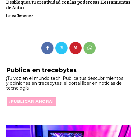
Desbloquea tu creatividad con las poderosas Herramientas
de Autor
Laura Jimenez
Publica en trecebytes
¡Tu voz en el mundo tech! Publica tus descubrimientos
y opiniones en trecebytes, el portal líder en noticias de
tecnología.
¡PUBLICAR AHORA!