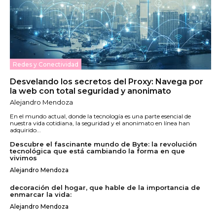
Redes y Conectividad
Desvelando los secretos del Proxy: Navega por
la web con total seguridad y anonimato
Alejandro Mendoza
En el mundo actual, donde la tecnología es una parte esencial de
nuestra vida cotidiana, la seguridad y el anonimato en línea han
adquirido...
Descubre el fascinante mundo de Byte: la revolución
tecnológica que está cambiando la forma en que
vivimos
Alejandro Mendoza
decoración del hogar, que hable de la importancia de
enmarcar la vida:
Alejandro Mendoza