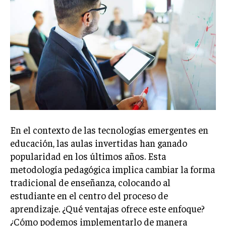
En el contexto de las tecnologías emergentes en
educación, las aulas invertidas han ganado
popularidad en los últimos años. Esta
metodología pedagógica implica cambiar la forma
tradicional de enseñanza, colocando al
estudiante en el centro del proceso de
aprendizaje. ¿Qué ventajas ofrece este enfoque?
¿Cómo podemos implementarlo de manera