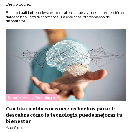
Diego Lopez
En la actualidad, en plena era digital en la que vivimos, la protección de
datos se ha vuelto fundamental. La creciente interconexión de
dispositivos...
Salud Mental y Tecnología
Cambia tu vida con consejos hechos para ti:
descubre cómo la tecnología puede mejorar tu
bienestar
Ana Soto