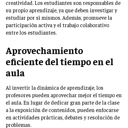
creatividad. Los estudiantes son responsables de
su propio aprendizaje, ya que deben investigar y
estudiar por sí mismos. Además, promueve la
participación activa y el trabajo colaborativo
entre los estudiantes.
Aprovechamiento
eficiente del tiempo en el
aula
Al invertir la dinámica de aprendizaje, los
profesores pueden aprovechar mejor el tiempo en
el aula. En lugar de dedicar gran parte de la clase
a la exposición de contenidos, pueden enfocarse
en actividades prácticas, debates y resolución de
problemas.