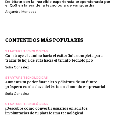
Deléitate con la increíble experiencia proporcionada por
el QoS en la era de la tecnología de vanguardia
Alejandro Mendoza
CONTENIDOS MÁS POPULARES
STARTUPS TECNOLÓGICAS
Construye el camino hacia el éxito: Guía completa para
trazar tu hoja de ruta hacia el triunfo tecnológico
Sofia Gonzalez
STARTUPS TECNOLÓGICAS
Aumenta tu poder financiero y disfruta de un futuro
próspero con la clave del éxito en el mundo empresarial
Sofia Gonzalez
STARTUPS TECNOLÓGICAS
¡Descubre cómo convertir usuarios en adictos
involuntarios de tu plataforma tecnológica!