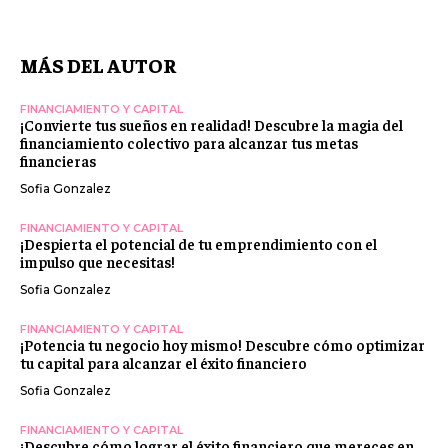
MÁS DEL AUTOR
FINANCIAMIENTO Y CAPITAL
¡Convierte tus sueños en realidad! Descubre la magia del
financiamiento colectivo para alcanzar tus metas
financieras
Sofia Gonzalez
FINANCIAMIENTO Y CAPITAL
¡Despierta el potencial de tu emprendimiento con el
impulso que necesitas!
Sofia Gonzalez
FINANCIAMIENTO Y CAPITAL
¡Potencia tu negocio hoy mismo! Descubre cómo optimizar
tu capital para alcanzar el éxito financiero
Sofia Gonzalez
FINANCIAMIENTO Y CAPITAL
¡Descubre cómo lograr el éxito financiero que mereces en