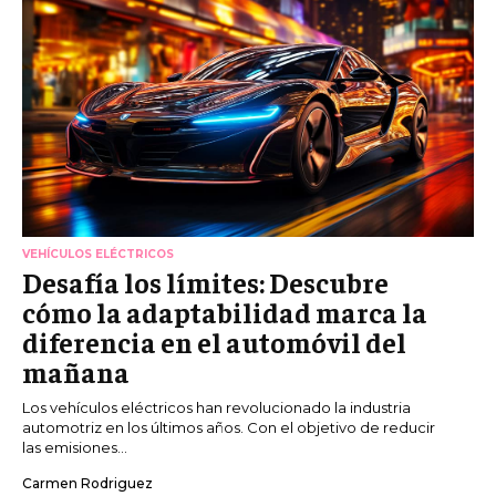
VEHÍCULOS ELÉCTRICOS
Desafía los límites: Descubre
cómo la adaptabilidad marca la
diferencia en el automóvil del
mañana
Los vehículos eléctricos han revolucionado la industria
automotriz en los últimos años. Con el objetivo de reducir
las emisiones...
Carmen Rodriguez