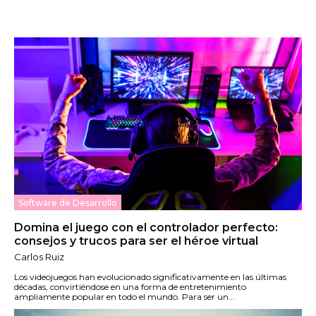
Software de Desarrollo
Domina el juego con el controlador perfecto:
consejos y trucos para ser el héroe virtual
Carlos Ruiz
Los videojuegos han evolucionado significativamente en las últimas
décadas, convirtiéndose en una forma de entretenimiento
ampliamente popular en todo el mundo. Para ser un...