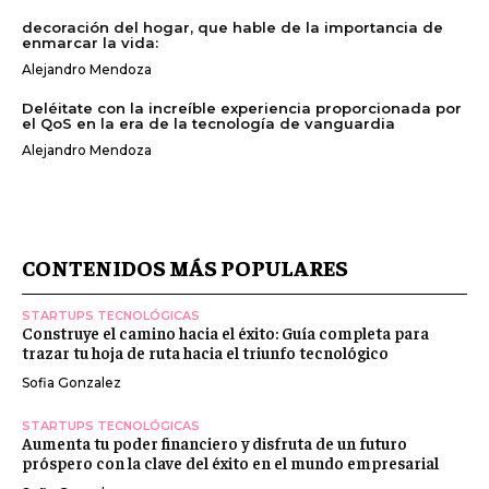
decoración del hogar, que hable de la importancia de
enmarcar la vida:
Alejandro Mendoza
Deléitate con la increíble experiencia proporcionada por
el QoS en la era de la tecnología de vanguardia
Alejandro Mendoza
CONTENIDOS MÁS POPULARES
STARTUPS TECNOLÓGICAS
Construye el camino hacia el éxito: Guía completa para
trazar tu hoja de ruta hacia el triunfo tecnológico
Sofia Gonzalez
STARTUPS TECNOLÓGICAS
Aumenta tu poder financiero y disfruta de un futuro
próspero con la clave del éxito en el mundo empresarial