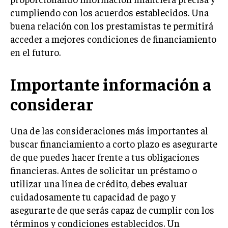
cumpliendo con los acuerdos establecidos. Una
buena relación con los prestamistas te permitirá
acceder a mejores condiciones de financiamiento
en el futuro.
Importante información a
considerar
Una de las consideraciones más importantes al
buscar financiamiento a corto plazo es asegurarte
de que puedes hacer frente a tus obligaciones
financieras. Antes de solicitar un préstamo o
utilizar una línea de crédito, debes evaluar
cuidadosamente tu capacidad de pago y
asegurarte de que serás capaz de cumplir con los
términos y condiciones establecidos. Un