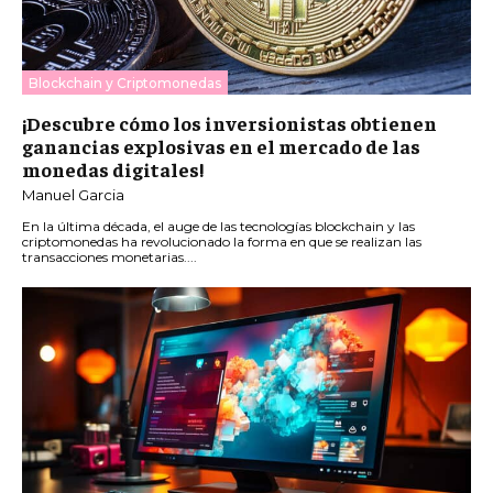
Blockchain y Criptomonedas
¡Descubre cómo los inversionistas obtienen
ganancias explosivas en el mercado de las
monedas digitales!
Manuel Garcia
En la última década, el auge de las tecnologías blockchain y las
criptomonedas ha revolucionado la forma en que se realizan las
transacciones monetarias....