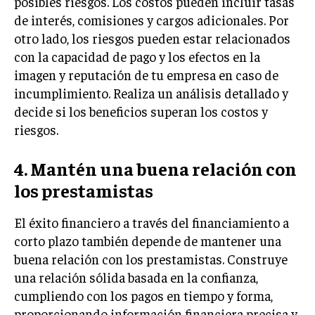
posibles riesgos. Los costos pueden incluir tasas
de interés, comisiones y cargos adicionales. Por
otro lado, los riesgos pueden estar relacionados
con la capacidad de pago y los efectos en la
imagen y reputación de tu empresa en caso de
incumplimiento. Realiza un análisis detallado y
decide si los beneficios superan los costos y
riesgos.
4. Mantén una buena relación con
los prestamistas
El éxito financiero a través del financiamiento a
corto plazo también depende de mantener una
buena relación con los prestamistas. Construye
una relación sólida basada en la confianza,
cumpliendo con los pagos en tiempo y forma,
proporcionando información financiera precisa y