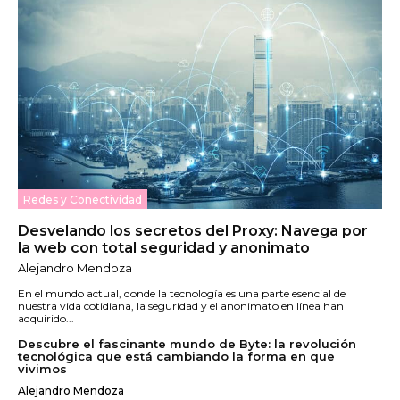
Redes y Conectividad
Desvelando los secretos del Proxy: Navega por
la web con total seguridad y anonimato
Alejandro Mendoza
En el mundo actual, donde la tecnología es una parte esencial de
nuestra vida cotidiana, la seguridad y el anonimato en línea han
adquirido...
Descubre el fascinante mundo de Byte: la revolución
tecnológica que está cambiando la forma en que
vivimos
Alejandro Mendoza