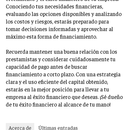
Conociendo tus necesidades financieras,
evaluando las opciones disponibles y analizando
los costos y riesgos, estarás preparado para
tomar decisiones informadas y aprovechar al
máximo esta forma de financiamiento.
Recuerda mantener una buena relación con los
prestamistas y considerar cuidadosamente tu
capacidad de pago antes de buscar
financiamiento a corto plazo. Con una estrategia
clara y el uso eficiente del capital obtenido,
estarás en la mejor posición para llevar a tu
empresa al éxito financiero que deseas. ¡Sé dueño
de tu éxito financiero al alcance de tu mano!
Acerca de
Últimas entradas