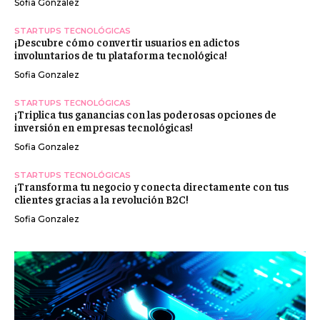
Sofia Gonzalez
STARTUPS TECNOLÓGICAS
¡Descubre cómo convertir usuarios en adictos
involuntarios de tu plataforma tecnológica!
Sofia Gonzalez
STARTUPS TECNOLÓGICAS
¡Triplica tus ganancias con las poderosas opciones de
inversión en empresas tecnológicas!
Sofia Gonzalez
STARTUPS TECNOLÓGICAS
¡Transforma tu negocio y conecta directamente con tus
clientes gracias a la revolución B2C!
Sofia Gonzalez