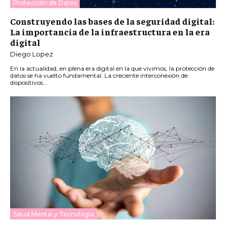
Protección de Datos
Construyendo las bases de la seguridad digital:
La importancia de la infraestructura en la era
digital
Diego Lopez
En la actualidad, en plena era digital en la que vivimos, la protección de
datos se ha vuelto fundamental. La creciente interconexión de
dispositivos...
Salud Mental y Tecnología