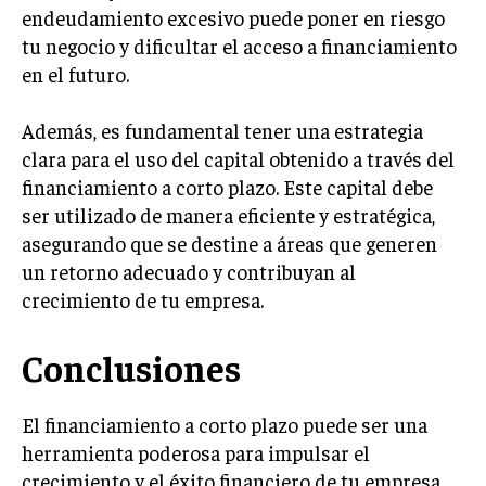
endeudamiento excesivo puede poner en riesgo
tu negocio y dificultar el acceso a financiamiento
en el futuro.
Además, es fundamental tener una estrategia
clara para el uso del capital obtenido a través del
financiamiento a corto plazo. Este capital debe
ser utilizado de manera eficiente y estratégica,
asegurando que se destine a áreas que generen
un retorno adecuado y contribuyan al
crecimiento de tu empresa.
Conclusiones
El financiamiento a corto plazo puede ser una
herramienta poderosa para impulsar el
crecimiento y el éxito financiero de tu empresa.