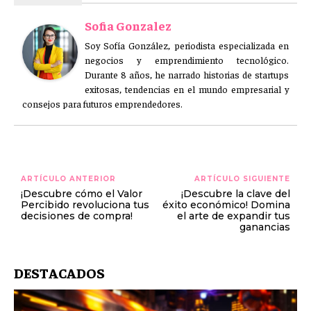
Sofia Gonzalez
Soy Sofía González, periodista especializada en
negocios y emprendimiento tecnológico.
Durante 8 años, he narrado historias de startups
exitosas, tendencias en el mundo empresarial y
consejos para futuros emprendedores.
ARTÍCULO ANTERIOR
ARTÍCULO SIGUIENTE
¡Descubre cómo el Valor
¡Descubre la clave del
Percibido revoluciona tus
éxito económico! Domina
decisiones de compra!
el arte de expandir tus
ganancias
DESTACADOS