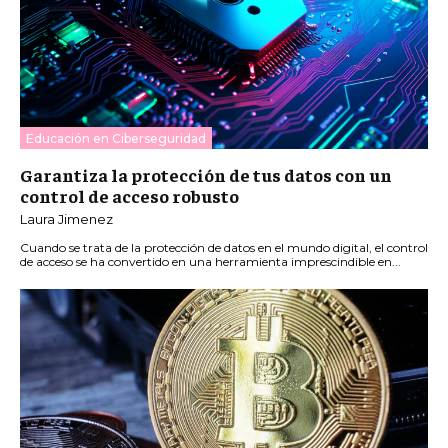
Educación en Ciberseguridad
Garantiza la protección de tus datos con un
control de acceso robusto
Laura Jimenez
Cuando se trata de la protección de datos en el mundo digital, el control
de acceso se ha convertido en una herramienta imprescindible en...