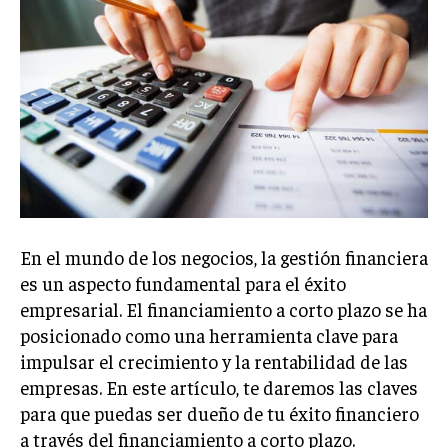
En el mundo de los negocios, la gestión financiera
es un aspecto fundamental para el éxito
empresarial. El financiamiento a corto plazo se ha
posicionado como una herramienta clave para
impulsar el crecimiento y la rentabilidad de las
empresas. En este artículo, te daremos las claves
para que puedas ser dueño de tu éxito financiero
a través del financiamiento a corto plazo.