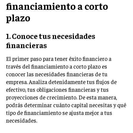
financiamiento a corto
plazo
1. Conoce tus necesidades
financieras
El primer paso para tener éxito financiero a
través del financiamiento a corto plazo es
conocer las necesidades financieras de tu
empresa. Analiza detenidamente tus flujos de
efectivo, tus obligaciones financieras y tus
proyecciones de crecimiento. De esta manera,
podrás determinar cuánto capital necesitas y qué
tipo de financiamiento se ajusta mejor a tus
necesidades.