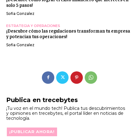
solo 5 pasos!
Sofia Gonzalez
ESTRATEGIA Y OPERACIONES
¡Descubre cómo las regulaciones transforman tu empresa
y potencian tus operaciones!
Sofia Gonzalez
Publica en trecebytes
¡Tu voz en el mundo tech! Publica tus descubrimientos
y opiniones en trecebytes, el portal líder en noticias de
tecnología.
¡PUBLICAR AHORA!