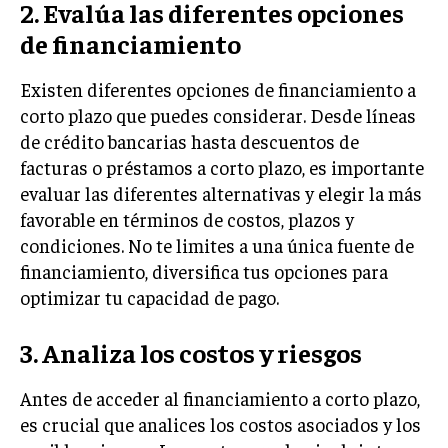
2. Evalúa las diferentes opciones
de financiamiento
Existen diferentes opciones de financiamiento a
corto plazo que puedes considerar. Desde líneas
de crédito bancarias hasta descuentos de
facturas o préstamos a corto plazo, es importante
evaluar las diferentes alternativas y elegir la más
favorable en términos de costos, plazos y
condiciones. No te limites a una única fuente de
financiamiento, diversifica tus opciones para
optimizar tu capacidad de pago.
3. Analiza los costos y riesgos
Antes de acceder al financiamiento a corto plazo,
es crucial que analices los costos asociados y los