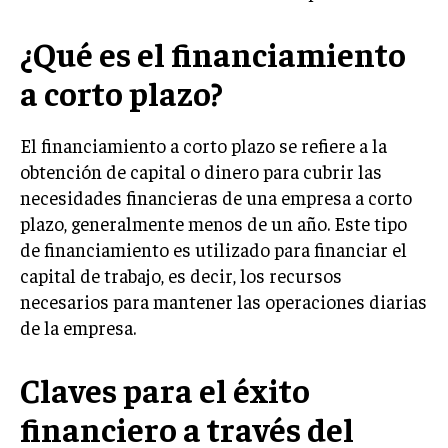
¿Qué es el financiamiento
a corto plazo?
El financiamiento a corto plazo se refiere a la
obtención de capital o dinero para cubrir las
necesidades financieras de una empresa a corto
plazo, generalmente menos de un año. Este tipo
de financiamiento es utilizado para financiar el
capital de trabajo, es decir, los recursos
necesarios para mantener las operaciones diarias
de la empresa.
Claves para el éxito
financiero a través del