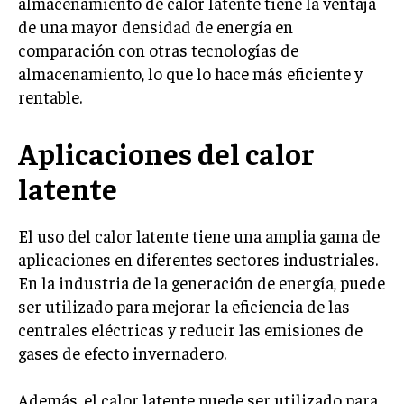
almacenamiento de calor latente tiene la ventaja
de una mayor densidad de energía en
comparación con otras tecnologías de
almacenamiento, lo que lo hace más eficiente y
rentable.
Aplicaciones del calor
latente
El uso del calor latente tiene una amplia gama de
aplicaciones en diferentes sectores industriales.
En la industria de la generación de energía, puede
ser utilizado para mejorar la eficiencia de las
centrales eléctricas y reducir las emisiones de
gases de efecto invernadero.
Además, el calor latente puede ser utilizado para