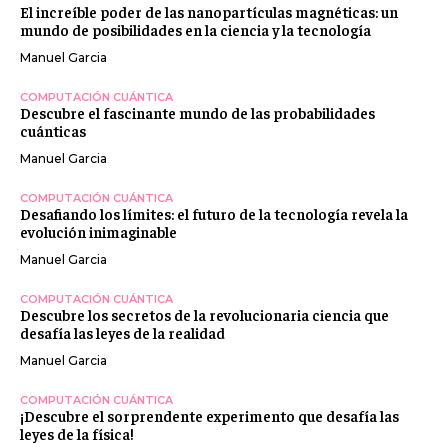
El increíble poder de las nanopartículas magnéticas: un
mundo de posibilidades en la ciencia y la tecnología
Manuel Garcia
COMPUTACIÓN CUÁNTICA
Descubre el fascinante mundo de las probabilidades
cuánticas
Manuel Garcia
COMPUTACIÓN CUÁNTICA
Desafiando los límites: el futuro de la tecnología revela la
evolución inimaginable
Manuel Garcia
COMPUTACIÓN CUÁNTICA
Descubre los secretos de la revolucionaria ciencia que
desafía las leyes de la realidad
Manuel Garcia
COMPUTACIÓN CUÁNTICA
¡Descubre el sorprendente experimento que desafía las
leyes de la física!