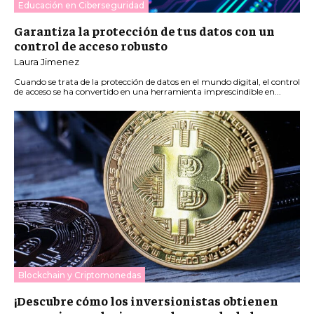
Educación en Ciberseguridad
Garantiza la protección de tus datos con un
control de acceso robusto
Laura Jimenez
Cuando se trata de la protección de datos en el mundo digital, el control
de acceso se ha convertido en una herramienta imprescindible en...
Blockchain y Criptomonedas
¡Descubre cómo los inversionistas obtienen