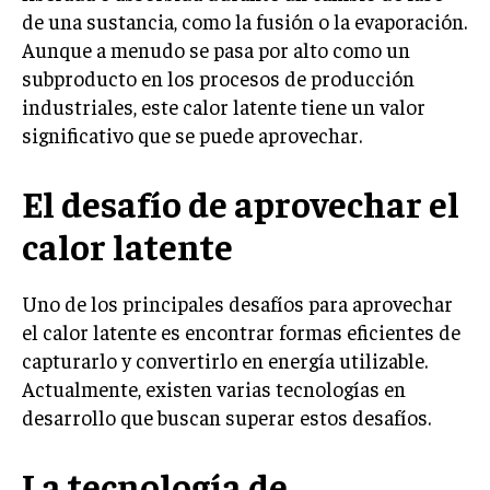
de una sustancia, como la fusión o la evaporación.
Aunque a menudo se pasa por alto como un
subproducto en los procesos de producción
industriales, este calor latente tiene un valor
significativo que se puede aprovechar.
El desafío de aprovechar el
calor latente
Uno de los principales desafíos para aprovechar
el calor latente es encontrar formas eficientes de
capturarlo y convertirlo en energía utilizable.
Actualmente, existen varias tecnologías en
desarrollo que buscan superar estos desafíos.
La tecnología de