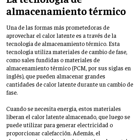
almacenamiento térmico
Una de las formas más prometedoras de
aprovechar el calor latente es a través de la
tecnología de almacenamiento térmico. Esta
tecnología utiliza materiales de cambio de fase,
como sales fundidas o materiales de
almacenamiento térmico (PCM, por sus siglas en
inglés), que pueden almacenar grandes
cantidades de calor latente durante un cambio de
fase.
Cuando se necesita energía, estos materiales
liberan el calor latente almacenado, que luego se
puede utilizar para generar electricidad o
proporcionar calefacción. Además, el