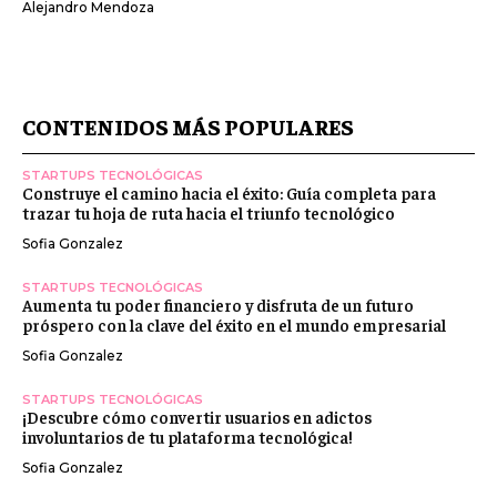
Alejandro Mendoza
CONTENIDOS MÁS POPULARES
STARTUPS TECNOLÓGICAS
Construye el camino hacia el éxito: Guía completa para
trazar tu hoja de ruta hacia el triunfo tecnológico
Sofia Gonzalez
STARTUPS TECNOLÓGICAS
Aumenta tu poder financiero y disfruta de un futuro
próspero con la clave del éxito en el mundo empresarial
Sofia Gonzalez
STARTUPS TECNOLÓGICAS
¡Descubre cómo convertir usuarios en adictos
involuntarios de tu plataforma tecnológica!
Sofia Gonzalez