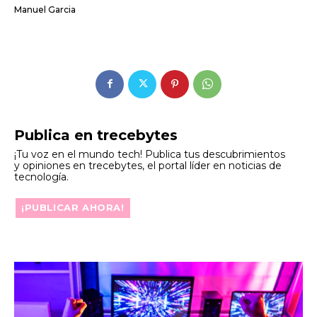
Manuel Garcia
Publica en trecebytes
¡Tu voz en el mundo tech! Publica tus descubrimientos
y opiniones en trecebytes, el portal líder en noticias de
tecnología.
¡PUBLICAR AHORA!