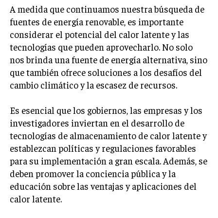
A medida que continuamos nuestra búsqueda de
fuentes de energía renovable, es importante
considerar el potencial del calor latente y las
tecnologías que pueden aprovecharlo. No solo
nos brinda una fuente de energía alternativa, sino
que también ofrece soluciones a los desafíos del
cambio climático y la escasez de recursos.
Es esencial que los gobiernos, las empresas y los
investigadores inviertan en el desarrollo de
tecnologías de almacenamiento de calor latente y
establezcan políticas y regulaciones favorables
para su implementación a gran escala. Además, se
deben promover la conciencia pública y la
educación sobre las ventajas y aplicaciones del
calor latente.