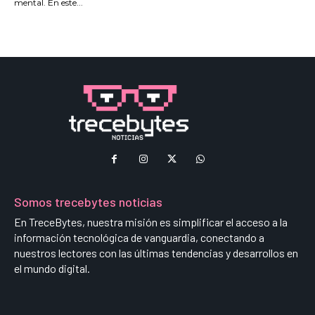
mental. En este...
Somos trecebytes noticias
En TreceBytes, nuestra misión es simplificar el acceso a la
información tecnológica de vanguardia, conectando a
nuestros lectores con las últimas tendencias y desarrollos en
el mundo digital.