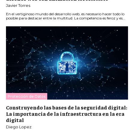
Javier Torres
En el vertiginoso mundo del desarrollo web, es necesario hacer todo lo
posible para destacar entre la multitud. La competencia es feroz y es...
Protección de Datos
Construyendo las bases de la seguridad digital:
La importancia de la infraestructura en la era
digital
Diego Lopez