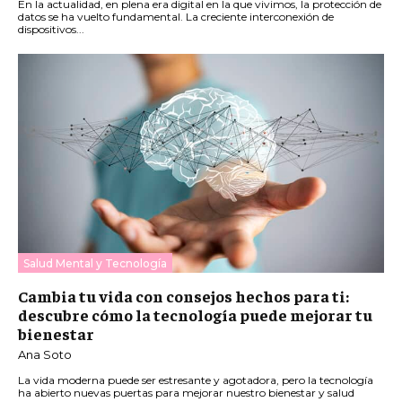
En la actualidad, en plena era digital en la que vivimos, la protección de
datos se ha vuelto fundamental. La creciente interconexión de
dispositivos...
Salud Mental y Tecnología
Cambia tu vida con consejos hechos para ti:
descubre cómo la tecnología puede mejorar tu
bienestar
Ana Soto
La vida moderna puede ser estresante y agotadora, pero la tecnología
ha abierto nuevas puertas para mejorar nuestro bienestar y salud