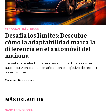
VEHÍCULOS ELÉCTRICOS
Desafía los límites: Descubre
cómo la adaptabilidad marca la
diferencia en el automóvil del
mañana
Los vehículos eléctricos han revolucionado la industria
automotriz en los últimos años. Con el objetivo de reducir
las emisiones...
Carmen Rodriguez
MÁS DEL AUTOR
NANOTECNOLOGÍA