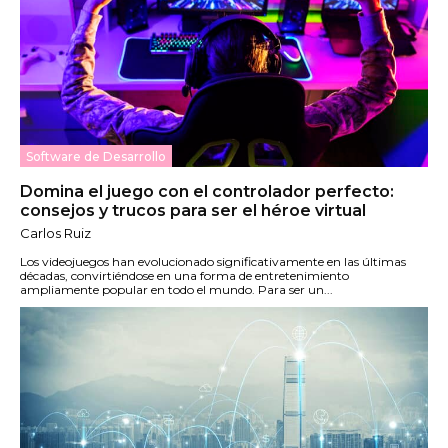
Software de Desarrollo
Domina el juego con el controlador perfecto:
consejos y trucos para ser el héroe virtual
Carlos Ruiz
Los videojuegos han evolucionado significativamente en las últimas
décadas, convirtiéndose en una forma de entretenimiento
ampliamente popular en todo el mundo. Para ser un...