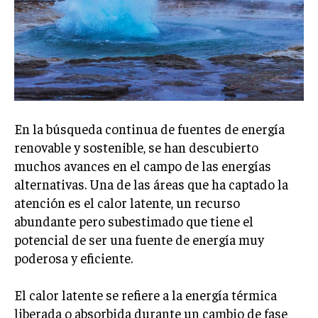
En la búsqueda continua de fuentes de energía
renovable y sostenible, se han descubierto
muchos avances en el campo de las energías
alternativas. Una de las áreas que ha captado la
atención es el calor latente, un recurso
abundante pero subestimado que tiene el
potencial de ser una fuente de energía muy
poderosa y eficiente.
El calor latente se refiere a la energía térmica
liberada o absorbida durante un cambio de fase