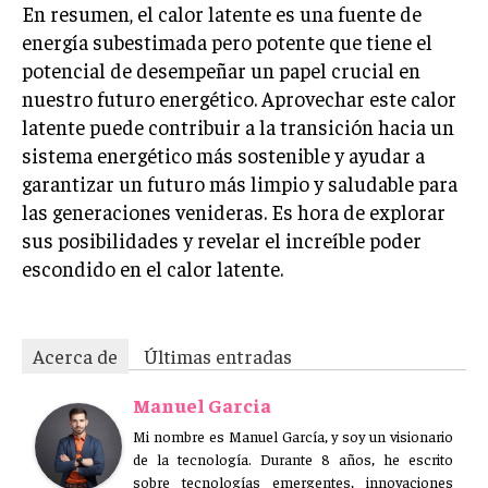
En resumen, el calor latente es una fuente de
energía subestimada pero potente que tiene el
potencial de desempeñar un papel crucial en
nuestro futuro energético. Aprovechar este calor
latente puede contribuir a la transición hacia un
sistema energético más sostenible y ayudar a
garantizar un futuro más limpio y saludable para
las generaciones venideras. Es hora de explorar
sus posibilidades y revelar el increíble poder
escondido en el calor latente.
Acerca de
Últimas entradas
Manuel Garcia
Mi nombre es Manuel García, y soy un visionario
de la tecnología. Durante 8 años, he escrito
sobre tecnologías emergentes, innovaciones