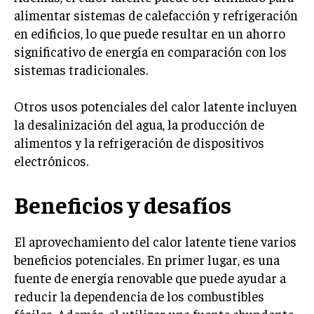
alimentar sistemas de calefacción y refrigeración
en edificios, lo que puede resultar en un ahorro
significativo de energía en comparación con los
sistemas tradicionales.
Otros usos potenciales del calor latente incluyen
la desalinización del agua, la producción de
alimentos y la refrigeración de dispositivos
electrónicos.
Beneficios y desafíos
El aprovechamiento del calor latente tiene varios
beneficios potenciales. En primer lugar, es una
fuente de energía renovable que puede ayudar a
reducir la dependencia de los combustibles