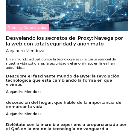
Redes y Conectividad
Desvelando los secretos del Proxy: Navega por
la web con total seguridad y anonimato
Alejandro Mendoza
En el mundo actual, donde la tecnología es una parte esencial de
nuestra vida cotidiana, la seguridad y el anonimato en línea han
adquirido...
Descubre el fascinante mundo de Byte: la revolución
tecnológica que está cambiando la forma en que
vivimos
Alejandro Mendoza
decoración del hogar, que hable de la importancia de
enmarcar la vida:
Alejandro Mendoza
Deléitate con la increíble experiencia proporcionada por
el QoS en la era de la tecnología de vanguardia