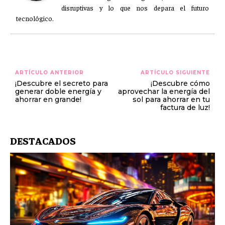
disruptivas y lo que nos depara el futuro
tecnológico.
ARTÍCULO ANTERIOR
ARTÍCULO SIGUIENTE
¡Descubre el secreto para
¡Descubre cómo
generar doble energía y
aprovechar la energía del
ahorrar en grande!
sol para ahorrar en tu
factura de luz!
DESTACADOS