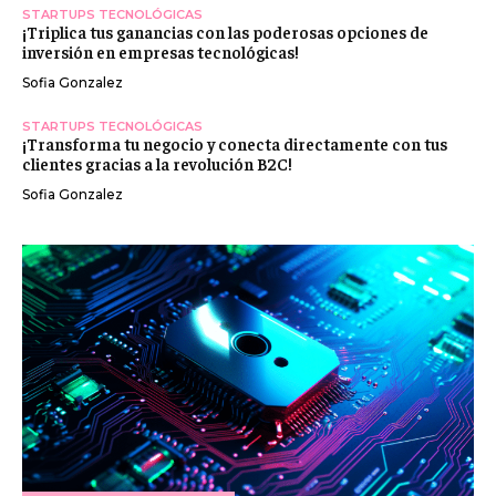
STARTUPS TECNOLÓGICAS
¡Triplica tus ganancias con las poderosas opciones de
inversión en empresas tecnológicas!
Sofia Gonzalez
STARTUPS TECNOLÓGICAS
¡Transforma tu negocio y conecta directamente con tus
clientes gracias a la revolución B2C!
Sofia Gonzalez