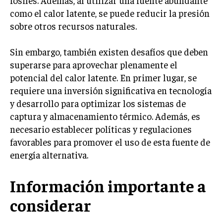
fósiles. Además, al utilizar una fuente abundante
como el calor latente, se puede reducir la presión
sobre otros recursos naturales.
Sin embargo, también existen desafíos que deben
superarse para aprovechar plenamente el
potencial del calor latente. En primer lugar, se
requiere una inversión significativa en tecnología
y desarrollo para optimizar los sistemas de
captura y almacenamiento térmico. Además, es
necesario establecer políticas y regulaciones
favorables para promover el uso de esta fuente de
energía alternativa.
Información importante a
considerar