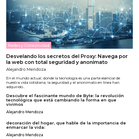
Redes y Conectividad
Desvelando los secretos del Proxy: Navega por
la web con total seguridad y anonimato
Alejandro Mendoza
En el mundo actual, donde la tecnología es una parte esencial de
nuestra vida cotidiana, la seguridad y el anonimato en línea han
adquirido...
Descubre el fascinante mundo de Byte: la revolución
tecnológica que está cambiando la forma en que
vivimos
Alejandro Mendoza
decoración del hogar, que hable de la importancia de
enmarcar la vida:
Alejandro Mendoza