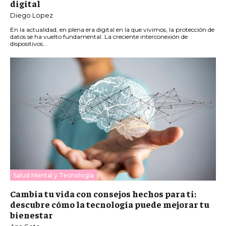
digital
Diego Lopez
En la actualidad, en plena era digital en la que vivimos, la protección de
datos se ha vuelto fundamental. La creciente interconexión de
dispositivos...
Salud Mental y Tecnología
Cambia tu vida con consejos hechos para ti:
descubre cómo la tecnología puede mejorar tu
bienestar