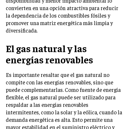
disponibilidad y menor impacto ambiental lo
convierten en una opción atractiva para reducir
la dependencia de los combustibles fósiles y
promover una matriz energética más limpia y
diversificada.
El gas natural y las
energías renovables
Es importante resaltar que el gas natural no
compite con las energías renovables, sino que
puede complementarlas. Como fuente de energía
flexible, el gas natural puede ser utilizado para
respaldar a las energías renovables
intermitentes, como la solar y la eólica, cuando la
demanda energética es alta. Esto permite una
mayor estabilidad en el suministro eléctrico y