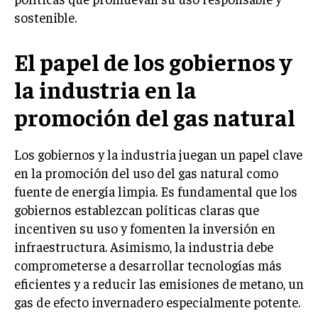
sostenible.
El papel de los gobiernos y
la industria en la
promoción del gas natural
Los gobiernos y la industria juegan un papel clave
en la promoción del uso del gas natural como
fuente de energía limpia. Es fundamental que los
gobiernos establezcan políticas claras que
incentiven su uso y fomenten la inversión en
infraestructura. Asimismo, la industria debe
comprometerse a desarrollar tecnologías más
eficientes y a reducir las emisiones de metano, un
gas de efecto invernadero especialmente potente.