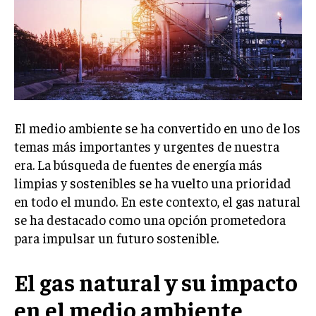
El medio ambiente se ha convertido en uno de los
temas más importantes y urgentes de nuestra
era. La búsqueda de fuentes de energía más
limpias y sostenibles se ha vuelto una prioridad
en todo el mundo. En este contexto, el gas natural
se ha destacado como una opción prometedora
para impulsar un futuro sostenible.
El gas natural y su impacto
en el medio ambiente