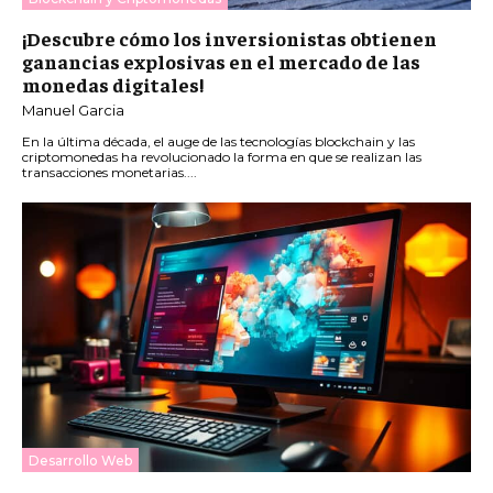
¡Descubre cómo los inversionistas obtienen
ganancias explosivas en el mercado de las
monedas digitales!
Manuel Garcia
En la última década, el auge de las tecnologías blockchain y las
criptomonedas ha revolucionado la forma en que se realizan las
transacciones monetarias....
Desarrollo Web