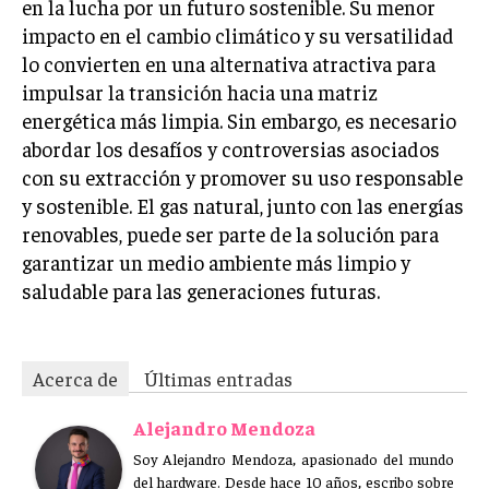
en la lucha por un futuro sostenible. Su menor
impacto en el cambio climático y su versatilidad
lo convierten en una alternativa atractiva para
impulsar la transición hacia una matriz
energética más limpia. Sin embargo, es necesario
abordar los desafíos y controversias asociados
con su extracción y promover su uso responsable
y sostenible. El gas natural, junto con las energías
renovables, puede ser parte de la solución para
garantizar un medio ambiente más limpio y
saludable para las generaciones futuras.
Acerca de
Últimas entradas
Alejandro Mendoza
Soy Alejandro Mendoza, apasionado del mundo
del hardware. Desde hace 10 años, escribo sobre