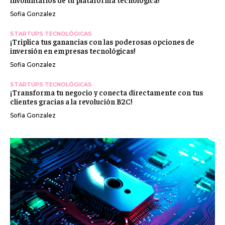
Sofia Gonzalez
STARTUPS TECNOLÓGICAS
¡Triplica tus ganancias con las poderosas opciones de
inversión en empresas tecnológicas!
Sofia Gonzalez
STARTUPS TECNOLÓGICAS
¡Transforma tu negocio y conecta directamente con tus
clientes gracias a la revolución B2C!
Sofia Gonzalez