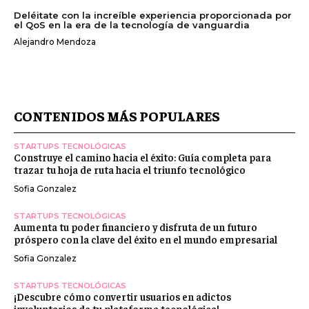
Deléitate con la increíble experiencia proporcionada por
el QoS en la era de la tecnología de vanguardia
Alejandro Mendoza
CONTENIDOS MÁS POPULARES
STARTUPS TECNOLÓGICAS
Construye el camino hacia el éxito: Guía completa para
trazar tu hoja de ruta hacia el triunfo tecnológico
Sofia Gonzalez
STARTUPS TECNOLÓGICAS
Aumenta tu poder financiero y disfruta de un futuro
próspero con la clave del éxito en el mundo empresarial
Sofia Gonzalez
STARTUPS TECNOLÓGICAS
¡Descubre cómo convertir usuarios en adictos
involuntarios de tu plataforma tecnológica!