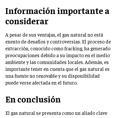
Información importante a
considerar
A pesar de sus ventajas, el gas natural no está
exento de desafíos y controversias. El proceso de
extracción, conocido como fracking, ha generado
preocupaciones debido a su impacto en el medio
ambiente y las comunidades locales. Además, es
importante tener en cuenta que el gas natural es
una fuente no renovable y su disponibilidad
puede verse afectada en el futuro.
En conclusión
El gas natural se presenta como un aliado clave