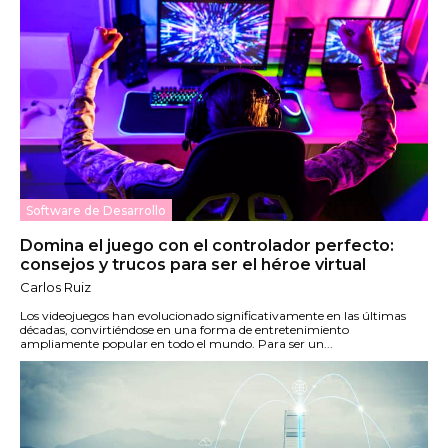
Software de Desarrollo
Domina el juego con el controlador perfecto:
consejos y trucos para ser el héroe virtual
Carlos Ruiz
Los videojuegos han evolucionado significativamente en las últimas
décadas, convirtiéndose en una forma de entretenimiento
ampliamente popular en todo el mundo. Para ser un...