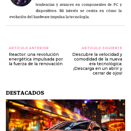
tendencias y avances en componentes de PC y
dispositivos. Mi interés se centra en cómo la
evolución del hardware impulsa la tecnología.
ARTÍCULO ANTERIOR
ARTÍCULO SIGUIENTE
Reactor: una revolución
Descubre la velocidad y
energética impulsada por
comodidad de la nueva
la fuerza de la renovación
era tecnológica:
¡Descarga en un abrir y
cerrar de ojos!
DESTACADOS