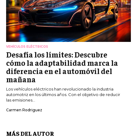
VEHÍCULOS ELÉCTRICOS
Desafía los límites: Descubre
cómo la adaptabilidad marca la
diferencia en el automóvil del
mañana
Los vehículos eléctricos han revolucionado la industria
automotriz en los últimos años. Con el objetivo de reducir
las emisiones...
Carmen Rodriguez
MÁS DEL AUTOR