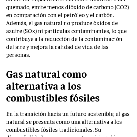
quemado, emite menos dióxido de carbono (CO2)
en comparación con el petróleo y el carbón.
Además, el gas natural no produce óxidos de
azufre (SOx) ni partículas contaminantes, lo que
contribuye a la reducción de la contaminación
del aire y mejora la calidad de vida de las
personas.
Gas natural como
alternativa a los
combustibles fósiles
En la transición hacia un futuro sostenible, el gas
natural se presenta como una alternativa a los
combustibles fósiles tradicionales. Su