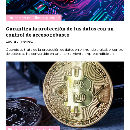
Educación en Ciberseguridad
Garantiza la protección de tus datos con un
control de acceso robusto
Laura Jimenez
Cuando se trata de la protección de datos en el mundo digital, el control
de acceso se ha convertido en una herramienta imprescindible en...
Blockchain y Criptomonedas