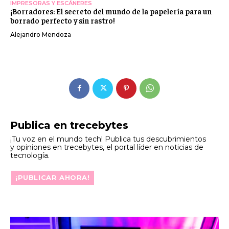
IMPRESORAS Y ESCÁNERES
¡Borradores: El secreto del mundo de la papelería para un
borrado perfecto y sin rastro!
Alejandro Mendoza
Publica en trecebytes
¡Tu voz en el mundo tech! Publica tus descubrimientos
y opiniones en trecebytes, el portal líder en noticias de
tecnología.
¡PUBLICAR AHORA!