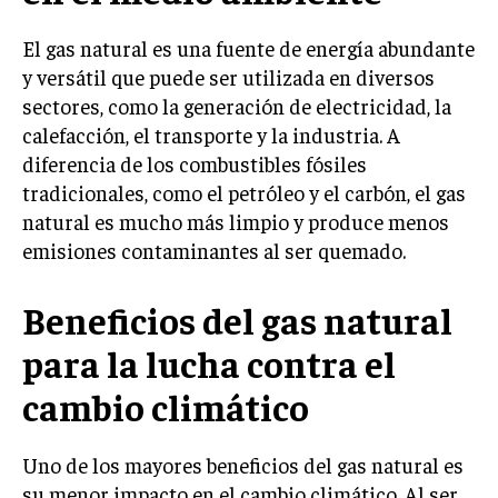
El gas natural es una fuente de energía abundante
y versátil que puede ser utilizada en diversos
sectores, como la generación de electricidad, la
calefacción, el transporte y la industria. A
diferencia de los combustibles fósiles
tradicionales, como el petróleo y el carbón, el gas
natural es mucho más limpio y produce menos
emisiones contaminantes al ser quemado.
Beneficios del gas natural
para la lucha contra el
cambio climático
Uno de los mayores beneficios del gas natural es
su menor impacto en el cambio climático. Al ser