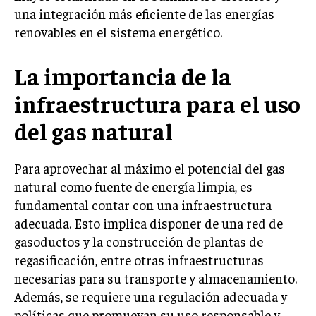
una integración más eficiente de las energías
renovables en el sistema energético.
La importancia de la
infraestructura para el uso
del gas natural
Para aprovechar al máximo el potencial del gas
natural como fuente de energía limpia, es
fundamental contar con una infraestructura
adecuada. Esto implica disponer de una red de
gasoductos y la construcción de plantas de
regasificación, entre otras infraestructuras
necesarias para su transporte y almacenamiento.
Además, se requiere una regulación adecuada y
políticas que promuevan su uso responsable y