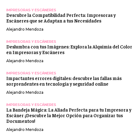
IMPRESORAS Y ESCÁNERES
Descubre la Compatibilidad Perfecta: Impresoras y
Escáneres que se Adaptan a tus Necesidades
Alejandro Mendoza
IMPRESORAS Y ESCÁNERES
Deslumbra con tus Imágenes: Explora la Alquimia del Color
en Impresoras y Escáneres
Alejandro Mendoza
IMPRESORAS Y ESCÁNERES
Impactantes errores digitales: descubre las fallas más
sorprendentes en tecnología y seguridad online
Alejandro Mendoza
IMPRESORAS Y ESCÁNERES
La Bandeja Mágica: La Aliada Perfecta para tu Impresora y
Escáner ¡Descubre la Mejor Opción para Organizar tus
Documentos!
Alejandro Mendoza