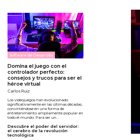
Software de Desarrollo
Domina el juego con el
controlador perfecto:
consejos y trucos para ser el
héroe virtual
Carlos Ruiz
Los videojuegos han evolucionado
significativamente en las últimas décadas,
convirtiéndose en una forma de
entretenimiento ampliamente popular en
todo el mundo. Para ser un...
Descubre el poder del servidor:
el cerebro de la revolución
tecnológica