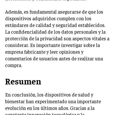
Además, es fundamental asegurarse de que los
dispositivos adquiridos cumplen con los
estándares de calidad y seguridad establecidos.
La confidencialidad de los datos personales y la
protección de la privacidad son aspectos vitales a
considerar. Es importante investigar sobre la
empresa fabricante y leer opiniones y
comentarios de usuarios antes de realizar una
compra.
Resumen
En conclusión, los dispositivos de salud y
bienestar han experimentado una importante
evolución en los últimos años. Gracias a la
constante innovación tecnológica y la