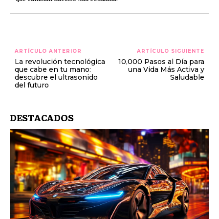
ARTÍCULO ANTERIOR
ARTÍCULO SIGUIENTE
La revolución tecnológica
10,000 Pasos al Día para
que cabe en tu mano:
una Vida Más Activa y
descubre el ultrasonido
Saludable
del futuro
DESTACADOS