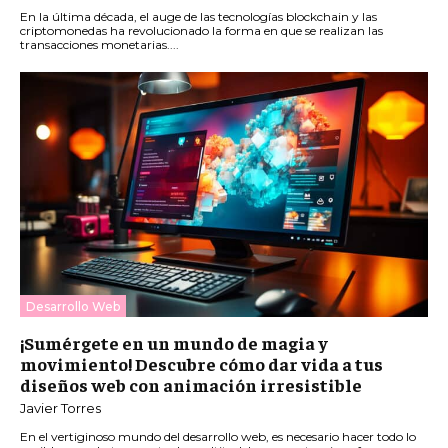
En la última década, el auge de las tecnologías blockchain y las
criptomonedas ha revolucionado la forma en que se realizan las
transacciones monetarias....
Desarrollo Web
¡Sumérgete en un mundo de magia y
movimiento! Descubre cómo dar vida a tus
diseños web con animación irresistible
Javier Torres
En el vertiginoso mundo del desarrollo web, es necesario hacer todo lo