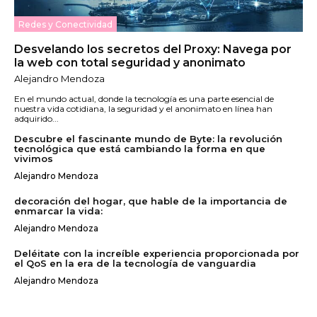
Redes y Conectividad
Desvelando los secretos del Proxy: Navega por
la web con total seguridad y anonimato
Alejandro Mendoza
En el mundo actual, donde la tecnología es una parte esencial de
nuestra vida cotidiana, la seguridad y el anonimato en línea han
adquirido...
Descubre el fascinante mundo de Byte: la revolución
tecnológica que está cambiando la forma en que
vivimos
Alejandro Mendoza
decoración del hogar, que hable de la importancia de
enmarcar la vida:
Alejandro Mendoza
Deléitate con la increíble experiencia proporcionada por
el QoS en la era de la tecnología de vanguardia
Alejandro Mendoza