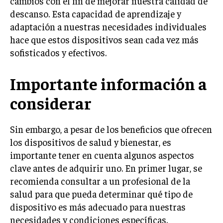
cambios con el fin de mejorar nuestra calidad de
descanso. Esta capacidad de aprendizaje y
adaptación a nuestras necesidades individuales
hace que estos dispositivos sean cada vez más
sofisticados y efectivos.
Importante información a
considerar
Sin embargo, a pesar de los beneficios que ofrecen
los dispositivos de salud y bienestar, es
importante tener en cuenta algunos aspectos
clave antes de adquirir uno. En primer lugar, se
recomienda consultar a un profesional de la
salud para que pueda determinar qué tipo de
dispositivo es más adecuado para nuestras
necesidades y condiciones específicas.