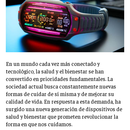
En un mundo cada vez más conectado y
tecnológico, la salud y el bienestar se han
convertido en prioridades fundamentales. La
sociedad actual busca constantemente nuevas
formas de cuidar de sí misma y de mejorar su
calidad de vida. En respuesta a esta demanda, ha
surgido una nueva generación de dispositivos de
salud y bienestar que prometen revolucionar la
forma en que nos cuidamos.