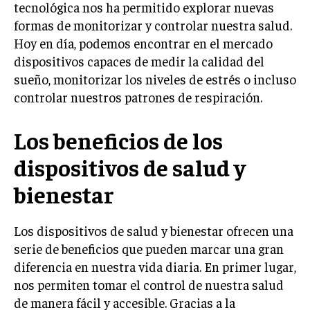
tecnológica nos ha permitido explorar nuevas
formas de monitorizar y controlar nuestra salud.
Hoy en día, podemos encontrar en el mercado
dispositivos capaces de medir la calidad del
sueño, monitorizar los niveles de estrés o incluso
controlar nuestros patrones de respiración.
Los beneficios de los
dispositivos de salud y
bienestar
Los dispositivos de salud y bienestar ofrecen una
serie de beneficios que pueden marcar una gran
diferencia en nuestra vida diaria. En primer lugar,
nos permiten tomar el control de nuestra salud
de manera fácil y accesible. Gracias a la