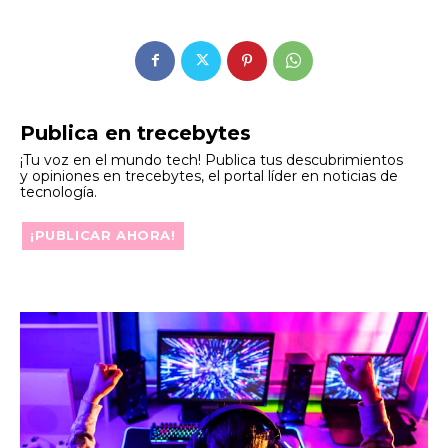
Publica en trecebytes
¡Tu voz en el mundo tech! Publica tus descubrimientos
y opiniones en trecebytes, el portal líder en noticias de
tecnología.
¡PUBLICAR AHORA!