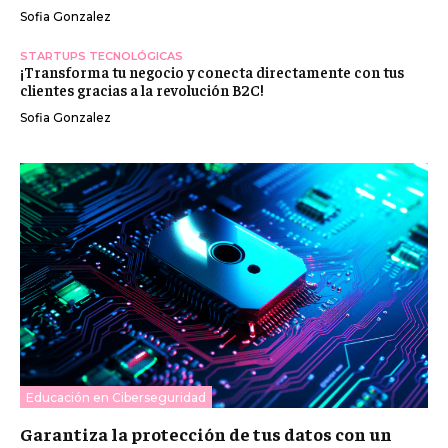
Sofia Gonzalez
STARTUPS TECNOLÓGICAS
¡Transforma tu negocio y conecta directamente con tus
clientes gracias a la revolución B2C!
Sofia Gonzalez
Educación en Ciberseguridad
Garantiza la protección de tus datos con un