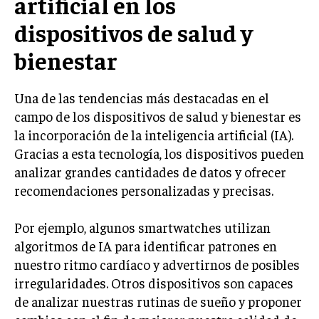
artificial en los
dispositivos de salud y
bienestar
Una de las tendencias más destacadas en el
campo de los dispositivos de salud y bienestar es
la incorporación de la inteligencia artificial (IA).
Gracias a esta tecnología, los dispositivos pueden
analizar grandes cantidades de datos y ofrecer
recomendaciones personalizadas y precisas.
Por ejemplo, algunos smartwatches utilizan
algoritmos de IA para identificar patrones en
nuestro ritmo cardíaco y advertirnos de posibles
irregularidades. Otros dispositivos son capaces
de analizar nuestras rutinas de sueño y proponer