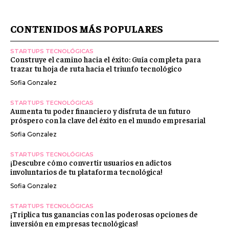
CONTENIDOS MÁS POPULARES
STARTUPS TECNOLÓGICAS
Construye el camino hacia el éxito: Guía completa para
trazar tu hoja de ruta hacia el triunfo tecnológico
Sofia Gonzalez
STARTUPS TECNOLÓGICAS
Aumenta tu poder financiero y disfruta de un futuro
próspero con la clave del éxito en el mundo empresarial
Sofia Gonzalez
STARTUPS TECNOLÓGICAS
¡Descubre cómo convertir usuarios en adictos
involuntarios de tu plataforma tecnológica!
Sofia Gonzalez
STARTUPS TECNOLÓGICAS
¡Triplica tus ganancias con las poderosas opciones de
inversión en empresas tecnológicas!