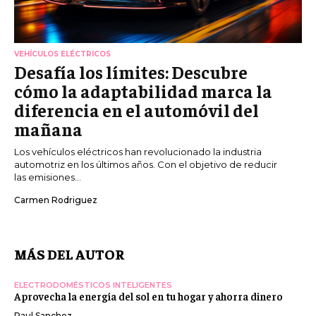
VEHÍCULOS ELÉCTRICOS
Desafía los límites: Descubre
cómo la adaptabilidad marca la
diferencia en el automóvil del
mañana
Los vehículos eléctricos han revolucionado la industria
automotriz en los últimos años. Con el objetivo de reducir
las emisiones...
Carmen Rodriguez
MÁS DEL AUTOR
ELECTRODOMÉSTICOS INTELIGENTES
Aprovecha la energía del sol en tu hogar y ahorra dinero
Raul Sanchez