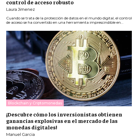
control de acceso robusto
Laura Jimenez
Cuando se trata de la protección de datos en el mundo digital, el control
de acceso se ha convertido en una herramienta imprescindible en...
Blockchain y Criptomonedas
¡Descubre cómo los inversionistas obtienen
ganancias explosivas en el mercado de las
monedas digitales!
Manuel Garcia