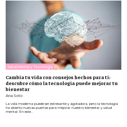
Salud Mental y Tecnología
Cambia tu vida con consejos hechos para ti:
descubre cómo la tecnología puede mejorar tu
bienestar
Ana Soto
La vida moderna puede ser estresante y agotadora, pero la tecnología
ha abierto nuevas puertas para mejorar nuestro bienestar y salud
mental. En este...