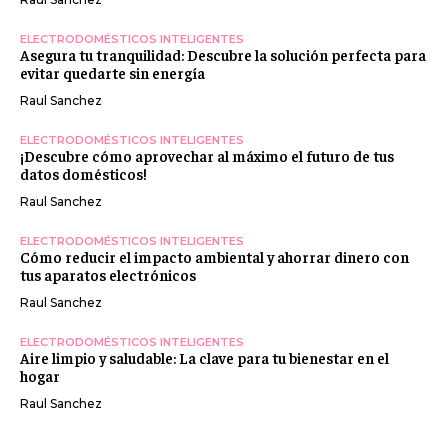
ELECTRODOMÉSTICOS INTELIGENTES
Asegura tu tranquilidad: Descubre la solución perfecta para
evitar quedarte sin energía
Raul Sanchez
ELECTRODOMÉSTICOS INTELIGENTES
¡Descubre cómo aprovechar al máximo el futuro de tus
datos domésticos!
Raul Sanchez
ELECTRODOMÉSTICOS INTELIGENTES
Cómo reducir el impacto ambiental y ahorrar dinero con
tus aparatos electrónicos
Raul Sanchez
ELECTRODOMÉSTICOS INTELIGENTES
Aire limpio y saludable: La clave para tu bienestar en el
hogar
Raul Sanchez