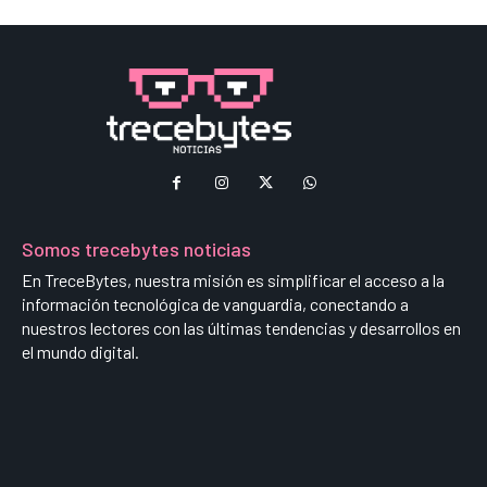
Somos trecebytes noticias
En TreceBytes, nuestra misión es simplificar el acceso a la
información tecnológica de vanguardia, conectando a
nuestros lectores con las últimas tendencias y desarrollos en
el mundo digital.