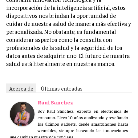
incorporación de la inteligencia artificial, estos
dispositivos nos brindan la oportunidad de
cuidar de nuestra salud de manera más efectiva y
personalizada. No obstante, es fundamental
considerar aspectos como la consulta con
profesionales de la salud y la seguridad de los
datos antes de adquirir uno. El futuro de nuestra
salud está literalmente en nuestras manos.
Acerca de
Últimas entradas
Raul Sanchez
Soy Raúl Sánchez, experto en electrónica de
consumo. Llevo 10 años analizando y reseñando
los últimos gadgets, desde smartphones hasta
wearables, siempre buscando las innovaciones
que cambian nuestra vida cotidiana.