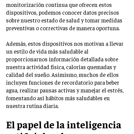
monitorización continua que ofrecen estos
dispositivos, podemos conocer datos precisos
sobre nuestro estado de salud y tomar medidas
preventivas o correctivas de manera oportuna.
Además, estos dispositivos nos motivan a llevar
un estilo de vida más saludable al
proporcionarnos información detallada sobre
nuestra actividad física, calorías quemadas y
calidad del sueño. Asimismo, muchos de ellos
incluyen funciones de recordatorio para beber
agua, realizar pausas activas y manejar el estrés,
fomentando así hábitos más saludables en
nuestra rutina diaria.
El papel de la inteligencia