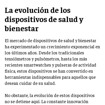
La evolución de los
dispositivos de salud y
bienestar
El mercado de dispositivos de salud y bienestar
ha experimentado un crecimiento exponencial en
los últimos años. Desde los tradicionales
tensiómetros y pulsómetros, hasta los más
recientes smartwatches y pulseras de actividad
física, estos dispositivos se han convertido en
herramientas indispensables para aquellos que
desean cuidar de su salud.
No obstante, la evolución de estos dispositivos
no se detiene aquí. La constante innovación