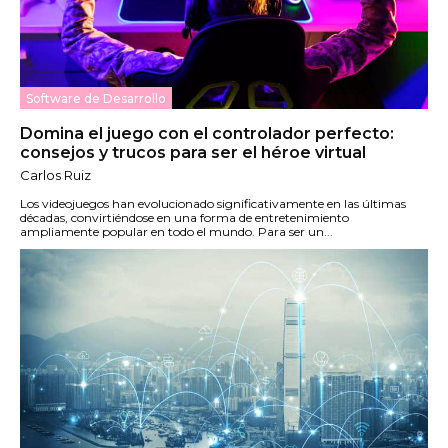
Software de Desarrollo
Domina el juego con el controlador perfecto:
consejos y trucos para ser el héroe virtual
Carlos Ruiz
Los videojuegos han evolucionado significativamente en las últimas
décadas, convirtiéndose en una forma de entretenimiento
ampliamente popular en todo el mundo. Para ser un...