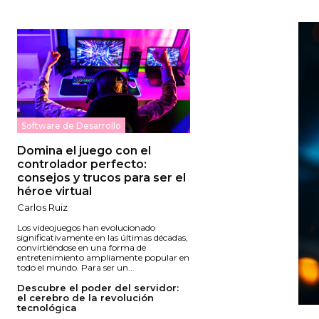
Software de Desarrollo
Domina el juego con el
controlador perfecto:
consejos y trucos para ser el
héroe virtual
Carlos Ruiz
Los videojuegos han evolucionado
significativamente en las últimas décadas,
convirtiéndose en una forma de
entretenimiento ampliamente popular en
todo el mundo. Para ser un...
Descubre el poder del servidor:
el cerebro de la revolución
tecnológica