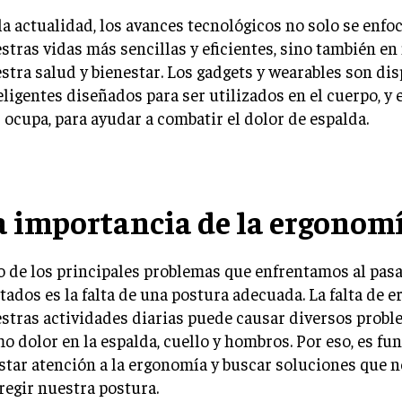
la actualidad, los avances tecnológicos no solo se enfo
stras vidas más sencillas y eficientes, sino también en
stra salud y bienestar. Los gadgets y wearables son dis
eligentes diseñados para ser utilizados en el cuerpo, y 
 ocupa, para ayudar a combatir el dolor de espalda.
a importancia de la ergonomí
 de los principales problemas que enfrentamos al pasa
tados es la falta de una postura adecuada. La falta de 
stras actividades diarias puede causar diversos probl
o dolor en la espalda, cuello y hombros. Por eso, es f
star atención a la ergonomía y buscar soluciones que 
regir nuestra postura.