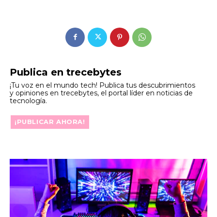
Publica en trecebytes
¡Tu voz en el mundo tech! Publica tus descubrimientos
y opiniones en trecebytes, el portal líder en noticias de
tecnología.
¡PUBLICAR AHORA!