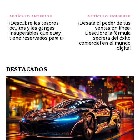
ARTÍCULO ANTERIOR
ARTÍCULO SIGUIENTE
¡Descubre los tesoros
¡Desata el poder de tus
ocultos y las gangas
ventas en línea!
insuperables que eBay
Descubre la fórmula
tiene reservados para ti!
secreta del éxito
comercial en el mundo
digital
DESTACADOS