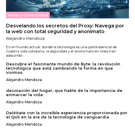
Redes y Conectividad
Desvelando los secretos del Proxy: Navega por
la web con total seguridad y anonimato
Alejandro Mendoza
En el mundo actual, donde la tecnología es una parte esencial de
nuestra vida cotidiana, la seguridad y el anonimato en línea han
adquirido...
Descubre el fascinante mundo de Byte: la revolución
tecnológica que está cambiando la forma en que
vivimos
Alejandro Mendoza
decoración del hogar, que hable de la importancia de
enmarcar la vida:
Alejandro Mendoza
Deléitate con la increíble experiencia proporcionada por
el QoS en la era de la tecnología de vanguardia
Alejandro Mendoza