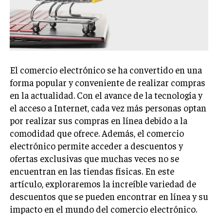
El comercio electrónico se ha convertido en una
forma popular y conveniente de realizar compras
en la actualidad. Con el avance de la tecnología y
el acceso a Internet, cada vez más personas optan
por realizar sus compras en línea debido a la
comodidad que ofrece. Además, el comercio
electrónico permite acceder a descuentos y
ofertas exclusivas que muchas veces no se
encuentran en las tiendas físicas. En este
artículo, exploraremos la increíble variedad de
descuentos que se pueden encontrar en línea y su
impacto en el mundo del comercio electrónico.