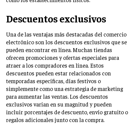
Descuentos exclusivos
Una de las ventajas más destacadas del comercio
electrónico son los descuentos exclusivos que se
pueden encontrar en línea. Muchas tiendas
ofrecen promociones y ofertas especiales para
atraer a los compradores en línea. Estos
descuentos pueden estar relacionados con
temporadas específicas, días festivos o
simplemente como una estrategia de marketing
para aumentar las ventas. Los descuentos
exclusivos varían en su magnitud y pueden
incluir porcentajes de descuento, envío gratuito o
regalos adicionales junto con la compra.