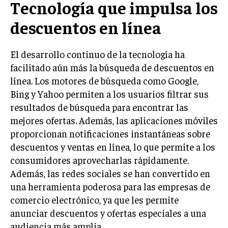
Tecnología que impulsa los
descuentos en línea
El desarrollo continuo de la tecnología ha
facilitado aún más la búsqueda de descuentos en
línea. Los motores de búsqueda como Google,
Bing y Yahoo permiten a los usuarios filtrar sus
resultados de búsqueda para encontrar las
mejores ofertas. Además, las aplicaciones móviles
proporcionan notificaciones instantáneas sobre
descuentos y ventas en línea, lo que permite a los
consumidores aprovecharlas rápidamente.
Además, las redes sociales se han convertido en
una herramienta poderosa para las empresas de
comercio electrónico, ya que les permite
anunciar descuentos y ofertas especiales a una
audiencia más amplia.