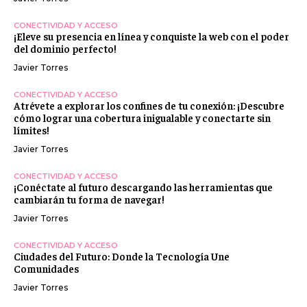
CONECTIVIDAD Y ACCESO
¡Eleve su presencia en línea y conquiste la web con el poder
del dominio perfecto!
Javier Torres
CONECTIVIDAD Y ACCESO
Atrévete a explorar los confines de tu conexión: ¡Descubre
cómo lograr una cobertura inigualable y conectarte sin
límites!
Javier Torres
CONECTIVIDAD Y ACCESO
¡Conéctate al futuro descargando las herramientas que
cambiarán tu forma de navegar!
Javier Torres
CONECTIVIDAD Y ACCESO
Ciudades del Futuro: Donde la Tecnología Une
Comunidades
Javier Torres