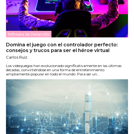
Software de Desarrollo
Domina el juego con el controlador perfecto:
consejos y trucos para ser el héroe virtual
Carlos Ruiz
Los videojuegos han evolucionado significativamente en las últimas
décadas, convirtiéndose en una forma de entretenimiento
ampliamente popular en todo el mundo. Para ser un...