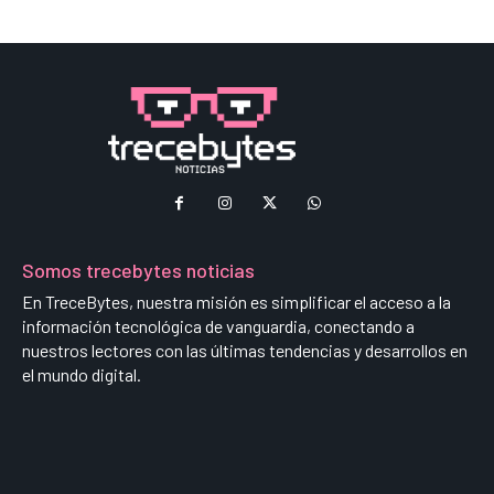
Somos trecebytes noticias
En TreceBytes, nuestra misión es simplificar el acceso a la
información tecnológica de vanguardia, conectando a
nuestros lectores con las últimas tendencias y desarrollos en
el mundo digital.