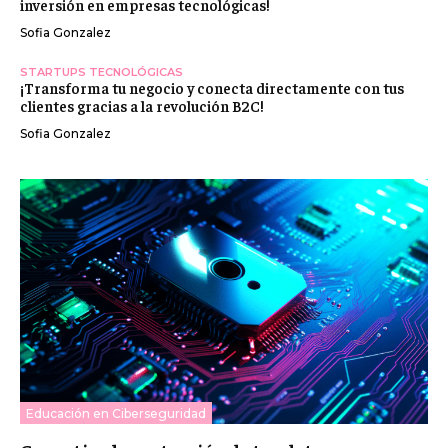
inversión en empresas tecnológicas!
Sofia Gonzalez
STARTUPS TECNOLÓGICAS
¡Transforma tu negocio y conecta directamente con tus
clientes gracias a la revolución B2C!
Sofia Gonzalez
Educación en Ciberseguridad