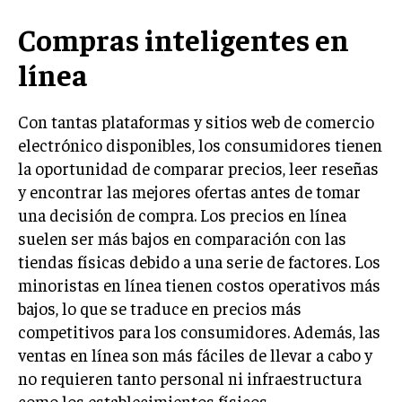
Compras inteligentes en
línea
Con tantas plataformas y sitios web de comercio
electrónico disponibles, los consumidores tienen
la oportunidad de comparar precios, leer reseñas
y encontrar las mejores ofertas antes de tomar
una decisión de compra. Los precios en línea
suelen ser más bajos en comparación con las
tiendas físicas debido a una serie de factores. Los
minoristas en línea tienen costos operativos más
bajos, lo que se traduce en precios más
competitivos para los consumidores. Además, las
ventas en línea son más fáciles de llevar a cabo y
no requieren tanto personal ni infraestructura
como los establecimientos físicos.