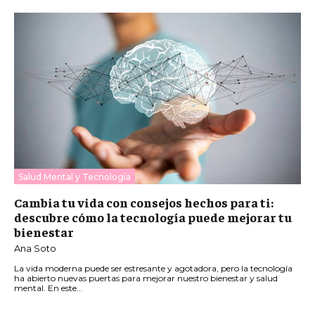
Salud Mental y Tecnología
Cambia tu vida con consejos hechos para ti:
descubre cómo la tecnología puede mejorar tu
bienestar
Ana Soto
La vida moderna puede ser estresante y agotadora, pero la tecnología
ha abierto nuevas puertas para mejorar nuestro bienestar y salud
mental. En este...