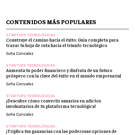
CONTENIDOS MÁS POPULARES
STARTUPS TECNOLÓGICAS
Construye el camino hacia el éxito: Guía completa para
trazar tu hoja de ruta hacia el triunfo tecnológico
Sofia Gonzalez
STARTUPS TECNOLÓGICAS
Aumenta tu poder financiero y disfruta de un futuro
próspero con la clave del éxito en el mundo empresarial
Sofia Gonzalez
STARTUPS TECNOLÓGICAS
¡Descubre cómo convertir usuarios en adictos
involuntarios de tu plataforma tecnológica!
Sofia Gonzalez
STARTUPS TECNOLÓGICAS
¡Triplica tus ganancias con las poderosas opciones de