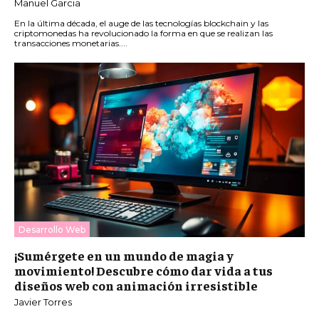
Manuel Garcia
En la última década, el auge de las tecnologías blockchain y las
criptomonedas ha revolucionado la forma en que se realizan las
transacciones monetarias....
Desarrollo Web
¡Sumérgete en un mundo de magia y
movimiento! Descubre cómo dar vida a tus
diseños web con animación irresistible
Javier Torres