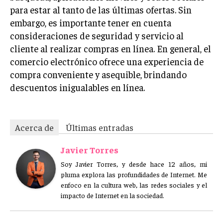
para estar al tanto de las últimas ofertas. Sin
embargo, es importante tener en cuenta
consideraciones de seguridad y servicio al
cliente al realizar compras en línea. En general, el
comercio electrónico ofrece una experiencia de
compra conveniente y asequible, brindando
descuentos inigualables en línea.
Acerca de
Últimas entradas
Javier Torres
Soy Javier Torres, y desde hace 12 años, mi
pluma explora las profundidades de Internet. Me
enfoco en la cultura web, las redes sociales y el
impacto de Internet en la sociedad.