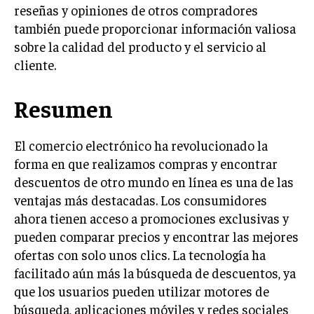
reseñas y opiniones de otros compradores
también puede proporcionar información valiosa
sobre la calidad del producto y el servicio al
cliente.
Resumen
El comercio electrónico ha revolucionado la
forma en que realizamos compras y encontrar
descuentos de otro mundo en línea es una de las
ventajas más destacadas. Los consumidores
ahora tienen acceso a promociones exclusivas y
pueden comparar precios y encontrar las mejores
ofertas con solo unos clics. La tecnología ha
facilitado aún más la búsqueda de descuentos, ya
que los usuarios pueden utilizar motores de
búsqueda, aplicaciones móviles y redes sociales