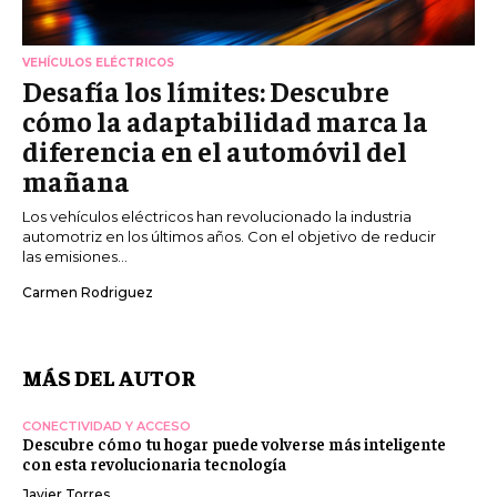
VEHÍCULOS ELÉCTRICOS
Desafía los límites: Descubre
cómo la adaptabilidad marca la
diferencia en el automóvil del
mañana
Los vehículos eléctricos han revolucionado la industria
automotriz en los últimos años. Con el objetivo de reducir
las emisiones...
Carmen Rodriguez
MÁS DEL AUTOR
CONECTIVIDAD Y ACCESO
Descubre cómo tu hogar puede volverse más inteligente
con esta revolucionaria tecnología
Javier Torres