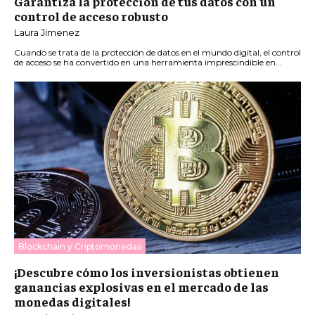
Garantiza la protección de tus datos con un
control de acceso robusto
Laura Jimenez
Cuando se trata de la protección de datos en el mundo digital, el control
de acceso se ha convertido en una herramienta imprescindible en...
Blockchain y Criptomonedas
¡Descubre cómo los inversionistas obtienen
ganancias explosivas en el mercado de las
monedas digitales!