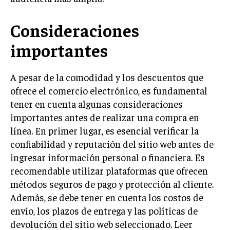
Consideraciones
importantes
A pesar de la comodidad y los descuentos que
ofrece el comercio electrónico, es fundamental
tener en cuenta algunas consideraciones
importantes antes de realizar una compra en
línea. En primer lugar, es esencial verificar la
confiabilidad y reputación del sitio web antes de
ingresar información personal o financiera. Es
recomendable utilizar plataformas que ofrecen
métodos seguros de pago y protección al cliente.
Además, se debe tener en cuenta los costos de
envío, los plazos de entrega y las políticas de
devolución del sitio web seleccionado. Leer