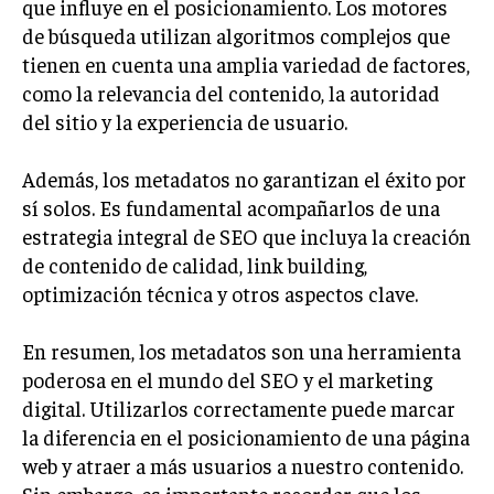
que influye en el posicionamiento. Los motores
de búsqueda utilizan algoritmos complejos que
tienen en cuenta una amplia variedad de factores,
como la relevancia del contenido, la autoridad
del sitio y la experiencia de usuario.
Además, los metadatos no garantizan el éxito por
sí solos. Es fundamental acompañarlos de una
estrategia integral de SEO que incluya la creación
de contenido de calidad, link building,
optimización técnica y otros aspectos clave.
En resumen, los metadatos son una herramienta
poderosa en el mundo del SEO y el marketing
digital. Utilizarlos correctamente puede marcar
la diferencia en el posicionamiento de una página
web y atraer a más usuarios a nuestro contenido.
Sin embargo, es importante recordar que los