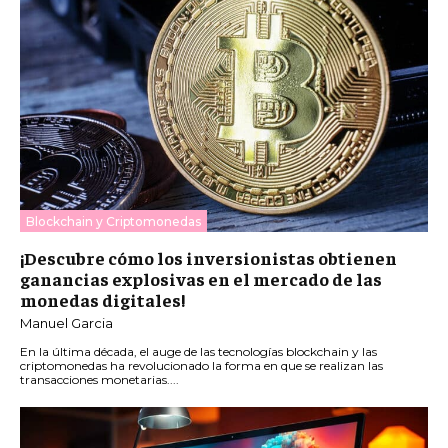
Blockchain y Criptomonedas
¡Descubre cómo los inversionistas obtienen
ganancias explosivas en el mercado de las
monedas digitales!
Manuel Garcia
En la última década, el auge de las tecnologías blockchain y las
criptomonedas ha revolucionado la forma en que se realizan las
transacciones monetarias....