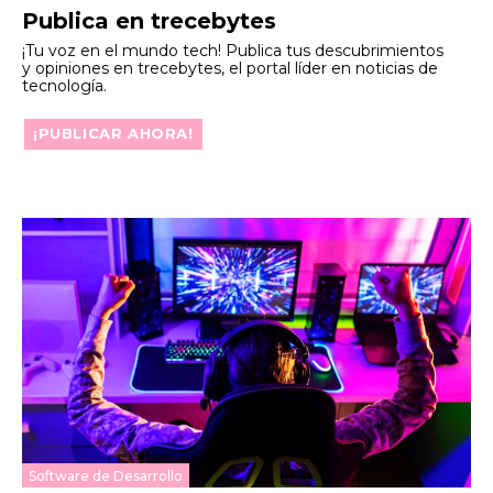
Publica en trecebytes
¡Tu voz en el mundo tech! Publica tus descubrimientos
y opiniones en trecebytes, el portal líder en noticias de
tecnología.
¡PUBLICAR AHORA!
Software de Desarrollo