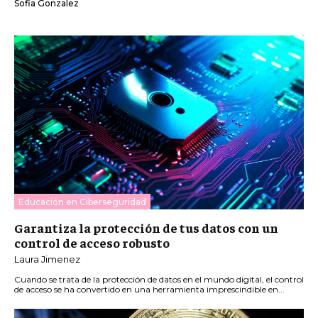
Sofia Gonzalez
Educación en Ciberseguridad
Garantiza la protección de tus datos con un
control de acceso robusto
Laura Jimenez
Cuando se trata de la protección de datos en el mundo digital, el control
de acceso se ha convertido en una herramienta imprescindible en...