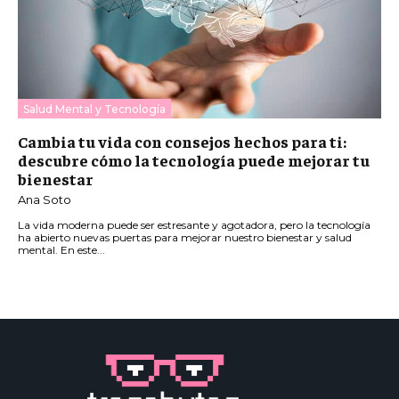
Salud Mental y Tecnología
Cambia tu vida con consejos hechos para ti:
descubre cómo la tecnología puede mejorar tu
bienestar
Ana Soto
La vida moderna puede ser estresante y agotadora, pero la tecnología
ha abierto nuevas puertas para mejorar nuestro bienestar y salud
mental. En este...