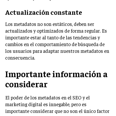
Actualización constante
Los metadatos no son estáticos, deben ser
actualizados y optimizados de forma regular. Es
importante estar al tanto de las tendencias y
cambios en el comportamiento de búsqueda de
los usuarios para adaptar nuestros metadatos en
consecuencia.
Importante información a
considerar
El poder de los metadatos en el SEO y el
marketing digital es innegable, pero es
importante considerar que no son el único factor