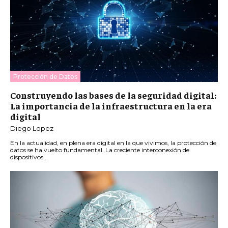
Protección de Datos
Construyendo las bases de la seguridad digital:
La importancia de la infraestructura en la era
digital
Diego Lopez
En la actualidad, en plena era digital en la que vivimos, la protección de
datos se ha vuelto fundamental. La creciente interconexión de
dispositivos...