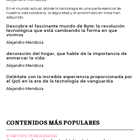
En el mundo actual, donde la tecnología es una parte esencial de
nuestra vida cotidiana, la seguridad y el anonimato en línea han
adquirido...
Descubre el fascinante mundo de Byte: la revolución
tecnológica que está cambiando la forma en que
vivimos
Alejandro Mendoza
decoración del hogar, que hable de la importancia de
enmarcar la vida:
Alejandro Mendoza
Deléitate con la increíble experiencia proporcionada por
el QoS en la era de la tecnología de vanguardia
Alejandro Mendoza
CONTENIDOS MÁS POPULARES
STARTUPS TECNOLÓGICAS