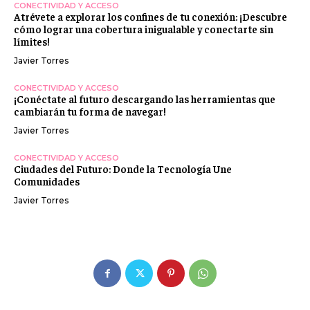
CONECTIVIDAD Y ACCESO
Atrévete a explorar los confines de tu conexión: ¡Descubre
cómo lograr una cobertura inigualable y conectarte sin
límites!
Javier Torres
CONECTIVIDAD Y ACCESO
¡Conéctate al futuro descargando las herramientas que
cambiarán tu forma de navegar!
Javier Torres
CONECTIVIDAD Y ACCESO
Ciudades del Futuro: Donde la Tecnología Une
Comunidades
Javier Torres