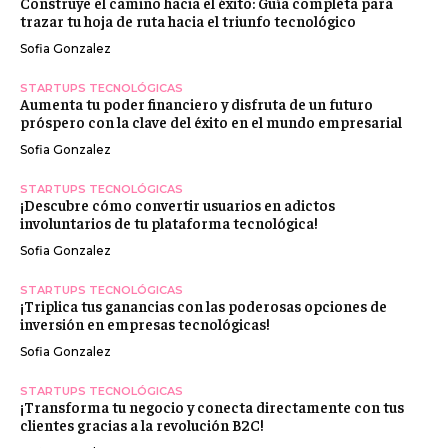
Construye el camino hacia el éxito: Guía completa para
trazar tu hoja de ruta hacia el triunfo tecnológico
Sofia Gonzalez
STARTUPS TECNOLÓGICAS
Aumenta tu poder financiero y disfruta de un futuro
próspero con la clave del éxito en el mundo empresarial
Sofia Gonzalez
STARTUPS TECNOLÓGICAS
¡Descubre cómo convertir usuarios en adictos
involuntarios de tu plataforma tecnológica!
Sofia Gonzalez
STARTUPS TECNOLÓGICAS
¡Triplica tus ganancias con las poderosas opciones de
inversión en empresas tecnológicas!
Sofia Gonzalez
STARTUPS TECNOLÓGICAS
¡Transforma tu negocio y conecta directamente con tus
clientes gracias a la revolución B2C!