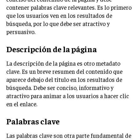
contener palabras clave relevantes. Es lo primero
que los usuarios ven en los resultados de
búsqueda, por lo que debe ser atractivo y
persuasivo.
Descripción de la página
La descripción de la página es otro metadato
clave. Es un breve resumen del contenido que
aparece debajo del título en los resultados de
búsqueda. Debe ser conciso, informativo y
atractivo para animar a los usuarios a hacer clic
en el enlace.
Palabras clave
Las palabras clave son otra parte fundamental de