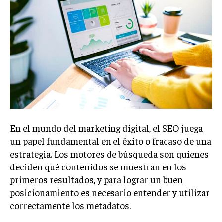
En el mundo del marketing digital, el SEO juega
un papel fundamental en el éxito o fracaso de una
estrategia. Los motores de búsqueda son quienes
deciden qué contenidos se muestran en los
primeros resultados, y para lograr un buen
posicionamiento es necesario entender y utilizar
correctamente los metadatos.