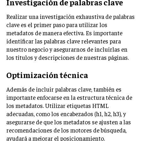
Investigación de palabras clave
Realizar una investigación exhaustiva de palabras
clave es el primer paso para utilizar los
metadatos de manera efectiva. Es importante
identificar las palabras clave relevantes para
nuestro negocio y asegurarnos de incluirlas en
los títulos y descripciones de nuestras páginas.
Optimización técnica
Además de incluir palabras clave, también es
importante enfocarse en la estructura técnica de
los metadatos. Utilizar etiquetas HTML
adecuadas, como los encabezados (h1, h2, h3), y
asegurarse de que los metadatos se ajusten a las
recomendaciones de los motores de búsqueda,
ayudará a mejorar el posicionamiento.