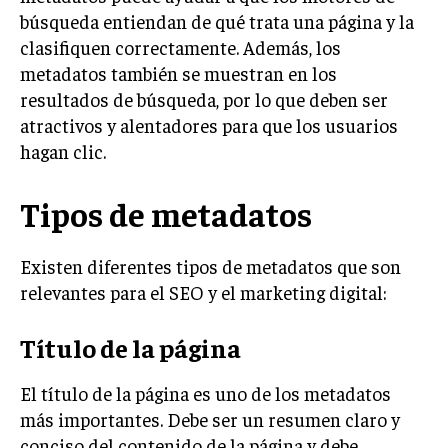
búsqueda entiendan de qué trata una página y la
clasifiquen correctamente. Además, los
metadatos también se muestran en los
resultados de búsqueda, por lo que deben ser
atractivos y alentadores para que los usuarios
hagan clic.
Tipos de metadatos
Existen diferentes tipos de metadatos que son
relevantes para el SEO y el marketing digital:
Título de la página
El título de la página es uno de los metadatos
más importantes. Debe ser un resumen claro y
conciso del contenido de la página y debe