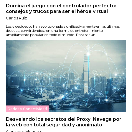
Domina el juego con el controlador perfecto:
consejos y trucos para ser el héroe virtual
Carlos Ruiz
Los videojuegos han evolucionado significativamente en las últimas
décadas, convirtiéndose en una forma de entretenimiento
ampliamente popular en todo el mundo. Para ser un...
Redes y Conectividad
Desvelando los secretos del Proxy: Navega por
la web con total seguridad y anonimato
Alejandro Mendoza