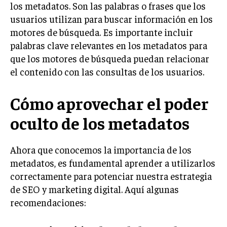
los metadatos. Son las palabras o frases que los
usuarios utilizan para buscar información en los
motores de búsqueda. Es importante incluir
palabras clave relevantes en los metadatos para
que los motores de búsqueda puedan relacionar
el contenido con las consultas de los usuarios.
Cómo aprovechar el poder
oculto de los metadatos
Ahora que conocemos la importancia de los
metadatos, es fundamental aprender a utilizarlos
correctamente para potenciar nuestra estrategia
de SEO y marketing digital. Aquí algunas
recomendaciones: