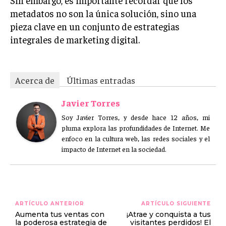
metadatos no son la única solución, sino una
pieza clave en un conjunto de estrategias
integrales de marketing digital.
Acerca de
Últimas entradas
Javier Torres
Soy Javier Torres, y desde hace 12 años, mi
pluma explora las profundidades de Internet. Me
enfoco en la cultura web, las redes sociales y el
impacto de Internet en la sociedad.
ARTÍCULO ANTERIOR
ARTÍCULO SIGUIENTE
Aumenta tus ventas con
¡Atrae y conquista a tus
la poderosa estrategia de
visitantes perdidos! El