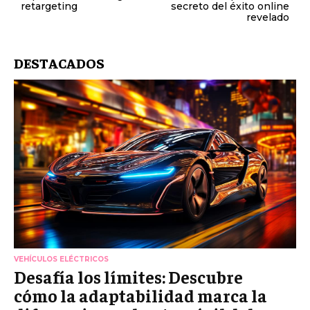
retargeting
secreto del éxito online
revelado
DESTACADOS
VEHÍCULOS ELÉCTRICOS
Desafía los límites: Descubre
cómo la adaptabilidad marca la