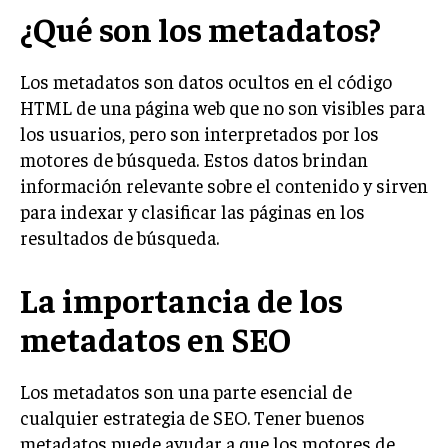
¿Qué son los metadatos?
Los metadatos son datos ocultos en el código
HTML de una página web que no son visibles para
los usuarios, pero son interpretados por los
motores de búsqueda. Estos datos brindan
información relevante sobre el contenido y sirven
para indexar y clasificar las páginas en los
resultados de búsqueda.
La importancia de los
metadatos en SEO
Los metadatos son una parte esencial de
cualquier estrategia de SEO. Tener buenos
metadatos puede ayudar a que los motores de