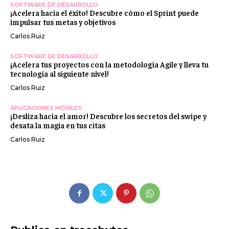
SOFTWARE DE DESARROLLO
¡Acelera hacia el éxito! Descubre cómo el Sprint puede
impulsar tus metas y objetivos
Carlos Ruiz
SOFTWARE DE DESARROLLO
¡Acelera tus proyectos con la metodología Agile y lleva tu
tecnología al siguiente nivel!
Carlos Ruiz
APLICACIONES MÓVILES
¡Desliza hacia el amor! Descubre los secretos del swipe y
desata la magia en tus citas
Carlos Ruiz