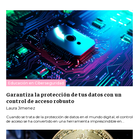
Educación en Ciberseguridad
Garantiza la protección de tus datos con un
control de acceso robusto
Laura Jimenez
Cuando se trata de la protección de datos en el mundo digital, el control
de acceso se ha convertido en una herramienta imprescindible en...