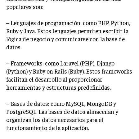
populares son:
– Lenguajes de programación: como PHP, Python,
Ruby y Java. Estos lenguajes permiten escribir la
lógica de negocio y comunicarse con la base de
datos.
– Frameworks: como Laravel (PHP), Django
(Python) y Ruby on Rails (Ruby). Estos frameworks
facilitan el desarrollo al proporcionar
herramientas y estructuras predefinidas.
– Bases de datos: como MySQL, MongoDB y
PostgreSQL. Las bases de datos almacenan y
organizan los datos necesarios para el
funcionamiento de la aplicación.