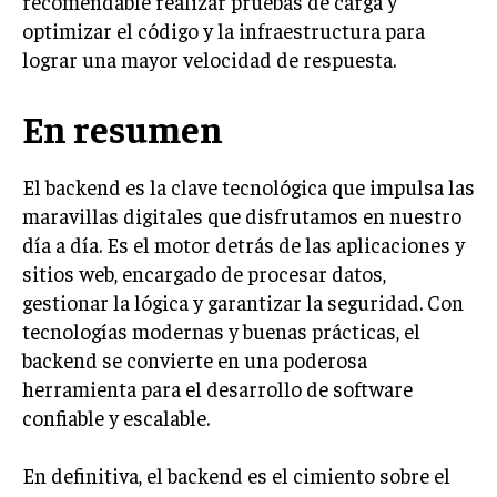
recomendable realizar pruebas de carga y
optimizar el código y la infraestructura para
lograr una mayor velocidad de respuesta.
En resumen
El backend es la clave tecnológica que impulsa las
maravillas digitales que disfrutamos en nuestro
día a día. Es el motor detrás de las aplicaciones y
sitios web, encargado de procesar datos,
gestionar la lógica y garantizar la seguridad. Con
tecnologías modernas y buenas prácticas, el
backend se convierte en una poderosa
herramienta para el desarrollo de software
confiable y escalable.
En definitiva, el backend es el cimiento sobre el