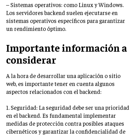
– Sistemas operativos: como Linux y Windows.
Los servidores backend suelen ejecutarse en
sistemas operativos específicos para garantizar
un rendimiento óptimo.
Importante información a
considerar
A la hora de desarrollar una aplicación o sitio
web, es importante tener en cuenta algunos
aspectos relacionados con el backend:
1. Seguridad: La seguridad debe ser una prioridad
en el backend. Es fundamental implementar
medidas de protección contra posibles ataques
cibernéticos y garantizar la confidencialidad de