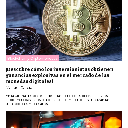
Blockchain y Criptomonedas
¡Descubre cómo los inversionistas obtienen
ganancias explosivas en el mercado de las
monedas digitales!
Manuel Garcia
En la última década, el auge de las tecnologías blockchain y las
criptomonedas ha revolucionado la forma en que se realizan las
transacciones monetarias....