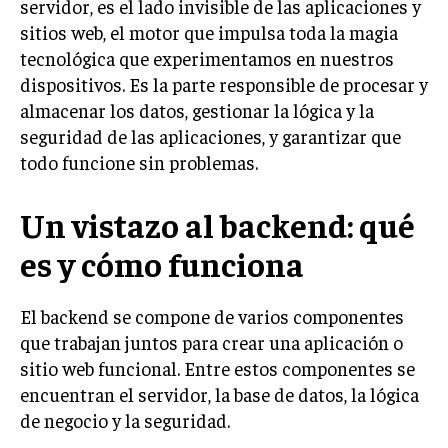
servidor, es el lado invisible de las aplicaciones y
sitios web, el motor que impulsa toda la magia
tecnológica que experimentamos en nuestros
dispositivos. Es la parte responsible de procesar y
almacenar los datos, gestionar la lógica y la
seguridad de las aplicaciones, y garantizar que
todo funcione sin problemas.
Un vistazo al backend: qué
es y cómo funciona
El backend se compone de varios componentes
que trabajan juntos para crear una aplicación o
sitio web funcional. Entre estos componentes se
encuentran el servidor, la base de datos, la lógica
de negocio y la seguridad.