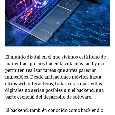
El mundo digital en el que vivimos está lleno de
maravillas que nos hacen la vida más fácil y nos
permiten realizar tareas que antes parecían
imposibles. Desde aplicaciones móviles hasta
sitios web interactivos, todas estas maravillas
digitales no serían posibles sin el backend, una
parte esencial del desarrollo de software.
El backend, también conocido como back end o