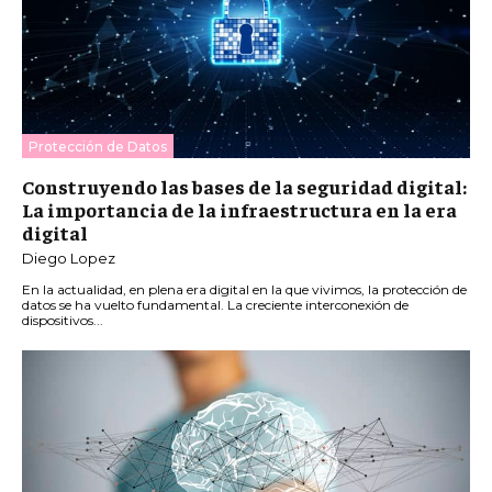
Protección de Datos
Construyendo las bases de la seguridad digital:
La importancia de la infraestructura en la era
digital
Diego Lopez
En la actualidad, en plena era digital en la que vivimos, la protección de
datos se ha vuelto fundamental. La creciente interconexión de
dispositivos...