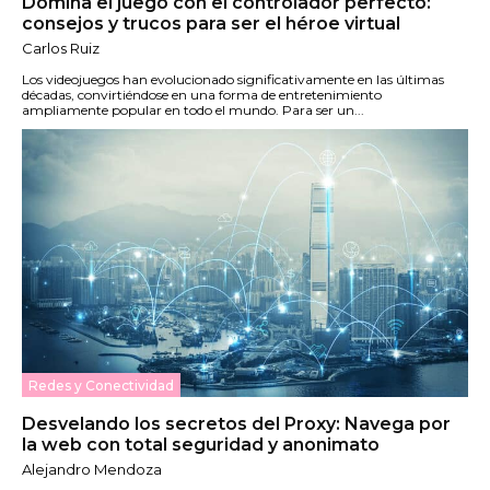
Domina el juego con el controlador perfecto:
consejos y trucos para ser el héroe virtual
Carlos Ruiz
Los videojuegos han evolucionado significativamente en las últimas
décadas, convirtiéndose en una forma de entretenimiento
ampliamente popular en todo el mundo. Para ser un...
Redes y Conectividad
Desvelando los secretos del Proxy: Navega por
la web con total seguridad y anonimato
Alejandro Mendoza