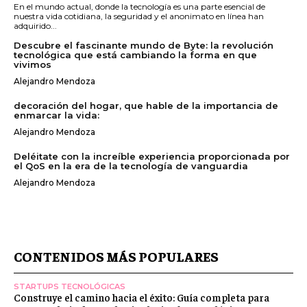
En el mundo actual, donde la tecnología es una parte esencial de
nuestra vida cotidiana, la seguridad y el anonimato en línea han
adquirido...
Descubre el fascinante mundo de Byte: la revolución
tecnológica que está cambiando la forma en que
vivimos
Alejandro Mendoza
decoración del hogar, que hable de la importancia de
enmarcar la vida:
Alejandro Mendoza
Deléitate con la increíble experiencia proporcionada por
el QoS en la era de la tecnología de vanguardia
Alejandro Mendoza
CONTENIDOS MÁS POPULARES
STARTUPS TECNOLÓGICAS
Construye el camino hacia el éxito: Guía completa para