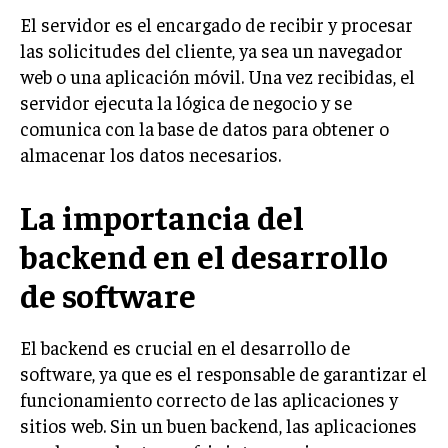
El servidor es el encargado de recibir y procesar
las solicitudes del cliente, ya sea un navegador
web o una aplicación móvil. Una vez recibidas, el
servidor ejecuta la lógica de negocio y se
comunica con la base de datos para obtener o
almacenar los datos necesarios.
La importancia del
backend en el desarrollo
de software
El backend es crucial en el desarrollo de
software, ya que es el responsable de garantizar el
funcionamiento correcto de las aplicaciones y
sitios web. Sin un buen backend, las aplicaciones