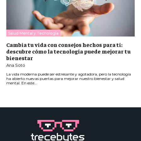
Salud Mental y Tecnología
Cambia tu vida con consejos hechos para ti:
descubre cómo la tecnología puede mejorar tu
bienestar
Ana Soto
La vida moderna puede ser estresante y agotadora, pero la tecnología
ha abierto nuevas puertas para mejorar nuestro bienestar y salud
mental. En este...