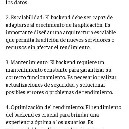
los datos.
2. Escalabilidad: El backend debe ser capaz de
adaptarse al crecimiento de la aplicación. Es
importante diseñar una arquitectura escalable
que permita la adición de nuevos servidores o
recursos sin afectar el rendimiento.
3. Mantenimiento: El backend requiere un
mantenimiento constante para garantizar su
correcto funcionamiento. Es necesario realizar
actualizaciones de seguridad y solucionar
posibles errores o problemas de rendimiento.
4. Optimización del rendimiento: El rendimiento
del backend es crucial para brindar una
experiencia óptima a los usuarios. Es