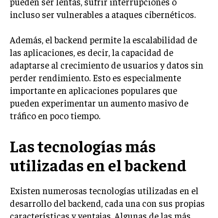
pueden ser lentas, sufrir interrupciones o
incluso ser vulnerables a ataques cibernéticos.
Además, el backend permite la escalabilidad de
las aplicaciones, es decir, la capacidad de
adaptarse al crecimiento de usuarios y datos sin
perder rendimiento. Esto es especialmente
importante en aplicaciones populares que
pueden experimentar un aumento masivo de
tráfico en poco tiempo.
Las tecnologías más
utilizadas en el backend
Existen numerosas tecnologías utilizadas en el
desarrollo del backend, cada una con sus propias
características y ventajas. Algunas de las más