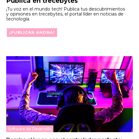
Publica en trecebytes
¡Tu voz en el mundo tech! Publica tus descubrimientos
y opiniones en trecebytes, el portal líder en noticias de
tecnología.
¡PUBLICAR AHORA!
Software de Desarrollo