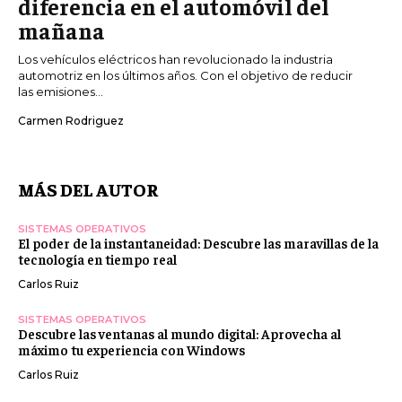
diferencia en el automóvil del
mañana
Los vehículos eléctricos han revolucionado la industria
automotriz en los últimos años. Con el objetivo de reducir
las emisiones...
Carmen Rodriguez
MÁS DEL AUTOR
SISTEMAS OPERATIVOS
El poder de la instantaneidad: Descubre las maravillas de la
tecnología en tiempo real
Carlos Ruiz
SISTEMAS OPERATIVOS
Descubre las ventanas al mundo digital: Aprovecha al
máximo tu experiencia con Windows
Carlos Ruiz