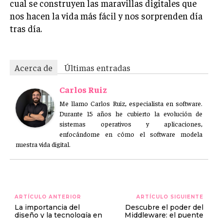
cual se construyen las maravillas digitales que
nos hacen la vida más fácil y nos sorprenden día
tras día.
Acerca de
Últimas entradas
Carlos Ruiz
Me llamo Carlos Ruiz, especialista en software.
Durante 15 años he cubierto la evolución de
sistemas operativos y aplicaciones,
enfocándome en cómo el software modela
nuestra vida digital.
ARTÍCULO ANTERIOR
ARTÍCULO SIGUIENTE
La importancia del
Descubre el poder del
diseño y la tecnología en
Middleware: el puente