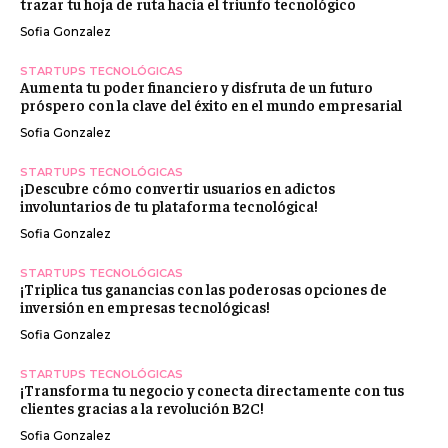
trazar tu hoja de ruta hacia el triunfo tecnológico
Sofia Gonzalez
STARTUPS TECNOLÓGICAS
Aumenta tu poder financiero y disfruta de un futuro
próspero con la clave del éxito en el mundo empresarial
Sofia Gonzalez
STARTUPS TECNOLÓGICAS
¡Descubre cómo convertir usuarios en adictos
involuntarios de tu plataforma tecnológica!
Sofia Gonzalez
STARTUPS TECNOLÓGICAS
¡Triplica tus ganancias con las poderosas opciones de
inversión en empresas tecnológicas!
Sofia Gonzalez
STARTUPS TECNOLÓGICAS
¡Transforma tu negocio y conecta directamente con tus
clientes gracias a la revolución B2C!
Sofia Gonzalez