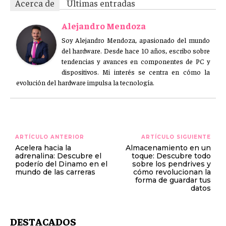
Acerca de
Últimas entradas
Alejandro Mendoza
Soy Alejandro Mendoza, apasionado del mundo
del hardware. Desde hace 10 años, escribo sobre
tendencias y avances en componentes de PC y
dispositivos. Mi interés se centra en cómo la
evolución del hardware impulsa la tecnología.
ARTÍCULO ANTERIOR
ARTÍCULO SIGUIENTE
Acelera hacia la
Almacenamiento en un
adrenalina: Descubre el
toque: Descubre todo
poderío del Dinamo en el
sobre los pendrives y
mundo de las carreras
cómo revolucionan la
forma de guardar tus
datos
DESTACADOS