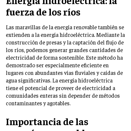
Energía hidroeléctrica: la
fuerza de los ríos
Las maravillas de la energía renovable también se
extienden a la energía hidroeléctrica. Mediante la
construcción de presas y la captación del flujo de
los ríos, podemos generar grandes cantidades de
electricidad de forma sostenible. Este método ha
demostrado ser especialmente eficiente en
lugares con abundantes vías fluviales y caídas de
agua significativas. La energía hidroeléctrica
tiene el potencial de proveer de electricidad a
comunidades enteras sin depender de métodos
contaminantes y agotables.
Importancia de las