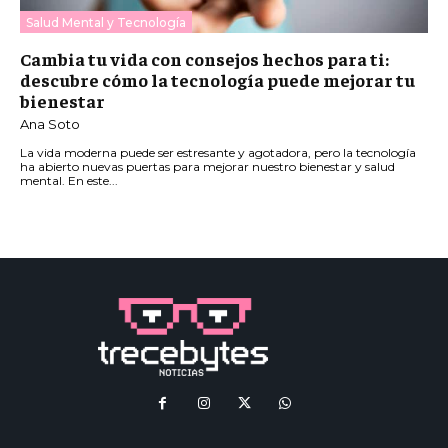
Salud Mental y Tecnología
Cambia tu vida con consejos hechos para ti:
descubre cómo la tecnología puede mejorar tu
bienestar
Ana Soto
La vida moderna puede ser estresante y agotadora, pero la tecnología
ha abierto nuevas puertas para mejorar nuestro bienestar y salud
mental. En este...