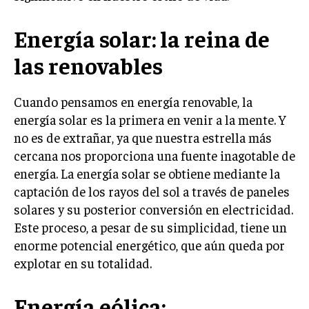
Energía solar: la reina de
las renovables
Cuando pensamos en energía renovable, la
energía solar es la primera en venir a la mente. Y
no es de extrañar, ya que nuestra estrella más
cercana nos proporciona una fuente inagotable de
energía. La energía solar se obtiene mediante la
captación de los rayos del sol a través de paneles
solares y su posterior conversión en electricidad.
Este proceso, a pesar de su simplicidad, tiene un
enorme potencial energético, que aún queda por
explotar en su totalidad.
Energía eólica: