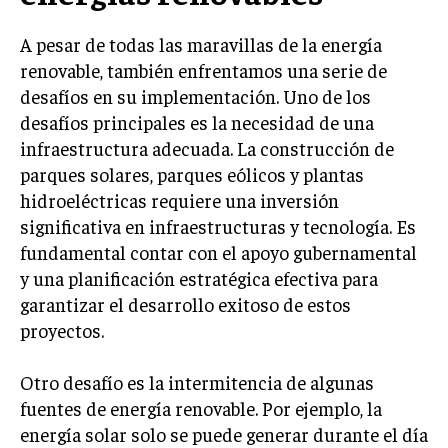
A pesar de todas las maravillas de la energía
renovable, también enfrentamos una serie de
desafíos en su implementación. Uno de los
desafíos principales es la necesidad de una
infraestructura adecuada. La construcción de
parques solares, parques eólicos y plantas
hidroeléctricas requiere una inversión
significativa en infraestructuras y tecnología. Es
fundamental contar con el apoyo gubernamental
y una planificación estratégica efectiva para
garantizar el desarrollo exitoso de estos
proyectos.
Otro desafío es la intermitencia de algunas
fuentes de energía renovable. Por ejemplo, la
energía solar solo se puede generar durante el día