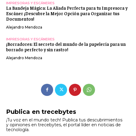
IMPRESORAS Y ESCÁNERES
La Bandeja Mágica: La Aliada Perfecta para tu Impresora y
Escáner ¡Descubre la Mejor Opción para Organizar tus
Documentos!
Alejandro Mendoza
IMPRESORAS Y ESCÁNERES
¡Borradores: El secreto del mundo de la papelería para un
borrado perfecto y sin rastro!
Alejandro Mendoza
Publica en trecebytes
¡Tu voz en el mundo tech! Publica tus descubrimientos
y opiniones en trecebytes, el portal líder en noticias de
tecnología.