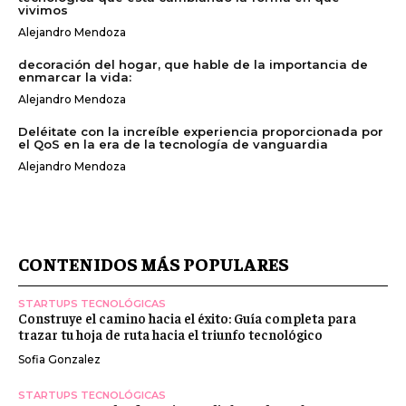
vivimos
Alejandro Mendoza
decoración del hogar, que hable de la importancia de
enmarcar la vida:
Alejandro Mendoza
Deléitate con la increíble experiencia proporcionada por
el QoS en la era de la tecnología de vanguardia
Alejandro Mendoza
CONTENIDOS MÁS POPULARES
STARTUPS TECNOLÓGICAS
Construye el camino hacia el éxito: Guía completa para
trazar tu hoja de ruta hacia el triunfo tecnológico
Sofia Gonzalez
STARTUPS TECNOLÓGICAS