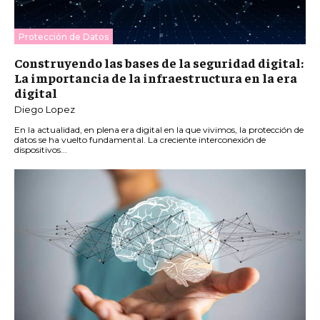
Protección de Datos
Construyendo las bases de la seguridad digital:
La importancia de la infraestructura en la era
digital
Diego Lopez
En la actualidad, en plena era digital en la que vivimos, la protección de
datos se ha vuelto fundamental. La creciente interconexión de
dispositivos...