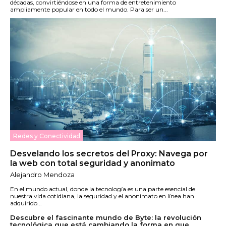
décadas, convirtiéndose en una forma de entretenimiento
ampliamente popular en todo el mundo. Para ser un...
Redes y Conectividad
Desvelando los secretos del Proxy: Navega por
la web con total seguridad y anonimato
Alejandro Mendoza
En el mundo actual, donde la tecnología es una parte esencial de
nuestra vida cotidiana, la seguridad y el anonimato en línea han
adquirido...
Descubre el fascinante mundo de Byte: la revolución
tecnológica que está cambiando la forma en que