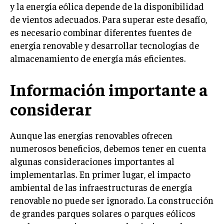
y la energía eólica depende de la disponibilidad
de vientos adecuados. Para superar este desafío,
es necesario combinar diferentes fuentes de
energía renovable y desarrollar tecnologías de
almacenamiento de energía más eficientes.
Información importante a
considerar
Aunque las energías renovables ofrecen
numerosos beneficios, debemos tener en cuenta
algunas consideraciones importantes al
implementarlas. En primer lugar, el impacto
ambiental de las infraestructuras de energía
renovable no puede ser ignorado. La construcción
de grandes parques solares o parques eólicos