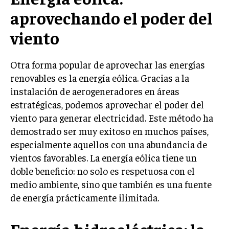
aprovechando el poder del
viento
Otra forma popular de aprovechar las energías
renovables es la energía eólica. Gracias a la
instalación de aerogeneradores en áreas
estratégicas, podemos aprovechar el poder del
viento para generar electricidad. Este método ha
demostrado ser muy exitoso en muchos países,
especialmente aquellos con una abundancia de
vientos favorables. La energía eólica tiene un
doble beneficio: no solo es respetuosa con el
medio ambiente, sino que también es una fuente
de energía prácticamente ilimitada.