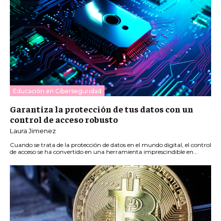
Educación en Ciberseguridad
Garantiza la protección de tus datos con un
control de acceso robusto
Laura Jimenez
Cuando se trata de la protección de datos en el mundo digital, el control
de acceso se ha convertido en una herramienta imprescindible en...