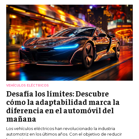
VEHÍCULOS ELÉCTRICOS
Desafía los límites: Descubre
cómo la adaptabilidad marca la
diferencia en el automóvil del
mañana
Los vehículos eléctricos han revolucionado la industria
automotriz en los últimos años. Con el objetivo de reducir