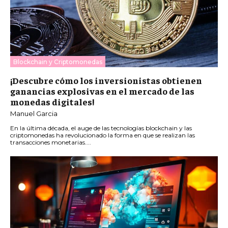
Blockchain y Criptomonedas
¡Descubre cómo los inversionistas obtienen
ganancias explosivas en el mercado de las
monedas digitales!
Manuel Garcia
En la última década, el auge de las tecnologías blockchain y las
criptomonedas ha revolucionado la forma en que se realizan las
transacciones monetarias....