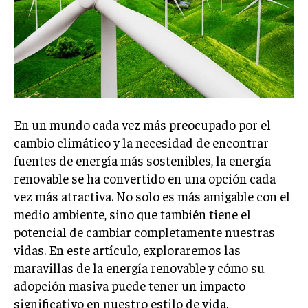
En un mundo cada vez más preocupado por el
cambio climático y la necesidad de encontrar
fuentes de energía más sostenibles, la energía
renovable se ha convertido en una opción cada
vez más atractiva. No solo es más amigable con el
medio ambiente, sino que también tiene el
potencial de cambiar completamente nuestras
vidas. En este artículo, exploraremos las
maravillas de la energía renovable y cómo su
adopción masiva puede tener un impacto
significativo en nuestro estilo de vida.