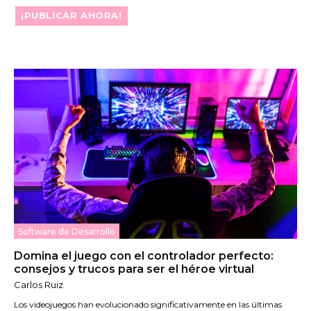
¡PUBLICAR AHORA!
Software de Desarrollo
Domina el juego con el controlador perfecto:
consejos y trucos para ser el héroe virtual
Carlos Ruiz
Los videojuegos han evolucionado significativamente en las últimas