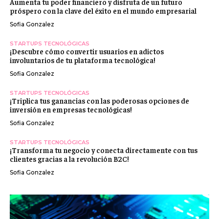
Aumenta tu poder financiero y disfruta de un futuro
próspero con la clave del éxito en el mundo empresarial
Sofia Gonzalez
STARTUPS TECNOLÓGICAS
¡Descubre cómo convertir usuarios en adictos
involuntarios de tu plataforma tecnológica!
Sofia Gonzalez
STARTUPS TECNOLÓGICAS
¡Triplica tus ganancias con las poderosas opciones de
inversión en empresas tecnológicas!
Sofia Gonzalez
STARTUPS TECNOLÓGICAS
¡Transforma tu negocio y conecta directamente con tus
clientes gracias a la revolución B2C!
Sofia Gonzalez