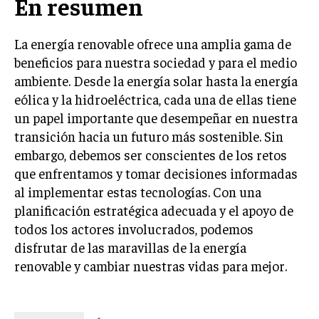
En resumen
La energía renovable ofrece una amplia gama de
beneficios para nuestra sociedad y para el medio
ambiente. Desde la energía solar hasta la energía
eólica y la hidroeléctrica, cada una de ellas tiene
un papel importante que desempeñar en nuestra
transición hacia un futuro más sostenible. Sin
embargo, debemos ser conscientes de los retos
que enfrentamos y tomar decisiones informadas
al implementar estas tecnologías. Con una
planificación estratégica adecuada y el apoyo de
todos los actores involucrados, podemos
disfrutar de las maravillas de la energía
renovable y cambiar nuestras vidas para mejor.