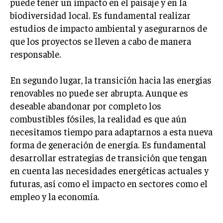
puede tener un impacto en el paisaje y en la
biodiversidad local. Es fundamental realizar
estudios de impacto ambiental y asegurarnos de
que los proyectos se lleven a cabo de manera
responsable.
En segundo lugar, la transición hacia las energías
renovables no puede ser abrupta. Aunque es
deseable abandonar por completo los
combustibles fósiles, la realidad es que aún
necesitamos tiempo para adaptarnos a esta nueva
forma de generación de energía. Es fundamental
desarrollar estrategias de transición que tengan
en cuenta las necesidades energéticas actuales y
futuras, así como el impacto en sectores como el
empleo y la economía.