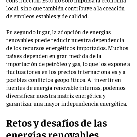
construcción. Esto no solo impulsa la economía
local, sino que también contribuye a la creación
de empleos estables y de calidad.
En segundo lugar, la adopción de energías
renovables puede reducir nuestra dependencia
de los recursos energéticos importados. Muchos
países dependen en gran medida de la
importación de petróleo y gas, lo que los expone a
fluctuaciones en los precios internacionales y a
posibles conflictos geopolíticos. Al invertir en
fuentes de energía renovable internas, podemos
diversificar nuestra matriz energética y
garantizar una mayor independencia energética.
Retos y desafíos de las
energías renovables