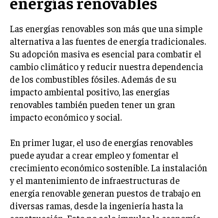
energías renovables
Las energías renovables son más que una simple
alternativa a las fuentes de energía tradicionales.
Su adopción masiva es esencial para combatir el
cambio climático y reducir nuestra dependencia
de los combustibles fósiles. Además de su
impacto ambiental positivo, las energías
renovables también pueden tener un gran
impacto económico y social.
En primer lugar, el uso de energías renovables
puede ayudar a crear empleo y fomentar el
crecimiento económico sostenible. La instalación
y el mantenimiento de infraestructuras de
energía renovable generan puestos de trabajo en
diversas ramas, desde la ingeniería hasta la