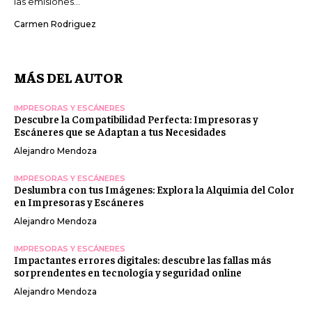
las emisiones...
Carmen Rodriguez
MÁS DEL AUTOR
IMPRESORAS Y ESCÁNERES
Descubre la Compatibilidad Perfecta: Impresoras y
Escáneres que se Adaptan a tus Necesidades
Alejandro Mendoza
IMPRESORAS Y ESCÁNERES
Deslumbra con tus Imágenes: Explora la Alquimia del Color
en Impresoras y Escáneres
Alejandro Mendoza
IMPRESORAS Y ESCÁNERES
Impactantes errores digitales: descubre las fallas más
sorprendentes en tecnología y seguridad online
Alejandro Mendoza