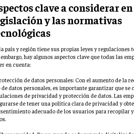
spectos clave a considerar en
egislación y las normativas
ecnológicas
a país y región tiene sus propias leyes y regulaciones t
 embargo, hay algunos aspectos clave que todas las em
er en cuenta:
Protección de datos personales: Con el aumento de la re
 de datos personales, es importante garantizar que se 
ulaciones de privacidad y protección de datos. Las em
gurarse de tener una política clara de privacidad y obte
sentimiento adecuado de los usuarios para recopilar y
os.