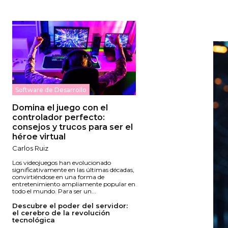
Software de Desarrollo
Domina el juego con el
controlador perfecto:
consejos y trucos para ser el
héroe virtual
Carlos Ruiz
Los videojuegos han evolucionado
significativamente en las últimas décadas,
convirtiéndose en una forma de
entretenimiento ampliamente popular en
todo el mundo. Para ser un...
Descubre el poder del servidor:
el cerebro de la revolución
tecnológica