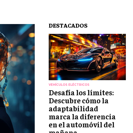
DESTACADOS
VEHÍCULOS ELÉCTRICOS
Desafía los límites:
Descubre cómo la
adaptabilidad
marca la diferencia
en el automóvil del
mañana