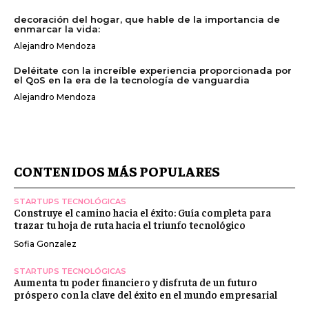
decoración del hogar, que hable de la importancia de
enmarcar la vida:
Alejandro Mendoza
Deléitate con la increíble experiencia proporcionada por
el QoS en la era de la tecnología de vanguardia
Alejandro Mendoza
CONTENIDOS MÁS POPULARES
STARTUPS TECNOLÓGICAS
Construye el camino hacia el éxito: Guía completa para
trazar tu hoja de ruta hacia el triunfo tecnológico
Sofia Gonzalez
STARTUPS TECNOLÓGICAS
Aumenta tu poder financiero y disfruta de un futuro
próspero con la clave del éxito en el mundo empresarial