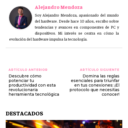
Alejandro Mendoza
Soy Alejandro Mendoza, apasionado del mundo
del hardware. Desde hace 10 años, escribo sobre
tendencias y avances en componentes de PC y
dispositivos. Mi interés se centra en cómo la
evolución del hardware impulsa la tecnología.
ARTÍCULO ANTERIOR
ARTÍCULO SIGUIENTE
Descubre cómo
Domina las reglas
potenciar tu
esenciales para triunfar
productividad con esta
en tus conexiones: ¡El
revolucionaria
protocolo que necesitas
herramienta tecnológica
conocer!
DESTACADOS