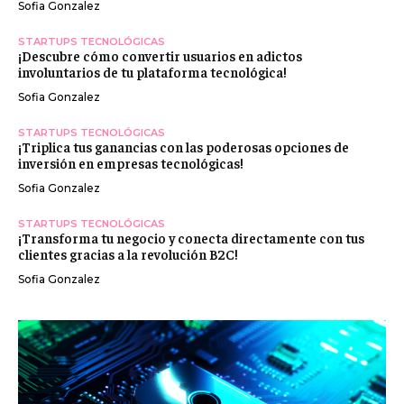
Sofia Gonzalez
STARTUPS TECNOLÓGICAS
¡Descubre cómo convertir usuarios en adictos
involuntarios de tu plataforma tecnológica!
Sofia Gonzalez
STARTUPS TECNOLÓGICAS
¡Triplica tus ganancias con las poderosas opciones de
inversión en empresas tecnológicas!
Sofia Gonzalez
STARTUPS TECNOLÓGICAS
¡Transforma tu negocio y conecta directamente con tus
clientes gracias a la revolución B2C!
Sofia Gonzalez