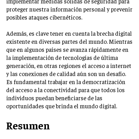
implementar medidas sólidas de seguridad para
proteger nuestra información personal y prevenir
posibles ataques cibernéticos.
Además, es clave tener en cuenta la brecha digital
existente en diversas partes del mundo. Mientras
que en algunos países se avanza rápidamente en
la implementación de tecnologías de última
generación, en otras regiones el acceso a internet
y las conexiones de calidad aún son un desafío.
Es fundamental trabajar en la democratización
del acceso a la conectividad para que todos los
individuos puedan beneficiarse de las
oportunidades que brinda el mundo digital.
Resumen