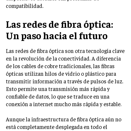
compatibilidad.
Las redes de fibra óptica:
Un paso hacia el futuro
Las redes de fibra óptica son otra tecnología clave
en la revolución de la conectividad. A diferencia
de los cables de cobre tradicionales, las fibras
ópticas utilizan hilos de vidrio o plástico para
transmitir información a través de pulsos de luz.
Esto permite una transmisión más rápida y
confiable de datos, lo que se traduce en una
conexión a internet mucho más rápida y estable.
Aunque la infraestructura de fibra óptica aún no
está completamente desplegada en todo el