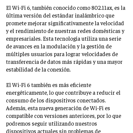
El Wi-Fi 6, también conocido como 802.11ax, es la
última versión del estándar inalámbrico que
promete mejorar significativamente la velocidad
y el rendimiento de nuestras redes domésticas y
empresariales. Esta tecnología utiliza una serie
de avances en la modulación y la gestión de
múltiples usuarios para lograr velocidades de
transferencia de datos más rápidas y una mayor
estabilidad de la conexión.
El Wi-Fi 6 también es más eficiente
energéticamente, lo que contribuye a reducir el
consumo de los dispositivos conectados.
Además, esta nueva generación de Wi-Fi es
compatible con versiones anteriores, por lo que
podremos seguir utilizando nuestros
dispositivos actuales sin problemas de