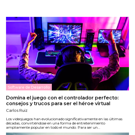
Software de Desarrollo
Domina el juego con el controlador perfecto:
consejos y trucos para ser el héroe virtual
Carlos Ruiz
Los videojuegos han evolucionado significativamente en las últimas
décadas, convirtiéndose en una forma de entretenimiento
ampliamente popular en todo el mundo. Para ser un...