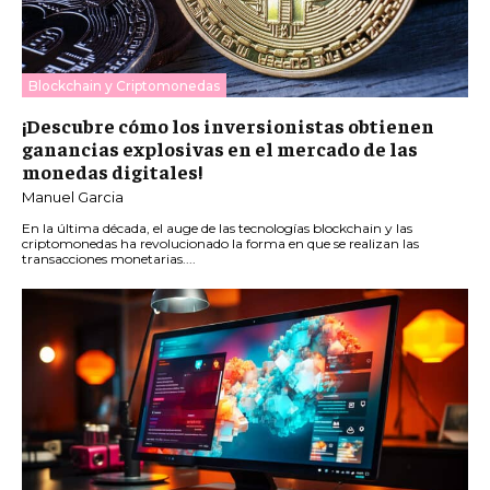
Blockchain y Criptomonedas
¡Descubre cómo los inversionistas obtienen
ganancias explosivas en el mercado de las
monedas digitales!
Manuel Garcia
En la última década, el auge de las tecnologías blockchain y las
criptomonedas ha revolucionado la forma en que se realizan las
transacciones monetarias....