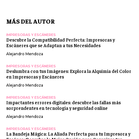
MÁS DEL AUTOR
IMPRESORAS Y ESCÁNERES
Descubre la Compatibilidad Perfecta: Impresoras y
Escáneres que se Adaptan a tus Necesidades
Alejandro Mendoza
IMPRESORAS Y ESCÁNERES
Deslumbra con tus Imágenes: Explora la Alquimia del Color
en Impresoras y Escáneres
Alejandro Mendoza
IMPRESORAS Y ESCÁNERES
Impactantes errores digitales: descubre las fallas más
sorprendentes en tecnología y seguridad online
Alejandro Mendoza
IMPRESORAS Y ESCÁNERES
La Bandeja Mágica: La Aliada Perfecta para tu Impresora y