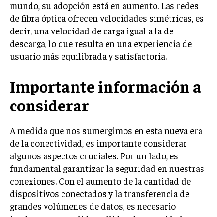
mundo, su adopción está en aumento. Las redes
de fibra óptica ofrecen velocidades simétricas, es
decir, una velocidad de carga igual a la de
descarga, lo que resulta en una experiencia de
usuario más equilibrada y satisfactoria.
Importante información a
considerar
A medida que nos sumergimos en esta nueva era
de la conectividad, es importante considerar
algunos aspectos cruciales. Por un lado, es
fundamental garantizar la seguridad en nuestras
conexiones. Con el aumento de la cantidad de
dispositivos conectados y la transferencia de
grandes volúmenes de datos, es necesario