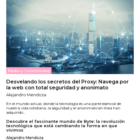
Redes y Conectividad
Desvelando los secretos del Proxy: Navega por
la web con total seguridad y anonimato
Alejandro Mendoza
En el mundo actual, donde la tecnología es una parte esencial de
nuestra vida cotidiana, la seguridad y el anonimato en línea han
adquirido...
Descubre el fascinante mundo de Byte: la revolución
tecnológica que está cambiando la forma en que
vivimos
Alejandro Mendoza