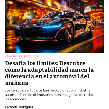
VEHÍCULOS ELÉCTRICOS
Desafía los límites: Descubre
cómo la adaptabilidad marca la
diferencia en el automóvil del
mañana
Los vehículos eléctricos han revolucionado la industria
automotriz en los últimos años. Con el objetivo de reducir
las emisiones...
Carmen Rodriguez