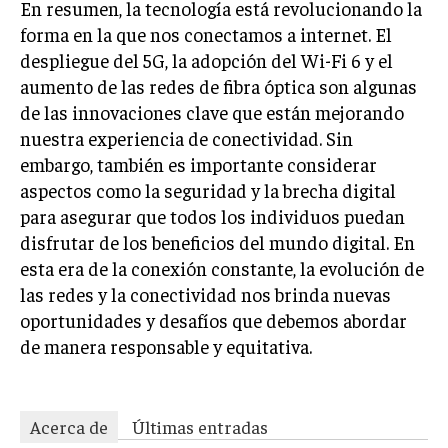
En resumen, la tecnología está revolucionando la
forma en la que nos conectamos a internet. El
despliegue del 5G, la adopción del Wi-Fi 6 y el
aumento de las redes de fibra óptica son algunas
de las innovaciones clave que están mejorando
nuestra experiencia de conectividad. Sin
embargo, también es importante considerar
aspectos como la seguridad y la brecha digital
para asegurar que todos los individuos puedan
disfrutar de los beneficios del mundo digital. En
esta era de la conexión constante, la evolución de
las redes y la conectividad nos brinda nuevas
oportunidades y desafíos que debemos abordar
de manera responsable y equitativa.
Acerca de
Últimas entradas