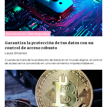
Educación en Ciberseguridad
Garantiza la protección de tus datos con un
control de acceso robusto
Laura Jimenez
Cuando se trata de la protección de datos en el mundo digital, el control
de acceso se ha convertido en una herramienta imprescindible en...