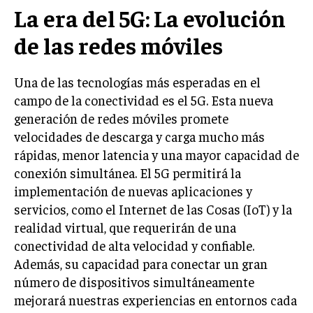
La era del 5G: La evolución
de las redes móviles
Una de las tecnologías más esperadas en el
campo de la conectividad es el 5G. Esta nueva
generación de redes móviles promete
velocidades de descarga y carga mucho más
rápidas, menor latencia y una mayor capacidad de
conexión simultánea. El 5G permitirá la
implementación de nuevas aplicaciones y
servicios, como el Internet de las Cosas (IoT) y la
realidad virtual, que requerirán de una
conectividad de alta velocidad y confiable.
Además, su capacidad para conectar un gran
número de dispositivos simultáneamente
mejorará nuestras experiencias en entornos cada