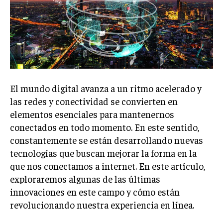
El mundo digital avanza a un ritmo acelerado y
las redes y conectividad se convierten en
elementos esenciales para mantenernos
conectados en todo momento. En este sentido,
constantemente se están desarrollando nuevas
tecnologías que buscan mejorar la forma en la
que nos conectamos a internet. En este artículo,
exploraremos algunas de las últimas
innovaciones en este campo y cómo están
revolucionando nuestra experiencia en línea.