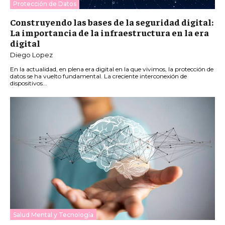
Protección de Datos
Construyendo las bases de la seguridad digital:
La importancia de la infraestructura en la era
digital
Diego Lopez
En la actualidad, en plena era digital en la que vivimos, la protección de
datos se ha vuelto fundamental. La creciente interconexión de
dispositivos...
Salud Mental y Tecnología