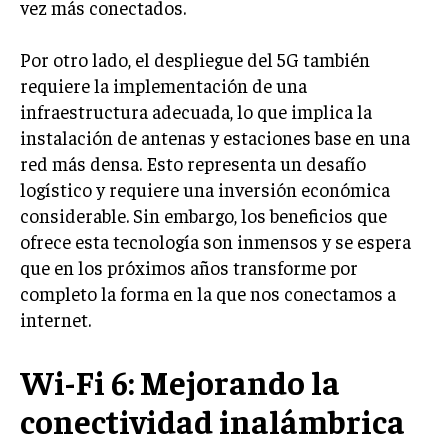
vez más conectados.
Por otro lado, el despliegue del 5G también
requiere la implementación de una
infraestructura adecuada, lo que implica la
instalación de antenas y estaciones base en una
red más densa. Esto representa un desafío
logístico y requiere una inversión económica
considerable. Sin embargo, los beneficios que
ofrece esta tecnología son inmensos y se espera
que en los próximos años transforme por
completo la forma en la que nos conectamos a
internet.
Wi-Fi 6: Mejorando la
conectividad inalámbrica