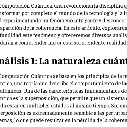
Computación Cuántica, una revolucionaria disciplina 
nsformar por completo el mundo de la tecnología y la 
á experimentando un fenómeno intrigante y desconcert
aparición de la coherencia. En este artículo, explorar
fundidad este fenómeno y ofreceremos diversos anális
darán a comprender mejor esta sorprendente realidad.
nálisis 1: La naturaleza cuán
Computación Cuántica se basa en los principios de la 
ntica, una teoría que describe el comportamiento de la
atómicas. Una de las características fundamentales de
ntica es la superposición, que permite que un sistema
da estar en múltiples estados al mismo tiempo. Sin em
erposición es extremadamente sensible a las perturba
ernas, lo que puede resultar en la pérdida de la coheren