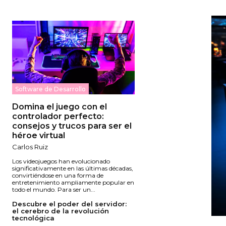
Software de Desarrollo
Domina el juego con el
controlador perfecto:
consejos y trucos para ser el
héroe virtual
Carlos Ruiz
Los videojuegos han evolucionado
significativamente en las últimas décadas,
convirtiéndose en una forma de
entretenimiento ampliamente popular en
todo el mundo. Para ser un...
Descubre el poder del servidor:
el cerebro de la revolución
tecnológica