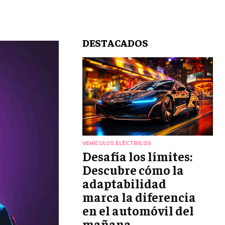
DESTACADOS
VEHÍCULOS ELÉCTRICOS
Desafía los límites:
Descubre cómo la
adaptabilidad
marca la diferencia
en el automóvil del
mañana