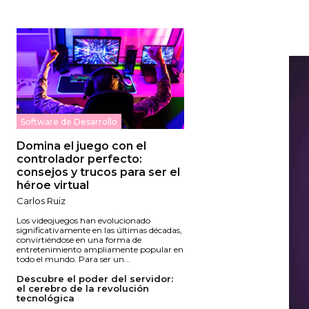
Software de Desarrollo
Domina el juego con el
controlador perfecto:
consejos y trucos para ser el
héroe virtual
Carlos Ruiz
Los videojuegos han evolucionado
significativamente en las últimas décadas,
convirtiéndose en una forma de
entretenimiento ampliamente popular en
todo el mundo. Para ser un...
Descubre el poder del servidor:
el cerebro de la revolución
tecnológica