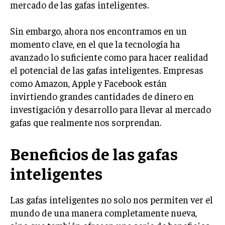
mercado de las gafas inteligentes.
Sin embargo, ahora nos encontramos en un
momento clave, en el que la tecnología ha
avanzado lo suficiente como para hacer realidad
el potencial de las gafas inteligentes. Empresas
como Amazon, Apple y Facebook están
invirtiendo grandes cantidades de dinero en
investigación y desarrollo para llevar al mercado
gafas que realmente nos sorprendan.
Beneficios de las gafas
inteligentes
Las gafas inteligentes no solo nos permiten ver el
mundo de una manera completamente nueva,