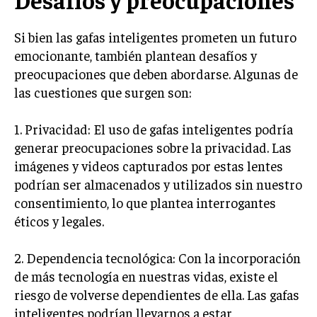
Si bien las gafas inteligentes prometen un futuro
emocionante, también plantean desafíos y
preocupaciones que deben abordarse. Algunas de
las cuestiones que surgen son:
1. Privacidad: El uso de gafas inteligentes podría
generar preocupaciones sobre la privacidad. Las
imágenes y videos capturados por estas lentes
podrían ser almacenados y utilizados sin nuestro
consentimiento, lo que plantea interrogantes
éticos y legales.
2. Dependencia tecnológica: Con la incorporación
de más tecnología en nuestras vidas, existe el
riesgo de volverse dependientes de ella. Las gafas
inteligentes podrían llevarnos a estar