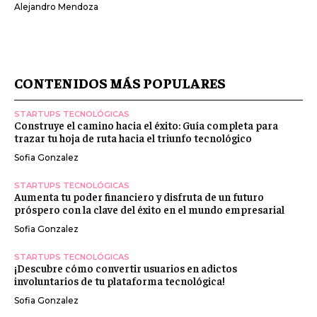
Alejandro Mendoza
CONTENIDOS MÁS POPULARES
STARTUPS TECNOLÓGICAS
Construye el camino hacia el éxito: Guía completa para
trazar tu hoja de ruta hacia el triunfo tecnológico
Sofia Gonzalez
STARTUPS TECNOLÓGICAS
Aumenta tu poder financiero y disfruta de un futuro
próspero con la clave del éxito en el mundo empresarial
Sofia Gonzalez
STARTUPS TECNOLÓGICAS
¡Descubre cómo convertir usuarios en adictos
involuntarios de tu plataforma tecnológica!
Sofia Gonzalez