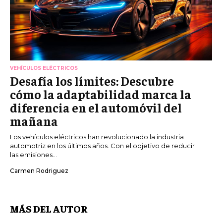
VEHÍCULOS ELÉCTRICOS
Desafía los límites: Descubre
cómo la adaptabilidad marca la
diferencia en el automóvil del
mañana
Los vehículos eléctricos han revolucionado la industria
automotriz en los últimos años. Con el objetivo de reducir
las emisiones...
Carmen Rodriguez
MÁS DEL AUTOR