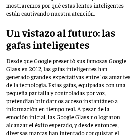
mostraremos por qué estas lentes inteligentes
están cautivando nuestra atención.
Un vistazo al futuro: las
gafas inteligentes
Desde que Google presentó sus famosas Google
Glass en 2012, las gafas inteligentes han
generado grandes expectativas entre los amantes
de la tecnología. Estas gafas, equipadas con una
pequeña pantalla y controladas por voz,
pretendían brindarnos acceso instantáneo a
información en tiempo real. A pesar de la
emoción inicial, las Google Glass no lograron
alcanzar el éxito esperado, y desde entonces,
diversas marcas han intentado conquistar el