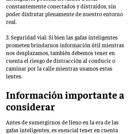
constantemente conectados y distraídos, sin
poder disfrutar plenamente de nuestro entorno
real.
3. Seguridad vial: Si bien las gafas inteligentes
prometen brindarnos información útil mientras
nos desplazamos, también debemos tener en
cuenta el riesgo de distracción al conducir o
caminar por la calle mientras usamos estas
lentes.
Información importante a
considerar
Antes de sumergirnos de lleno en la era de las
gafas inteligentes, es esencial tener en cuenta