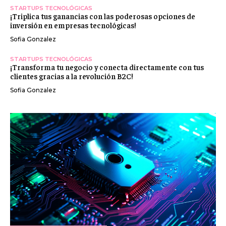
STARTUPS TECNOLÓGICAS
¡Triplica tus ganancias con las poderosas opciones de
inversión en empresas tecnológicas!
Sofia Gonzalez
STARTUPS TECNOLÓGICAS
¡Transforma tu negocio y conecta directamente con tus
clientes gracias a la revolución B2C!
Sofia Gonzalez