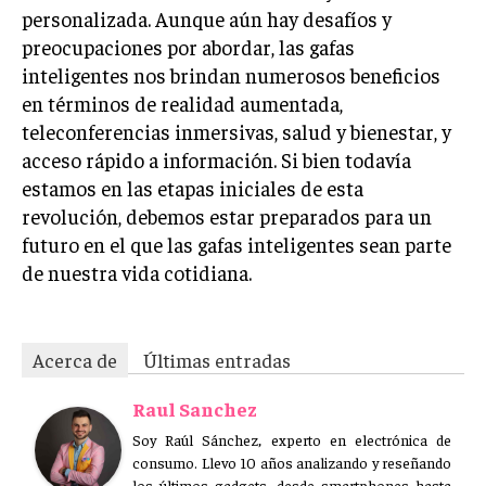
personalizada. Aunque aún hay desafíos y
preocupaciones por abordar, las gafas
inteligentes nos brindan numerosos beneficios
en términos de realidad aumentada,
teleconferencias inmersivas, salud y bienestar, y
acceso rápido a información. Si bien todavía
estamos en las etapas iniciales de esta
revolución, debemos estar preparados para un
futuro en el que las gafas inteligentes sean parte
de nuestra vida cotidiana.
Acerca de
Últimas entradas
Raul Sanchez
Soy Raúl Sánchez, experto en electrónica de
consumo. Llevo 10 años analizando y reseñando
los últimos gadgets, desde smartphones hasta