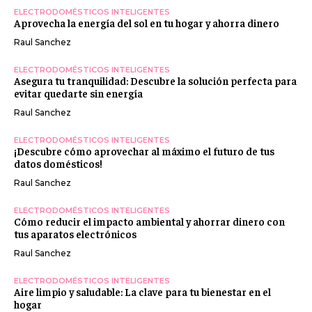
ELECTRODOMÉSTICOS INTELIGENTES
Aprovecha la energía del sol en tu hogar y ahorra dinero
Raul Sanchez
ELECTRODOMÉSTICOS INTELIGENTES
Asegura tu tranquilidad: Descubre la solución perfecta para
evitar quedarte sin energía
Raul Sanchez
ELECTRODOMÉSTICOS INTELIGENTES
¡Descubre cómo aprovechar al máximo el futuro de tus
datos domésticos!
Raul Sanchez
ELECTRODOMÉSTICOS INTELIGENTES
Cómo reducir el impacto ambiental y ahorrar dinero con
tus aparatos electrónicos
Raul Sanchez
ELECTRODOMÉSTICOS INTELIGENTES
Aire limpio y saludable: La clave para tu bienestar en el
hogar