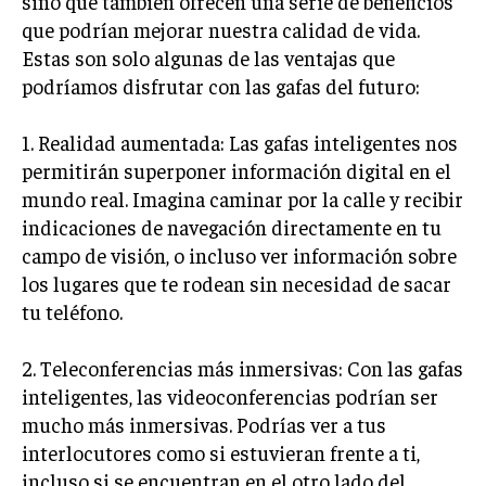
sino que también ofrecen una serie de beneficios
que podrían mejorar nuestra calidad de vida.
Estas son solo algunas de las ventajas que
podríamos disfrutar con las gafas del futuro:
1. Realidad aumentada: Las gafas inteligentes nos
permitirán superponer información digital en el
mundo real. Imagina caminar por la calle y recibir
indicaciones de navegación directamente en tu
campo de visión, o incluso ver información sobre
los lugares que te rodean sin necesidad de sacar
tu teléfono.
2. Teleconferencias más inmersivas: Con las gafas
inteligentes, las videoconferencias podrían ser
mucho más inmersivas. Podrías ver a tus
interlocutores como si estuvieran frente a ti,
incluso si se encuentran en el otro lado del