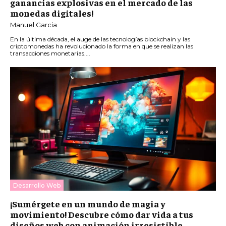
ganancias explosivas en el mercado de las
monedas digitales!
Manuel Garcia
En la última década, el auge de las tecnologías blockchain y las
criptomonedas ha revolucionado la forma en que se realizan las
transacciones monetarias....
Desarrollo Web
¡Sumérgete en un mundo de magia y
movimiento! Descubre cómo dar vida a tus
diseños web con animación irresistible