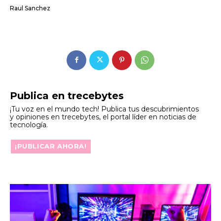
Raul Sanchez
Publica en trecebytes
¡Tu voz en el mundo tech! Publica tus descubrimientos
y opiniones en trecebytes, el portal líder en noticias de
tecnología.
¡PUBLICAR AHORA!