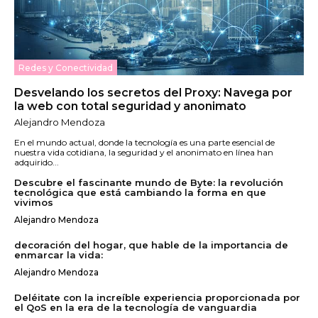
Redes y Conectividad
Desvelando los secretos del Proxy: Navega por
la web con total seguridad y anonimato
Alejandro Mendoza
En el mundo actual, donde la tecnología es una parte esencial de
nuestra vida cotidiana, la seguridad y el anonimato en línea han
adquirido...
Descubre el fascinante mundo de Byte: la revolución
tecnológica que está cambiando la forma en que
vivimos
Alejandro Mendoza
decoración del hogar, que hable de la importancia de
enmarcar la vida:
Alejandro Mendoza
Deléitate con la increíble experiencia proporcionada por
el QoS en la era de la tecnología de vanguardia