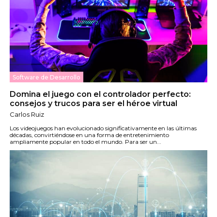
Software de Desarrollo
Domina el juego con el controlador perfecto:
consejos y trucos para ser el héroe virtual
Carlos Ruiz
Los videojuegos han evolucionado significativamente en las últimas
décadas, convirtiéndose en una forma de entretenimiento
ampliamente popular en todo el mundo. Para ser un...