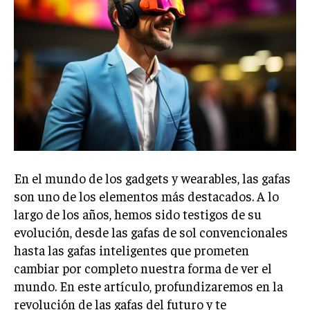
En el mundo de los gadgets y wearables, las gafas
son uno de los elementos más destacados. A lo
largo de los años, hemos sido testigos de su
evolución, desde las gafas de sol convencionales
hasta las gafas inteligentes que prometen
cambiar por completo nuestra forma de ver el
mundo. En este artículo, profundizaremos en la
revolución de las gafas del futuro y te