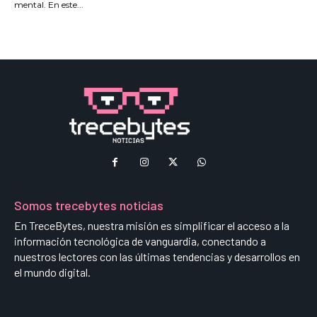
mental. En este...
Somos trecebytes noticias
En TreceBytes, nuestra misión es simplificar el acceso a la
información tecnológica de vanguardia, conectando a
nuestros lectores con las últimas tendencias y desarrollos en
el mundo digital.