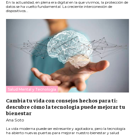
En la actualidad, en plena era digital en la que vivimos, la protección de
datos se ha vuelto fundamental. La creciente interconexión de
dispositivos...
Salud Mental y Tecnología
Cambia tu vida con consejos hechos para ti:
descubre cómo la tecnología puede mejorar tu
bienestar
Ana Soto
La vida moderna puede ser estresante y agotadora, pero la tecnología
ha abierto nuevas puertas para mejorar nuestro bienestar y salud