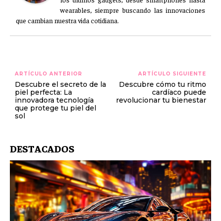
wearables, siempre buscando las innovaciones
que cambian nuestra vida cotidiana.
ARTÍCULO ANTERIOR
ARTÍCULO SIGUIENTE
Descubre el secreto de la
Descubre cómo tu ritmo
piel perfecta: La
cardíaco puede
innovadora tecnología
revolucionar tu bienestar
que protege tu piel del
sol
DESTACADOS