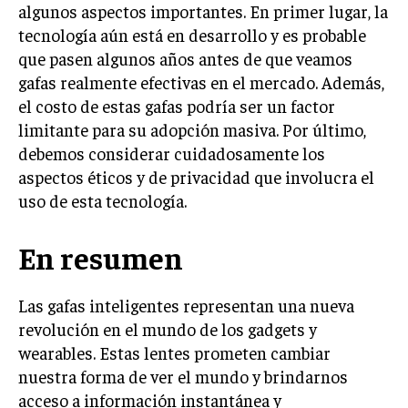
algunos aspectos importantes. En primer lugar, la
tecnología aún está en desarrollo y es probable
que pasen algunos años antes de que veamos
gafas realmente efectivas en el mercado. Además,
el costo de estas gafas podría ser un factor
limitante para su adopción masiva. Por último,
debemos considerar cuidadosamente los
aspectos éticos y de privacidad que involucra el
uso de esta tecnología.
En resumen
Las gafas inteligentes representan una nueva
revolución en el mundo de los gadgets y
wearables. Estas lentes prometen cambiar
nuestra forma de ver el mundo y brindarnos
acceso a información instantánea y