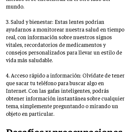
mundo.
3. Salud y bienestar: Estas lentes podrían
ayudarnos a monitorear nuestra salud en tiempo
real, con información sobre nuestros signos
vitales, recordatorios de medicamentos y
consejos personalizados para llevar un estilo de
vida más saludable.
4. Acceso rápido a información: Olvídate de tener
que sacar tu teléfono para buscar algo en
Internet. Con las gafas inteligentes, podrás
obtener información instantánea sobre cualquier
tema, simplemente preguntando o mirando un
objeto en particular.
Desafíos y preocupaciones