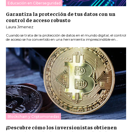
Educación en Ciberseguridad
Garantiza la protección de tus datos con un
control de acceso robusto
Laura Jimenez
Cuando se trata de la protección de datos en el mundo digital, el control
de acceso se ha convertido en una herramienta imprescindible en...
Blockchain y Criptomonedas
¡Descubre cómo los inversionistas obtienen