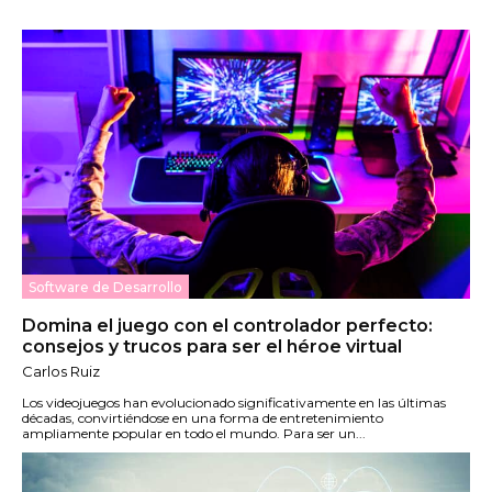
Software de Desarrollo
Domina el juego con el controlador perfecto:
consejos y trucos para ser el héroe virtual
Carlos Ruiz
Los videojuegos han evolucionado significativamente en las últimas
décadas, convirtiéndose en una forma de entretenimiento
ampliamente popular en todo el mundo. Para ser un...