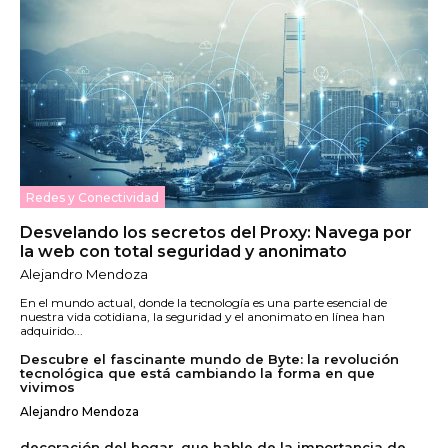
Redes y Conectividad
Desvelando los secretos del Proxy: Navega por
la web con total seguridad y anonimato
Alejandro Mendoza
En el mundo actual, donde la tecnología es una parte esencial de
nuestra vida cotidiana, la seguridad y el anonimato en línea han
adquirido...
Descubre el fascinante mundo de Byte: la revolución
tecnológica que está cambiando la forma en que
vivimos
Alejandro Mendoza
decoración del hogar, que hable de la importancia de