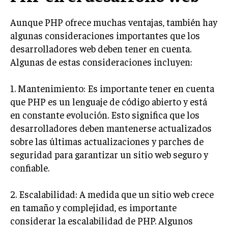
Aunque PHP ofrece muchas ventajas, también hay
algunas consideraciones importantes que los
desarrolladores web deben tener en cuenta.
Algunas de estas consideraciones incluyen:
1. Mantenimiento: Es importante tener en cuenta
que PHP es un lenguaje de código abierto y está
en constante evolución. Esto significa que los
desarrolladores deben mantenerse actualizados
sobre las últimas actualizaciones y parches de
seguridad para garantizar un sitio web seguro y
confiable.
2. Escalabilidad: A medida que un sitio web crece
en tamaño y complejidad, es importante
considerar la escalabilidad de PHP. Algunos