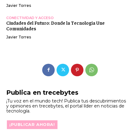
Javier Torres
CONECTIVIDAD Y ACCESO
Ciudades del Futuro: Donde la Tecnología Une
Comunidades
Javier Torres
Publica en trecebytes
¡Tu voz en el mundo tech! Publica tus descubrimientos
y opiniones en trecebytes, el portal líder en noticias de
tecnología.
¡PUBLICAR AHORA!