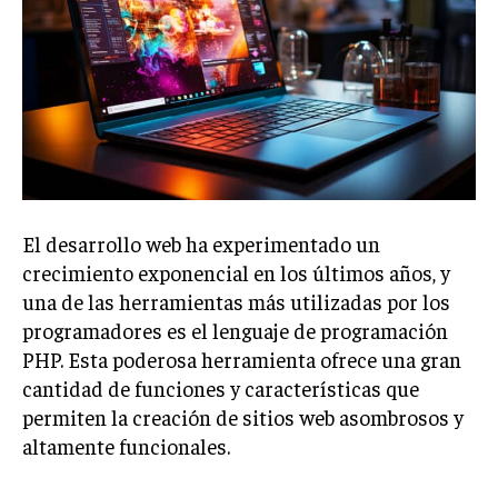
El desarrollo web ha experimentado un
crecimiento exponencial en los últimos años, y
una de las herramientas más utilizadas por los
programadores es el lenguaje de programación
PHP. Esta poderosa herramienta ofrece una gran
cantidad de funciones y características que
permiten la creación de sitios web asombrosos y
altamente funcionales.