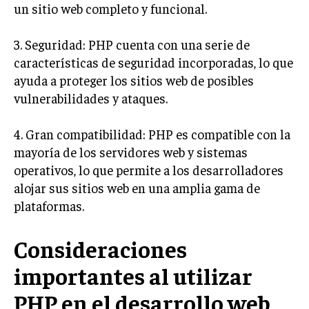
un sitio web completo y funcional.
3. Seguridad: PHP cuenta con una serie de
características de seguridad incorporadas, lo que
ayuda a proteger los sitios web de posibles
vulnerabilidades y ataques.
4. Gran compatibilidad: PHP es compatible con la
mayoría de los servidores web y sistemas
operativos, lo que permite a los desarrolladores
alojar sus sitios web en una amplia gama de
plataformas.
Consideraciones
importantes al utilizar
PHP en el desarrollo web