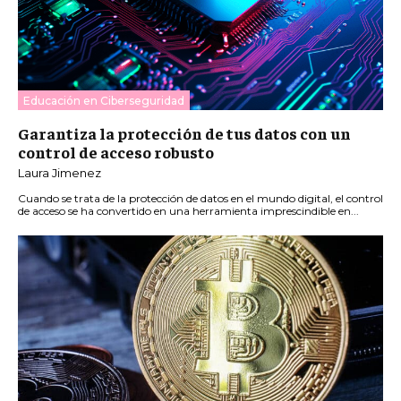
Educación en Ciberseguridad
Garantiza la protección de tus datos con un
control de acceso robusto
Laura Jimenez
Cuando se trata de la protección de datos en el mundo digital, el control
de acceso se ha convertido en una herramienta imprescindible en...