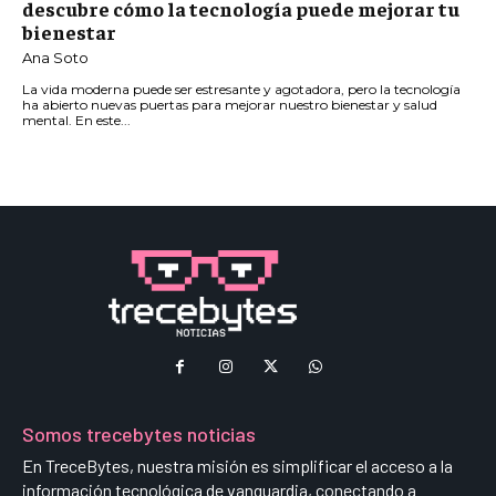
descubre cómo la tecnología puede mejorar tu
bienestar
Ana Soto
La vida moderna puede ser estresante y agotadora, pero la tecnología
ha abierto nuevas puertas para mejorar nuestro bienestar y salud
mental. En este...
Somos trecebytes noticias
En TreceBytes, nuestra misión es simplificar el acceso a la
información tecnológica de vanguardia, conectando a