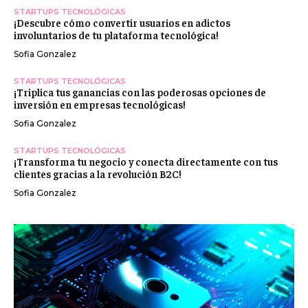
STARTUPS TECNOLÓGICAS
¡Descubre cómo convertir usuarios en adictos
involuntarios de tu plataforma tecnológica!
Sofia Gonzalez
STARTUPS TECNOLÓGICAS
¡Triplica tus ganancias con las poderosas opciones de
inversión en empresas tecnológicas!
Sofia Gonzalez
STARTUPS TECNOLÓGICAS
¡Transforma tu negocio y conecta directamente con tus
clientes gracias a la revolución B2C!
Sofia Gonzalez