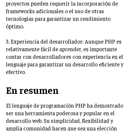
proyectos pueden requerir la incorporación de
frameworks adicionales o el uso de otras
tecnologías para garantizar un rendimiento
óptimo.
3. Experiencia del desarrollador: Aunque PHP es
relativamente fácil de aprender, es importante
contar con desarrolladores con experiencia en el
lenguaje para garantizar un desarrollo eficiente y
efectivo.
En resumen
El lenguaje de programación PHP ha demostrado
ser una herramienta poderosa y popular en el
desarrollo web. Su simplicidad, flexibilidad y
amplia comunidad hacen que sea una elección