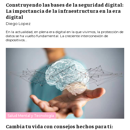
Construyendo las bases de la seguridad digital:
La importancia de la infraestructura en la era
digital
Diego Lopez
En la actualidad, en plena era digital en la que vivimos, la protección de
datos se ha vuelto fundamental. La creciente interconexión de
dispositivos...
Salud Mental y Tecnología
Cambia tu vida con consejos hechos para ti: