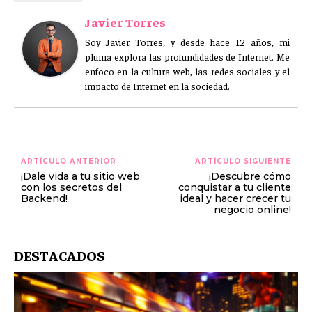
Javier Torres
Soy Javier Torres, y desde hace 12 años, mi
pluma explora las profundidades de Internet. Me
enfoco en la cultura web, las redes sociales y el
impacto de Internet en la sociedad.
ARTÍCULO ANTERIOR
ARTÍCULO SIGUIENTE
¡Dale vida a tu sitio web
¡Descubre cómo
con los secretos del
conquistar a tu cliente
Backend!
ideal y hacer crecer tu
negocio online!
DESTACADOS