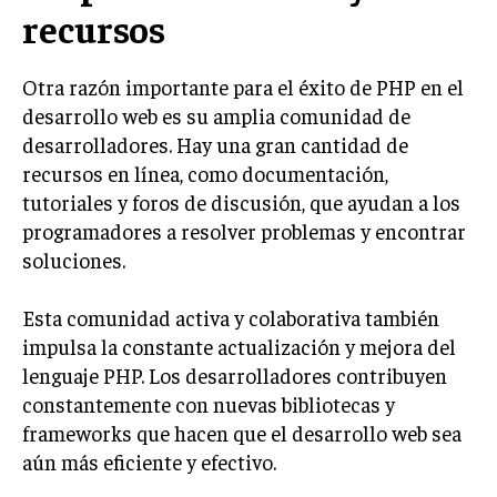
recursos
Otra razón importante para el éxito de PHP en el
desarrollo web es su amplia comunidad de
desarrolladores. Hay una gran cantidad de
recursos en línea, como documentación,
tutoriales y foros de discusión, que ayudan a los
programadores a resolver problemas y encontrar
soluciones.
Esta comunidad activa y colaborativa también
impulsa la constante actualización y mejora del
lenguaje PHP. Los desarrolladores contribuyen
constantemente con nuevas bibliotecas y
frameworks que hacen que el desarrollo web sea
aún más eficiente y efectivo.