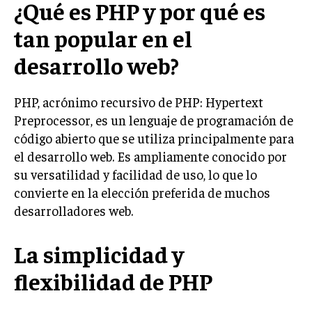
¿Qué es PHP y por qué es
tan popular en el
desarrollo web?
PHP, acrónimo recursivo de PHP: Hypertext
Preprocessor, es un lenguaje de programación de
código abierto que se utiliza principalmente para
el desarrollo web. Es ampliamente conocido por
su versatilidad y facilidad de uso, lo que lo
convierte en la elección preferida de muchos
desarrolladores web.
La simplicidad y
flexibilidad de PHP