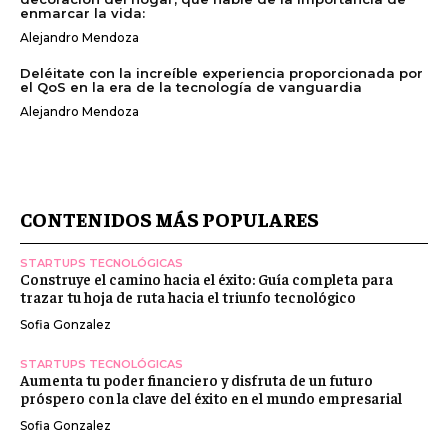
enmarcar la vida:
Alejandro Mendoza
Deléitate con la increíble experiencia proporcionada por
el QoS en la era de la tecnología de vanguardia
Alejandro Mendoza
CONTENIDOS MÁS POPULARES
STARTUPS TECNOLÓGICAS
Construye el camino hacia el éxito: Guía completa para
trazar tu hoja de ruta hacia el triunfo tecnológico
Sofia Gonzalez
STARTUPS TECNOLÓGICAS
Aumenta tu poder financiero y disfruta de un futuro
próspero con la clave del éxito en el mundo empresarial
Sofia Gonzalez