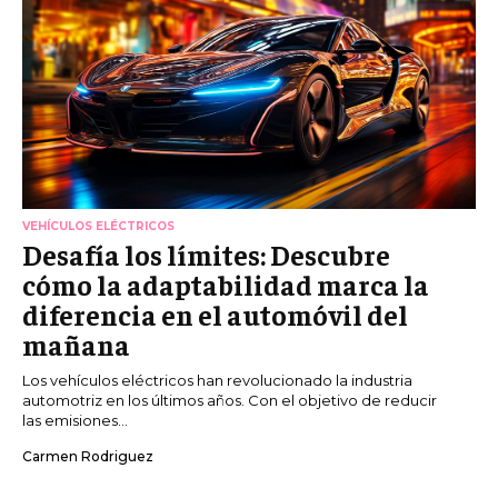
VEHÍCULOS ELÉCTRICOS
Desafía los límites: Descubre
cómo la adaptabilidad marca la
diferencia en el automóvil del
mañana
Los vehículos eléctricos han revolucionado la industria
automotriz en los últimos años. Con el objetivo de reducir
las emisiones...
Carmen Rodriguez