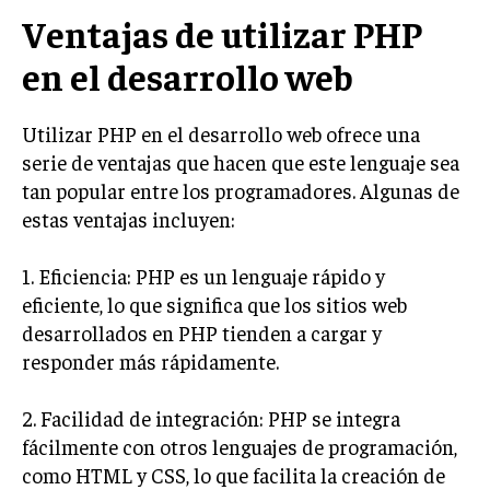
Ventajas de utilizar PHP
en el desarrollo web
Utilizar PHP en el desarrollo web ofrece una
serie de ventajas que hacen que este lenguaje sea
tan popular entre los programadores. Algunas de
estas ventajas incluyen:
1. Eficiencia: PHP es un lenguaje rápido y
eficiente, lo que significa que los sitios web
desarrollados en PHP tienden a cargar y
responder más rápidamente.
2. Facilidad de integración: PHP se integra
fácilmente con otros lenguajes de programación,
como HTML y CSS, lo que facilita la creación de