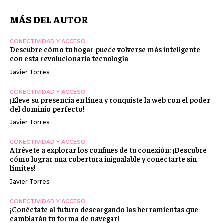
MÁS DEL AUTOR
CONECTIVIDAD Y ACCESO
Descubre cómo tu hogar puede volverse más inteligente
con esta revolucionaria tecnología
Javier Torres
CONECTIVIDAD Y ACCESO
¡Eleve su presencia en línea y conquiste la web con el poder
del dominio perfecto!
Javier Torres
CONECTIVIDAD Y ACCESO
Atrévete a explorar los confines de tu conexión: ¡Descubre
cómo lograr una cobertura inigualable y conectarte sin
límites!
Javier Torres
CONECTIVIDAD Y ACCESO
¡Conéctate al futuro descargando las herramientas que
cambiarán tu forma de navegar!