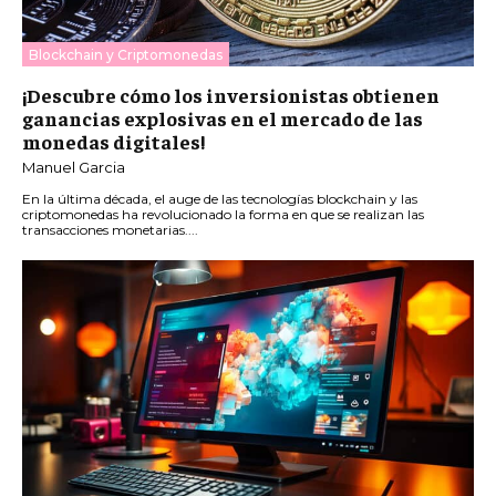
Blockchain y Criptomonedas
¡Descubre cómo los inversionistas obtienen
ganancias explosivas en el mercado de las
monedas digitales!
Manuel Garcia
En la última década, el auge de las tecnologías blockchain y las
criptomonedas ha revolucionado la forma en que se realizan las
transacciones monetarias....