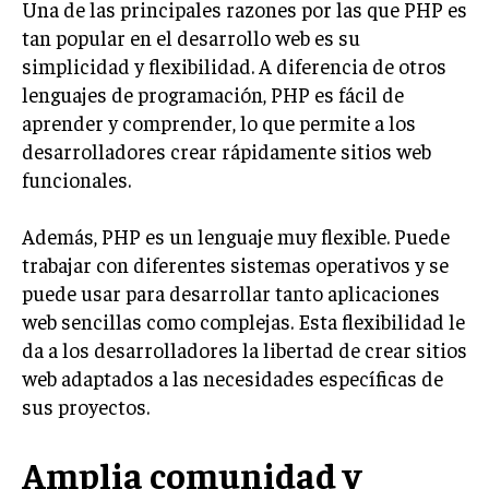
Una de las principales razones por las que PHP es
tan popular en el desarrollo web es su
simplicidad y flexibilidad. A diferencia de otros
lenguajes de programación, PHP es fácil de
aprender y comprender, lo que permite a los
desarrolladores crear rápidamente sitios web
funcionales.
Además, PHP es un lenguaje muy flexible. Puede
trabajar con diferentes sistemas operativos y se
puede usar para desarrollar tanto aplicaciones
web sencillas como complejas. Esta flexibilidad le
da a los desarrolladores la libertad de crear sitios
web adaptados a las necesidades específicas de
sus proyectos.
Amplia comunidad y