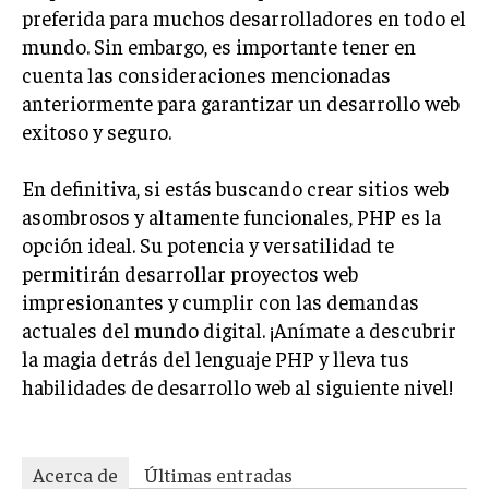
preferida para muchos desarrolladores en todo el
mundo. Sin embargo, es importante tener en
cuenta las consideraciones mencionadas
anteriormente para garantizar un desarrollo web
exitoso y seguro.
En definitiva, si estás buscando crear sitios web
asombrosos y altamente funcionales, PHP es la
opción ideal. Su potencia y versatilidad te
permitirán desarrollar proyectos web
impresionantes y cumplir con las demandas
actuales del mundo digital. ¡Anímate a descubrir
la magia detrás del lenguaje PHP y lleva tus
habilidades de desarrollo web al siguiente nivel!
Acerca de
Últimas entradas