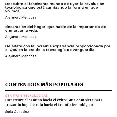
Descubre el fascinante mundo de Byte: la revolución
tecnológica que está cambiando la forma en que
vivimos
Alejandro Mendoza
decoración del hogar, que hable de la importancia de
enmarcar la vida:
Alejandro Mendoza
Deléitate con la increíble experiencia proporcionada por
el QoS en la era de la tecnología de vanguardia
Alejandro Mendoza
CONTENIDOS MÁS POPULARES
STARTUPS TECNOLÓGICAS
Construye el camino hacia el éxito: Guía completa para
trazar tu hoja de ruta hacia el triunfo tecnológico
Sofia Gonzalez