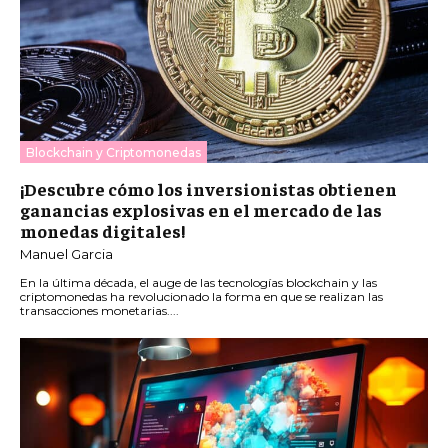
Blockchain y Criptomonedas
¡Descubre cómo los inversionistas obtienen
ganancias explosivas en el mercado de las
monedas digitales!
Manuel Garcia
En la última década, el auge de las tecnologías blockchain y las
criptomonedas ha revolucionado la forma en que se realizan las
transacciones monetarias....