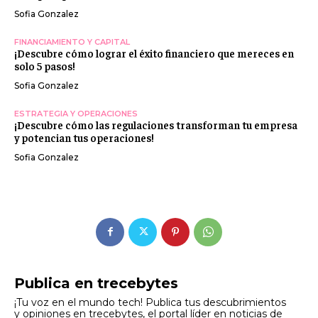
Sofia Gonzalez
FINANCIAMIENTO Y CAPITAL
¡Descubre cómo lograr el éxito financiero que mereces en
solo 5 pasos!
Sofia Gonzalez
ESTRATEGIA Y OPERACIONES
¡Descubre cómo las regulaciones transforman tu empresa
y potencian tus operaciones!
Sofia Gonzalez
Publica en trecebytes
¡Tu voz en el mundo tech! Publica tus descubrimientos
y opiniones en trecebytes, el portal líder en noticias de