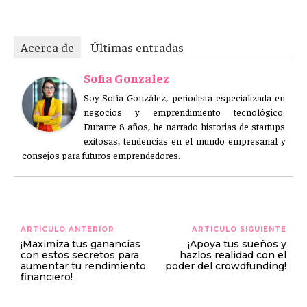
Acerca de
Últimas entradas
Sofia Gonzalez
Soy Sofía González, periodista especializada en
negocios y emprendimiento tecnológico.
Durante 8 años, he narrado historias de startups
exitosas, tendencias en el mundo empresarial y
consejos para futuros emprendedores.
ARTÍCULO ANTERIOR
ARTÍCULO SIGUIENTE
¡Maximiza tus ganancias
¡Apoya tus sueños y
con estos secretos para
hazlos realidad con el
aumentar tu rendimiento
poder del crowdfunding!
financiero!