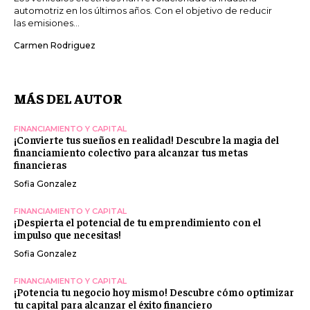
automotriz en los últimos años. Con el objetivo de reducir
las emisiones...
Carmen Rodriguez
MÁS DEL AUTOR
FINANCIAMIENTO Y CAPITAL
¡Convierte tus sueños en realidad! Descubre la magia del
financiamiento colectivo para alcanzar tus metas
financieras
Sofia Gonzalez
FINANCIAMIENTO Y CAPITAL
¡Despierta el potencial de tu emprendimiento con el
impulso que necesitas!
Sofia Gonzalez
FINANCIAMIENTO Y CAPITAL
¡Potencia tu negocio hoy mismo! Descubre cómo optimizar
tu capital para alcanzar el éxito financiero