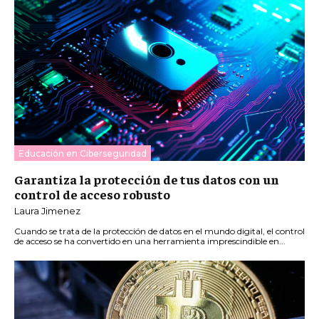
Educación en Ciberseguridad
Garantiza la protección de tus datos con un
control de acceso robusto
Laura Jimenez
Cuando se trata de la protección de datos en el mundo digital, el control
de acceso se ha convertido en una herramienta imprescindible en...