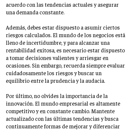
acuerdo con las tendencias actuales y asegurar
una demanda constante.
Además, debes estar dispuesto a asumir ciertos
riesgos calculados. El mundo de los negocios está
lleno de incertidumbre, y para alcanzar una
rentabilidad exitosa, es necesario estar dispuesto
a tomar decisiones valientes y arriesgar en
ocasiones. Sin embargo, recuerda siempre evaluar
cuidadosamente los riesgos y buscar un
equilibrio entre la prudencia y la audacia.
Por último, no olvides la importancia de la
innovación. El mundo empresarial es altamente
competitivo y en constante cambio. Mantente
actualizado con las últimas tendencias y busca
continuamente formas de mejorar y diferenciar