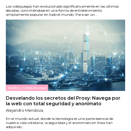
Los videojuegos han evolucionado significativamente en las últimas
décadas, convirtiéndose en una forma de entretenimiento
ampliamente popular en todo el mundo. Para ser un...
Redes y Conectividad
Desvelando los secretos del Proxy: Navega por
la web con total seguridad y anonimato
Alejandro Mendoza
En el mundo actual, donde la tecnología es una parte esencial de
nuestra vida cotidiana, la seguridad y el anonimato en línea han
adquirido...