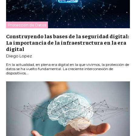
Protección de Datos
Construyendo las bases de la seguridad digital:
La importancia de la infraestructura en la era
digital
Diego Lopez
En la actualidad, en plena era digital en la que vivimos, la protección de
datos se ha vuelto fundamental. La creciente interconexión de
dispositivos...