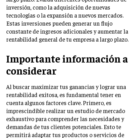
inversión, como la adquisición de nuevas
tecnologías o la expansión a nuevos mercados.
Estas inversiones pueden generar un flujo
constante de ingresos adicionales y aumentar la
rentabilidad general de tu empresa a largo plazo.
Importante información a
considerar
Al buscar maximizar tus ganancias y lograr una
rentabilidad exitosa, es fundamental tener en
cuenta algunos factores clave. Primero, es
imprescindible realizar un estudio de mercado
exhaustivo para comprender las necesidades y
demandas de tus clientes potenciales. Esto te
permitirá adaptar tus productos o servicios de