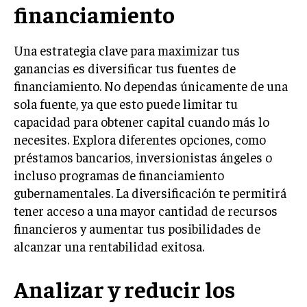
financiamiento
Una estrategia clave para maximizar tus
ganancias es diversificar tus fuentes de
financiamiento. No dependas únicamente de una
sola fuente, ya que esto puede limitar tu
capacidad para obtener capital cuando más lo
necesites. Explora diferentes opciones, como
préstamos bancarios, inversionistas ángeles o
incluso programas de financiamiento
gubernamentales. La diversificación te permitirá
tener acceso a una mayor cantidad de recursos
financieros y aumentar tus posibilidades de
alcanzar una rentabilidad exitosa.
Analizar y reducir los