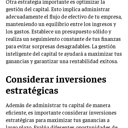
Otra estrategia importante es optimizar la
gestión del capital. Esto implica administrar
adecuadamente el flujo de efectivo de tu empresa,
manteniendo un equilibrio entre los ingresos y
los gastos. Establece un presupuesto sólido y
realiza un seguimiento constante de tus finanzas
para evitar sorpresas desagradables. La gestión
inteligente del capital te ayudará a maximizar tus
ganancias y garantizar una rentabilidad exitosa.
Considerar inversiones
estratégicas
Además de administrar tu capital de manera
eficiente, es importante considerar inversiones
estratégicas para maximizar tus ganancias a
largo plazo. Evalúa diferentes oportunidades de