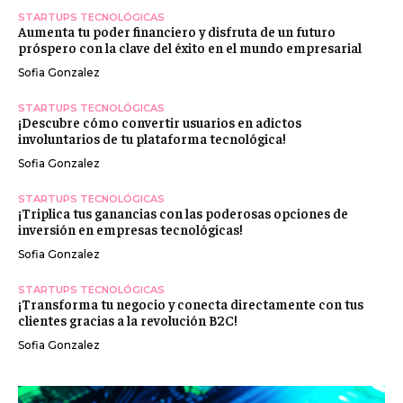
STARTUPS TECNOLÓGICAS
Aumenta tu poder financiero y disfruta de un futuro
próspero con la clave del éxito en el mundo empresarial
Sofia Gonzalez
STARTUPS TECNOLÓGICAS
¡Descubre cómo convertir usuarios en adictos
involuntarios de tu plataforma tecnológica!
Sofia Gonzalez
STARTUPS TECNOLÓGICAS
¡Triplica tus ganancias con las poderosas opciones de
inversión en empresas tecnológicas!
Sofia Gonzalez
STARTUPS TECNOLÓGICAS
¡Transforma tu negocio y conecta directamente con tus
clientes gracias a la revolución B2C!
Sofia Gonzalez