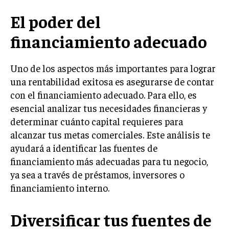
El poder del
financiamiento adecuado
Uno de los aspectos más importantes para lograr
una rentabilidad exitosa es asegurarse de contar
con el financiamiento adecuado. Para ello, es
esencial analizar tus necesidades financieras y
determinar cuánto capital requieres para
alcanzar tus metas comerciales. Este análisis te
ayudará a identificar las fuentes de
financiamiento más adecuadas para tu negocio,
ya sea a través de préstamos, inversores o
financiamiento interno.
Diversificar tus fuentes de