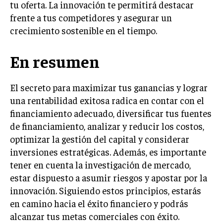
tu oferta. La innovación te permitirá destacar
frente a tus competidores y asegurar un
crecimiento sostenible en el tiempo.
En resumen
El secreto para maximizar tus ganancias y lograr
una rentabilidad exitosa radica en contar con el
financiamiento adecuado, diversificar tus fuentes
de financiamiento, analizar y reducir los costos,
optimizar la gestión del capital y considerar
inversiones estratégicas. Además, es importante
tener en cuenta la investigación de mercado,
estar dispuesto a asumir riesgos y apostar por la
innovación. Siguiendo estos principios, estarás
en camino hacia el éxito financiero y podrás
alcanzar tus metas comerciales con éxito.