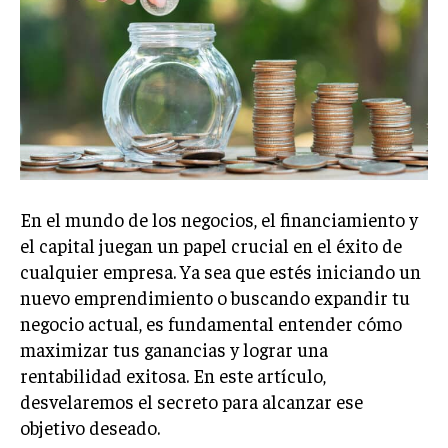
En el mundo de los negocios, el financiamiento y
el capital juegan un papel crucial en el éxito de
cualquier empresa. Ya sea que estés iniciando un
nuevo emprendimiento o buscando expandir tu
negocio actual, es fundamental entender cómo
maximizar tus ganancias y lograr una
rentabilidad exitosa. En este artículo,
desvelaremos el secreto para alcanzar ese
objetivo deseado.