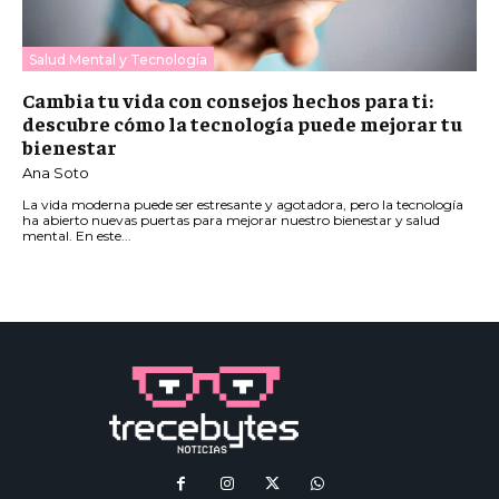
Salud Mental y Tecnología
Cambia tu vida con consejos hechos para ti:
descubre cómo la tecnología puede mejorar tu
bienestar
Ana Soto
La vida moderna puede ser estresante y agotadora, pero la tecnología
ha abierto nuevas puertas para mejorar nuestro bienestar y salud
mental. En este...