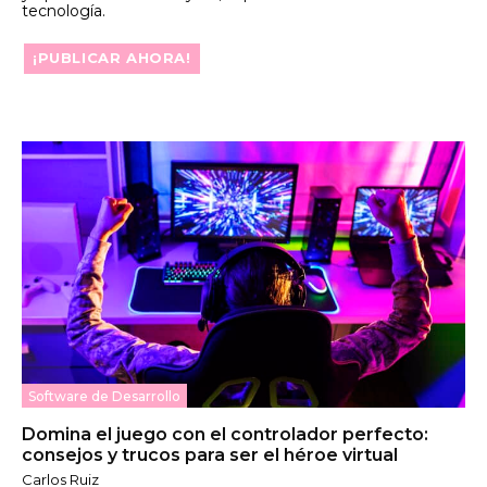
tecnología.
¡PUBLICAR AHORA!
Software de Desarrollo
Domina el juego con el controlador perfecto:
consejos y trucos para ser el héroe virtual
Carlos Ruiz