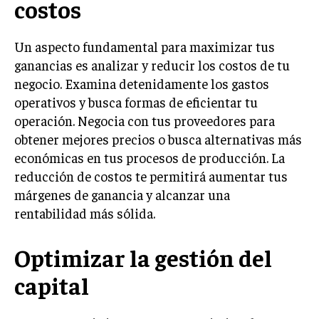
costos
Un aspecto fundamental para maximizar tus
ganancias es analizar y reducir los costos de tu
negocio. Examina detenidamente los gastos
operativos y busca formas de eficientar tu
operación. Negocia con tus proveedores para
obtener mejores precios o busca alternativas más
económicas en tus procesos de producción. La
reducción de costos te permitirá aumentar tus
márgenes de ganancia y alcanzar una
rentabilidad más sólida.
Optimizar la gestión del
capital