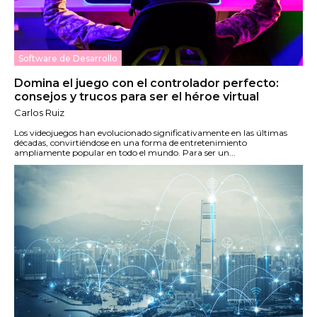
Software de Desarrollo
Domina el juego con el controlador perfecto:
consejos y trucos para ser el héroe virtual
Carlos Ruiz
Los videojuegos han evolucionado significativamente en las últimas
décadas, convirtiéndose en una forma de entretenimiento
ampliamente popular en todo el mundo. Para ser un...