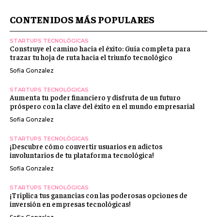
CONTENIDOS MÁS POPULARES
STARTUPS TECNOLÓGICAS
Construye el camino hacia el éxito: Guía completa para
trazar tu hoja de ruta hacia el triunfo tecnológico
Sofia Gonzalez
STARTUPS TECNOLÓGICAS
Aumenta tu poder financiero y disfruta de un futuro
próspero con la clave del éxito en el mundo empresarial
Sofia Gonzalez
STARTUPS TECNOLÓGICAS
¡Descubre cómo convertir usuarios en adictos
involuntarios de tu plataforma tecnológica!
Sofia Gonzalez
STARTUPS TECNOLÓGICAS
¡Triplica tus ganancias con las poderosas opciones de
inversión en empresas tecnológicas!