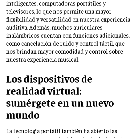
inteligentes, computadoras portátiles y
televisores, lo que nos permite una mayor
flexibilidad y versatilidad en nuestra experiencia
auditiva. Además, muchos auriculares
inalámbricos cuentan con funciones adicionales,
como cancelación de ruido y control táctil, que
nos brindan mayor comodidad y control sobre
nuestra experiencia musical.
Los dispositivos de
realidad virtual:
sumérgete en un nuevo
mundo
La tecnología portátil también ha abierto las