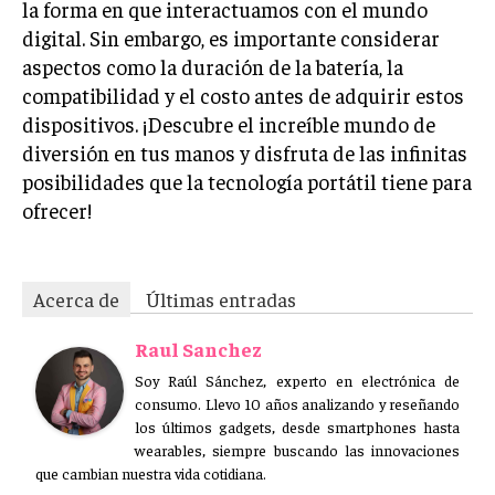
la forma en que interactuamos con el mundo
digital. Sin embargo, es importante considerar
aspectos como la duración de la batería, la
compatibilidad y el costo antes de adquirir estos
dispositivos. ¡Descubre el increíble mundo de
diversión en tus manos y disfruta de las infinitas
posibilidades que la tecnología portátil tiene para
ofrecer!
Acerca de
Últimas entradas
Raul Sanchez
Soy Raúl Sánchez, experto en electrónica de
consumo. Llevo 10 años analizando y reseñando
los últimos gadgets, desde smartphones hasta
wearables, siempre buscando las innovaciones
que cambian nuestra vida cotidiana.