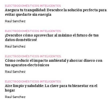
ELECTRODOMÉSTICOS INTELIGENTES
Asegura tu tranquilidad: Descubre la solución perfecta para
evitar quedarte sin energía
Raul Sanchez
ELECTRODOMÉSTICOS INTELIGENTES
¡Descubre cómo aprovechar al máximo el futuro de tus
datos domésticos!
Raul Sanchez
ELECTRODOMÉSTICOS INTELIGENTES
Cómo reducir el impacto ambiental y ahorrar dinero con
tus aparatos electrónicos
Raul Sanchez
ELECTRODOMÉSTICOS INTELIGENTES
Aire limpio y saludable: La clave para tu bienestar en el
hogar
Raul Sanchez