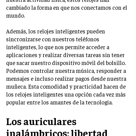
cambiado la forma en que nos conectamos con el
mundo.
Además, los relojes inteligentes pueden
sincronizarse con nuestros teléfonos
inteligentes, lo que nos permite acceder a
aplicaciones y realizar diversas tareas sin tener
que sacar nuestro dispositivo móvil del bolsillo.
Podemos controlar nuestra música, responder a
mensajes e incluso realizar pagos desde nuestra
muñeca. Esta comodidad y practicidad hacen de
los relojes inteligentes una opción cada vez más
popular entre los amantes de la tecnología.
Los auriculares
inalámbricos: libertad