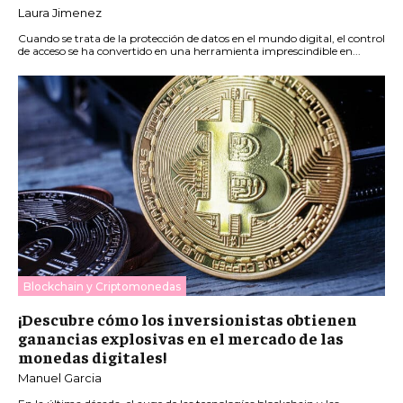
Laura Jimenez
Cuando se trata de la protección de datos en el mundo digital, el control
de acceso se ha convertido en una herramienta imprescindible en...
Blockchain y Criptomonedas
¡Descubre cómo los inversionistas obtienen
ganancias explosivas en el mercado de las
monedas digitales!
Manuel Garcia