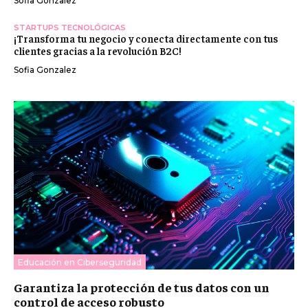
Sofia Gonzalez
STARTUPS TECNOLÓGICAS
¡Transforma tu negocio y conecta directamente con tus
clientes gracias a la revolución B2C!
Sofia Gonzalez
Educación en Ciberseguridad
Garantiza la protección de tus datos con un
control de acceso robusto