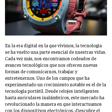
En la era digital en la que vivimos, la tecnología
se ha vuelto una parte esencial de nuestras vidas.
Cada vez más, nos encontramos rodeados de
avances tecnológicos que nos ofrecen nuevas
formas de comunicarnos, trabajar y
entretenernos. Uno de los campos que ha
experimentado un crecimiento notable es el de la
tecnología portátil. Desde relojes inteligentes
hasta auriculares inalámbricos, este mercado ha
revolucionado la manera en que interactuamos
con los dispositivos electrónicos. ¡Descubre el