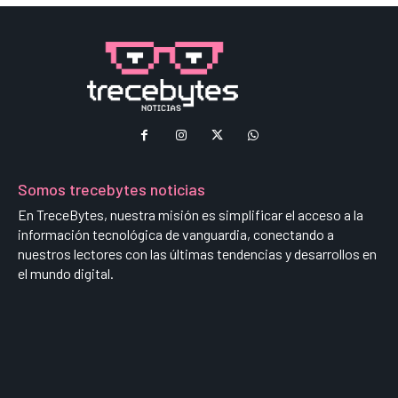
Somos trecebytes noticias
En TreceBytes, nuestra misión es simplificar el acceso a la
información tecnológica de vanguardia, conectando a
nuestros lectores con las últimas tendencias y desarrollos en
el mundo digital.