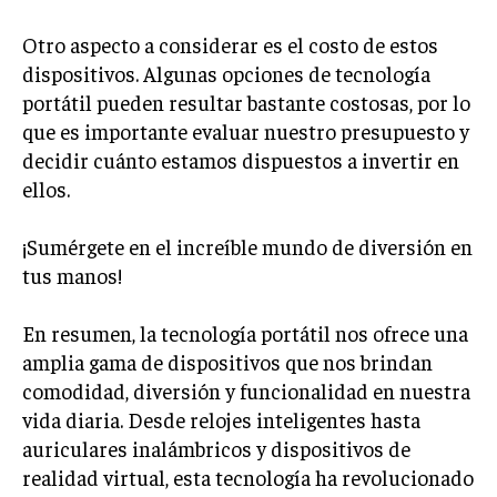
Otro aspecto a considerar es el costo de estos
dispositivos. Algunas opciones de tecnología
portátil pueden resultar bastante costosas, por lo
que es importante evaluar nuestro presupuesto y
decidir cuánto estamos dispuestos a invertir en
ellos.
¡Sumérgete en el increíble mundo de diversión en
tus manos!
En resumen, la tecnología portátil nos ofrece una
amplia gama de dispositivos que nos brindan
comodidad, diversión y funcionalidad en nuestra
vida diaria. Desde relojes inteligentes hasta
auriculares inalámbricos y dispositivos de
realidad virtual, esta tecnología ha revolucionado