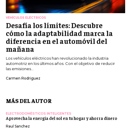
VEHÍCULOS ELÉCTRICOS
Desafía los límites: Descubre
cómo la adaptabilidad marca la
diferencia en el automóvil del
mañana
Los vehículos eléctricos han revolucionado la industria
automotriz en los últimos años. Con el objetivo de reducir
las emisiones...
Carmen Rodriguez
MÁS DEL AUTOR
ELECTRODOMÉSTICOS INTELIGENTES
Aprovecha la energía del sol en tu hogar y ahorra dinero
Raul Sanchez