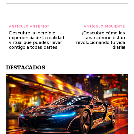
ARTÍCULO ANTERIOR
ARTÍCULO SIGUIENTE
Descubre la increíble
¡Descubre cómo los
experiencia de la realidad
smartphone están
virtual que puedes llevar
revolucionando tu vida
contigo a todas partes
diaria!
DESTACADOS