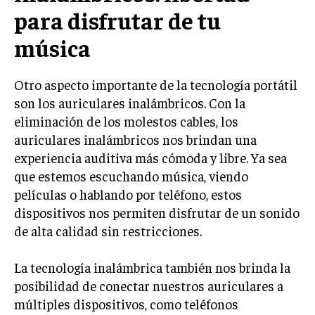
para disfrutar de tu
música
Otro aspecto importante de la tecnología portátil
son los auriculares inalámbricos. Con la
eliminación de los molestos cables, los
auriculares inalámbricos nos brindan una
experiencia auditiva más cómoda y libre. Ya sea
que estemos escuchando música, viendo
películas o hablando por teléfono, estos
dispositivos nos permiten disfrutar de un sonido
de alta calidad sin restricciones.
La tecnología inalámbrica también nos brinda la
posibilidad de conectar nuestros auriculares a
múltiples dispositivos, como teléfonos