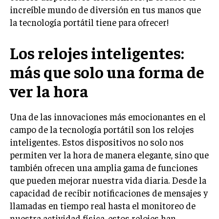
increíble mundo de diversión en tus manos que
la tecnología portátil tiene para ofrecer!
Los relojes inteligentes:
más que solo una forma de
ver la hora
Una de las innovaciones más emocionantes en el
campo de la tecnología portátil son los relojes
inteligentes. Estos dispositivos no solo nos
permiten ver la hora de manera elegante, sino que
también ofrecen una amplia gama de funciones
que pueden mejorar nuestra vida diaria. Desde la
capacidad de recibir notificaciones de mensajes y
llamadas en tiempo real hasta el monitoreo de
nuestra actividad física, estos relojes han