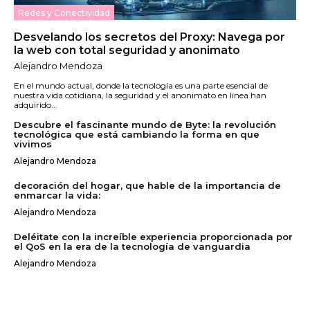
Redes y Conectividad
Desvelando los secretos del Proxy: Navega por
la web con total seguridad y anonimato
Alejandro Mendoza
En el mundo actual, donde la tecnología es una parte esencial de
nuestra vida cotidiana, la seguridad y el anonimato en línea han
adquirido...
Descubre el fascinante mundo de Byte: la revolución
tecnológica que está cambiando la forma en que
vivimos
Alejandro Mendoza
decoración del hogar, que hable de la importancia de
enmarcar la vida:
Alejandro Mendoza
Deléitate con la increíble experiencia proporcionada por
el QoS en la era de la tecnología de vanguardia
Alejandro Mendoza