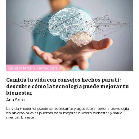
Salud Mental y Tecnología
Cambia tu vida con consejos hechos para ti:
descubre cómo la tecnología puede mejorar tu
bienestar
Ana Soto
La vida moderna puede ser estresante y agotadora, pero la tecnología
ha abierto nuevas puertas para mejorar nuestro bienestar y salud
mental. En este...