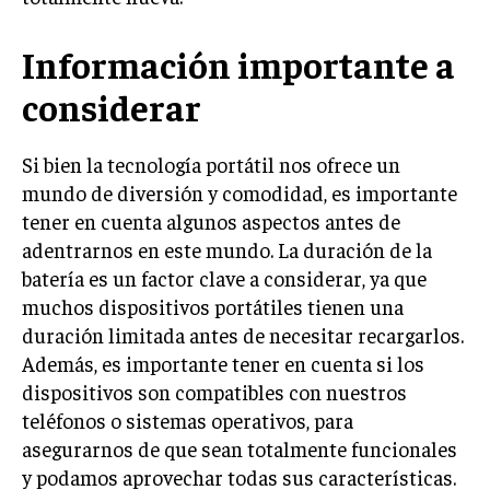
Información importante a
considerar
Si bien la tecnología portátil nos ofrece un
mundo de diversión y comodidad, es importante
tener en cuenta algunos aspectos antes de
adentrarnos en este mundo. La duración de la
batería es un factor clave a considerar, ya que
muchos dispositivos portátiles tienen una
duración limitada antes de necesitar recargarlos.
Además, es importante tener en cuenta si los
dispositivos son compatibles con nuestros
teléfonos o sistemas operativos, para
asegurarnos de que sean totalmente funcionales
y podamos aprovechar todas sus características.