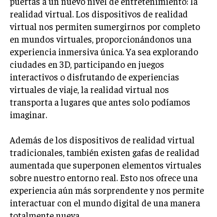
puertas a un nuevo nivel de entretenimiento: la
realidad virtual. Los dispositivos de realidad
virtual nos permiten sumergirnos por completo
en mundos virtuales, proporcionándonos una
experiencia inmersiva única. Ya sea explorando
ciudades en 3D, participando en juegos
interactivos o disfrutando de experiencias
virtuales de viaje, la realidad virtual nos
transporta a lugares que antes solo podíamos
imaginar.
Además de los dispositivos de realidad virtual
tradicionales, también existen gafas de realidad
aumentada que superponen elementos virtuales
sobre nuestro entorno real. Esto nos ofrece una
experiencia aún más sorprendente y nos permite
interactuar con el mundo digital de una manera
totalmente nueva.