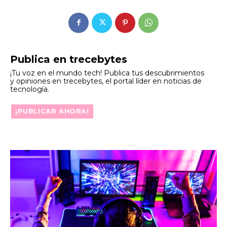
Publica en trecebytes
¡Tu voz en el mundo tech! Publica tus descubrimientos
y opiniones en trecebytes, el portal líder en noticias de
tecnología.
¡PUBLICAR AHORA!