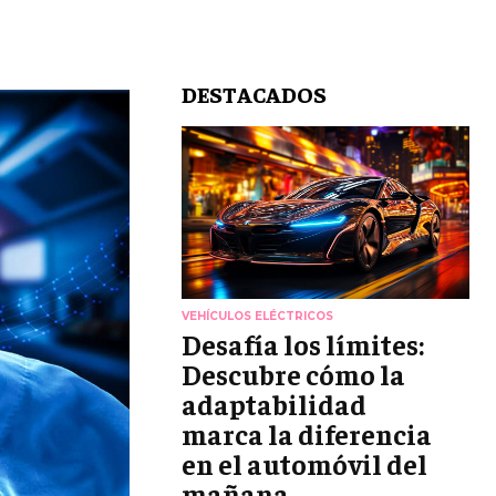
DESTACADOS
VEHÍCULOS ELÉCTRICOS
Desafía los límites:
Descubre cómo la
adaptabilidad
marca la diferencia
en el automóvil del
mañana