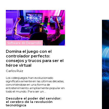
Software de Desarrollo
Domina el juego con el
controlador perfecto:
consejos y trucos para ser el
héroe virtual
Carlos Ruiz
Los videojuegos han evolucionado
significativamente en las últimas décadas,
convirtiéndose en una forma de
entretenimiento ampliamente popular en
todo el mundo. Para ser un...
Descubre el poder del servidor:
el cerebro de la revolución
tecnológica