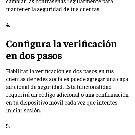
cambiar las contraseñas regularmente para
mantener la seguridad de tus cuentas.
4.
Configura la verificación
en dos pasos
Habilitar la verificación en dos pasos en tus
cuentas de redes sociales puede agregar una capa
adicional de seguridad. Esta funcionalidad
requerirá un código adicional o una confirmación
en tu dispositivo móvil cada vez que intentes
iniciar sesión.
5.