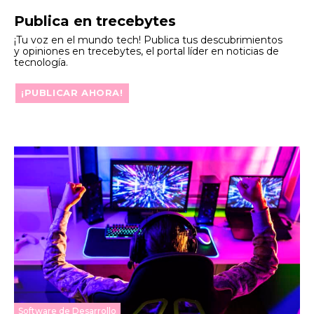
Publica en trecebytes
¡Tu voz en el mundo tech! Publica tus descubrimientos
y opiniones en trecebytes, el portal líder en noticias de
tecnología.
¡PUBLICAR AHORA!
Software de Desarrollo