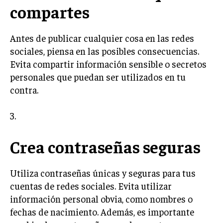
compartes
Antes de publicar cualquier cosa en las redes
sociales, piensa en las posibles consecuencias.
Evita compartir información sensible o secretos
personales que puedan ser utilizados en tu
contra.
3.
Crea contraseñas seguras
Utiliza contraseñas únicas y seguras para tus
cuentas de redes sociales. Evita utilizar
información personal obvia, como nombres o
fechas de nacimiento. Además, es importante