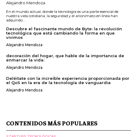
Alejandro Mendoza
En el mundo actual, donde la tecnología es una parte esencial de
nuestra vida cotidiana, la seguridad y el anonimato en línea han
adquirido...
Descubre el fascinante mundo de Byte: la revolución
tecnológica que está cambiando la forma en que
vivimos
Alejandro Mendoza
decoración del hogar, que hable de la importancia de
enmarcar la vida:
Alejandro Mendoza
Deléitate con la increíble experiencia proporcionada por
el QoS en la era de la tecnología de vanguardia
Alejandro Mendoza
CONTENIDOS MÁS POPULARES
STARTUPS TECNOLÓGICAS