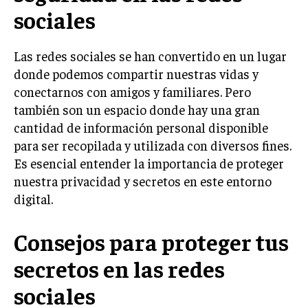
sociales
Las redes sociales se han convertido en un lugar
donde podemos compartir nuestras vidas y
conectarnos con amigos y familiares. Pero
también son un espacio donde hay una gran
cantidad de información personal disponible
para ser recopilada y utilizada con diversos fines.
Es esencial entender la importancia de proteger
nuestra privacidad y secretos en este entorno
digital.
Consejos para proteger tus
secretos en las redes
sociales