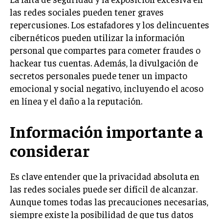
las redes sociales pueden tener graves
repercusiones. Los estafadores y los delincuentes
cibernéticos pueden utilizar la información
personal que compartes para cometer fraudes o
hackear tus cuentas. Además, la divulgación de
secretos personales puede tener un impacto
emocional y social negativo, incluyendo el acoso
en línea y el daño a la reputación.
Información importante a
considerar
Es clave entender que la privacidad absoluta en
las redes sociales puede ser difícil de alcanzar.
Aunque tomes todas las precauciones necesarias,
siempre existe la posibilidad de que tus datos