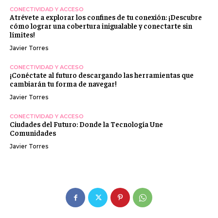
CONECTIVIDAD Y ACCESO
Atrévete a explorar los confines de tu conexión: ¡Descubre
cómo lograr una cobertura inigualable y conectarte sin
límites!
Javier Torres
CONECTIVIDAD Y ACCESO
¡Conéctate al futuro descargando las herramientas que
cambiarán tu forma de navegar!
Javier Torres
CONECTIVIDAD Y ACCESO
Ciudades del Futuro: Donde la Tecnología Une
Comunidades
Javier Torres