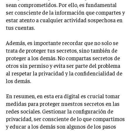
sean comprometidos. Por ello, es fundamental
ser consciente de la información que compartes y
estar atento a cualquier actividad sospechosa en
tus cuentas.
Además, es importante recordar que no solo se
trata de proteger tus secretos, sino también de
proteger a los demás. No compartas secretos de
otros sin permiso y evita ser parte del problema
al respetar la privacidad y la confidencialidad de
los demás.
En resumen, en esta era digital es crucial tomar
medidas para proteger nuestros secretos en las
redes sociales. Gestionar la configuración de
privacidad, ser consciente de lo que compartimos
y educar a los demás son algunos de los pasos