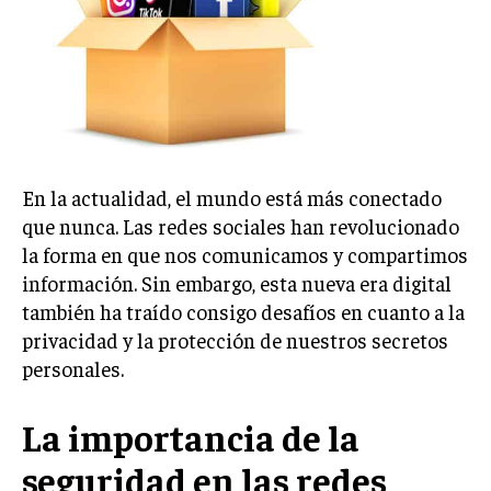
En la actualidad, el mundo está más conectado
que nunca. Las redes sociales han revolucionado
la forma en que nos comunicamos y compartimos
información. Sin embargo, esta nueva era digital
también ha traído consigo desafíos en cuanto a la
privacidad y la protección de nuestros secretos
personales.
La importancia de la
seguridad en las redes