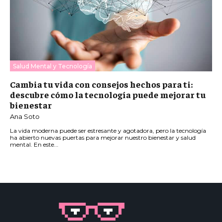
Salud Mental y Tecnología
Cambia tu vida con consejos hechos para ti:
descubre cómo la tecnología puede mejorar tu
bienestar
Ana Soto
La vida moderna puede ser estresante y agotadora, pero la tecnología
ha abierto nuevas puertas para mejorar nuestro bienestar y salud
mental. En este...