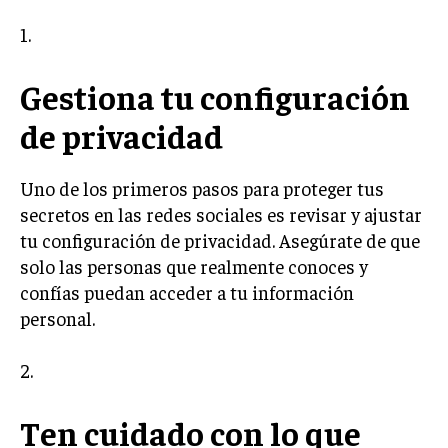
1.
Gestiona tu configuración
de privacidad
Uno de los primeros pasos para proteger tus
secretos en las redes sociales es revisar y ajustar
tu configuración de privacidad. Asegúrate de que
solo las personas que realmente conoces y
confías puedan acceder a tu información
personal.
2.
Ten cuidado con lo que