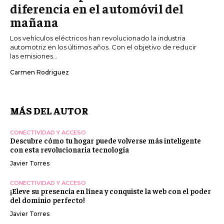
diferencia en el automóvil del
mañana
Los vehículos eléctricos han revolucionado la industria
automotriz en los últimos años. Con el objetivo de reducir
las emisiones...
Carmen Rodriguez
MÁS DEL AUTOR
CONECTIVIDAD Y ACCESO
Descubre cómo tu hogar puede volverse más inteligente
con esta revolucionaria tecnología
Javier Torres
CONECTIVIDAD Y ACCESO
¡Eleve su presencia en línea y conquiste la web con el poder
del dominio perfecto!
Javier Torres