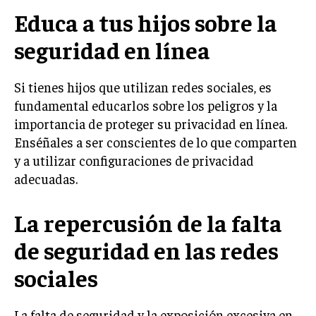
Educa a tus hijos sobre la
seguridad en línea
Si tienes hijos que utilizan redes sociales, es
fundamental educarlos sobre los peligros y la
importancia de proteger su privacidad en línea.
Enséñales a ser conscientes de lo que comparten
y a utilizar configuraciones de privacidad
adecuadas.
La repercusión de la falta
de seguridad en las redes
sociales
La falta de seguridad y la exposición excesiva en