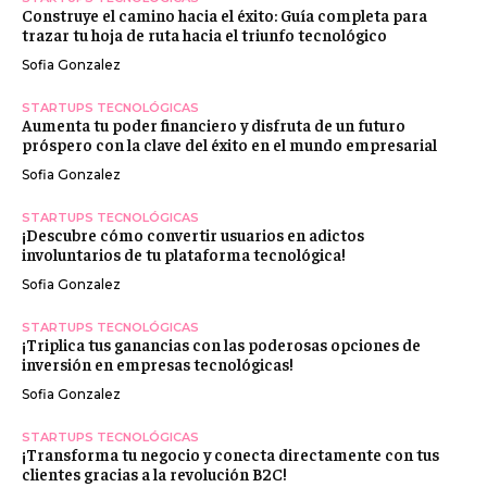
Construye el camino hacia el éxito: Guía completa para
trazar tu hoja de ruta hacia el triunfo tecnológico
Sofia Gonzalez
STARTUPS TECNOLÓGICAS
Aumenta tu poder financiero y disfruta de un futuro
próspero con la clave del éxito en el mundo empresarial
Sofia Gonzalez
STARTUPS TECNOLÓGICAS
¡Descubre cómo convertir usuarios en adictos
involuntarios de tu plataforma tecnológica!
Sofia Gonzalez
STARTUPS TECNOLÓGICAS
¡Triplica tus ganancias con las poderosas opciones de
inversión en empresas tecnológicas!
Sofia Gonzalez
STARTUPS TECNOLÓGICAS
¡Transforma tu negocio y conecta directamente con tus
clientes gracias a la revolución B2C!