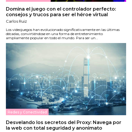
Domina el juego con el controlador perfecto:
consejos y trucos para ser el héroe virtual
Carlos Ruiz
Los videojuegos han evolucionado significativamente en las últimas
décadas, convirtiéndose en una forma de entretenimiento
ampliamente popular en todo el mundo. Para ser un...
Redes y Conectividad
Desvelando los secretos del Proxy: Navega por
la web con total seguridad y anonimato