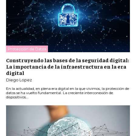
Protección de Datos
Construyendo las bases de la seguridad digital:
La importancia de la infraestructura en la era
digital
Diego Lopez
En la actualidad, en plena era digital en la que vivimos, la protección de
datos se ha vuelto fundamental. La creciente interconexión de
dispositivos...