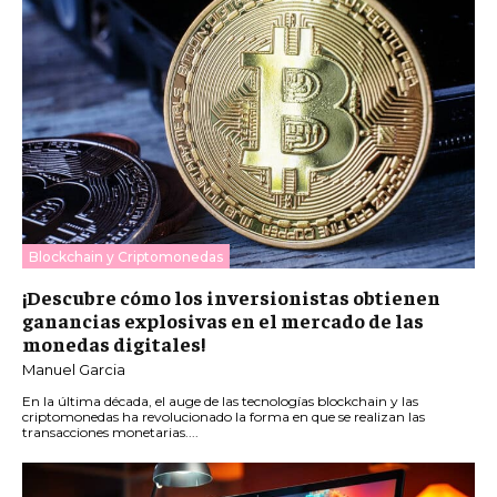
Blockchain y Criptomonedas
¡Descubre cómo los inversionistas obtienen
ganancias explosivas en el mercado de las
monedas digitales!
Manuel Garcia
En la última década, el auge de las tecnologías blockchain y las
criptomonedas ha revolucionado la forma en que se realizan las
transacciones monetarias....