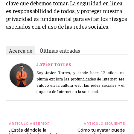
clave que debemos tomar. La seguridad en línea
es responsabilidad de todos, y proteger nuestra
privacidad es fundamental para evitar los riesgos
asociados con el uso de las redes sociales.
Acerca de
Últimas entradas
Javier Torres
Soy Javier Torres, y desde hace 12 años, mi
pluma explora las profundidades de Internet. Me
enfoco en la cultura web, las redes sociales y el
impacto de Internet en la sociedad.
ARTÍCULO ANTERIOR
ARTÍCULO SIGUIENTE
¿Estás dándole la
Cómo tu avatar puede