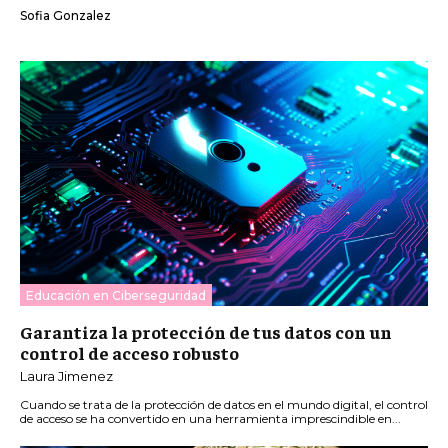
Sofia Gonzalez
Educación en Ciberseguridad
Garantiza la protección de tus datos con un
control de acceso robusto
Laura Jimenez
Cuando se trata de la protección de datos en el mundo digital, el control
de acceso se ha convertido en una herramienta imprescindible en...