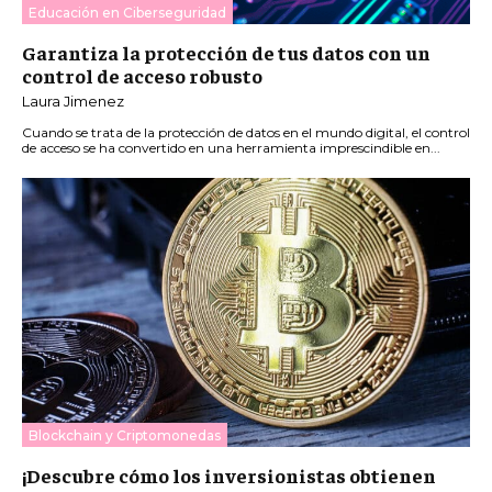
Educación en Ciberseguridad
Garantiza la protección de tus datos con un
control de acceso robusto
Laura Jimenez
Cuando se trata de la protección de datos en el mundo digital, el control
de acceso se ha convertido en una herramienta imprescindible en...
Blockchain y Criptomonedas
¡Descubre cómo los inversionistas obtienen