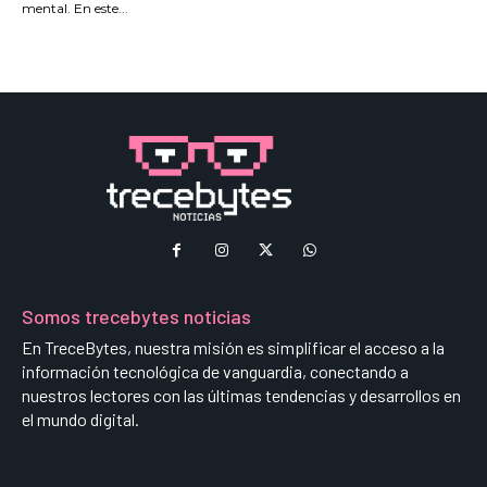
mental. En este...
Somos trecebytes noticias
En TreceBytes, nuestra misión es simplificar el acceso a la
información tecnológica de vanguardia, conectando a
nuestros lectores con las últimas tendencias y desarrollos en
el mundo digital.