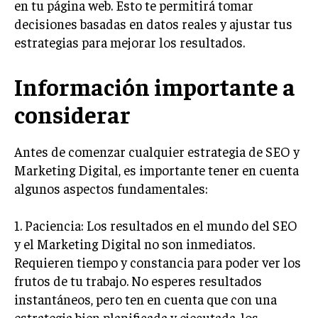
en tu página web. Esto te permitirá tomar
decisiones basadas en datos reales y ajustar tus
estrategias para mejorar los resultados.
Información importante a
considerar
Antes de comenzar cualquier estrategia de SEO y
Marketing Digital, es importante tener en cuenta
algunos aspectos fundamentales:
1. Paciencia: Los resultados en el mundo del SEO
y el Marketing Digital no son inmediatos.
Requieren tiempo y constancia para poder ver los
frutos de tu trabajo. No esperes resultados
instantáneos, pero ten en cuenta que con una
estrategia bien planificada y ejecutada, los