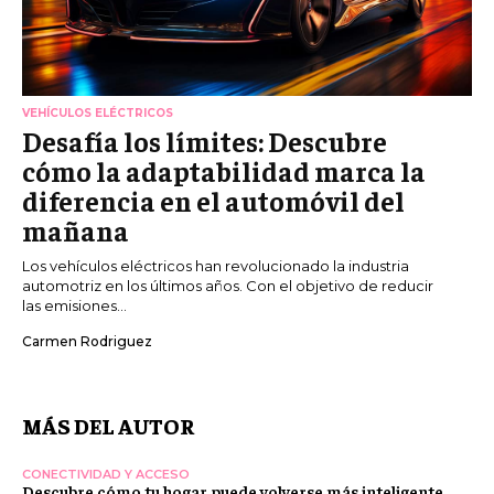
VEHÍCULOS ELÉCTRICOS
Desafía los límites: Descubre
cómo la adaptabilidad marca la
diferencia en el automóvil del
mañana
Los vehículos eléctricos han revolucionado la industria
automotriz en los últimos años. Con el objetivo de reducir
las emisiones...
Carmen Rodriguez
MÁS DEL AUTOR
CONECTIVIDAD Y ACCESO
Descubre cómo tu hogar puede volverse más inteligente