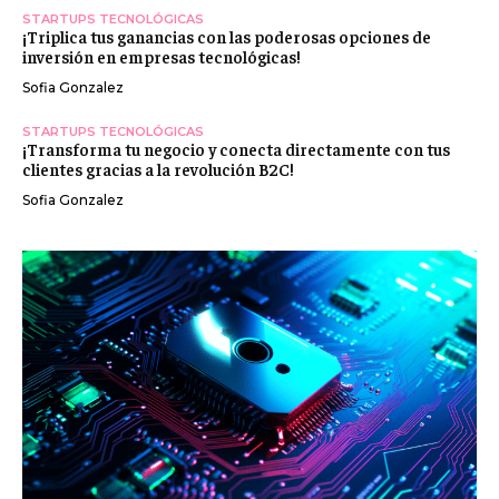
STARTUPS TECNOLÓGICAS
¡Triplica tus ganancias con las poderosas opciones de
inversión en empresas tecnológicas!
Sofia Gonzalez
STARTUPS TECNOLÓGICAS
¡Transforma tu negocio y conecta directamente con tus
clientes gracias a la revolución B2C!
Sofia Gonzalez