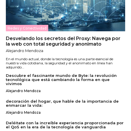
Redes y Conectividad
Desvelando los secretos del Proxy: Navega por
la web con total seguridad y anonimato
Alejandro Mendoza
En el mundo actual, donde la tecnología es una parte esencial de
nuestra vida cotidiana, la seguridad y el anonimato en línea han
adquirido...
Descubre el fascinante mundo de Byte: la revolución
tecnológica que está cambiando la forma en que
vivimos
Alejandro Mendoza
decoración del hogar, que hable de la importancia de
enmarcar la vida:
Alejandro Mendoza
Deléitate con la increíble experiencia proporcionada por
el QoS en la era de la tecnología de vanguardia