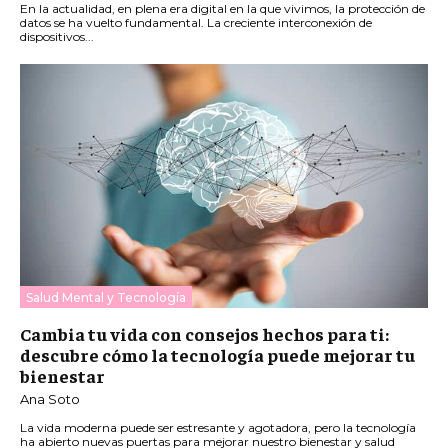
En la actualidad, en plena era digital en la que vivimos, la protección de
datos se ha vuelto fundamental. La creciente interconexión de
dispositivos...
Salud Mental y Tecnología
Cambia tu vida con consejos hechos para ti:
descubre cómo la tecnología puede mejorar tu
bienestar
Ana Soto
La vida moderna puede ser estresante y agotadora, pero la tecnología
ha abierto nuevas puertas para mejorar nuestro bienestar y salud