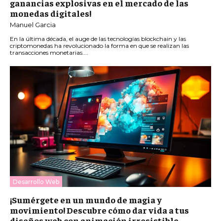
ganancias explosivas en el mercado de las
monedas digitales!
Manuel Garcia
En la última década, el auge de las tecnologías blockchain y las
criptomonedas ha revolucionado la forma en que se realizan las
transacciones monetarias....
Desarrollo Web
¡Sumérgete en un mundo de magia y
movimiento! Descubre cómo dar vida a tus
diseños web con animación irresistible