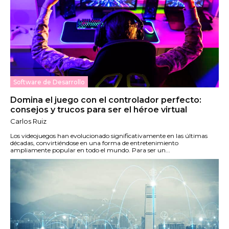
Software de Desarrollo
Domina el juego con el controlador perfecto:
consejos y trucos para ser el héroe virtual
Carlos Ruiz
Los videojuegos han evolucionado significativamente en las últimas
décadas, convirtiéndose en una forma de entretenimiento
ampliamente popular en todo el mundo. Para ser un...