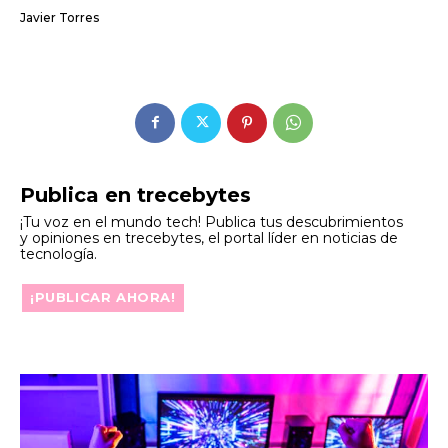
Javier Torres
Publica en trecebytes
¡Tu voz en el mundo tech! Publica tus descubrimientos
y opiniones en trecebytes, el portal líder en noticias de
tecnología.
¡PUBLICAR AHORA!