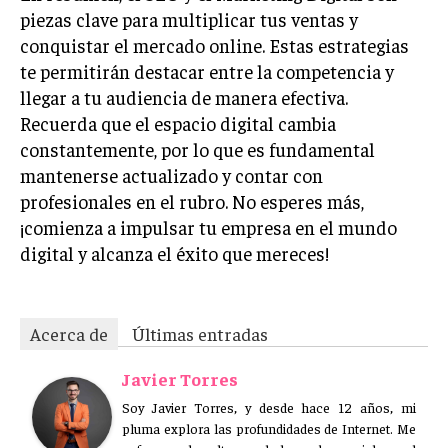
piezas clave para multiplicar tus ventas y
conquistar el mercado online. Estas estrategias
te permitirán destacar entre la competencia y
llegar a tu audiencia de manera efectiva.
Recuerda que el espacio digital cambia
constantemente, por lo que es fundamental
mantenerse actualizado y contar con
profesionales en el rubro. No esperes más,
¡comienza a impulsar tu empresa en el mundo
digital y alcanza el éxito que mereces!
Acerca de
Últimas entradas
Javier Torres
Soy Javier Torres, y desde hace 12 años, mi
pluma explora las profundidades de Internet. Me