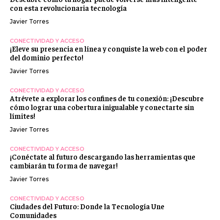
con esta revolucionaria tecnología
Javier Torres
CONECTIVIDAD Y ACCESO
¡Eleve su presencia en línea y conquiste la web con el poder
del dominio perfecto!
Javier Torres
CONECTIVIDAD Y ACCESO
Atrévete a explorar los confines de tu conexión: ¡Descubre
cómo lograr una cobertura inigualable y conectarte sin
límites!
Javier Torres
CONECTIVIDAD Y ACCESO
¡Conéctate al futuro descargando las herramientas que
cambiarán tu forma de navegar!
Javier Torres
CONECTIVIDAD Y ACCESO
Ciudades del Futuro: Donde la Tecnología Une
Comunidades