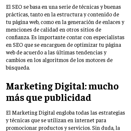
El SEO se basa en una serie de técnicas y buenas
prácticas, tanto en la estructura y contenido de
tu página web, como en la generación de enlaces y
menciones de calidad en otros sitios de
confianza. Es importante contar con especialistas
en SEO que se encarguen de optimizar tu página
web de acuerdo a las últimas tendencias y
cambios en los algoritmos de los motores de
búsqueda.
Marketing Digital: mucho
más que publicidad
El Marketing Digital engloba todas las estrategias
y técnicas que se utilizan en internet para
promocionar productos y servicios. Sin duda, la