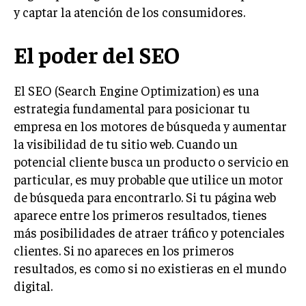
y captar la atención de los consumidores.
El poder del SEO
El SEO (Search Engine Optimization) es una
estrategia fundamental para posicionar tu
empresa en los motores de búsqueda y aumentar
la visibilidad de tu sitio web. Cuando un
potencial cliente busca un producto o servicio en
particular, es muy probable que utilice un motor
de búsqueda para encontrarlo. Si tu página web
aparece entre los primeros resultados, tienes
más posibilidades de atraer tráfico y potenciales
clientes. Si no apareces en los primeros
resultados, es como si no existieras en el mundo
digital.