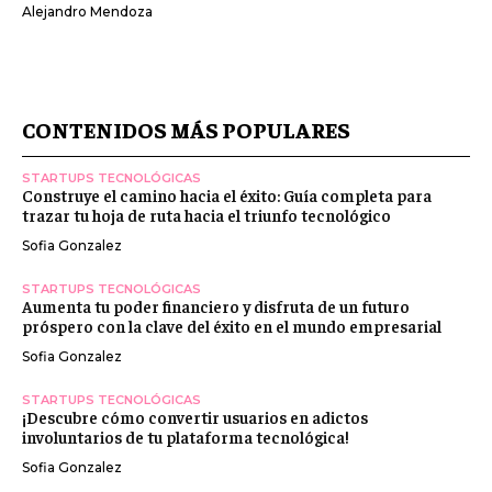
Alejandro Mendoza
CONTENIDOS MÁS POPULARES
STARTUPS TECNOLÓGICAS
Construye el camino hacia el éxito: Guía completa para
trazar tu hoja de ruta hacia el triunfo tecnológico
Sofia Gonzalez
STARTUPS TECNOLÓGICAS
Aumenta tu poder financiero y disfruta de un futuro
próspero con la clave del éxito en el mundo empresarial
Sofia Gonzalez
STARTUPS TECNOLÓGICAS
¡Descubre cómo convertir usuarios en adictos
involuntarios de tu plataforma tecnológica!
Sofia Gonzalez