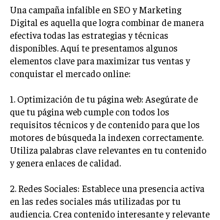
Una campaña infalible en SEO y Marketing
Digital es aquella que logra combinar de manera
efectiva todas las estrategias y técnicas
disponibles. Aquí te presentamos algunos
elementos clave para maximizar tus ventas y
conquistar el mercado online:
1. Optimización de tu página web: Asegúrate de
que tu página web cumple con todos los
requisitos técnicos y de contenido para que los
motores de búsqueda la indexen correctamente.
Utiliza palabras clave relevantes en tu contenido
y genera enlaces de calidad.
2. Redes Sociales: Establece una presencia activa
en las redes sociales más utilizadas por tu
audiencia. Crea contenido interesante y relevante