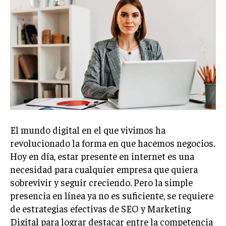
El mundo digital en el que vivimos ha
revolucionado la forma en que hacemos negocios.
Hoy en día, estar presente en internet es una
necesidad para cualquier empresa que quiera
sobrevivir y seguir creciendo. Pero la simple
presencia en línea ya no es suficiente, se requiere
de estrategias efectivas de SEO y Marketing
Digital para lograr destacar entre la competencia