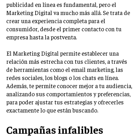
publicidad en línea es fundamental, pero el
Marketing Digital va mucho más allá. Se trata de
crear una experiencia completa para el
consumidor, desde el primer contacto con tu
empresa hasta la postventa.
El Marketing Digital permite establecer una
relación más estrecha con tus clientes, a través
de herramientas como el email marketing, las
redes sociales, los blogs o los chats en línea.
Además, te permite conocer mejor a tu audiencia,
analizando sus comportamientos y preferencias,
para poder ajustar tus estrategias y ofrecerles
exactamente lo que están buscando.
Campañas infalibles