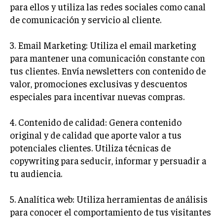
para ellos y utiliza las redes sociales como canal
de comunicación y servicio al cliente.
3. Email Marketing: Utiliza el email marketing
para mantener una comunicación constante con
tus clientes. Envía newsletters con contenido de
valor, promociones exclusivas y descuentos
especiales para incentivar nuevas compras.
4. Contenido de calidad: Genera contenido
original y de calidad que aporte valor a tus
potenciales clientes. Utiliza técnicas de
copywriting para seducir, informar y persuadir a
tu audiencia.
5. Analítica web: Utiliza herramientas de análisis
para conocer el comportamiento de tus visitantes