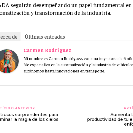
DA seguirán desempeñando un papel fundamental en 
omatización y transformación de la industria.
erca de
Últimas entradas
Carmen Rodriguez
Mi nombre es Carmen Rodríguez, con una trayectoria de 6 añ
Me especializo en la automatización y la industria de vehícul
autónomos hasta innovaciones en transporte.
TÍCULO ANTERIOR
ARTÍ
 trucos sorprendentes para
Aumenta la
minar la magia de los cielos
productividad de tu 
enf