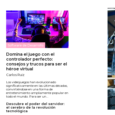
Software de Desarrollo
Domina el juego con el
controlador perfecto:
consejos y trucos para ser el
héroe virtual
Carlos Ruiz
Los videojuegos han evolucionado
significativamente en las últimas décadas,
convirtiéndose en una forma de
entretenimiento ampliamente popular en
todo el mundo. Para ser un...
Descubre el poder del servidor:
el cerebro de la revolución
tecnológica