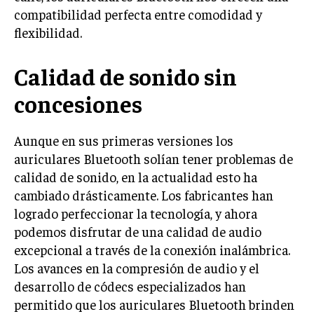
compatibilidad perfecta entre comodidad y
flexibilidad.
Calidad de sonido sin
concesiones
Aunque en sus primeras versiones los
auriculares Bluetooth solían tener problemas de
calidad de sonido, en la actualidad esto ha
cambiado drásticamente. Los fabricantes han
logrado perfeccionar la tecnología, y ahora
podemos disfrutar de una calidad de audio
excepcional a través de la conexión inalámbrica.
Los avances en la compresión de audio y el
desarrollo de códecs especializados han
permitido que los auriculares Bluetooth brinden