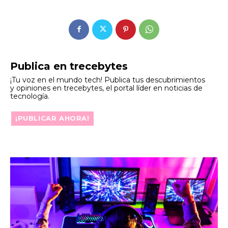
Publica en trecebytes
¡Tu voz en el mundo tech! Publica tus descubrimientos
y opiniones en trecebytes, el portal líder en noticias de
tecnología.
¡PUBLICAR AHORA!