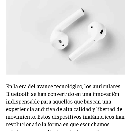
En la era del avance tecnológico, los auriculares
Bluetooth se han convertido en una innovación
indispensable para aquellos que buscan una
experiencia auditiva de alta calidad y libertad de
movimiento. Estos dispositivos inalámbricos han
revolucionado la forma en que escuchamos