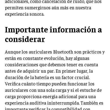
adicionales, como cancelación de ruido, que nos
permiten sumergirnos aún más en nuestra
experiencia sonora.
Importante información a
considerar
Aunque los auriculares Bluetooth son prácticos y
están en constante evolución, hay algunas
consideraciones que debemos tener en cuenta
antes de adquirir un par. En primer lugar, la
duración de la batería es un factor crucial.
Verifica cuánto tiempo pueden funcionar los
auriculares con una sola carga y si el estuche de
carga proporciona energía adicional para una
experiencia auditiva ininterrumpida. También es
importante verificar la compatibilidad con