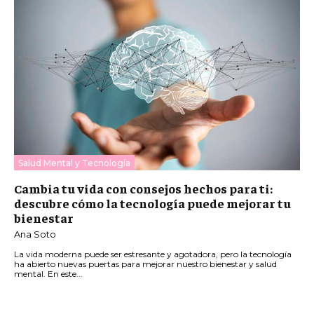
Salud Mental y Tecnología
Cambia tu vida con consejos hechos para ti:
descubre cómo la tecnología puede mejorar tu
bienestar
Ana Soto
La vida moderna puede ser estresante y agotadora, pero la tecnología
ha abierto nuevas puertas para mejorar nuestro bienestar y salud
mental. En este...