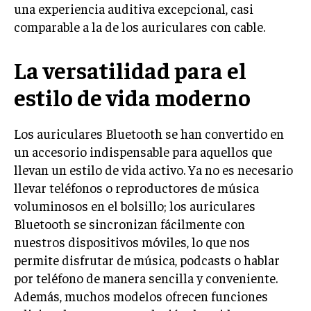
una experiencia auditiva excepcional, casi
comparable a la de los auriculares con cable.
La versatilidad para el
estilo de vida moderno
Los auriculares Bluetooth se han convertido en
un accesorio indispensable para aquellos que
llevan un estilo de vida activo. Ya no es necesario
llevar teléfonos o reproductores de música
voluminosos en el bolsillo; los auriculares
Bluetooth se sincronizan fácilmente con
nuestros dispositivos móviles, lo que nos
permite disfrutar de música, podcasts o hablar
por teléfono de manera sencilla y conveniente.
Además, muchos modelos ofrecen funciones