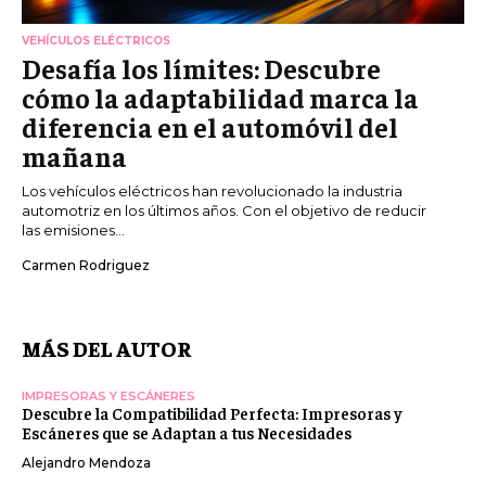
VEHÍCULOS ELÉCTRICOS
Desafía los límites: Descubre
cómo la adaptabilidad marca la
diferencia en el automóvil del
mañana
Los vehículos eléctricos han revolucionado la industria
automotriz en los últimos años. Con el objetivo de reducir
las emisiones...
Carmen Rodriguez
MÁS DEL AUTOR
IMPRESORAS Y ESCÁNERES
Descubre la Compatibilidad Perfecta: Impresoras y
Escáneres que se Adaptan a tus Necesidades
Alejandro Mendoza