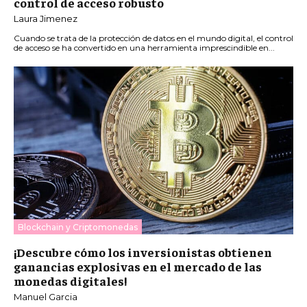
control de acceso robusto
Laura Jimenez
Cuando se trata de la protección de datos en el mundo digital, el control
de acceso se ha convertido en una herramienta imprescindible en...
Blockchain y Criptomonedas
¡Descubre cómo los inversionistas obtienen
ganancias explosivas en el mercado de las
monedas digitales!
Manuel Garcia