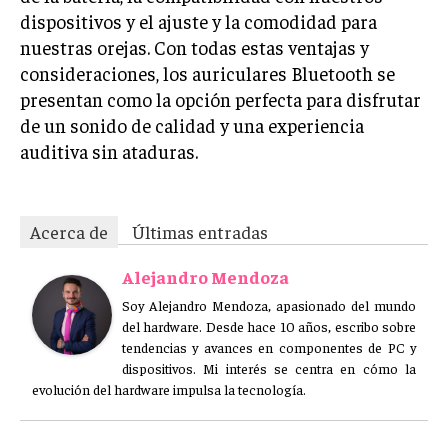
dispositivos y el ajuste y la comodidad para
nuestras orejas. Con todas estas ventajas y
consideraciones, los auriculares Bluetooth se
presentan como la opción perfecta para disfrutar
de un sonido de calidad y una experiencia
auditiva sin ataduras.
Acerca de
Últimas entradas
Alejandro Mendoza
Soy Alejandro Mendoza, apasionado del mundo
del hardware. Desde hace 10 años, escribo sobre
tendencias y avances en componentes de PC y
dispositivos. Mi interés se centra en cómo la
evolución del hardware impulsa la tecnología.