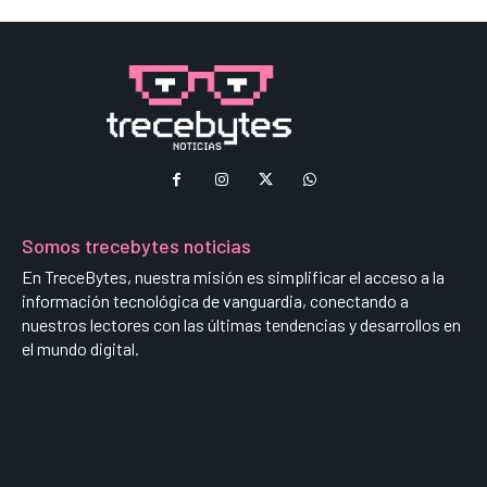
Somos trecebytes noticias
En TreceBytes, nuestra misión es simplificar el acceso a la
información tecnológica de vanguardia, conectando a
nuestros lectores con las últimas tendencias y desarrollos en
el mundo digital.