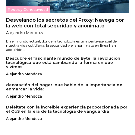
Redes y Conectividad
Desvelando los secretos del Proxy: Navega por
la web con total seguridad y anonimato
Alejandro Mendoza
En el mundo actual, donde la tecnología es una parte esencial de
nuestra vida cotidiana, la seguridad y el anonimato en línea han
adquirido...
Descubre el fascinante mundo de Byte: la revolución
tecnológica que está cambiando la forma en que
vivimos
Alejandro Mendoza
decoración del hogar, que hable de la importancia de
enmarcar la vida:
Alejandro Mendoza
Deléitate con la increíble experiencia proporcionada por
el QoS en la era de la tecnología de vanguardia
Alejandro Mendoza