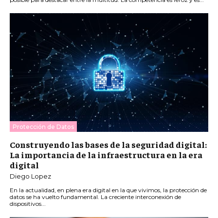
Protección de Datos
Construyendo las bases de la seguridad digital:
La importancia de la infraestructura en la era
digital
Diego Lopez
En la actualidad, en plena era digital en la que vivimos, la protección de
datos se ha vuelto fundamental. La creciente interconexión de
dispositivos...