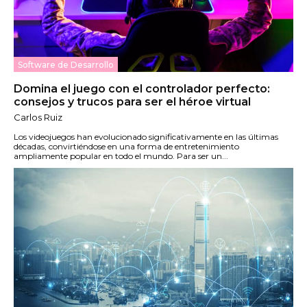
Software de Desarrollo
Domina el juego con el controlador perfecto:
consejos y trucos para ser el héroe virtual
Carlos Ruiz
Los videojuegos han evolucionado significativamente en las últimas
décadas, convirtiéndose en una forma de entretenimiento
ampliamente popular en todo el mundo. Para ser un...