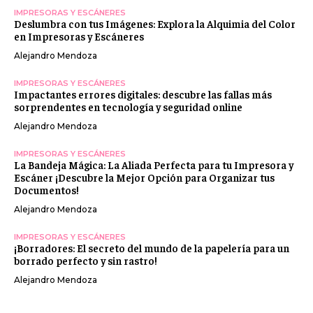
IMPRESORAS Y ESCÁNERES
Deslumbra con tus Imágenes: Explora la Alquimia del Color
en Impresoras y Escáneres
Alejandro Mendoza
IMPRESORAS Y ESCÁNERES
Impactantes errores digitales: descubre las fallas más
sorprendentes en tecnología y seguridad online
Alejandro Mendoza
IMPRESORAS Y ESCÁNERES
La Bandeja Mágica: La Aliada Perfecta para tu Impresora y
Escáner ¡Descubre la Mejor Opción para Organizar tus
Documentos!
Alejandro Mendoza
IMPRESORAS Y ESCÁNERES
¡Borradores: El secreto del mundo de la papelería para un
borrado perfecto y sin rastro!
Alejandro Mendoza