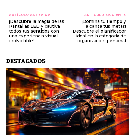
ARTÍCULO ANTERIOR
ARTÍCULO SIGUIENTE
¡Descubre la magia de las
¡Domina tu tiempo y
Pantallas LED y cautiva
alcanza tus metas!
todos tus sentidos con
Descubre el planificador
una experiencia visual
ideal en la categoría de
inolvidable!
organización personal
DESTACADOS