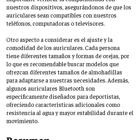
nuestros dispositivos, asegurándonos de que los
auriculares sean compatibles con nuestros
teléfonos, computadoras o televisores.
Otro aspecto a considerar es el ajuste y la
comodidad de los auriculares. Cada persona
tiene diferentes tamaños y formas de orejas, por
lo que es recomendable buscar modelos que
ofrezcan diferentes tamaños de almohadillas
para adaptarse a nuestras necesidades. Además,
algunos auriculares Bluetooth son
específicamente diseñados para deportistas,
ofreciendo características adicionales como
resistencia al agua y mayor estabilidad durante el
movimiento.