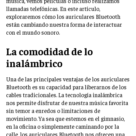
música, vemos películas o incluso realizamos
llamadas telefónicas. En este artículo,
exploraremos cómo los auriculares Bluetooth
están cambiando nuestra forma de interactuar
con el mundo sonoro.
La comodidad de lo
inalámbrico
Una de las principales ventajas de los auriculares
Bluetooth es su capacidad para liberarnos de los
cables tradicionales. La tecnología inalámbrica
nos permite disfrutar de nuestra música favorita
sin temor a enredos o limitaciones de
movimiento. Ya sea que estemos en el gimnasio,
en la oficina o simplemente caminando por la
calle, los auriculares Bluetooth nos ofrecen una