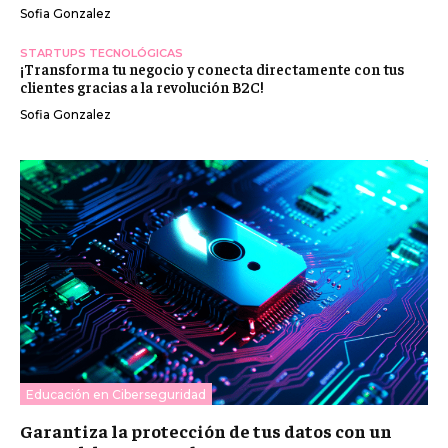
Sofia Gonzalez
STARTUPS TECNOLÓGICAS
¡Transforma tu negocio y conecta directamente con tus
clientes gracias a la revolución B2C!
Sofia Gonzalez
Educación en Ciberseguridad
Garantiza la protección de tus datos con un