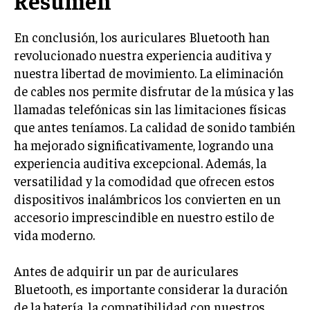
Resumen
En conclusión, los auriculares Bluetooth han
revolucionado nuestra experiencia auditiva y
nuestra libertad de movimiento. La eliminación
de cables nos permite disfrutar de la música y las
llamadas telefónicas sin las limitaciones físicas
que antes teníamos. La calidad de sonido también
ha mejorado significativamente, logrando una
experiencia auditiva excepcional. Además, la
versatilidad y la comodidad que ofrecen estos
dispositivos inalámbricos los convierten en un
accesorio imprescindible en nuestro estilo de
vida moderno.
Antes de adquirir un par de auriculares
Bluetooth, es importante considerar la duración
de la batería, la compatibilidad con nuestros