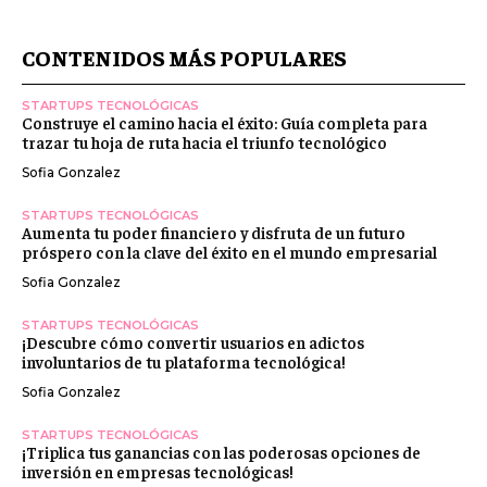
CONTENIDOS MÁS POPULARES
STARTUPS TECNOLÓGICAS
Construye el camino hacia el éxito: Guía completa para
trazar tu hoja de ruta hacia el triunfo tecnológico
Sofia Gonzalez
STARTUPS TECNOLÓGICAS
Aumenta tu poder financiero y disfruta de un futuro
próspero con la clave del éxito en el mundo empresarial
Sofia Gonzalez
STARTUPS TECNOLÓGICAS
¡Descubre cómo convertir usuarios en adictos
involuntarios de tu plataforma tecnológica!
Sofia Gonzalez
STARTUPS TECNOLÓGICAS
¡Triplica tus ganancias con las poderosas opciones de
inversión en empresas tecnológicas!