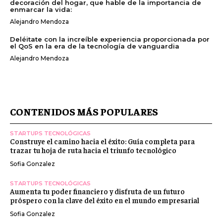
decoración del hogar, que hable de la importancia de
enmarcar la vida:
Alejandro Mendoza
Deléitate con la increíble experiencia proporcionada por
el QoS en la era de la tecnología de vanguardia
Alejandro Mendoza
CONTENIDOS MÁS POPULARES
STARTUPS TECNOLÓGICAS
Construye el camino hacia el éxito: Guía completa para
trazar tu hoja de ruta hacia el triunfo tecnológico
Sofia Gonzalez
STARTUPS TECNOLÓGICAS
Aumenta tu poder financiero y disfruta de un futuro
próspero con la clave del éxito en el mundo empresarial
Sofia Gonzalez