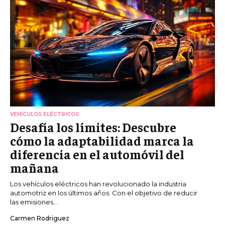
VEHÍCULOS ELÉCTRICOS
Desafía los límites: Descubre
cómo la adaptabilidad marca la
diferencia en el automóvil del
mañana
Los vehículos eléctricos han revolucionado la industria
automotriz en los últimos años. Con el objetivo de reducir
las emisiones...
Carmen Rodriguez