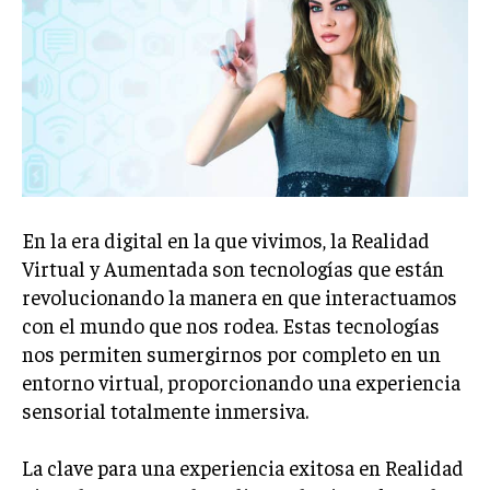
En la era digital en la que vivimos, la Realidad
Virtual y Aumentada son tecnologías que están
revolucionando la manera en que interactuamos
con el mundo que nos rodea. Estas tecnologías
nos permiten sumergirnos por completo en un
entorno virtual, proporcionando una experiencia
sensorial totalmente inmersiva.
La clave para una experiencia exitosa en Realidad