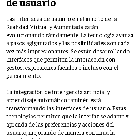
de usuario
Las interfaces de usuario en el ámbito de la
Realidad Virtual y Aumentada están
evolucionando rápidamente. La tecnología avanza
a pasos agigantados y las posibilidades son cada
vez más impresionantes. Se están desarrollando
interfaces que permiten la interacción con
gestos, expresiones faciales e incluso con el
pensamiento.
La integración de inteligencia artificial y
aprendizaje automático también está
transformando las interfaces de usuario. Estas
tecnologías permiten que la interfaz se adapte y
aprenda de las preferencias y acciones del
usuario, mejorando de manera continua la