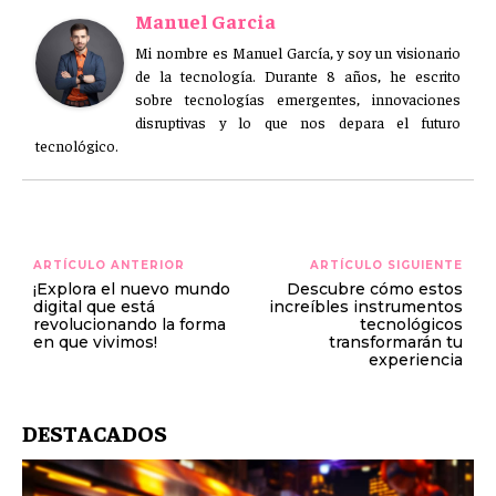
Manuel Garcia
Mi nombre es Manuel García, y soy un visionario
de la tecnología. Durante 8 años, he escrito
sobre tecnologías emergentes, innovaciones
disruptivas y lo que nos depara el futuro
tecnológico.
ARTÍCULO ANTERIOR
ARTÍCULO SIGUIENTE
¡Explora el nuevo mundo
Descubre cómo estos
digital que está
increíbles instrumentos
revolucionando la forma
tecnológicos
en que vivimos!
transformarán tu
experiencia
DESTACADOS