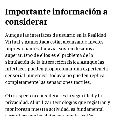
Importante información a
considerar
Aunque las interfaces de usuario en la Realidad
Virtual y Aumentada están alcanzando niveles
impresionantes, todavía existen desafíos a
superar. Uno de ellos es el problema de la
simulación de la interacción física. Aunque las
interfaces pueden proporcionar una experiencia
sensorial inmersiva, todavía no pueden replicar
completamente las sensaciones táctiles.
Otro aspecto a considerar es la seguridad y la
privacidad. Al utilizar tecnologías que registran y
monitorean nuestra actividad, es fundamental
garantizar que los datos personales estén