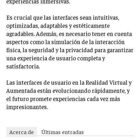
experiencias inmersivas.
Es crucial que las interfaces sean intuitivas,
optimizadas, adaptables y estéticamente
agradables. Además, es necesario tener en cuenta
aspectos como la simulación de la interacción
física, la seguridad y la privacidad para garantizar
una experiencia de usuario completa y
satisfactoria.
Las interfaces de usuario en la Realidad Virtual y
Aumentada están evolucionando rápidamente, y
el futuro promete experiencias cada vez más
impresionantes.
Acerca de
Últimas entradas