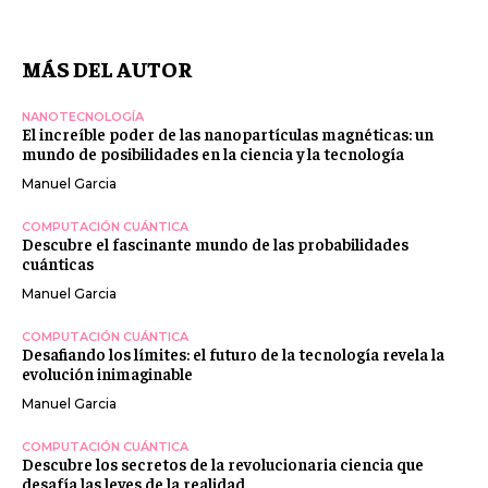
MÁS DEL AUTOR
NANOTECNOLOGÍA
El increíble poder de las nanopartículas magnéticas: un
mundo de posibilidades en la ciencia y la tecnología
Manuel Garcia
COMPUTACIÓN CUÁNTICA
Descubre el fascinante mundo de las probabilidades
cuánticas
Manuel Garcia
COMPUTACIÓN CUÁNTICA
Desafiando los límites: el futuro de la tecnología revela la
evolución inimaginable
Manuel Garcia
COMPUTACIÓN CUÁNTICA
Descubre los secretos de la revolucionaria ciencia que
desafía las leyes de la realidad