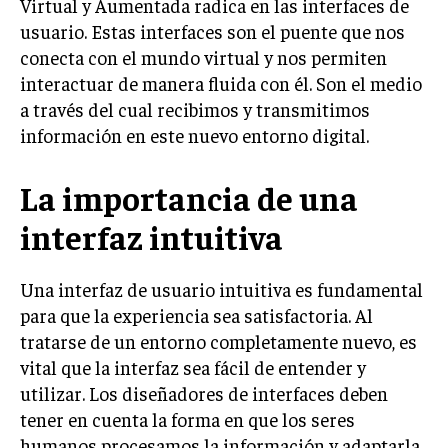
Virtual y Aumentada radica en las interfaces de
usuario. Estas interfaces son el puente que nos
conecta con el mundo virtual y nos permiten
interactuar de manera fluida con él. Son el medio
a través del cual recibimos y transmitimos
información en este nuevo entorno digital.
La importancia de una
interfaz intuitiva
Una interfaz de usuario intuitiva es fundamental
para que la experiencia sea satisfactoria. Al
tratarse de un entorno completamente nuevo, es
vital que la interfaz sea fácil de entender y
utilizar. Los diseñadores de interfaces deben
tener en cuenta la forma en que los seres
humanos procesamos la información y adaptarla