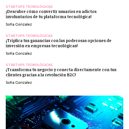
STARTUPS TECNOLÓGICAS
¡Descubre cómo convertir usuarios en adictos
involuntarios de tu plataforma tecnológica!
Sofia Gonzalez
STARTUPS TECNOLÓGICAS
¡Triplica tus ganancias con las poderosas opciones de
inversión en empresas tecnológicas!
Sofia Gonzalez
STARTUPS TECNOLÓGICAS
¡Transforma tu negocio y conecta directamente con tus
clientes gracias a la revolución B2C!
Sofia Gonzalez