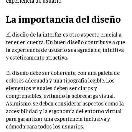
experiencia de usuario.
La importancia del diseño
El diseño de la interfaz es otro aspecto crucial a
tener en cuenta. Un buen diseño contribuye a que
la experiencia de usuario sea agradable, intuitiva
y estéticamente atractiva.
El diseño debe ser coherente, con una paleta de
colores adecuada y una tipografía legible. Los
elementos visuales deben ser claros y
comprensibles, evitando la sobrecarga visual.
Asimismo, se deben considerar aspectos como la
accesibilidad y la ergonomía del entorno virtual
para garantizar una experiencia inclusiva y
cómoda para todos los usuarios.