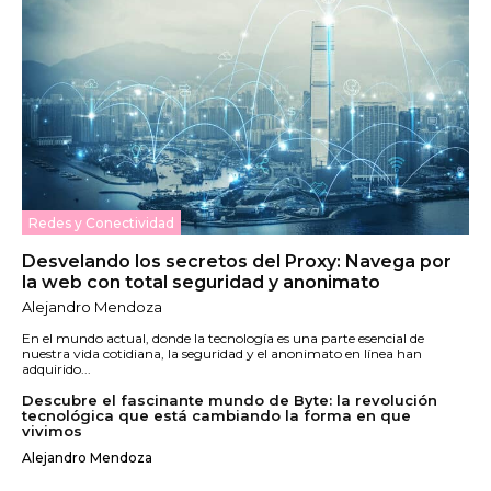
Redes y Conectividad
Desvelando los secretos del Proxy: Navega por
la web con total seguridad y anonimato
Alejandro Mendoza
En el mundo actual, donde la tecnología es una parte esencial de
nuestra vida cotidiana, la seguridad y el anonimato en línea han
adquirido...
Descubre el fascinante mundo de Byte: la revolución
tecnológica que está cambiando la forma en que
vivimos
Alejandro Mendoza