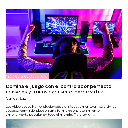
Software de Desarrollo
Domina el juego con el controlador perfecto:
consejos y trucos para ser el héroe virtual
Carlos Ruiz
Los videojuegos han evolucionado significativamente en las últimas
décadas, convirtiéndose en una forma de entretenimiento
ampliamente popular en todo el mundo. Para ser un...