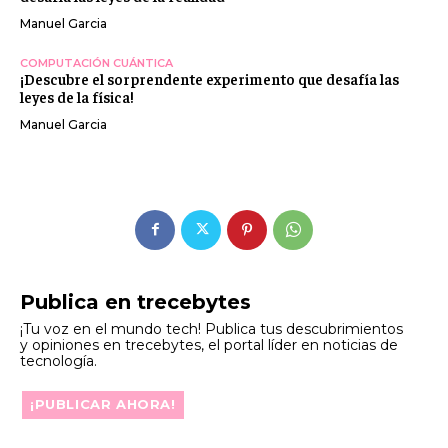
Manuel Garcia
COMPUTACIÓN CUÁNTICA
¡Descubre el sorprendente experimento que desafía las
leyes de la física!
Manuel Garcia
Publica en trecebytes
¡Tu voz en el mundo tech! Publica tus descubrimientos
y opiniones en trecebytes, el portal líder en noticias de
tecnología.
¡PUBLICAR AHORA!