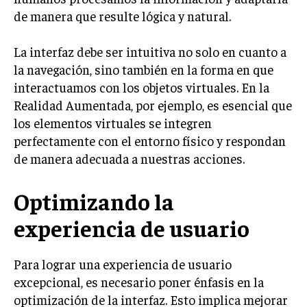
de manera que resulte lógica y natural.
La interfaz debe ser intuitiva no solo en cuanto a
la navegación, sino también en la forma en que
interactuamos con los objetos virtuales. En la
Realidad Aumentada, por ejemplo, es esencial que
los elementos virtuales se integren
perfectamente con el entorno físico y respondan
de manera adecuada a nuestras acciones.
Optimizando la
experiencia de usuario
Para lograr una experiencia de usuario
excepcional, es necesario poner énfasis en la
optimización de la interfaz. Esto implica mejorar