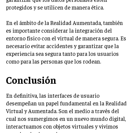
protegidos y se utilicen de manera ética.
En el ámbito de la Realidad Aumentada, también
es importante considerar la integración del
entorno físico con el virtual de manera segura. Es
necesario evitar accidentes y garantizar que la
experiencia sea segura tanto para los usuarios
como para las personas que los rodean.
Conclusión
En definitiva, las interfaces de usuario
desempeñan un papel fundamental en la Realidad
Virtual y Aumentada. Son el medio a través del
cual nos sumergimos en un nuevo mundo digital,
interactuamos con objetos virtuales y vivimos