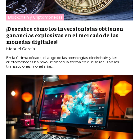
Blockchain y Criptomonedas
¡Descubre cómo los inversionistas obtienen
ganancias explosivas en el mercado de las
monedas digitales!
Manuel Garcia
En la última década, el auge de las tecnologías blockchain y las
criptomonedas ha revolucionado la forma en que se realizan las
transacciones monetarias....