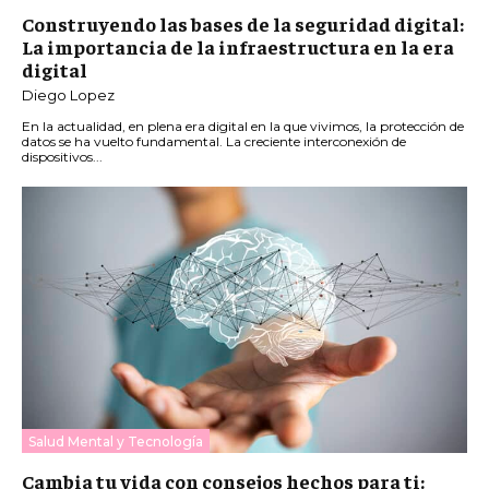
Construyendo las bases de la seguridad digital:
La importancia de la infraestructura en la era
digital
Diego Lopez
En la actualidad, en plena era digital en la que vivimos, la protección de
datos se ha vuelto fundamental. La creciente interconexión de
dispositivos...
Salud Mental y Tecnología
Cambia tu vida con consejos hechos para ti: