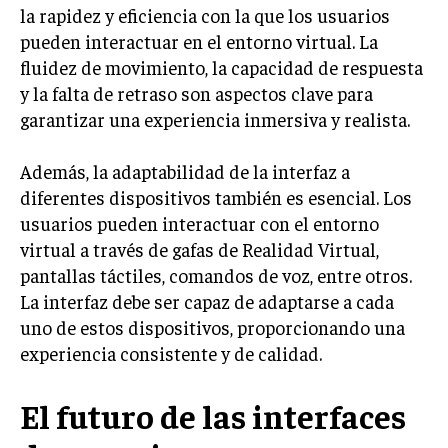
la rapidez y eficiencia con la que los usuarios
pueden interactuar en el entorno virtual. La
fluidez de movimiento, la capacidad de respuesta
y la falta de retraso son aspectos clave para
garantizar una experiencia inmersiva y realista.
Además, la adaptabilidad de la interfaz a
diferentes dispositivos también es esencial. Los
usuarios pueden interactuar con el entorno
virtual a través de gafas de Realidad Virtual,
pantallas táctiles, comandos de voz, entre otros.
La interfaz debe ser capaz de adaptarse a cada
uno de estos dispositivos, proporcionando una
experiencia consistente y de calidad.
El futuro de las interfaces