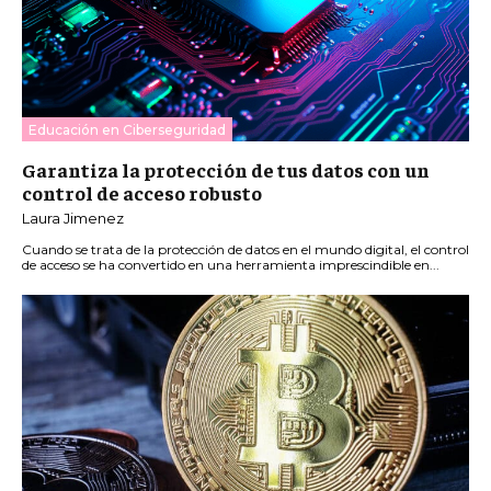
Educación en Ciberseguridad
Garantiza la protección de tus datos con un
control de acceso robusto
Laura Jimenez
Cuando se trata de la protección de datos en el mundo digital, el control
de acceso se ha convertido en una herramienta imprescindible en...