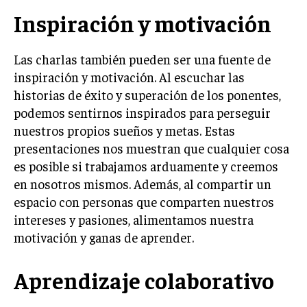
Inspiración y motivación
Las charlas también pueden ser una fuente de
inspiración y motivación. Al escuchar las
historias de éxito y superación de los ponentes,
podemos sentirnos inspirados para perseguir
nuestros propios sueños y metas. Estas
presentaciones nos muestran que cualquier cosa
es posible si trabajamos arduamente y creemos
en nosotros mismos. Además, al compartir un
espacio con personas que comparten nuestros
intereses y pasiones, alimentamos nuestra
motivación y ganas de aprender.
Aprendizaje colaborativo