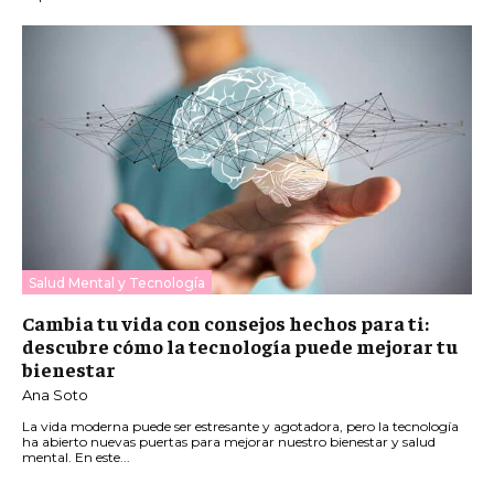
Salud Mental y Tecnología
Cambia tu vida con consejos hechos para ti:
descubre cómo la tecnología puede mejorar tu
bienestar
Ana Soto
La vida moderna puede ser estresante y agotadora, pero la tecnología
ha abierto nuevas puertas para mejorar nuestro bienestar y salud
mental. En este...