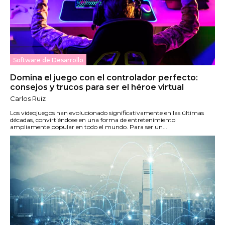
Software de Desarrollo
Domina el juego con el controlador perfecto:
consejos y trucos para ser el héroe virtual
Carlos Ruiz
Los videojuegos han evolucionado significativamente en las últimas
décadas, convirtiéndose en una forma de entretenimiento
ampliamente popular en todo el mundo. Para ser un...