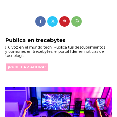
Publica en trecebytes
¡Tu voz en el mundo tech! Publica tus descubrimientos
y opiniones en trecebytes, el portal líder en noticias de
tecnología.
¡PUBLICAR AHORA!