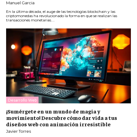
Manuel Garcia
En la última década, el auge de las tecnologías blockchain y las
criptomonedas ha revolucionado la forma en que se realizan las
transacciones monetarias....
Desarrollo Web
¡Sumérgete en un mundo de magia y
movimiento! Descubre cómo dar vida a tus
diseños web con animación irresistible
Javier Torres