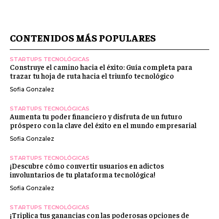
CONTENIDOS MÁS POPULARES
STARTUPS TECNOLÓGICAS
Construye el camino hacia el éxito: Guía completa para
trazar tu hoja de ruta hacia el triunfo tecnológico
Sofia Gonzalez
STARTUPS TECNOLÓGICAS
Aumenta tu poder financiero y disfruta de un futuro
próspero con la clave del éxito en el mundo empresarial
Sofia Gonzalez
STARTUPS TECNOLÓGICAS
¡Descubre cómo convertir usuarios en adictos
involuntarios de tu plataforma tecnológica!
Sofia Gonzalez
STARTUPS TECNOLÓGICAS
¡Triplica tus ganancias con las poderosas opciones de