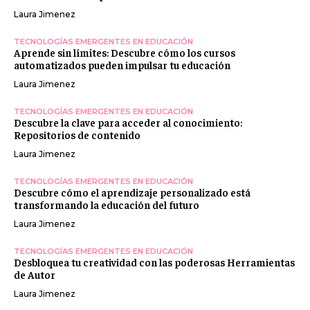
Laura Jimenez
TECNOLOGÍAS EMERGENTES EN EDUCACIÓN
Aprende sin límites: Descubre cómo los cursos
automatizados pueden impulsar tu educación
Laura Jimenez
TECNOLOGÍAS EMERGENTES EN EDUCACIÓN
Descubre la clave para acceder al conocimiento:
Repositorios de contenido
Laura Jimenez
TECNOLOGÍAS EMERGENTES EN EDUCACIÓN
Descubre cómo el aprendizaje personalizado está
transformando la educación del futuro
Laura Jimenez
TECNOLOGÍAS EMERGENTES EN EDUCACIÓN
Desbloquea tu creatividad con las poderosas Herramientas
de Autor
Laura Jimenez