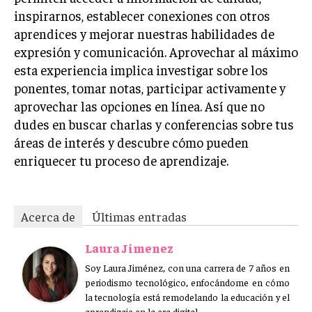
inspirarnos, establecer conexiones con otros
aprendices y mejorar nuestras habilidades de
expresión y comunicación. Aprovechar al máximo
esta experiencia implica investigar sobre los
ponentes, tomar notas, participar activamente y
aprovechar las opciones en línea. Así que no
dudes en buscar charlas y conferencias sobre tus
áreas de interés y descubre cómo pueden
enriquecer tu proceso de aprendizaje.
Acerca de
Últimas entradas
Laura Jimenez
Soy Laura Jiménez, con una carrera de 7 años en
periodismo tecnológico, enfocándome en cómo
la tecnología está remodelando la educación y el
aprendizaje en la era digital.