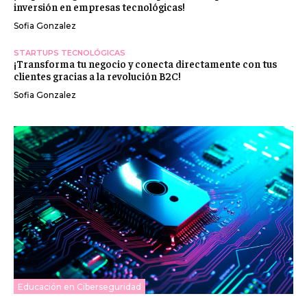
inversión en empresas tecnológicas!
Sofia Gonzalez
STARTUPS TECNOLÓGICAS
¡Transforma tu negocio y conecta directamente con tus
clientes gracias a la revolución B2C!
Sofia Gonzalez
Educación en Ciberseguridad