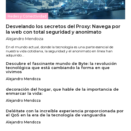
Redes y Conectividad
Desvelando los secretos del Proxy: Navega por
la web con total seguridad y anonimato
Alejandro Mendoza
En el mundo actual, donde la tecnología es una parte esencial de
nuestra vida cotidiana, la seguridad y el anonimato en línea han
adquirido...
Descubre el fascinante mundo de Byte: la revolución
tecnológica que está cambiando la forma en que
vivimos
Alejandro Mendoza
decoración del hogar, que hable de la importancia de
enmarcar la vida:
Alejandro Mendoza
Deléitate con la increíble experiencia proporcionada por
el QoS en la era de la tecnología de vanguardia
Alejandro Mendoza