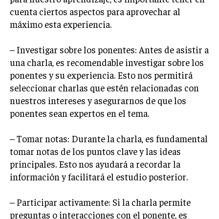
cuenta ciertos aspectos para aprovechar al
máximo esta experiencia.
– Investigar sobre los ponentes: Antes de asistir a
una charla, es recomendable investigar sobre los
ponentes y su experiencia. Esto nos permitirá
seleccionar charlas que estén relacionadas con
nuestros intereses y asegurarnos de que los
ponentes sean expertos en el tema.
– Tomar notas: Durante la charla, es fundamental
tomar notas de los puntos clave y las ideas
principales. Esto nos ayudará a recordar la
información y facilitará el estudio posterior.
– Participar activamente: Si la charla permite
preguntas o interacciones con el ponente, es