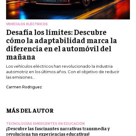
VEHÍCULOS ELÉCTRICOS
Desafía los límites: Descubre
cómo la adaptabilidad marca la
diferencia en el automóvil del
mañana
Los vehículos eléctricos han revolucionado la industria
automotriz en los últimos años. Con el objetivo de reducir
las emisiones...
Carmen Rodriguez
MÁS DEL AUTOR
TECNOLOGÍAS EMERGENTES EN EDUCACIÓN
¡Descubre las fascinantes narrativas transmedia y
revoluciona tus experiencias educativas!