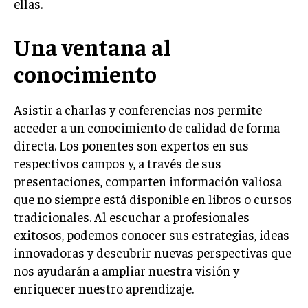
ellas.
Una ventana al
conocimiento
Asistir a charlas y conferencias nos permite
acceder a un conocimiento de calidad de forma
directa. Los ponentes son expertos en sus
respectivos campos y, a través de sus
presentaciones, comparten información valiosa
que no siempre está disponible en libros o cursos
tradicionales. Al escuchar a profesionales
exitosos, podemos conocer sus estrategias, ideas
innovadoras y descubrir nuevas perspectivas que
nos ayudarán a ampliar nuestra visión y
enriquecer nuestro aprendizaje.