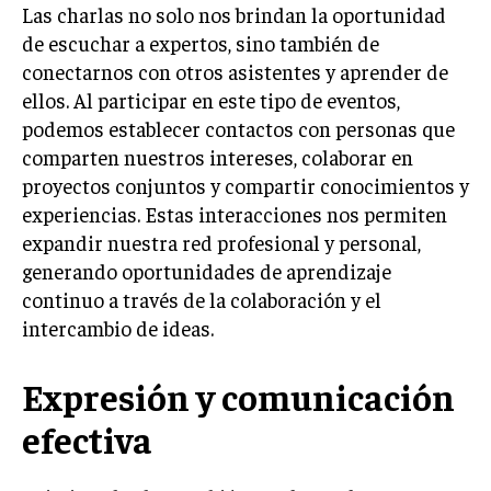
Las charlas no solo nos brindan la oportunidad
de escuchar a expertos, sino también de
conectarnos con otros asistentes y aprender de
ellos. Al participar en este tipo de eventos,
podemos establecer contactos con personas que
comparten nuestros intereses, colaborar en
proyectos conjuntos y compartir conocimientos y
experiencias. Estas interacciones nos permiten
expandir nuestra red profesional y personal,
generando oportunidades de aprendizaje
continuo a través de la colaboración y el
intercambio de ideas.
Expresión y comunicación
efectiva