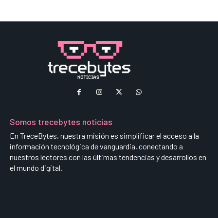
Somos trecebytes noticias
En TreceBytes, nuestra misión es simplificar el acceso a la
información tecnológica de vanguardia, conectando a
nuestros lectores con las últimas tendencias y desarrollos en
el mundo digital.