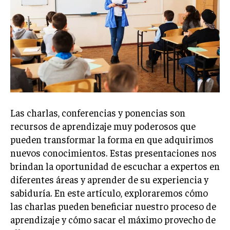
Las charlas, conferencias y ponencias son
recursos de aprendizaje muy poderosos que
pueden transformar la forma en que adquirimos
nuevos conocimientos. Estas presentaciones nos
brindan la oportunidad de escuchar a expertos en
diferentes áreas y aprender de su experiencia y
sabiduría. En este artículo, exploraremos cómo
las charlas pueden beneficiar nuestro proceso de
aprendizaje y cómo sacar el máximo provecho de