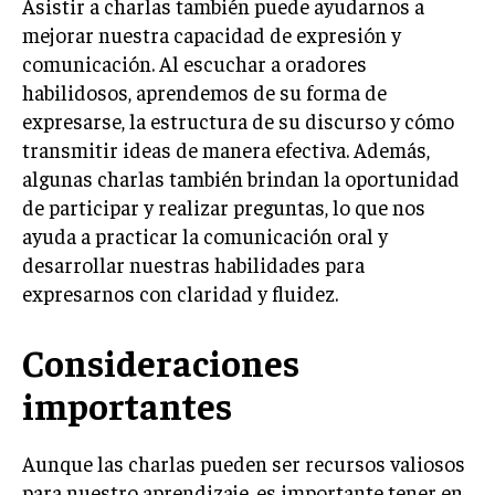
Asistir a charlas también puede ayudarnos a
mejorar nuestra capacidad de expresión y
comunicación. Al escuchar a oradores
habilidosos, aprendemos de su forma de
expresarse, la estructura de su discurso y cómo
transmitir ideas de manera efectiva. Además,
algunas charlas también brindan la oportunidad
de participar y realizar preguntas, lo que nos
ayuda a practicar la comunicación oral y
desarrollar nuestras habilidades para
expresarnos con claridad y fluidez.
Consideraciones
importantes
Aunque las charlas pueden ser recursos valiosos
para nuestro aprendizaje, es importante tener en