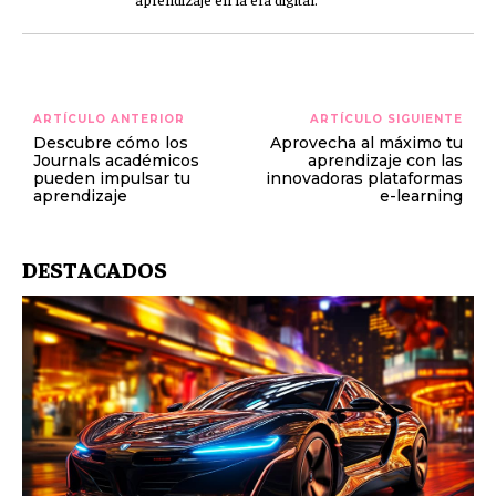
ARTÍCULO ANTERIOR
ARTÍCULO SIGUIENTE
Descubre cómo los
Aprovecha al máximo tu
Journals académicos
aprendizaje con las
pueden impulsar tu
innovadoras plataformas
aprendizaje
e-learning
DESTACADOS