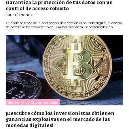
Garantiza la protección de tus datos con un
control de acceso robusto
Laura Jimenez
Cuando se trata de la protección de datos en el mundo digital, el control
de acceso se ha convertido en una herramienta imprescindible en...
Blockchain y Criptomonedas
¡Descubre cómo los inversionistas obtienen
ganancias explosivas en el mercado de las
monedas digitales!