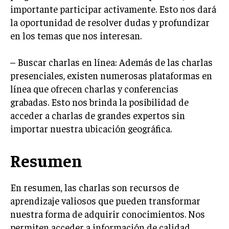
importante participar activamente. Esto nos dará
la oportunidad de resolver dudas y profundizar
en los temas que nos interesan.
– Buscar charlas en línea: Además de las charlas
presenciales, existen numerosas plataformas en
línea que ofrecen charlas y conferencias
grabadas. Esto nos brinda la posibilidad de
acceder a charlas de grandes expertos sin
importar nuestra ubicación geográfica.
Resumen
En resumen, las charlas son recursos de
aprendizaje valiosos que pueden transformar
nuestra forma de adquirir conocimientos. Nos
permiten acceder a información de calidad,