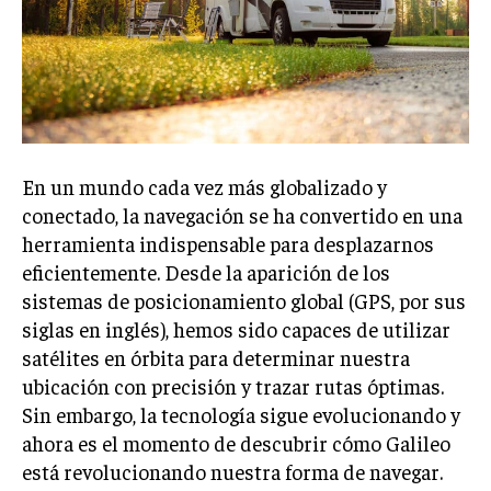
En un mundo cada vez más globalizado y
conectado, la navegación se ha convertido en una
herramienta indispensable para desplazarnos
eficientemente. Desde la aparición de los
sistemas de posicionamiento global (GPS, por sus
siglas en inglés), hemos sido capaces de utilizar
satélites en órbita para determinar nuestra
ubicación con precisión y trazar rutas óptimas.
Sin embargo, la tecnología sigue evolucionando y
ahora es el momento de descubrir cómo Galileo
está revolucionando nuestra forma de navegar.