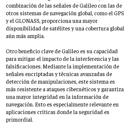
combinación de las señales de Galileo con las de
otros sistemas de navegación global, como el GPS
y el GLONASS, proporciona una mayor
disponibilidad de satélites y una cobertura global
aún más amplia.
Otro beneficio clave de Galileo es su capacidad
para mitigar el impacto de la interferencia y las
falsificaciones. Mediante la implementación de
señales encriptadas y técnicas avanzadas de
detección de manipulaciones, este sistema es
más resistente a ataques cibernéticos y garantiza
una mayor integridad en la información de
navegación. Esto es especialmente relevante en
aplicaciones críticas donde la seguridad es
primordial.