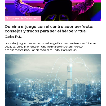
Software de Desarrollo
Domina el juego con el controlador perfecto:
consejos y trucos para ser el héroe virtual
Carlos Ruiz
Los videojuegos han evolucionado significativamente en las últimas
décadas, convirtiéndose en una forma de entretenimiento
ampliamente popular en todo el mundo. Para ser un...