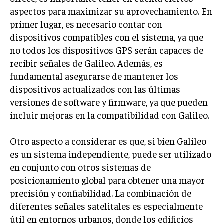
aspectos para maximizar su aprovechamiento. En
primer lugar, es necesario contar con
dispositivos compatibles con el sistema, ya que
no todos los dispositivos GPS serán capaces de
recibir señales de Galileo. Además, es
fundamental asegurarse de mantener los
dispositivos actualizados con las últimas
versiones de software y firmware, ya que pueden
incluir mejoras en la compatibilidad con Galileo.
Otro aspecto a considerar es que, si bien Galileo
es un sistema independiente, puede ser utilizado
en conjunto con otros sistemas de
posicionamiento global para obtener una mayor
precisión y confiabilidad. La combinación de
diferentes señales satelitales es especialmente
útil en entornos urbanos, donde los edificios