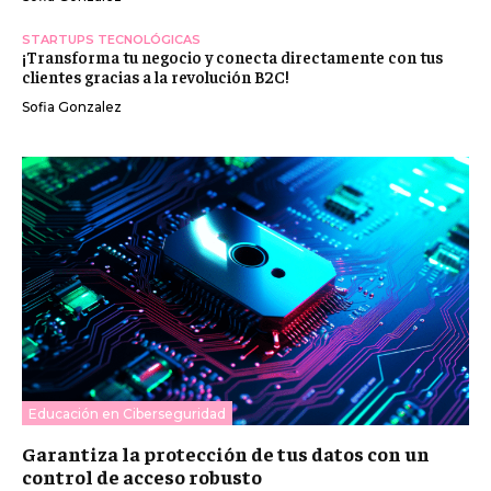
STARTUPS TECNOLÓGICAS
¡Transforma tu negocio y conecta directamente con tus
clientes gracias a la revolución B2C!
Sofia Gonzalez
Educación en Ciberseguridad
Garantiza la protección de tus datos con un
control de acceso robusto