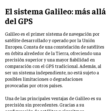
El sistema Galileo: más allá
del GPS
Galileo es el primer sistema de navegación por
satélite desarrollado y operado por la Unión
Europea. Consta de una constelación de satélites
en órbita alrededor de la Tierra, ofreciendo una
precisión superior y una mayor fiabilidad en
comparación con el GPS tradicional. Además, al
ser un sistema independiente, no está sujeto a
posibles limitaciones o degradaciones
provocadas por otros países.
Una de las principales ventajas de Galileo es su
precisión sin precedentes. Gracias a su