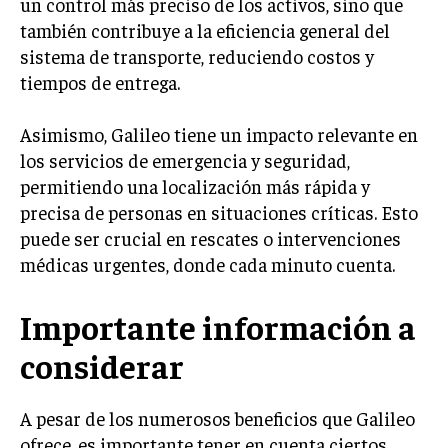
un control más preciso de los activos, sino que
también contribuye a la eficiencia general del
sistema de transporte, reduciendo costos y
tiempos de entrega.
Asimismo, Galileo tiene un impacto relevante en
los servicios de emergencia y seguridad,
permitiendo una localización más rápida y
precisa de personas en situaciones críticas. Esto
puede ser crucial en rescates o intervenciones
médicas urgentes, donde cada minuto cuenta.
Importante información a
considerar
A pesar de los numerosos beneficios que Galileo
ofrece, es importante tener en cuenta ciertos