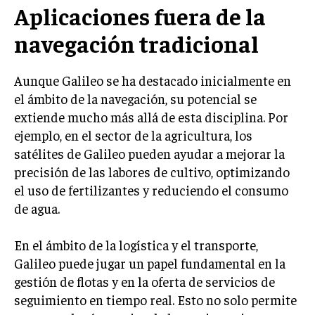
Aplicaciones fuera de la
navegación tradicional
Aunque Galileo se ha destacado inicialmente en
el ámbito de la navegación, su potencial se
extiende mucho más allá de esta disciplina. Por
ejemplo, en el sector de la agricultura, los
satélites de Galileo pueden ayudar a mejorar la
precisión de las labores de cultivo, optimizando
el uso de fertilizantes y reduciendo el consumo
de agua.
En el ámbito de la logística y el transporte,
Galileo puede jugar un papel fundamental en la
gestión de flotas y en la oferta de servicios de
seguimiento en tiempo real. Esto no solo permite