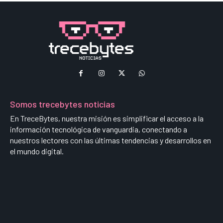
Somos trecebytes noticias
En TreceBytes, nuestra misión es simplificar el acceso a la
información tecnológica de vanguardia, conectando a
nuestros lectores con las últimas tendencias y desarrollos en
el mundo digital.