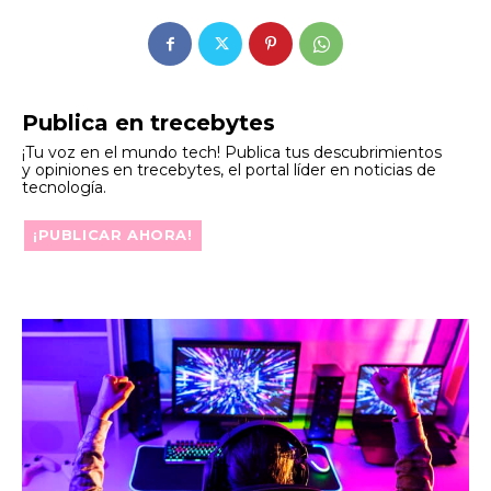
Publica en trecebytes
¡Tu voz en el mundo tech! Publica tus descubrimientos
y opiniones en trecebytes, el portal líder en noticias de
tecnología.
¡PUBLICAR AHORA!