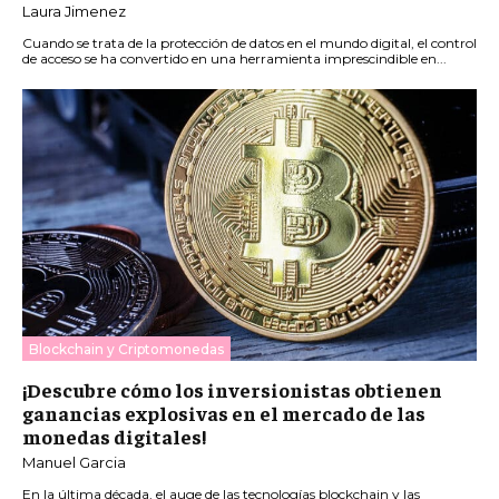
Laura Jimenez
Cuando se trata de la protección de datos en el mundo digital, el control
de acceso se ha convertido en una herramienta imprescindible en...
Blockchain y Criptomonedas
¡Descubre cómo los inversionistas obtienen
ganancias explosivas en el mercado de las
monedas digitales!
Manuel Garcia
En la última década, el auge de las tecnologías blockchain y las