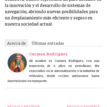
la innovación y el desarrollo de sistemas de
navegación, abriendo nuevas posibilidades para
un desplazamiento más eficiente y seguro en
nuestra sociedad actual.
Acerca de
Últimas entradas
Carmen Rodriguez
Mi nombre es Carmen Rodríguez, con una
trayectoria de 6 años en periodismo. Me
especializo en la automatización y la industria de
vehículos, desde coches autónomos hasta
innovaciones en transporte.
ARTÍCULO ANTERIOR
ARTÍCULO SIGUIENTE