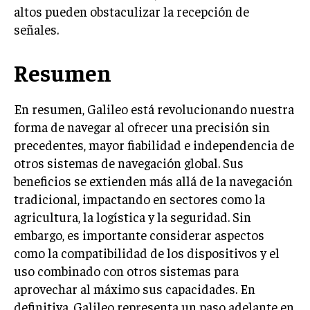
altos pueden obstaculizar la recepción de
señales.
Resumen
En resumen, Galileo está revolucionando nuestra
forma de navegar al ofrecer una precisión sin
precedentes, mayor fiabilidad e independencia de
otros sistemas de navegación global. Sus
beneficios se extienden más allá de la navegación
tradicional, impactando en sectores como la
agricultura, la logística y la seguridad. Sin
embargo, es importante considerar aspectos
como la compatibilidad de los dispositivos y el
uso combinado con otros sistemas para
aprovechar al máximo sus capacidades. En
definitiva, Galileo representa un paso adelante en