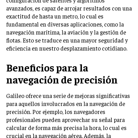
configuración de satélites y algoritmos
avanzados, es capaz de arrojar resultados con una
exactitud de hasta un metro, lo cual es
fundamental en diversas aplicaciones, como la
navegación marítima, la aviación y la gestión de
flotas. Esto se traduce en una mayor seguridad y
eficiencia en nuestro desplazamiento cotidiano.
Beneficios para la
navegación de precisión
Galileo ofrece una serie de mejoras significativas
para aquellos involucrados en la navegación de
precisión. Por ejemplo, los navegadores
profesionales pueden aprovechar su señal para
calcular de forma más precisa la hora, lo cual es
crucial en la navegación aérea. Además, la