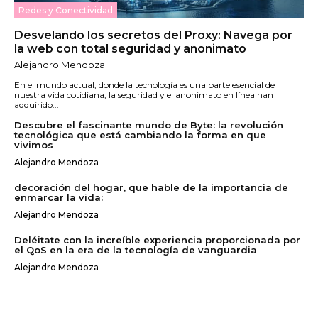
Redes y Conectividad
Desvelando los secretos del Proxy: Navega por
la web con total seguridad y anonimato
Alejandro Mendoza
En el mundo actual, donde la tecnología es una parte esencial de
nuestra vida cotidiana, la seguridad y el anonimato en línea han
adquirido...
Descubre el fascinante mundo de Byte: la revolución
tecnológica que está cambiando la forma en que
vivimos
Alejandro Mendoza
decoración del hogar, que hable de la importancia de
enmarcar la vida:
Alejandro Mendoza
Deléitate con la increíble experiencia proporcionada por
el QoS en la era de la tecnología de vanguardia
Alejandro Mendoza