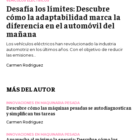
VEHÍCULOS ELÉCTRICOS
Desafía los límites: Descubre
cómo la adaptabilidad marca la
diferencia en el automóvil del
mañana
Los vehículos eléctricos han revolucionado la industria
automotriz en los últimos años. Con el objetivo de reducir
las emisiones...
Carmen Rodriguez
MÁS DEL AUTOR
INNOVACIONES EN MAQUINARIA PESADA
Descubre cómo las máquinas pesadas se autodiagnostican
y simplifican tus tareas
Carmen Rodriguez
INNOVACIONES EN MAQUINARIA PESADA
Aprovecha al máximo la energía: Descubre cómo los