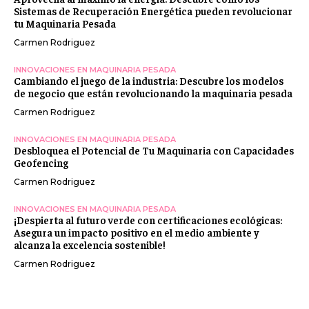
Sistemas de Recuperación Energética pueden revolucionar
tu Maquinaria Pesada
Carmen Rodriguez
INNOVACIONES EN MAQUINARIA PESADA
Cambiando el juego de la industria: Descubre los modelos
de negocio que están revolucionando la maquinaria pesada
Carmen Rodriguez
INNOVACIONES EN MAQUINARIA PESADA
Desbloquea el Potencial de Tu Maquinaria con Capacidades
Geofencing
Carmen Rodriguez
INNOVACIONES EN MAQUINARIA PESADA
¡Despierta al futuro verde con certificaciones ecológicas:
Asegura un impacto positivo en el medio ambiente y
alcanza la excelencia sostenible!
Carmen Rodriguez