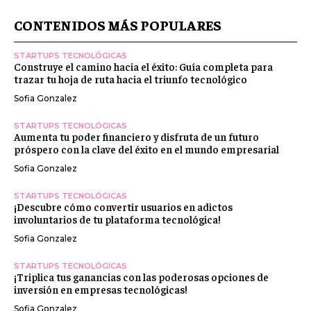
CONTENIDOS MÁS POPULARES
STARTUPS TECNOLÓGICAS
Construye el camino hacia el éxito: Guía completa para
trazar tu hoja de ruta hacia el triunfo tecnológico
Sofia Gonzalez
STARTUPS TECNOLÓGICAS
Aumenta tu poder financiero y disfruta de un futuro
próspero con la clave del éxito en el mundo empresarial
Sofia Gonzalez
STARTUPS TECNOLÓGICAS
¡Descubre cómo convertir usuarios en adictos
involuntarios de tu plataforma tecnológica!
Sofia Gonzalez
STARTUPS TECNOLÓGICAS
¡Triplica tus ganancias con las poderosas opciones de
inversión en empresas tecnológicas!
Sofia Gonzalez