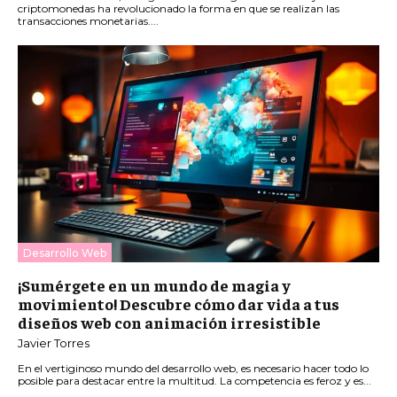
criptomonedas ha revolucionado la forma en que se realizan las
transacciones monetarias....
Desarrollo Web
¡Sumérgete en un mundo de magia y
movimiento! Descubre cómo dar vida a tus
diseños web con animación irresistible
Javier Torres
En el vertiginoso mundo del desarrollo web, es necesario hacer todo lo
posible para destacar entre la multitud. La competencia es feroz y es...