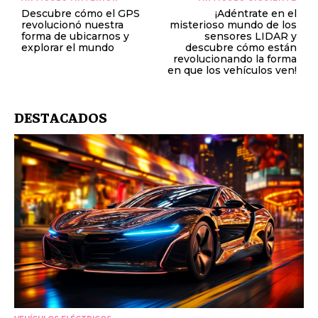
Descubre cómo el GPS
¡Adéntrate en el
revolucionó nuestra
misterioso mundo de los
forma de ubicarnos y
sensores LIDAR y
explorar el mundo
descubre cómo están
revolucionando la forma
en que los vehículos ven!
DESTACADOS