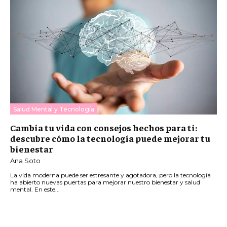
Salud Mental y Tecnología
Cambia tu vida con consejos hechos para ti:
descubre cómo la tecnología puede mejorar tu
bienestar
Ana Soto
La vida moderna puede ser estresante y agotadora, pero la tecnología
ha abierto nuevas puertas para mejorar nuestro bienestar y salud
mental. En este...