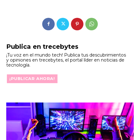
Publica en trecebytes
¡Tu voz en el mundo tech! Publica tus descubrimientos
y opiniones en trecebytes, el portal líder en noticias de
tecnología.
¡PUBLICAR AHORA!