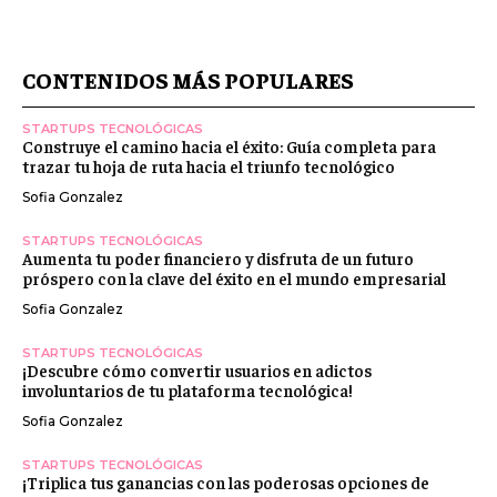
CONTENIDOS MÁS POPULARES
STARTUPS TECNOLÓGICAS
Construye el camino hacia el éxito: Guía completa para
trazar tu hoja de ruta hacia el triunfo tecnológico
Sofia Gonzalez
STARTUPS TECNOLÓGICAS
Aumenta tu poder financiero y disfruta de un futuro
próspero con la clave del éxito en el mundo empresarial
Sofia Gonzalez
STARTUPS TECNOLÓGICAS
¡Descubre cómo convertir usuarios en adictos
involuntarios de tu plataforma tecnológica!
Sofia Gonzalez
STARTUPS TECNOLÓGICAS
¡Triplica tus ganancias con las poderosas opciones de