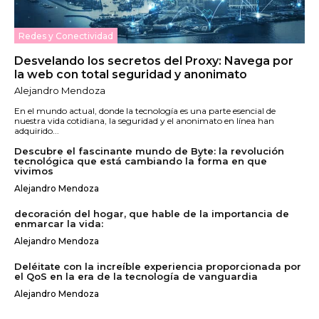
Redes y Conectividad
Desvelando los secretos del Proxy: Navega por
la web con total seguridad y anonimato
Alejandro Mendoza
En el mundo actual, donde la tecnología es una parte esencial de
nuestra vida cotidiana, la seguridad y el anonimato en línea han
adquirido...
Descubre el fascinante mundo de Byte: la revolución
tecnológica que está cambiando la forma en que
vivimos
Alejandro Mendoza
decoración del hogar, que hable de la importancia de
enmarcar la vida:
Alejandro Mendoza
Deléitate con la increíble experiencia proporcionada por
el QoS en la era de la tecnología de vanguardia
Alejandro Mendoza