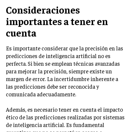
Consideraciones
importantes a tener en
cuenta
Es importante considerar que la precisión en las
predicciones de inteligencia artificial no es
perfecta. Si bien se emplean técnicas avanzadas
para mejorar la precisión, siempre existe un
margen de error. La incertidumbre inherente a
las predicciones debe ser reconocida y
comunicada adecuadamente.
Además, es necesario tener en cuenta el impacto
ético de las predicciones realizadas por sistemas
de inteligencia artificial. Es fundamental