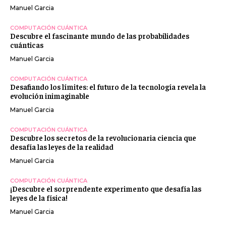
Manuel Garcia
COMPUTACIÓN CUÁNTICA
Descubre el fascinante mundo de las probabilidades
cuánticas
Manuel Garcia
COMPUTACIÓN CUÁNTICA
Desafiando los límites: el futuro de la tecnología revela la
evolución inimaginable
Manuel Garcia
COMPUTACIÓN CUÁNTICA
Descubre los secretos de la revolucionaria ciencia que
desafía las leyes de la realidad
Manuel Garcia
COMPUTACIÓN CUÁNTICA
¡Descubre el sorprendente experimento que desafía las
leyes de la física!
Manuel Garcia