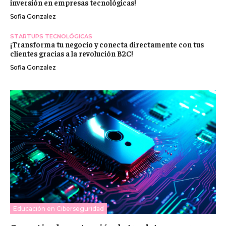
inversión en empresas tecnológicas!
Sofia Gonzalez
STARTUPS TECNOLÓGICAS
¡Transforma tu negocio y conecta directamente con tus
clientes gracias a la revolución B2C!
Sofia Gonzalez
Educación en Ciberseguridad