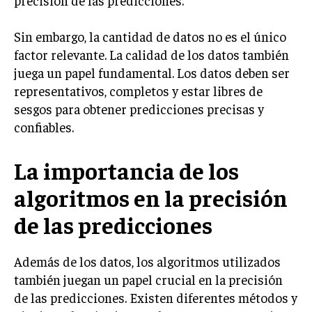
precisión de las predicciones.
Sin embargo, la cantidad de datos no es el único
factor relevante. La calidad de los datos también
juega un papel fundamental. Los datos deben ser
representativos, completos y estar libres de
sesgos para obtener predicciones precisas y
confiables.
La importancia de los
algoritmos en la precisión
de las predicciones
Además de los datos, los algoritmos utilizados
también juegan un papel crucial en la precisión
de las predicciones. Existen diferentes métodos y