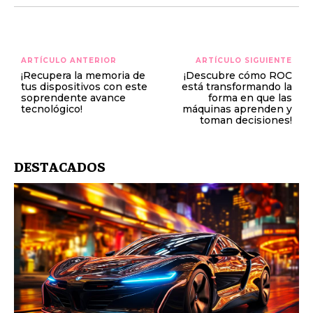
ARTÍCULO ANTERIOR
ARTÍCULO SIGUIENTE
¡Recupera la memoria de
¡Descubre cómo ROC
tus dispositivos con este
está transformando la
soprendente avance
forma en que las
tecnológico!
máquinas aprenden y
toman decisiones!
DESTACADOS