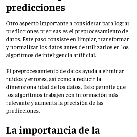
predicciones
Otro aspecto importante a considerar para lograr
predicciones precisas es el preprocesamiento de
datos. Este paso consiste en limpiar, transformar
y normalizar los datos antes de utilizarlos en los
algoritmos de inteligencia artificial.
El preprocesamiento de datos ayuda a eliminar
ruidos y errores, así como a reducir la
dimensionalidad de los datos. Esto permite que
los algoritmos trabajen con información más
relevante y aumenta la precisión de las
predicciones.
La importancia de la