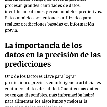
procesan grandes cantidades de datos,
identifican patrones y crean modelos predictivos.
Estos modelos son entonces utilizados para
realizar predicciones basadas en información
previa.
La importancia de los
datos en la precisión de las
predicciones
Uno de los factores clave para lograr
predicciones precisas en inteligencia artificial es
contar con datos de calidad. Cuantos más datos
se tengan disponibles, más información habrá
para alimentar los algoritmos y mejorar la