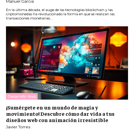
Manuel Garcia
En la última década, el auge de las tecnologías blockchain y las
criptomonedas ha revolucionado la forma en que se realizan las
transacciones monetarias....
Desarrollo Web
¡Sumérgete en un mundo de magia y
movimiento! Descubre cómo dar vida a tus
diseños web con animación irresistible
Javier Torres