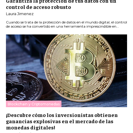
Garantiza la protección de tus datos con un
control de acceso robusto
Laura Jimenez
Cuando se trata de la protección de datos en el mundo digital, el control
de acceso se ha convertido en una herramienta imprescindible en...
Blockchain y Criptomonedas
¡Descubre cómo los inversionistas obtienen
ganancias explosivas en el mercado de las
monedas digitales!