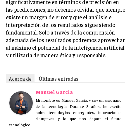
significativamente en términos de precisión en
las predicciones, no debemos olvidar que siempre
existe un margen de error y que el análisis e
interpretación de los resultados sigue siendo
fundamental. Solo a través de la comprensión
adecuada de los resultados podremos aprovechar
al máximo el potencial de la inteligencia artificial
y utilizarla de manera ética y responsable.
Acerca de
Últimas entradas
Manuel Garcia
Mi nombre es Manuel García, y soy un visionario
de la tecnología. Durante 8 años, he escrito
sobre tecnologías emergentes, innovaciones
disruptivas y lo que nos depara el futuro
tecnológico.