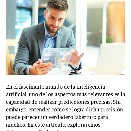
En el fascinante mundo de la inteligencia
artificial, uno de los aspectos más relevantes es la
capacidad de realizar predicciones precisas. Sin
embargo, entender cómo se logra dicha precisión
puede parecer un verdadero laberinto para
muchos. En este artículo, exploraremos