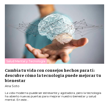
Salud Mental y Tecnología
Cambia tu vida con consejos hechos para ti:
descubre cómo la tecnología puede mejorar tu
bienestar
Ana Soto
La vida moderna puede ser estresante y agotadora, pero la tecnología
ha abierto nuevas puertas para mejorar nuestro bienestar y salud
mental. En este...