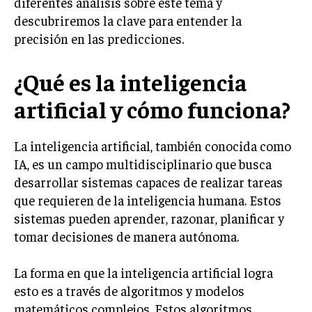
diferentes análisis sobre este tema y
descubriremos la clave para entender la
precisión en las predicciones.
¿Qué es la inteligencia
artificial y cómo funciona?
La inteligencia artificial, también conocida como
IA, es un campo multidisciplinario que busca
desarrollar sistemas capaces de realizar tareas
que requieren de la inteligencia humana. Estos
sistemas pueden aprender, razonar, planificar y
tomar decisiones de manera autónoma.
La forma en que la inteligencia artificial logra
esto es a través de algoritmos y modelos
matemáticos complejos. Estos algoritmos