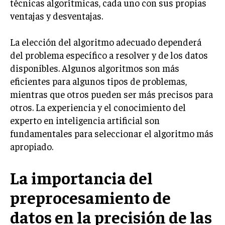
técnicas algorítmicas, cada uno con sus propias
ventajas y desventajas.
La elección del algoritmo adecuado dependerá
del problema específico a resolver y de los datos
disponibles. Algunos algoritmos son más
eficientes para algunos tipos de problemas,
mientras que otros pueden ser más precisos para
otros. La experiencia y el conocimiento del
experto en inteligencia artificial son
fundamentales para seleccionar el algoritmo más
apropiado.
La importancia del
preprocesamiento de
datos en la precisión de las