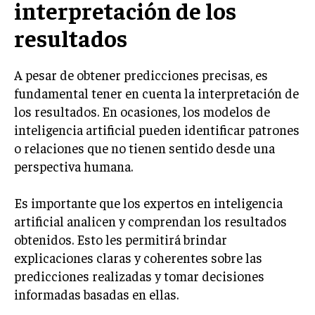
interpretación de los
resultados
A pesar de obtener predicciones precisas, es
fundamental tener en cuenta la interpretación de
los resultados. En ocasiones, los modelos de
inteligencia artificial pueden identificar patrones
o relaciones que no tienen sentido desde una
perspectiva humana.
Es importante que los expertos en inteligencia
artificial analicen y comprendan los resultados
obtenidos. Esto les permitirá brindar
explicaciones claras y coherentes sobre las
predicciones realizadas y tomar decisiones
informadas basadas en ellas.