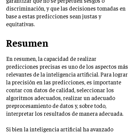
garantizar que no se perpetúen sesgos o
discriminación, y que las decisiones tomadas en
base a estas predicciones sean justas y
equitativas.
Resumen
En resumen, la capacidad de realizar
predicciones precisas es uno de los aspectos más
relevantes de la inteligencia artificial. Para lograr
la precisión en las predicciones, es importante
contar con datos de calidad, seleccionar los
algoritmos adecuados, realizar un adecuado
preprocesamiento de datos y, sobre todo,
interpretar los resultados de manera adecuada.
Si bien la inteligencia artificial ha avanzado