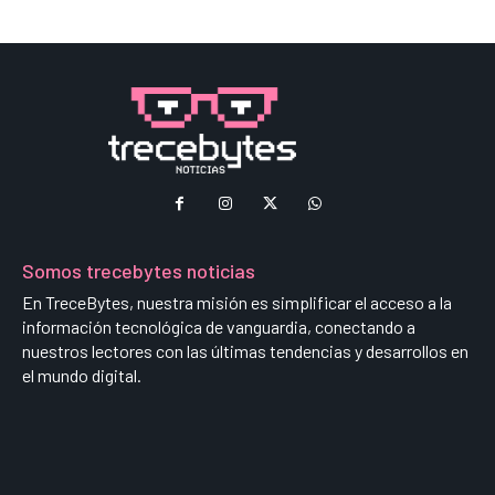
Somos trecebytes noticias
En TreceBytes, nuestra misión es simplificar el acceso a la
información tecnológica de vanguardia, conectando a
nuestros lectores con las últimas tendencias y desarrollos en
el mundo digital.