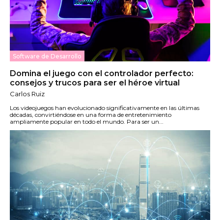
Software de Desarrollo
Domina el juego con el controlador perfecto:
consejos y trucos para ser el héroe virtual
Carlos Ruiz
Los videojuegos han evolucionado significativamente en las últimas
décadas, convirtiéndose en una forma de entretenimiento
ampliamente popular en todo el mundo. Para ser un...