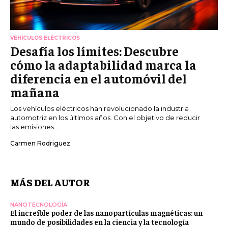
VEHÍCULOS ELÉCTRICOS
Desafía los límites: Descubre
cómo la adaptabilidad marca la
diferencia en el automóvil del
mañana
Los vehículos eléctricos han revolucionado la industria
automotriz en los últimos años. Con el objetivo de reducir
las emisiones...
Carmen Rodriguez
MÁS DEL AUTOR
NANOTECNOLOGÍA
El increíble poder de las nanopartículas magnéticas: un
mundo de posibilidades en la ciencia y la tecnología