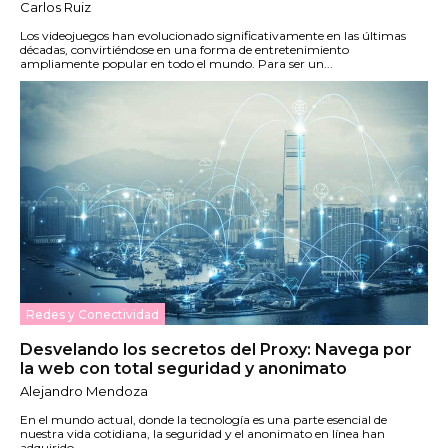
Carlos Ruiz
Los videojuegos han evolucionado significativamente en las últimas
décadas, convirtiéndose en una forma de entretenimiento
ampliamente popular en todo el mundo. Para ser un...
Redes y Conectividad
Desvelando los secretos del Proxy: Navega por
la web con total seguridad y anonimato
Alejandro Mendoza
En el mundo actual, donde la tecnología es una parte esencial de
nuestra vida cotidiana, la seguridad y el anonimato en línea han
adquirido...