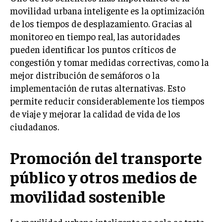
movilidad urbana inteligente es la optimización
de los tiempos de desplazamiento. Gracias al
monitoreo en tiempo real, las autoridades
pueden identificar los puntos críticos de
congestión y tomar medidas correctivas, como la
mejor distribución de semáforos o la
implementación de rutas alternativas. Esto
permite reducir considerablemente los tiempos
de viaje y mejorar la calidad de vida de los
ciudadanos.
Promoción del transporte
público y otros medios de
movilidad sostenible