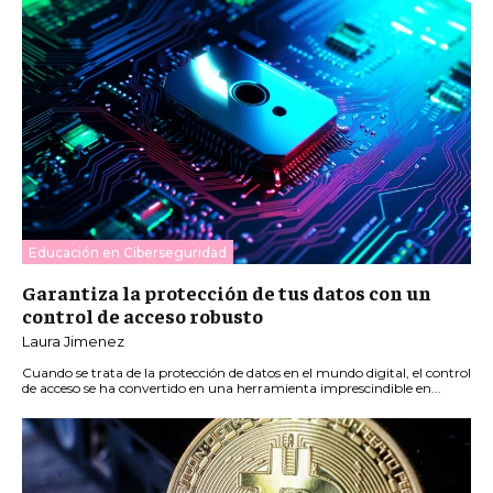
Educación en Ciberseguridad
Garantiza la protección de tus datos con un
control de acceso robusto
Laura Jimenez
Cuando se trata de la protección de datos en el mundo digital, el control
de acceso se ha convertido en una herramienta imprescindible en...