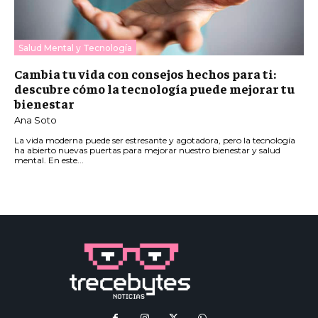
Salud Mental y Tecnología
Cambia tu vida con consejos hechos para ti:
descubre cómo la tecnología puede mejorar tu
bienestar
Ana Soto
La vida moderna puede ser estresante y agotadora, pero la tecnología
ha abierto nuevas puertas para mejorar nuestro bienestar y salud
mental. En este...