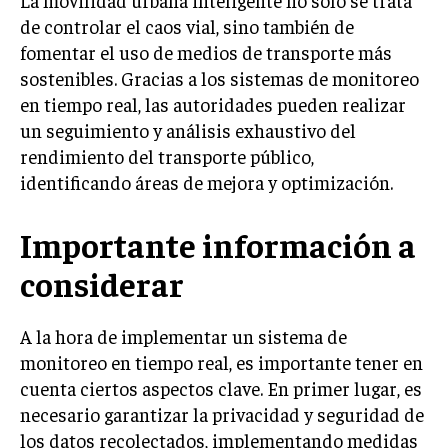
La movilidad urbana inteligente no solo se trata
de controlar el caos vial, sino también de
fomentar el uso de medios de transporte más
sostenibles. Gracias a los sistemas de monitoreo
en tiempo real, las autoridades pueden realizar
un seguimiento y análisis exhaustivo del
rendimiento del transporte público,
identificando áreas de mejora y optimización.
Importante información a
considerar
A la hora de implementar un sistema de
monitoreo en tiempo real, es importante tener en
cuenta ciertos aspectos clave. En primer lugar, es
necesario garantizar la privacidad y seguridad de
los datos recolectados, implementando medidas