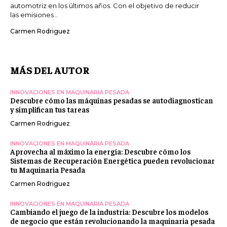
automotriz en los últimos años. Con el objetivo de reducir
las emisiones...
Carmen Rodriguez
MÁS DEL AUTOR
INNOVACIONES EN MAQUINARIA PESADA
Descubre cómo las máquinas pesadas se autodiagnostican
y simplifican tus tareas
Carmen Rodriguez
INNOVACIONES EN MAQUINARIA PESADA
Aprovecha al máximo la energía: Descubre cómo los
Sistemas de Recuperación Energética pueden revolucionar
tu Maquinaria Pesada
Carmen Rodriguez
INNOVACIONES EN MAQUINARIA PESADA
Cambiando el juego de la industria: Descubre los modelos
de negocio que están revolucionando la maquinaria pesada