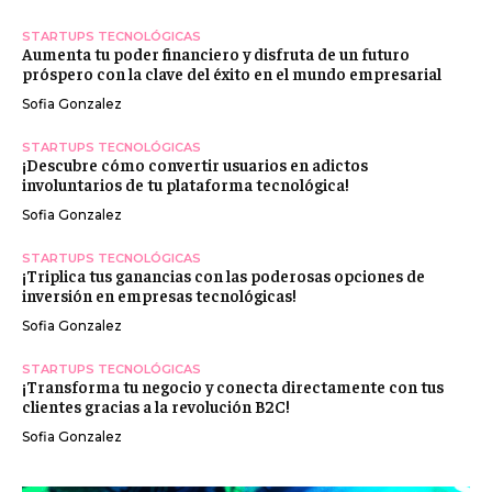
STARTUPS TECNOLÓGICAS
Aumenta tu poder financiero y disfruta de un futuro
próspero con la clave del éxito en el mundo empresarial
Sofia Gonzalez
STARTUPS TECNOLÓGICAS
¡Descubre cómo convertir usuarios en adictos
involuntarios de tu plataforma tecnológica!
Sofia Gonzalez
STARTUPS TECNOLÓGICAS
¡Triplica tus ganancias con las poderosas opciones de
inversión en empresas tecnológicas!
Sofia Gonzalez
STARTUPS TECNOLÓGICAS
¡Transforma tu negocio y conecta directamente con tus
clientes gracias a la revolución B2C!
Sofia Gonzalez