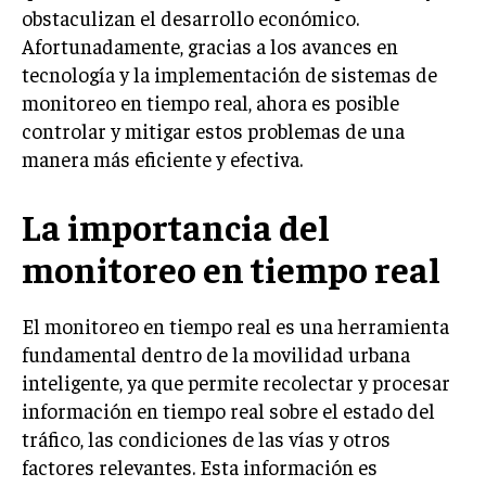
obstaculizan el desarrollo económico.
Afortunadamente, gracias a los avances en
tecnología y la implementación de sistemas de
monitoreo en tiempo real, ahora es posible
controlar y mitigar estos problemas de una
manera más eficiente y efectiva.
La importancia del
monitoreo en tiempo real
El monitoreo en tiempo real es una herramienta
fundamental dentro de la movilidad urbana
inteligente, ya que permite recolectar y procesar
información en tiempo real sobre el estado del
tráfico, las condiciones de las vías y otros
factores relevantes. Esta información es