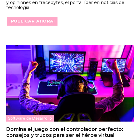
y opiniones en trecebytes, el portal líder en noticias de
tecnología.
¡PUBLICAR AHORA!
Software de Desarrollo
Domina el juego con el controlador perfecto:
consejos y trucos para ser el héroe virtual