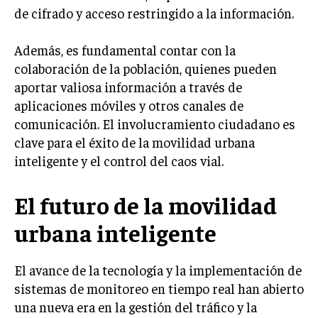
de cifrado y acceso restringido a la información.
Además, es fundamental contar con la
colaboración de la población, quienes pueden
aportar valiosa información a través de
aplicaciones móviles y otros canales de
comunicación. El involucramiento ciudadano es
clave para el éxito de la movilidad urbana
inteligente y el control del caos vial.
El futuro de la movilidad
urbana inteligente
El avance de la tecnología y la implementación de
sistemas de monitoreo en tiempo real han abierto
una nueva era en la gestión del tráfico y la