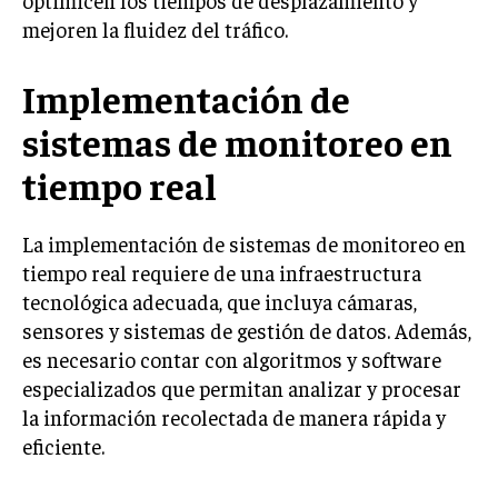
optimicen los tiempos de desplazamiento y
mejoren la fluidez del tráfico.
Implementación de
sistemas de monitoreo en
tiempo real
La implementación de sistemas de monitoreo en
tiempo real requiere de una infraestructura
tecnológica adecuada, que incluya cámaras,
sensores y sistemas de gestión de datos. Además,
es necesario contar con algoritmos y software
especializados que permitan analizar y procesar
la información recolectada de manera rápida y
eficiente.