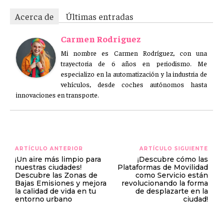
Acerca de
Últimas entradas
Carmen Rodriguez
Mi nombre es Carmen Rodríguez, con una
trayectoria de 6 años en periodismo. Me
especializo en la automatización y la industria de
vehículos, desde coches autónomos hasta
innovaciones en transporte.
ARTÍCULO ANTERIOR
ARTÍCULO SIGUIENTE
¡Un aire más limpio para
¡Descubre cómo las
nuestras ciudades!
Plataformas de Movilidad
Descubre las Zonas de
como Servicio están
Bajas Emisiones y mejora
revolucionando la forma
la calidad de vida en tu
de desplazarte en la
entorno urbano
ciudad!