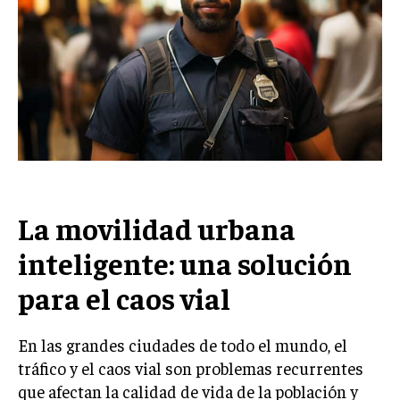
La movilidad urbana
inteligente: una solución
para el caos vial
En las grandes ciudades de todo el mundo, el
tráfico y el caos vial son problemas recurrentes
que afectan la calidad de vida de la población y