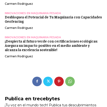
Carmen Rodriguez
INNOVACIONES EN MAQUINARIA PESADA
Desbloquea el Potencial de Tu Maquinaria con Capacidades
Geofencing
Carmen Rodriguez
INNOVACIONES EN MAQUINARIA PESADA
¡Despierta al futuro verde con certificaciones ecológicas:
Asegura un impacto positivo en el medio ambiente y
alcanza la excelencia sostenible!
Carmen Rodriguez
Publica en trecebytes
¡Tu voz en el mundo tech! Publica tus descubrimientos