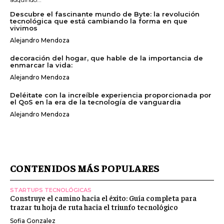
Descubre el fascinante mundo de Byte: la revolución
tecnológica que está cambiando la forma en que
vivimos
Alejandro Mendoza
decoración del hogar, que hable de la importancia de
enmarcar la vida:
Alejandro Mendoza
Deléitate con la increíble experiencia proporcionada por
el QoS en la era de la tecnología de vanguardia
Alejandro Mendoza
CONTENIDOS MÁS POPULARES
STARTUPS TECNOLÓGICAS
Construye el camino hacia el éxito: Guía completa para
trazar tu hoja de ruta hacia el triunfo tecnológico
Sofia Gonzalez