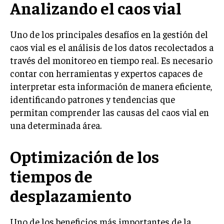
Analizando el caos vial
Uno de los principales desafíos en la gestión del
caos vial es el análisis de los datos recolectados a
través del monitoreo en tiempo real. Es necesario
contar con herramientas y expertos capaces de
interpretar esta información de manera eficiente,
identificando patrones y tendencias que
permitan comprender las causas del caos vial en
una determinada área.
Optimización de los
tiempos de
desplazamiento
Uno de los beneficios más importantes de la