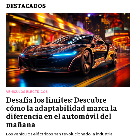
DESTACADOS
VEHÍCULOS ELÉCTRICOS
Desafía los límites: Descubre
cómo la adaptabilidad marca la
diferencia en el automóvil del
mañana
Los vehículos eléctricos han revolucionado la industria