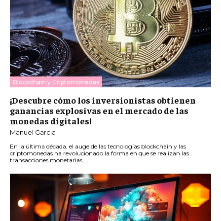
Blockchain y Criptomonedas
¡Descubre cómo los inversionistas obtienen
ganancias explosivas en el mercado de las
monedas digitales!
Manuel Garcia
En la última década, el auge de las tecnologías blockchain y las
criptomonedas ha revolucionado la forma en que se realizan las
transacciones monetarias....