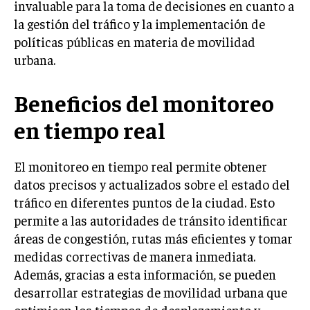
invaluable para la toma de decisiones en cuanto a
la gestión del tráfico y la implementación de
políticas públicas en materia de movilidad
urbana.
Beneficios del monitoreo
en tiempo real
El monitoreo en tiempo real permite obtener
datos precisos y actualizados sobre el estado del
tráfico en diferentes puntos de la ciudad. Esto
permite a las autoridades de tránsito identificar
áreas de congestión, rutas más eficientes y tomar
medidas correctivas de manera inmediata.
Además, gracias a esta información, se pueden
desarrollar estrategias de movilidad urbana que