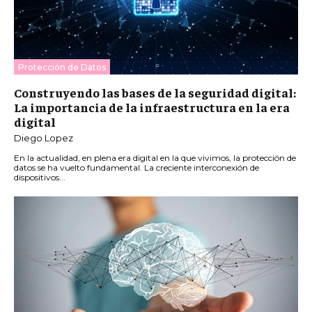
Protección de Datos
Construyendo las bases de la seguridad digital:
La importancia de la infraestructura en la era
digital
Diego Lopez
En la actualidad, en plena era digital en la que vivimos, la protección de
datos se ha vuelto fundamental. La creciente interconexión de
dispositivos...