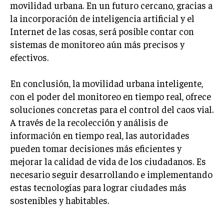
movilidad urbana. En un futuro cercano, gracias a
la incorporación de inteligencia artificial y el
Internet de las cosas, será posible contar con
sistemas de monitoreo aún más precisos y
efectivos.
En conclusión, la movilidad urbana inteligente,
con el poder del monitoreo en tiempo real, ofrece
soluciones concretas para el control del caos vial.
A través de la recolección y análisis de
información en tiempo real, las autoridades
pueden tomar decisiones más eficientes y
mejorar la calidad de vida de los ciudadanos. Es
necesario seguir desarrollando e implementando
estas tecnologías para lograr ciudades más
sostenibles y habitables.