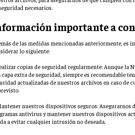
seguridad necesarios.
nformación importante a con
más de las medidas mencionadas anteriormente, es i
siderar lo siguiente:
Realizar copias de seguridad regularmente: Aunque la 
 capa extra de seguridad, siempre es recomendable ten
uridad actualizadas de nuestros archivos en caso de c
revisto.
Mantener nuestros dispositivos seguros: Asegurarnos 
gramas antivirus y mantener nuestros dispositivos ac
da a evitar cualquier intrusión no deseada.