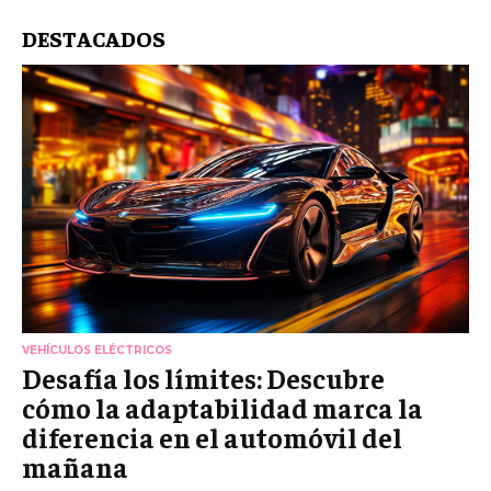
DESTACADOS
VEHÍCULOS ELÉCTRICOS
Desafía los límites: Descubre
cómo la adaptabilidad marca la
diferencia en el automóvil del
mañana