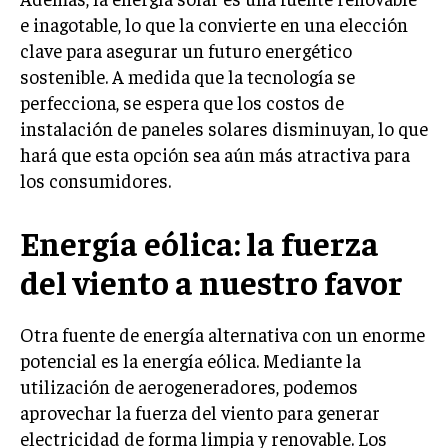
e inagotable, lo que la convierte en una elección
clave para asegurar un futuro energético
sostenible. A medida que la tecnología se
perfecciona, se espera que los costos de
instalación de paneles solares disminuyan, lo que
hará que esta opción sea aún más atractiva para
los consumidores.
Energía eólica: la fuerza
del viento a nuestro favor
Otra fuente de energía alternativa con un enorme
potencial es la energía eólica. Mediante la
utilización de aerogeneradores, podemos
aprovechar la fuerza del viento para generar
electricidad de forma limpia y renovable. Los