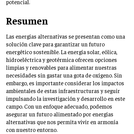
potencial.
Resumen
Las energías alternativas se presentan como una
solución clave para garantizar un futuro
energético sostenible. La energía solar, eólica,
hidroeléctrica y geotérmica ofrecen opciones
limpias y renovables para alimentar nuestras
necesidades sin gastar una gota de oxígeno. Sin
embargo, es importante considerar los impactos
ambientales de estas infraestructuras y seguir
impulsando la investigación y desarrollo en este
campo. Con un enfoque adecuado, podemos
asegurar un futuro alimentado por energías
alternativas que nos permita vivir en armonía
con nuestro entorno.