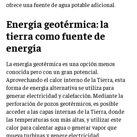
ofrece una fuente de agua potable adicional.
Energía geotérmica: la
tierra como fuente de
energía
La energía geotérmica es una opción menos
conocida pero con un gran potencial.
Aprovechando el calor interno de la Tierra, esta
forma de energía alternativa se utiliza para
generar electricidad y calefacción. Mediante la
perforación de pozos geotérmicos, es posible
acceder a las capas internas de la Tierra, donde
las temperaturas son más altas, y utilizar este
calor para calentar agua o generar vapor que
mueva turbinas y genere electricidad.