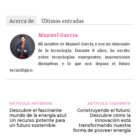
Acerca de
Últimas entradas
Manuel Garcia
Mi nombre es Manuel García, y soy un visionario
de la tecnología. Durante 8 años, he escrito
sobre tecnologías emergentes, innovaciones
disruptivas y lo que nos depara el futuro
tecnológico.
ARTÍCULO ANTERIOR
ARTÍCULO SIGUIENTE
Descubre el fascinante
Construyendo el futuro:
mundo de la energía azul:
Descubre cómo la
Un recurso potente para
innovación está
un futuro sostenible
transformando nuestra
forma de proveer energía