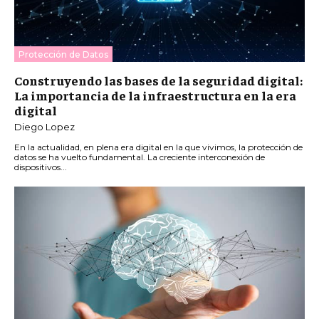
Protección de Datos
Construyendo las bases de la seguridad digital:
La importancia de la infraestructura en la era
digital
Diego Lopez
En la actualidad, en plena era digital en la que vivimos, la protección de
datos se ha vuelto fundamental. La creciente interconexión de
dispositivos...