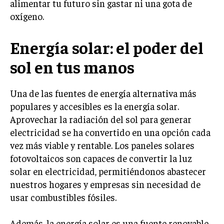
alimentar tu futuro sin gastar ni una gota de
oxígeno.
Energía solar: el poder del
sol en tus manos
Una de las fuentes de energía alternativa más
populares y accesibles es la energía solar.
Aprovechar la radiación del sol para generar
electricidad se ha convertido en una opción cada
vez más viable y rentable. Los paneles solares
fotovoltaicos son capaces de convertir la luz
solar en electricidad, permitiéndonos abastecer
nuestros hogares y empresas sin necesidad de
usar combustibles fósiles.
Además, la energía solar es una fuente renovable