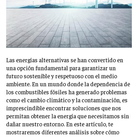
Las energías alternativas se han convertido en
una opción fundamental para garantizar un
futuro sostenible y respetuoso con el medio
ambiente. En un mundo donde la dependencia de
los combustibles fósiles ha generado problemas
como el cambio climático y la contaminación, es
imprescindible encontrar soluciones que nos
permitan obtener la energía que necesitamos sin
dañar nuestro entorno. En este artículo, te
mostraremos diferentes análisis sobre cómo