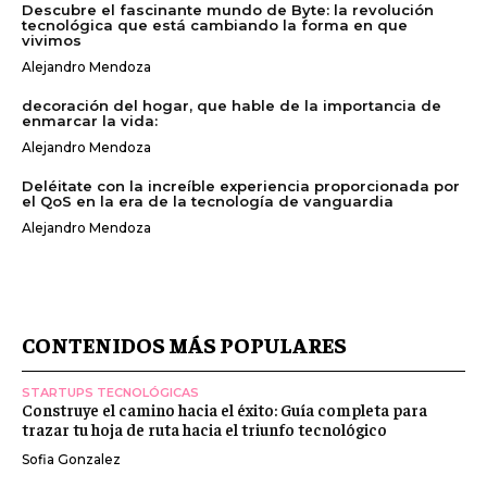
Descubre el fascinante mundo de Byte: la revolución
tecnológica que está cambiando la forma en que
vivimos
Alejandro Mendoza
decoración del hogar, que hable de la importancia de
enmarcar la vida:
Alejandro Mendoza
Deléitate con la increíble experiencia proporcionada por
el QoS en la era de la tecnología de vanguardia
Alejandro Mendoza
CONTENIDOS MÁS POPULARES
STARTUPS TECNOLÓGICAS
Construye el camino hacia el éxito: Guía completa para
trazar tu hoja de ruta hacia el triunfo tecnológico
Sofia Gonzalez