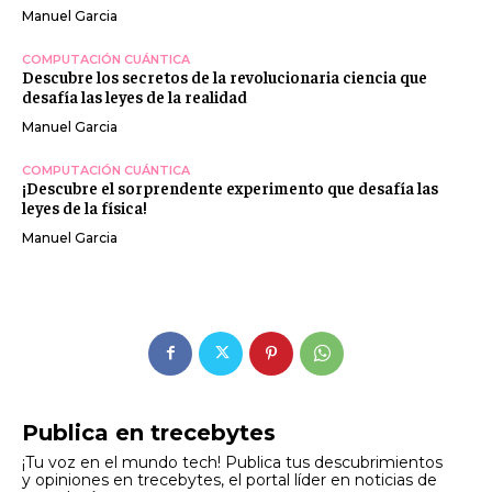
Manuel Garcia
COMPUTACIÓN CUÁNTICA
Descubre los secretos de la revolucionaria ciencia que
desafía las leyes de la realidad
Manuel Garcia
COMPUTACIÓN CUÁNTICA
¡Descubre el sorprendente experimento que desafía las
leyes de la física!
Manuel Garcia
Publica en trecebytes
¡Tu voz en el mundo tech! Publica tus descubrimientos
y opiniones en trecebytes, el portal líder en noticias de