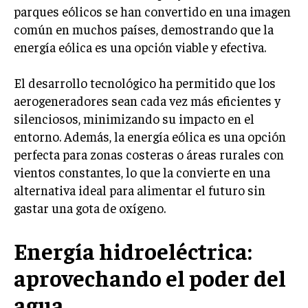
parques eólicos se han convertido en una imagen
común en muchos países, demostrando que la
energía eólica es una opción viable y efectiva.
El desarrollo tecnológico ha permitido que los
aerogeneradores sean cada vez más eficientes y
silenciosos, minimizando su impacto en el
entorno. Además, la energía eólica es una opción
perfecta para zonas costeras o áreas rurales con
vientos constantes, lo que la convierte en una
alternativa ideal para alimentar el futuro sin
gastar una gota de oxígeno.
Energía hidroeléctrica:
aprovechando el poder del
agua