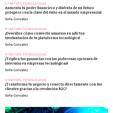
STARTUPS TECNOLÓGICAS
Aumenta tu poder financiero y disfruta de un futuro
próspero con la clave del éxito en el mundo empresarial
Sofia Gonzalez
STARTUPS TECNOLÓGICAS
¡Descubre cómo convertir usuarios en adictos
involuntarios de tu plataforma tecnológica!
Sofia Gonzalez
STARTUPS TECNOLÓGICAS
¡Triplica tus ganancias con las poderosas opciones de
inversión en empresas tecnológicas!
Sofia Gonzalez
STARTUPS TECNOLÓGICAS
¡Transforma tu negocio y conecta directamente con tus
clientes gracias a la revolución B2C!
Sofia Gonzalez