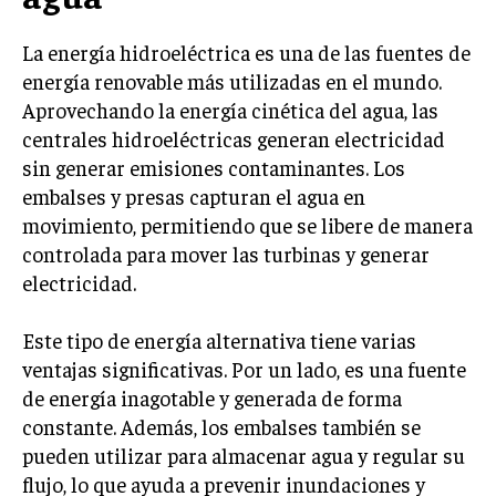
La energía hidroeléctrica es una de las fuentes de
energía renovable más utilizadas en el mundo.
Aprovechando la energía cinética del agua, las
centrales hidroeléctricas generan electricidad
sin generar emisiones contaminantes. Los
embalses y presas capturan el agua en
movimiento, permitiendo que se libere de manera
controlada para mover las turbinas y generar
electricidad.
Este tipo de energía alternativa tiene varias
ventajas significativas. Por un lado, es una fuente
de energía inagotable y generada de forma
constante. Además, los embalses también se
pueden utilizar para almacenar agua y regular su
flujo, lo que ayuda a prevenir inundaciones y