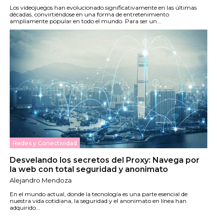
Los videojuegos han evolucionado significativamente en las últimas
décadas, convirtiéndose en una forma de entretenimiento
ampliamente popular en todo el mundo. Para ser un...
Redes y Conectividad
Desvelando los secretos del Proxy: Navega por
la web con total seguridad y anonimato
Alejandro Mendoza
En el mundo actual, donde la tecnología es una parte esencial de
nuestra vida cotidiana, la seguridad y el anonimato en línea han
adquirido...