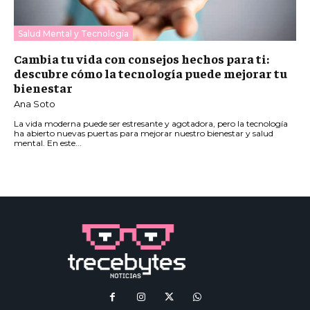
Salud Mental y Tecnología
Cambia tu vida con consejos hechos para ti:
descubre cómo la tecnología puede mejorar tu
bienestar
Ana Soto
La vida moderna puede ser estresante y agotadora, pero la tecnología
ha abierto nuevas puertas para mejorar nuestro bienestar y salud
mental. En este...