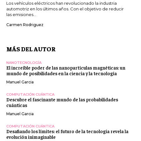
Los vehículos eléctricos han revolucionado la industria
automotriz en los últimos años. Con el objetivo de reducir
las emisiones...
Carmen Rodriguez
MÁS DEL AUTOR
NANOTECNOLOGÍA
El increíble poder de las nanopartículas magnéticas: un
mundo de posibilidades en la ciencia y la tecnología
Manuel Garcia
COMPUTACIÓN CUÁNTICA
Descubre el fascinante mundo de las probabilidades
cuánticas
Manuel Garcia
COMPUTACIÓN CUÁNTICA
Desafiando los límites: el futuro de la tecnología revela la
evolución inimaginable