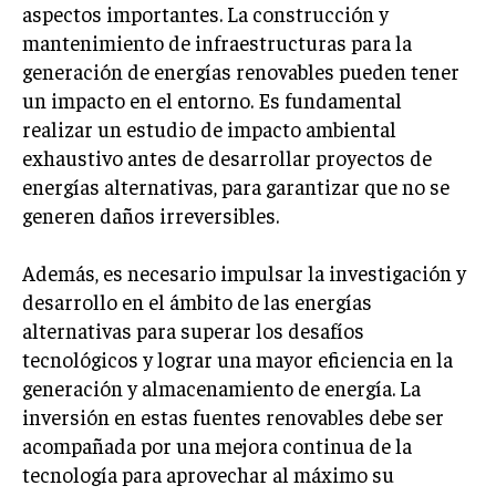
aspectos importantes. La construcción y
mantenimiento de infraestructuras para la
generación de energías renovables pueden tener
un impacto en el entorno. Es fundamental
realizar un estudio de impacto ambiental
exhaustivo antes de desarrollar proyectos de
energías alternativas, para garantizar que no se
generen daños irreversibles.
Además, es necesario impulsar la investigación y
desarrollo en el ámbito de las energías
alternativas para superar los desafíos
tecnológicos y lograr una mayor eficiencia en la
generación y almacenamiento de energía. La
inversión en estas fuentes renovables debe ser
acompañada por una mejora continua de la
tecnología para aprovechar al máximo su