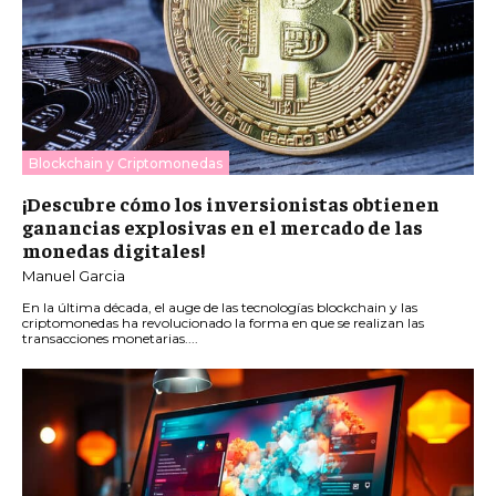
Blockchain y Criptomonedas
¡Descubre cómo los inversionistas obtienen
ganancias explosivas en el mercado de las
monedas digitales!
Manuel Garcia
En la última década, el auge de las tecnologías blockchain y las
criptomonedas ha revolucionado la forma en que se realizan las
transacciones monetarias....