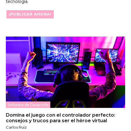
tecnología.
¡PUBLICAR AHORA!
Software de Desarrollo
Domina el juego con el controlador perfecto:
consejos y trucos para ser el héroe virtual
Carlos Ruiz