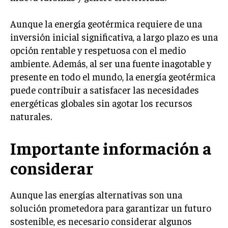
Aunque la energía geotérmica requiere de una
inversión inicial significativa, a largo plazo es una
opción rentable y respetuosa con el medio
ambiente. Además, al ser una fuente inagotable y
presente en todo el mundo, la energía geotérmica
puede contribuir a satisfacer las necesidades
energéticas globales sin agotar los recursos
naturales.
Importante información a
considerar
Aunque las energías alternativas son una
solución prometedora para garantizar un futuro
sostenible, es necesario considerar algunos