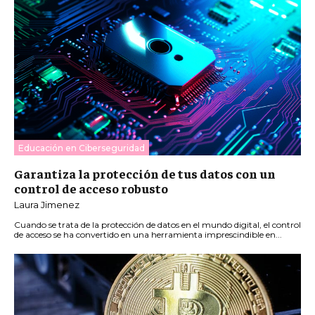
Educación en Ciberseguridad
Garantiza la protección de tus datos con un
control de acceso robusto
Laura Jimenez
Cuando se trata de la protección de datos en el mundo digital, el control
de acceso se ha convertido en una herramienta imprescindible en...